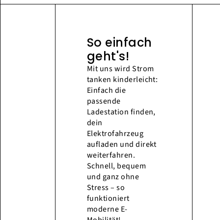
So einfach
geht's!
Mit uns wird Strom
tanken kinderleicht:
Einfach die
passende
Ladestation finden,
dein
Elektrofahrzeug
aufladen und direkt
weiterfahren.
Schnell, bequem
und ganz ohne
Stress – so
funktioniert
moderne E-