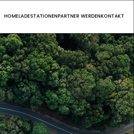
HOME
LADESTATIONEN
PARTNER WERDEN
KONTAKT