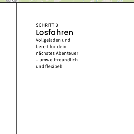
SCHRITT 3
Losfahren
Vollgeladen und
bereit für dein
nächstes Abenteuer
– umweltfreundlich
und flexibel!