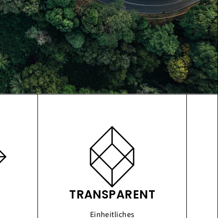
TRANSPARENT
Einheitliches