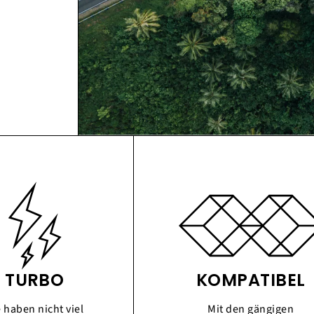
TURBO
KOMPATIBEL
e haben nicht viel
Mit den gängigen