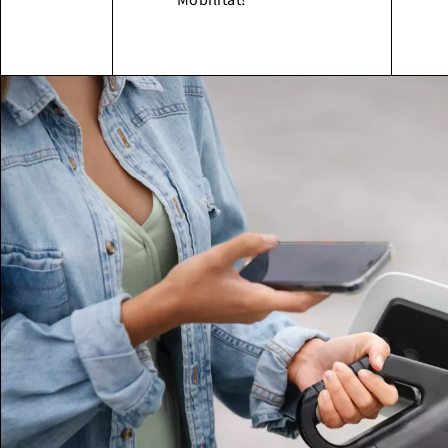
Mobilität!