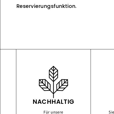
Reservierungsfunktion.
NACHHALTIG
Für unsere
Si