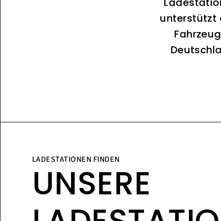
Ladestatio
unterstützt
Fahrzeug
Deutschla
LADESTATIONEN FINDEN
UNSERE
LADESTATI