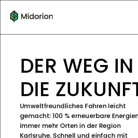
DER WEG IN
DIE ZUKUNF
Umweltfreundliches Fahren leicht
gemacht: 100 % erneuerbare Energie
immer mehr Orten in der Region
Karlsruhe. Schnell und einfach mit