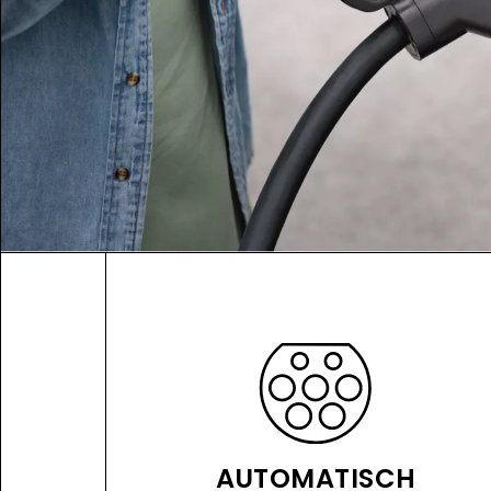
AUTOMATISCH