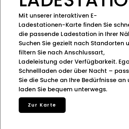
Mit unserer interaktiven E-
Ladestationen-Karte finden Sie schne
die passende Ladestation in Ihrer Nä
Suchen Sie gezielt nach Standorten 
filtern Sie nach Anschlussart,
Ladeleistung oder Verfügbarkeit. Ega
Schnellladen oder über Nacht – pas
Sie die Suche an Ihre Bedürfnisse an
laden Sie bequem unterwegs.
Zur Karte