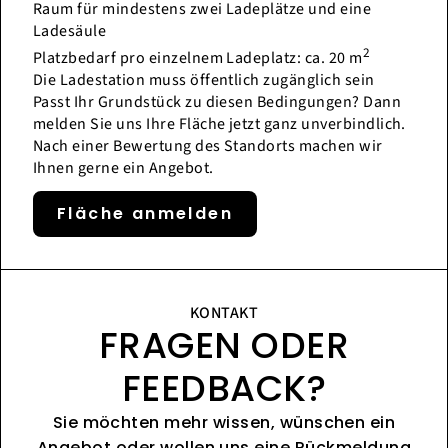
Raum für mindestens zwei Ladeplätze und eine
Ladesäule
2
Platzbedarf pro einzelnem Ladeplatz: ca. 20 m
Die Ladestation muss öffentlich zugänglich sein
Passt Ihr Grundstück zu diesen Bedingungen? Dann
melden Sie uns Ihre Fläche jetzt ganz unverbindlich.
Nach einer Bewertung des Standorts machen wir
Ihnen gerne ein Angebot.
Fläche anmelden
KONTAKT
FRAGEN ODER
FEEDBACK?
Sie möchten mehr wissen, wünschen ein
Angebot oder wollen uns eine Rückmeldung