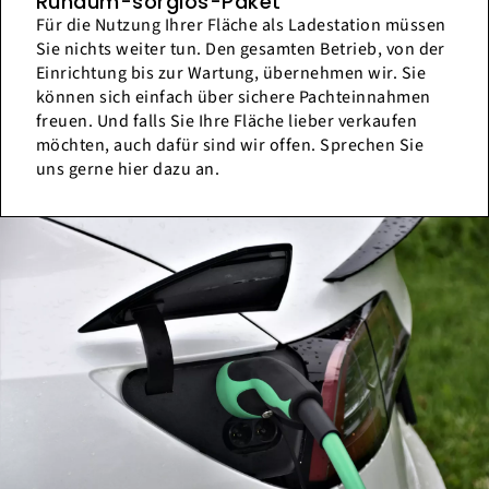
Rundum-sorglos-Paket
Für die Nutzung Ihrer Fläche als Ladestation müssen
Sie nichts weiter tun. Den gesamten Betrieb, von der
Einrichtung bis zur Wartung, übernehmen wir. Sie
können sich einfach über sichere Pachteinnahmen
freuen. Und falls Sie Ihre Fläche lieber verkaufen
möchten, auch dafür sind wir offen. Sprechen Sie
uns gerne hier dazu an.