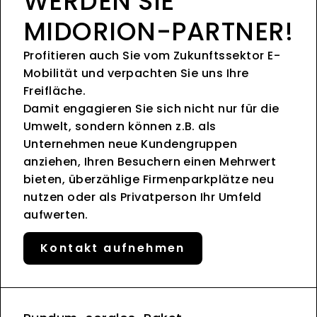
WERDEN SIE
MIDORION-PARTNER!
Profitieren auch Sie vom Zukunftssektor E-
Mobilität und verpachten Sie uns Ihre
Freifläche.
Damit engagieren Sie sich nicht nur für die
Umwelt, sondern können z.B. als
Unternehmen neue Kundengruppen
anziehen, Ihren Besuchern einen Mehrwert
bieten, überzählige Firmenparkplätze neu
nutzen oder als Privatperson Ihr Umfeld
aufwerten.
Kontakt aufnehmen