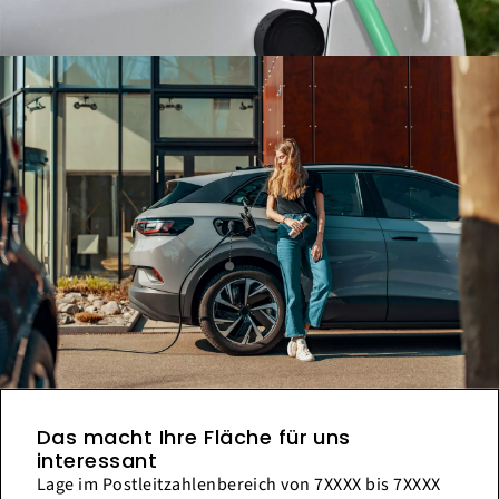
Das macht Ihre Fläche für uns
interessant
Lage im Postleitzahlenbereich von 7XXXX bis 7XXXX