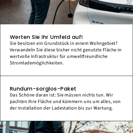
Werten Sie Ihr Umfeld auf!
Sie besitzen ein Grundstück in einem Wohngebiet?
Verwandeln Sie diese bisher nicht genutzte Fläche in
wertvolle Infrastruktur für umweltfreundliche
Stromlademöglichkeiten.
Rundum-sorglos-Paket
Das Schöne daran ist: Sie müssen nichts tun. Wir
pachten Ihre Fläche und kümmern uns um alles, von
der Installation der Ladestation bis zur Wartung.