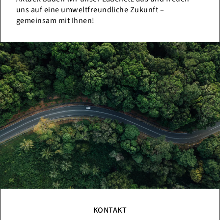
uns auf eine umweltfreundliche Zukunft –
gemeinsam mit Ihnen!
KONTAKT