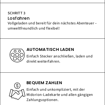
SCHRITT 3
Losfahren
Vollgeladen und bereit für dein nächstes Abenteuer –
umweltfreundlich und flexibel!
AUTOMATISCH LADEN
Einfach Stecker anschließen, laden und
direkt weiterfahren.
BEQUEM ZAHLEN
Einfach und unkompliziert, mit der
Midorion-Ladekarte und allen gängigen
Zahlungsoptionen.