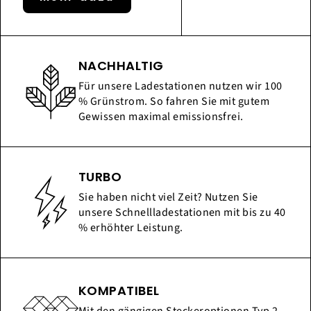
NACHHALTIG
Für unsere Ladestationen nutzen wir 100
% Grünstrom. So fahren Sie mit gutem
Gewissen maximal emissionsfrei.
TURBO
Sie haben nicht viel Zeit? Nutzen Sie
unsere Schnellladestationen mit bis zu 40
% erhöhter Leistung.
KOMPATIBEL
Mit den gängigen Steckeroptionen Typ 2