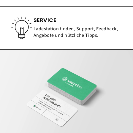
SERVICE
Ladestation finden, Support, Feedback,
Angebote und nützliche Tipps.