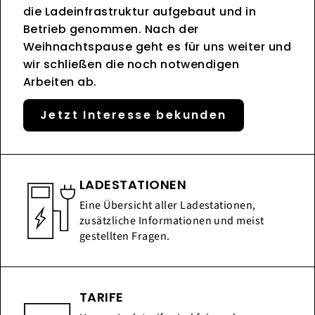
die Ladeinfrastruktur aufgebaut und in
Betrieb genommen. Nach der
Weihnachtspause geht es für uns weiter und
wir schließen die noch notwendigen
Arbeiten ab.
Jetzt Interesse bekunden
LADESTATIONEN
Eine Übersicht aller Ladestationen,
zusätzliche Informationen und meist
gestellten Fragen.
TARIFE