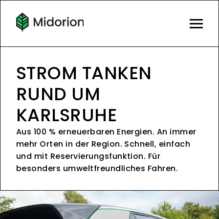
STROM TANKEN
RUND UM
KARLSRUHE
Aus 100 % erneuerbaren Energien. An immer
mehr Orten in der Region. Schnell, einfach
und mit Reservierungsfunktion. Für
besonders umweltfreundliches Fahren.