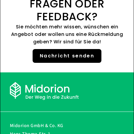
FRAGEN ODER
FEEDBACK?
Sie möchten mehr wissen, wünschen ein
Angebot oder wollen uns eine Rückmeldung
geben? Wir sind für Sie da!
Nachricht senden
Midorion GmbH & Co. KG
Hans-Thoma-Str. 1