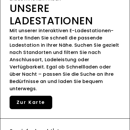
UNSERE
LADESTATIONEN
Mit unserer interaktiven E-Ladestationen-
Karte finden Sie schnell die passende
Ladestation in Ihrer Nähe. Suchen Sie gezielt
nach Standorten und filtern Sie nach
Anschlussart, Ladeleistung oder
Verfügbarkeit. Egal ob Schnellladen oder
über Nacht – passen Sie die Suche an Ihre
Bedürfnisse an und laden Sie bequem
unterwegs.
Zur Karte