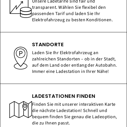
Unsere Ladetarife sind fair und
transparent. Wählen Sie flexibel den
passenden Tarif und laden Sie Ihr
Elektrofahrzeug zu besten Konditionen.
STANDORTE
Laden Sie Ihr Elektrofahrzeug an
zahlreichen Standorten – ob in der Stadt,
auf dem Land oder entlang der Autobahn.
Immer eine Ladestation in Ihrer Nähe!
LADESTATIONEN FINDEN
Finden Sie mit unserer interaktiven Karte
die nächste Ladestation! Schnell und
bequem finden Sie genau die Ladeoption,
die zu Ihnen passt.