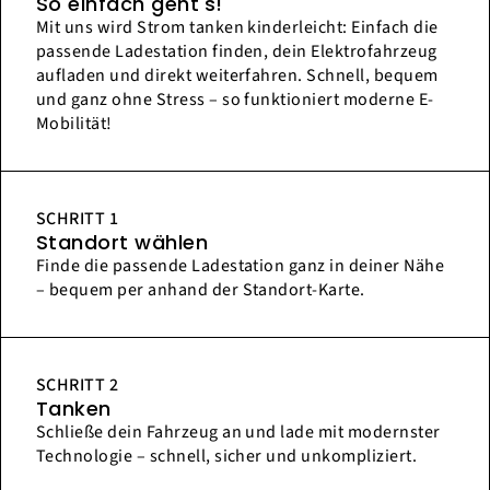
So einfach geht's!
Mit uns wird Strom tanken kinderleicht: Einfach die
passende Ladestation finden, dein Elektrofahrzeug
aufladen und direkt weiterfahren. Schnell, bequem
und ganz ohne Stress – so funktioniert moderne E-
Mobilität!
SCHRITT 1
Standort wählen
Finde die passende Ladestation ganz in deiner Nähe
– bequem per anhand der Standort-Karte.
SCHRITT 2
Tanken
Schließe dein Fahrzeug an und lade mit modernster
Technologie – schnell, sicher und unkompliziert.