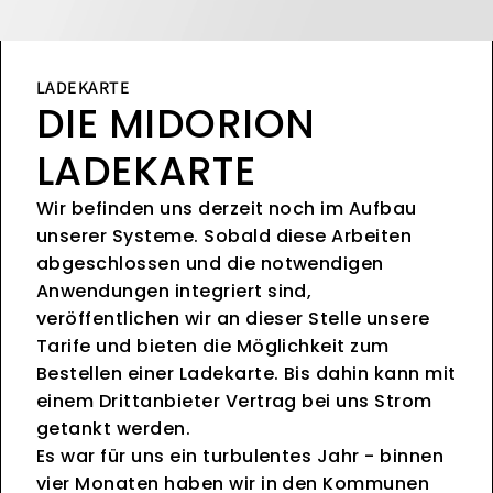
LADEKARTE
DIE MIDORION
LADEKARTE
Wir befinden uns derzeit noch im Aufbau
unserer Systeme. Sobald diese Arbeiten
abgeschlossen und die notwendigen
Anwendungen integriert sind,
veröffentlichen wir an dieser Stelle unsere
Tarife und bieten die Möglichkeit zum
Bestellen einer Ladekarte. Bis dahin kann mit
einem Drittanbieter Vertrag bei uns Strom
getankt werden.
Es war für uns ein turbulentes Jahr - binnen
vier Monaten haben wir in den Kommunen