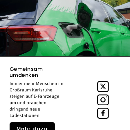
Gemeinsam
umdenken
Immer mehr Menschen im
Großraum Karlsruhe
steigen auf E-Fahrzeuge
um und brauchen
dringend neue
Ladestationen.
Mehr dazu