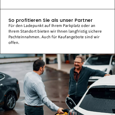
So profitieren Sie als unser Partner
Für den Ladepunkt auf Ihrem Parkplatz oder an
Ihrem Standort bieten wir Ihnen langfristig sichere
Pachteinnahmen. Auch für Kaufangebote sind wir
offen.