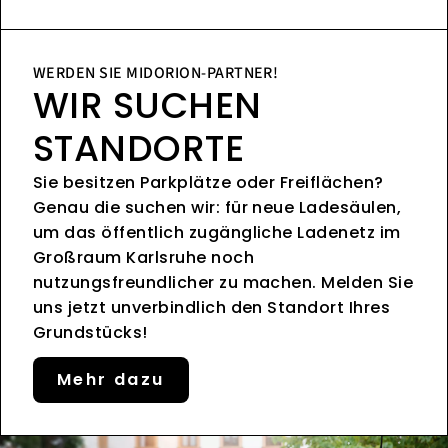
WERDEN SIE MIDORION-PARTNER!
WIR SUCHEN
STANDORTE
Sie besitzen Parkplätze oder Freiflächen?
Genau die suchen wir: für neue Ladesäulen,
um das öffentlich zugängliche Ladenetz im
Großraum Karlsruhe noch
nutzungsfreundlicher zu machen. Melden Sie
uns jetzt unverbindlich den Standort Ihres
Grundstücks!
Mehr dazu