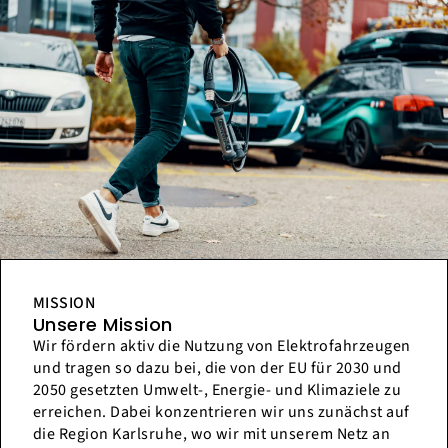
MISSION
Unsere Mission
Wir fördern aktiv die Nutzung von Elektrofahrzeugen
und tragen so dazu bei, die von der EU für 2030 und
2050 gesetzten Umwelt-, Energie- und Klimaziele zu
erreichen. Dabei konzentrieren wir uns zunächst auf
die Region Karlsruhe, wo wir mit unserem Netz an