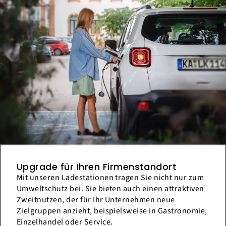
Upgrade für Ihren Firmenstandort
Mit unseren Ladestationen tragen Sie nicht nur zum
Umweltschutz bei. Sie bieten auch einen attraktiven
Zweitnutzen, der für Ihr Unternehmen neue
Zielgruppen anzieht, beispielsweise in Gastronomie,
Einzelhandel oder Service.