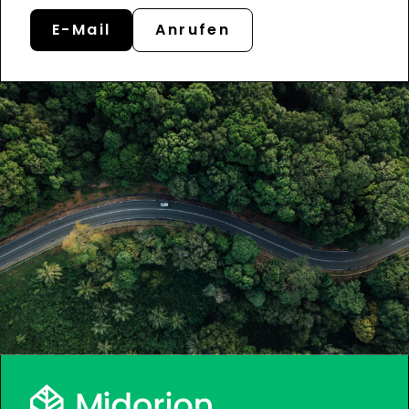
E-Mail
Anrufen