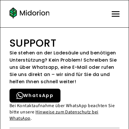
SUPPORT
Sie stehen an der Ladesäule und benötigen
Unterstützung? Kein Problem! Schreiben Sie
uns über Whatsapp, eine E-Mail oder rufen
Sie uns direkt an – wir sind für Sie da und
helfen Ihnen schnell weiter!
WhatsApp
Bei Kontaktaufnahme über WhatsApp beachten Sie
bitte unsere
Hinweise zum Datenschutz bei
WhatsApp
.