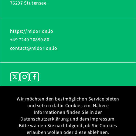
76297 Stutensee
https://midorion.io
+49 7249 20899 80
contact@midorion.io
Wir möchten den bestmöglichen Service bieten
und setzen dafür Cookies ein. Nähere
Home
Impressum
Informationen finden Sie in der
Ladestationen
Datenschutz
Datenschutzerklärung
und dem
Impressum
.
Support
Datenschutz WhatsApp
Bitte wählen Sie nachfolgend, ob Sie Cookies
erlauben wollen oder diese ablehnen.