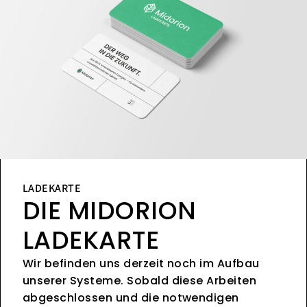
LADEKARTE
DIE MIDORION
LADEKARTE
Wir befinden uns derzeit noch im Aufbau
unserer Systeme. Sobald diese Arbeiten
abgeschlossen und die notwendigen