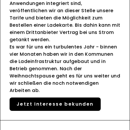
Anwendungen integriert sind,
veröffentlichen wir an dieser Stelle unsere
Tarife und bieten die Möglichkeit zum
Bestellen einer Ladekarte. Bis dahin kann mit
einem Drittanbieter Vertrag bei uns Strom
getankt werden.
Es war für uns ein turbulentes Jahr - binnen
vier Monaten haben wir in den Kommunen
die Ladeinfrastruktur aufgebaut und in
Betrieb genommen. Nach der
Weihnachtspause geht es für uns weiter und
wir schließen die noch notwendigen
Arbeiten ab.
Jetzt Interesse bekunden