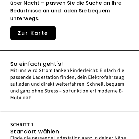
über Nacht – passen Sie die Suche an Ihre
Bedürfnisse an und laden Sie bequem
unterwegs.
Zur Karte
So einfach geht's!
Mit uns wird Strom tanken kinderleicht: Einfach die
passende Ladestation finden, dein Elektrofahrzeug
aufladen und direkt weiterfahren. Schnell, bequem
und ganz ohne Stress – so funktioniert moderne E-
Mobilität!
SCHRITT 1
Standort wählen
Finde die passende Ladestation ganz in deiner Nähe