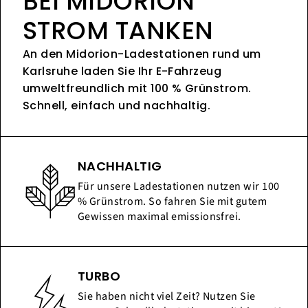
BEI MIDORION
STROM TANKEN
An den Midorion-Ladestationen rund um
Karlsruhe laden Sie Ihr E-Fahrzeug
umweltfreundlich mit 100 % Grünstrom.
Schnell, einfach und nachhaltig.
NACHHALTIG
Für unsere Ladestationen nutzen wir 100
% Grünstrom. So fahren Sie mit gutem
Gewissen maximal emissionsfrei.
TURBO
Sie haben nicht viel Zeit? Nutzen Sie