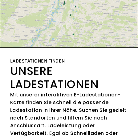
LADESTATIONEN FINDEN
UNSERE
LADESTATIONEN
Mit unserer interaktiven E-Ladestationen-
Karte finden Sie schnell die passende
Ladestation in Ihrer Nähe. Suchen Sie gezielt
nach Standorten und filtern Sie nach
Anschlussart, Ladeleistung oder
Verfügbarkeit. Egal ob Schnellladen oder