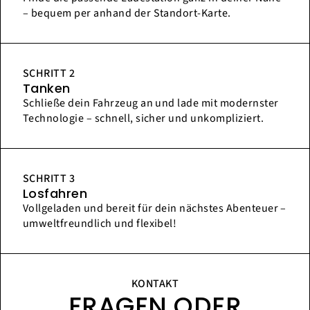
– bequem per anhand der Standort-Karte.
SCHRITT 2
Tanken
Schließe dein Fahrzeug an und lade mit modernster
Technologie – schnell, sicher und unkompliziert.
SCHRITT 3
Losfahren
Vollgeladen und bereit für dein nächstes Abenteuer –
umweltfreundlich und flexibel!
KONTAKT
FRAGEN ODER