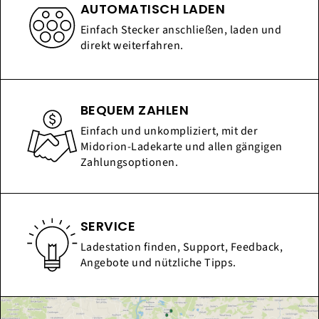
AUTOMATISCH LADEN
Einfach Stecker anschließen, laden und
direkt weiterfahren.
BEQUEM ZAHLEN
Einfach und unkompliziert, mit der
Midorion-Ladekarte und allen gängigen
Zahlungsoptionen.
SERVICE
Ladestation finden, Support, Feedback,
Angebote und nützliche Tipps.