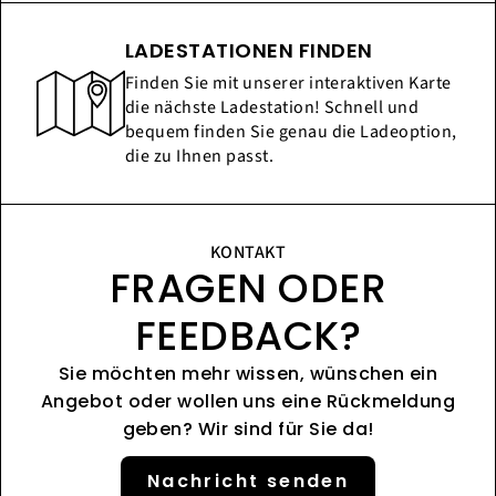
LADESTATIONEN FINDEN
Finden Sie mit unserer interaktiven Karte
die nächste Ladestation! Schnell und
bequem finden Sie genau die Ladeoption,
die zu Ihnen passt.
KONTAKT
FRAGEN ODER
FEEDBACK?
Sie möchten mehr wissen, wünschen ein
Angebot oder wollen uns eine Rückmeldung
geben? Wir sind für Sie da!
Nachricht senden