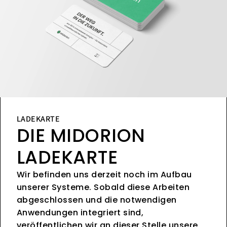
LADEKARTE
DIE MIDORION
LADEKARTE
Wir befinden uns derzeit noch im Aufbau
unserer Systeme. Sobald diese Arbeiten
abgeschlossen und die notwendigen
Anwendungen integriert sind,
veröffentlichen wir an dieser Stelle unsere