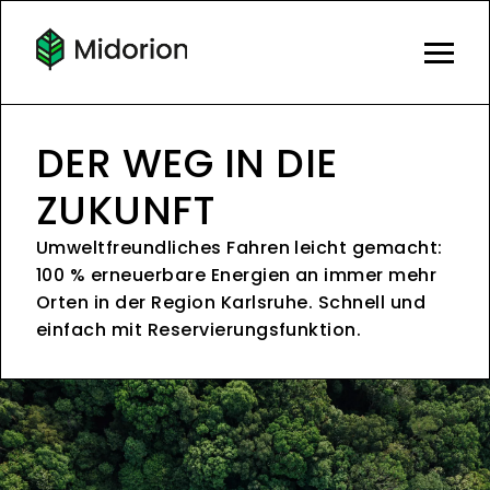
DER WEG IN DIE
ZUKUNFT
Umweltfreundliches Fahren leicht gemacht:
100 % erneuerbare Energien an immer mehr
Orten in der Region Karlsruhe. Schnell und
einfach mit Reservierungsfunktion.