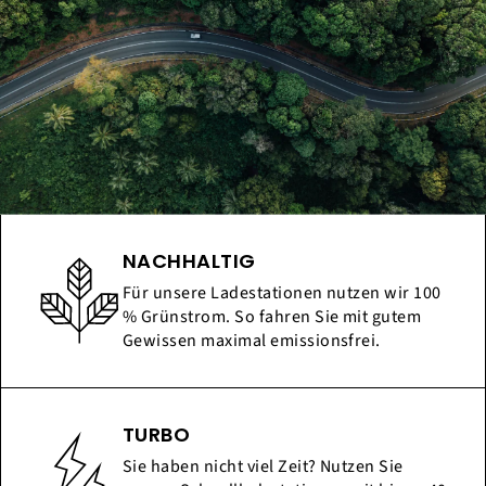
NACHHALTIG
Für unsere Ladestationen nutzen wir 100
% Grünstrom. So fahren Sie mit gutem
Gewissen maximal emissionsfrei.
TURBO
Sie haben nicht viel Zeit? Nutzen Sie