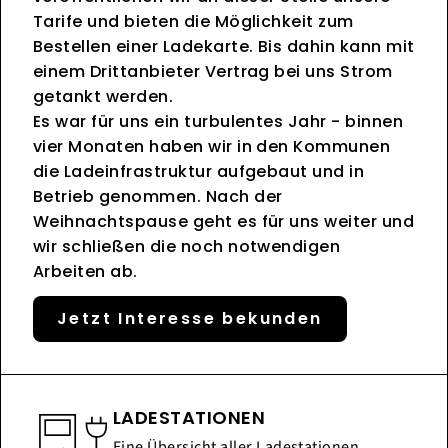
Tarife und bieten die Möglichkeit zum
Bestellen einer Ladekarte. Bis dahin kann mit
einem Drittanbieter Vertrag bei uns Strom
getankt werden.
Es war für uns ein turbulentes Jahr - binnen
vier Monaten haben wir in den Kommunen
die Ladeinfrastruktur aufgebaut und in
Betrieb genommen. Nach der
Weihnachtspause geht es für uns weiter und
wir schließen die noch notwendigen
Arbeiten ab.
Jetzt Interesse bekunden
LADESTATIONEN
Eine Übersicht aller Ladestationen,