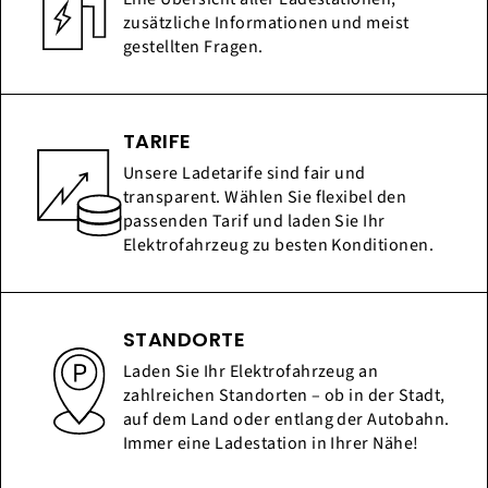
zusätzliche Informationen und meist
gestellten Fragen.
TARIFE
Unsere Ladetarife sind fair und
transparent. Wählen Sie flexibel den
passenden Tarif und laden Sie Ihr
Elektrofahrzeug zu besten Konditionen.
STANDORTE
Laden Sie Ihr Elektrofahrzeug an
zahlreichen Standorten – ob in der Stadt,
auf dem Land oder entlang der Autobahn.
Immer eine Ladestation in Ihrer Nähe!