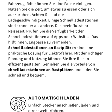
Fahrzeug lädt, können Sie eine Pause einlegen.
Nutzen Sie die Zeit, um etwas zu essen oder sich
auszuruhen. Achten Sie auf die
Ladegeschwindigkeit. Einige Schnellladestationen
sind schneller als andere. Das beeinflusst Ihre
Reisezeit. Prüfen Sie die Verfügbarkeit der
Schnellladestationen auf Apps oder Websites. Das
hilft Ihnen, Engpässe zu vermeiden.
Schnellladestationen an Rastplätzen
sind eine
praktische Lösung für Elektrofahrer. Mit der richtigen
Planung und Nutzung können Sie Ihre Reisen
effizient gestalten. Genießen Sie die Vorteile von
chnellladestationen an Rastplätzen
und laden Sie
schnell und bequem.
AUTOMATISCH LADEN
Einfach Stecker anschließen, laden und
direkt weiterfahren.