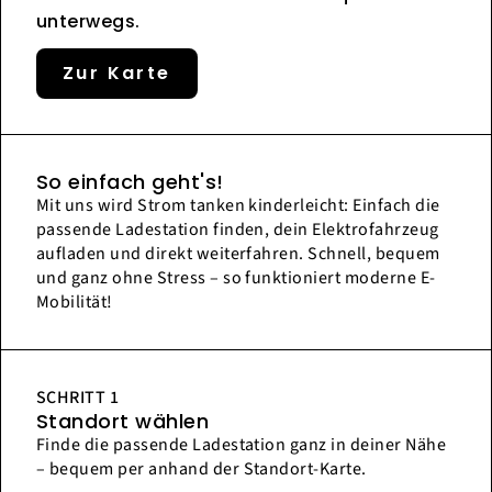
unterwegs.
Zur Karte
So einfach geht's!
Mit uns wird Strom tanken kinderleicht: Einfach die
passende Ladestation finden, dein Elektrofahrzeug
aufladen und direkt weiterfahren. Schnell, bequem
und ganz ohne Stress – so funktioniert moderne E-
Mobilität!
SCHRITT 1
Standort wählen
Finde die passende Ladestation ganz in deiner Nähe
– bequem per anhand der Standort-Karte.