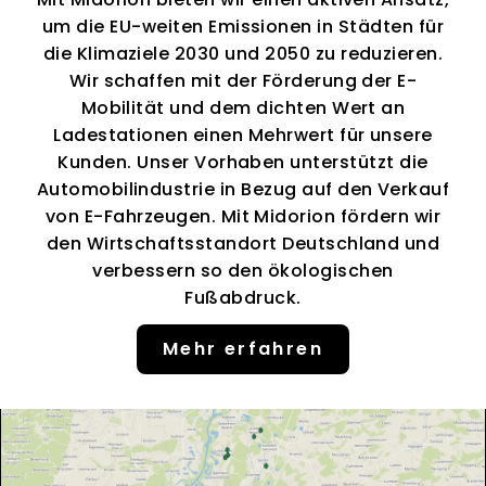
um die EU-weiten Emissionen in Städten für
die Klimaziele 2030 und 2050 zu reduzieren.
Wir schaffen mit der Förderung der E-
Mobilität und dem dichten Wert an
Ladestationen einen Mehrwert für unsere
Kunden. Unser Vorhaben unterstützt die
Automobilindustrie in Bezug auf den Verkauf
von E-Fahrzeugen. Mit Midorion fördern wir
den Wirtschaftsstandort Deutschland und
verbessern so den ökologischen
Fußabdruck.
Mehr erfahren