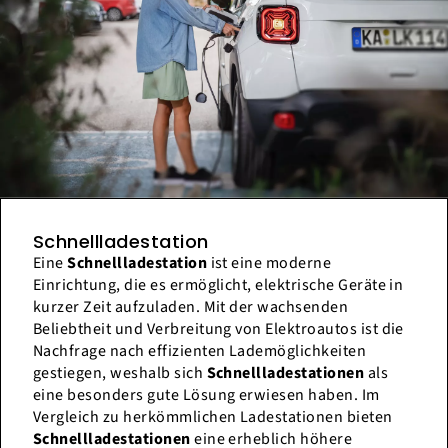
Schnellladestation
Eine
Schnellladestation
ist eine moderne
Einrichtung, die es ermöglicht, elektrische Geräte in
kurzer Zeit aufzuladen. Mit der wachsenden
Beliebtheit und Verbreitung von Elektroautos ist die
Nachfrage nach effizienten Lademöglichkeiten
gestiegen, weshalb sich
Schnellladestationen
als
eine besonders gute Lösung erwiesen haben. Im
Vergleich zu herkömmlichen Ladestationen bieten
Schnellladestationen
eine erheblich höhere