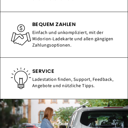
BEQUEM ZAHLEN
Einfach und unkompliziert, mit der
Midorion-Ladekarte und allen gängigen
Zahlungsoptionen.
SERVICE
Ladestation finden, Support, Feedback,
Angebote und nützliche Tipps.