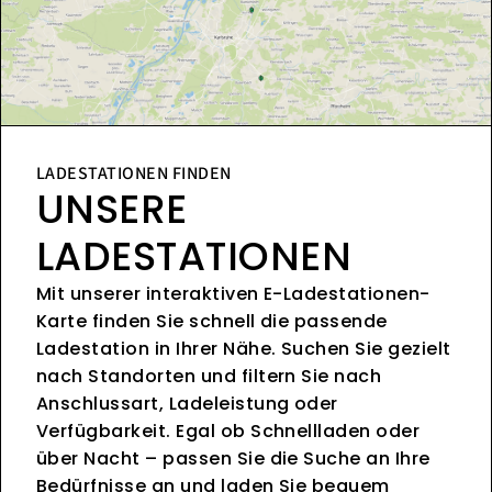
LADESTATIONEN FINDEN
UNSERE
LADESTATIONEN
Mit unserer interaktiven E-Ladestationen-
Karte finden Sie schnell die passende
Ladestation in Ihrer Nähe. Suchen Sie gezielt
nach Standorten und filtern Sie nach
Anschlussart, Ladeleistung oder
Verfügbarkeit. Egal ob Schnellladen oder
über Nacht – passen Sie die Suche an Ihre
Bedürfnisse an und laden Sie bequem