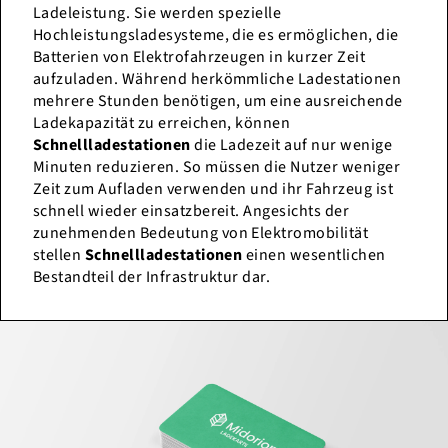
Ladeleistung. Sie werden spezielle
Hochleistungsladesysteme, die es ermöglichen, die
Batterien von Elektrofahrzeugen in kurzer Zeit
aufzuladen. Während herkömmliche Ladestationen
mehrere Stunden benötigen, um eine ausreichende
Ladekapazität zu erreichen, können
Schnellladestationen
die Ladezeit auf nur wenige
Minuten reduzieren. So müssen die Nutzer weniger
Zeit zum Aufladen verwenden und ihr Fahrzeug ist
schnell wieder einsatzbereit. Angesichts der
zunehmenden Bedeutung von Elektromobilität
stellen
Schnellladestationen
einen wesentlichen
Bestandteil der Infrastruktur dar.