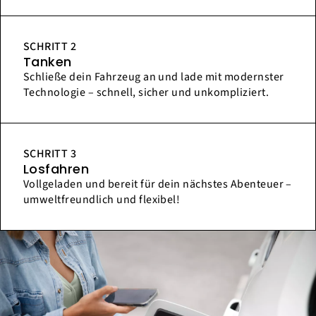
SCHRITT 2
Tanken
Schließe dein Fahrzeug an und lade mit modernster
Technologie – schnell, sicher und unkompliziert.
SCHRITT 3
Losfahren
Vollgeladen und bereit für dein nächstes Abenteuer –
umweltfreundlich und flexibel!