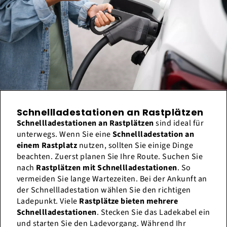
Schnellladestationen an Rastplätzen
Schnellladestationen an Rastplätzen
sind ideal für
unterwegs. Wenn Sie eine
Schnellladestation an
einem Rastplatz
nutzen, sollten Sie einige Dinge
beachten. Zuerst planen Sie Ihre Route. Suchen Sie
nach
Rastplätzen mit Schnellladestationen
. So
vermeiden Sie lange Wartezeiten. Bei der Ankunft an
der Schnellladestation wählen Sie den richtigen
Ladepunkt. Viele
Rastplätze bieten mehrere
Schnellladestationen
. Stecken Sie das Ladekabel ein
und starten Sie den Ladevorgang. Während Ihr