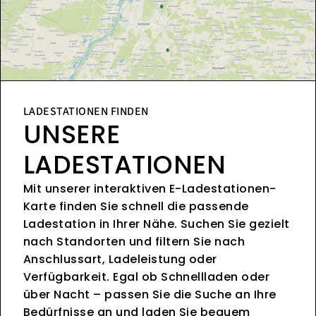
LADESTATIONEN FINDEN
UNSERE
LADESTATIONEN
Mit unserer interaktiven E-Ladestationen-
Karte finden Sie schnell die passende
Ladestation in Ihrer Nähe. Suchen Sie gezielt
nach Standorten und filtern Sie nach
Anschlussart, Ladeleistung oder
Verfügbarkeit. Egal ob Schnellladen oder
über Nacht – passen Sie die Suche an Ihre
Bedürfnisse an und laden Sie bequem