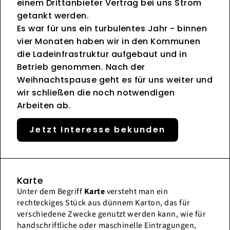
einem Drittanbieter Vertrag bei uns Strom
getankt werden.
Es war für uns ein turbulentes Jahr - binnen
vier Monaten haben wir in den Kommunen
die Ladeinfrastruktur aufgebaut und in
Betrieb genommen. Nach der
Weihnachtspause geht es für uns weiter und
wir schließen die noch notwendigen
Arbeiten ab.
Jetzt Interesse bekunden
Karte
Unter dem Begriff
Karte
versteht man ein
rechteckiges Stück aus dünnem Karton, das für
verschiedene Zwecke genutzt werden kann, wie für
handschriftliche oder maschinelle Eintragungen,