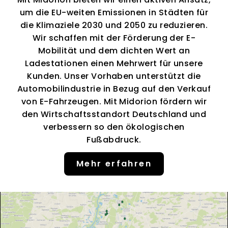
um die EU-weiten Emissionen in Städten für
die Klimaziele 2030 und 2050 zu reduzieren.
Wir schaffen mit der Förderung der E-
Mobilität und dem dichten Wert an
Ladestationen einen Mehrwert für unsere
Kunden. Unser Vorhaben unterstützt die
Automobilindustrie in Bezug auf den Verkauf
von E-Fahrzeugen. Mit Midorion fördern wir
den Wirtschaftsstandort Deutschland und
verbessern so den ökologischen
Fußabdruck.
Mehr erfahren