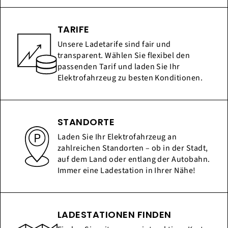
TARIFE
Unsere Ladetarife sind fair und
transparent. Wählen Sie flexibel den
passenden Tarif und laden Sie Ihr
Elektrofahrzeug zu besten Konditionen.
STANDORTE
Laden Sie Ihr Elektrofahrzeug an
zahlreichen Standorten – ob in der Stadt,
auf dem Land oder entlang der Autobahn.
Immer eine Ladestation in Ihrer Nähe!
LADESTATIONEN FINDEN