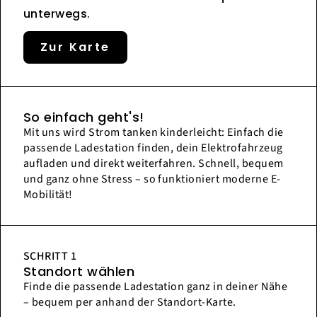
unterwegs.
Zur Karte
So einfach geht's!
Mit uns wird Strom tanken kinderleicht: Einfach die
passende Ladestation finden, dein Elektrofahrzeug
aufladen und direkt weiterfahren. Schnell, bequem
und ganz ohne Stress – so funktioniert moderne E-
Mobilität!
SCHRITT 1
Standort wählen
Finde die passende Ladestation ganz in deiner Nähe
– bequem per anhand der Standort-Karte.