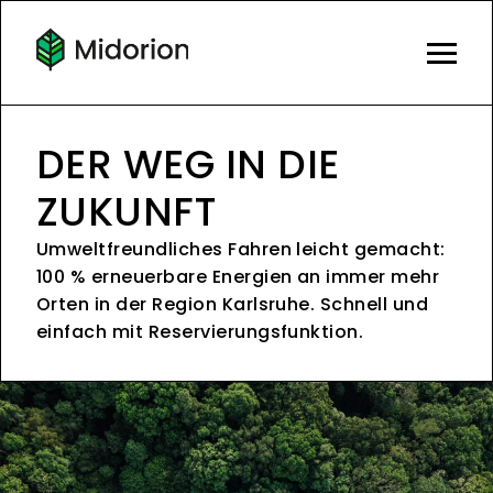
DER WEG IN DIE
ZUKUNFT
Umweltfreundliches Fahren leicht gemacht:
100 % erneuerbare Energien an immer mehr
Orten in der Region Karlsruhe. Schnell und
einfach mit Reservierungsfunktion.