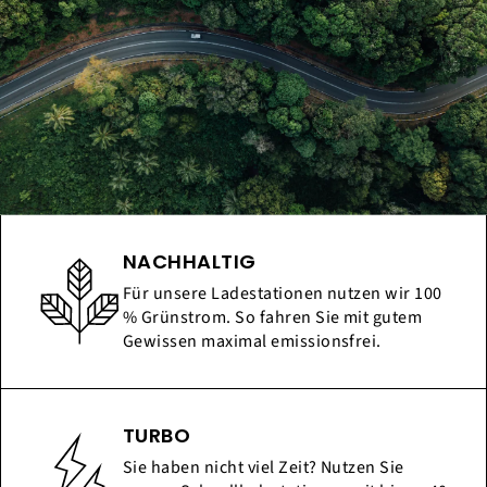
NACHHALTIG
Für unsere Ladestationen nutzen wir 100
% Grünstrom. So fahren Sie mit gutem
Gewissen maximal emissionsfrei.
TURBO
Sie haben nicht viel Zeit? Nutzen Sie