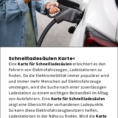
Schnellladesäulen Karte<
Eine
Karte für Schnellladesäulen
erleichtert es den
Fahrern von Elektrofahrzeugen, Ladestationen zu
finden. Da die Elektromobilität immer populärer wird
und immer mehr Menschen auf Elektrofahrzeuge
umsteigen, wird die Suche nach einer zuverlässigen
Ladestation zu einem wichtigen Bestandteil im Alltag
von Autofahrern. Eine
Karte für Schnellladesäulen
zeigt eine Übersicht der vorhandenen Ladepunkte.
So kann diese Elektrofahrzeugbesitzern helfen,
Ladestationen in der Nähe zu finden. Wird die
Karte