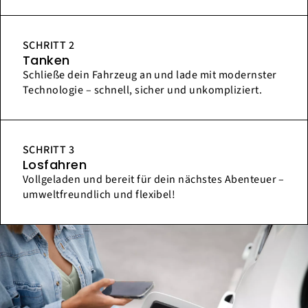
SCHRITT 2
Tanken
Schließe dein Fahrzeug an und lade mit modernster
Technologie – schnell, sicher und unkompliziert.
SCHRITT 3
Losfahren
Vollgeladen und bereit für dein nächstes Abenteuer –
umweltfreundlich und flexibel!