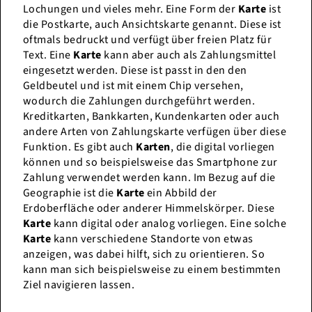
Lochungen und vieles mehr. Eine Form der
Karte
ist
die Postkarte, auch Ansichtskarte genannt. Diese ist
oftmals bedruckt und verfügt über freien Platz für
Text. Eine
Karte
kann aber auch als Zahlungsmittel
eingesetzt werden. Diese ist passt in den den
Geldbeutel und ist mit einem Chip versehen,
wodurch die Zahlungen durchgeführt werden.
Kreditkarten, Bankkarten, Kundenkarten oder auch
andere Arten von Zahlungskarte verfügen über diese
Funktion. Es gibt auch
Karten
, die digital vorliegen
können und so beispielsweise das Smartphone zur
Zahlung verwendet werden kann. Im Bezug auf die
Geographie ist die
Karte
ein Abbild der
Erdoberfläche oder anderer Himmelskörper. Diese
Karte
kann digital oder analog vorliegen. Eine solche
Karte
kann verschiedene Standorte von etwas
anzeigen, was dabei hilft, sich zu orientieren. So
kann man sich beispielsweise zu einem bestimmten
Ziel navigieren lassen.