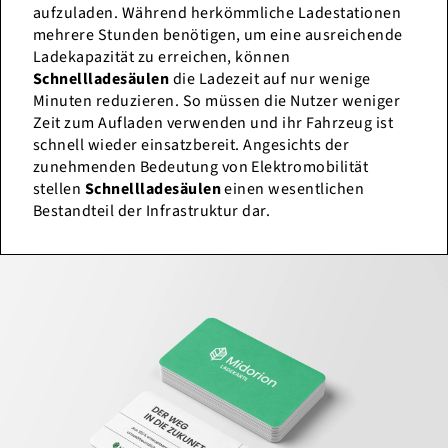
aufzuladen. Während herkömmliche Ladestationen
mehrere Stunden benötigen, um eine ausreichende
Ladekapazität zu erreichen, können
Schnellladesäulen
die Ladezeit auf nur wenige
Minuten reduzieren. So müssen die Nutzer weniger
Zeit zum Aufladen verwenden und ihr Fahrzeug ist
schnell wieder einsatzbereit. Angesichts der
zunehmenden Bedeutung von Elektromobilität
stellen
Schnellladesäulen
einen wesentlichen
Bestandteil der Infrastruktur dar.