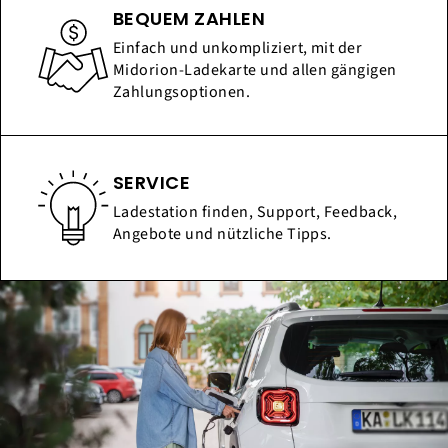
BEQUEM ZAHLEN
Einfach und unkompliziert, mit der
Midorion-Ladekarte und allen gängigen
Zahlungsoptionen.
SERVICE
Ladestation finden, Support, Feedback,
Angebote und nützliche Tipps.