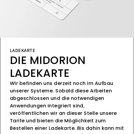
LADEKARTE
DIE MIDORION
LADEKARTE
Wir befinden uns derzeit noch im Aufbau
unserer Systeme. Sobald diese Arbeiten
abgeschlossen und die notwendigen
Anwendungen integriert sind,
veröffentlichen wir an dieser Stelle unsere
Tarife und bieten die Möglichkeit zum
Bestellen einer Ladekarte. Bis dahin kann mit