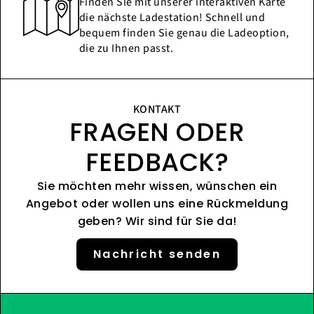
Finden Sie mit unserer interaktiven Karte
die nächste Ladestation! Schnell und
bequem finden Sie genau die Ladeoption,
die zu Ihnen passt.
KONTAKT
FRAGEN ODER
FEEDBACK?
Sie möchten mehr wissen, wünschen ein
Angebot oder wollen uns eine Rückmeldung
geben? Wir sind für Sie da!
Nachricht senden