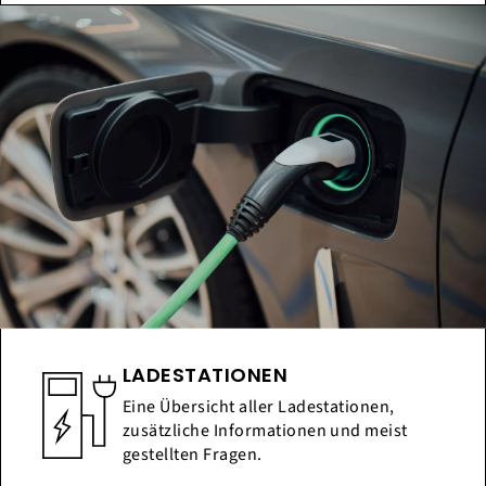
LADESTATIONEN
Eine Übersicht aller Ladestationen,
zusätzliche Informationen und meist
gestellten Fragen.