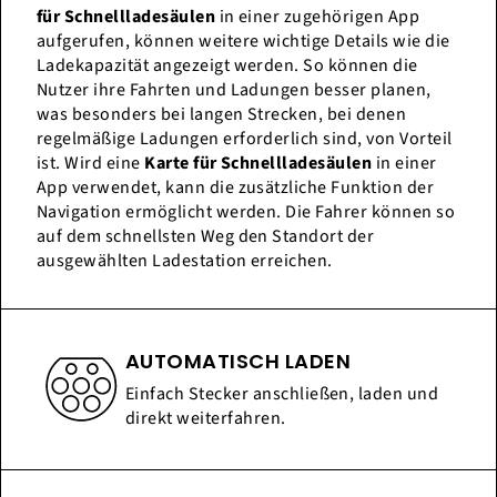
für Schnellladesäulen
in einer zugehörigen App
aufgerufen, können weitere wichtige Details wie die
Ladekapazität angezeigt werden. So können die
Nutzer ihre Fahrten und Ladungen besser planen,
was besonders bei langen Strecken, bei denen
regelmäßige Ladungen erforderlich sind, von Vorteil
ist. Wird eine
Karte für Schnellladesäulen
in einer
App verwendet, kann die zusätzliche Funktion der
Navigation ermöglicht werden. Die Fahrer können so
auf dem schnellsten Weg den Standort der
ausgewählten Ladestation erreichen.
AUTOMATISCH LADEN
Einfach Stecker anschließen, laden und
direkt weiterfahren.