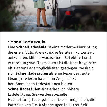
Schnellladesäule
Eine
Schnellladesäule
ist eine moderne Einrichtung,
die es ermöglicht, elektrische Geräte in kurzer Zeit
aufzuladen. Mit der wachsenden Beliebtheit und
Verbreitung von Elektroautos ist die Nachfrage nach
effizienten Lademöglichkeiten gestiegen, weshalb
sich
Schnellladesäulen
als eine besonders gute
Lösung erwiesen haben. Im Vergleich zu
herkömmlichen Ladestationen bieten
Schnellladesäulen
eine erheblich höhere
Ladeleistung. Sie werden spezielle
Hochleistungsladesysteme, die es ermöglichen, die
Batterien von Elektrofahrzeugen in kurzer Zeit