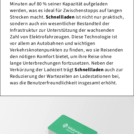
Minuten auf 80 % seiner Kapazität aufgeladen
werden, was es ideal für Zwischenstopps auf langen
Strecken macht.
Schnellladen
ist nicht nur praktisch,
sondern auch ein wesentlicher Bestandteil der
Infrastruktur zur Unterstützung der wachsenden
Zahl von Elektrofahrzeugen. Diese Technologie ist
vor allem an Autobahnen und wichtigen
Verkehrsknotenpunkten zu finden, wo sie Reisenden
den nötigen Komfort bietet, um ihre Reise ohne
lange Unterbrechungen fortzusetzen. Neben der
Verkürzung der Ladezeit trägt
Schnellladen
auch zur
Reduzierung der Wartezeiten an Ladestationen bei,
was die Benutzerfreundlichkeit insgesamt erhöht.