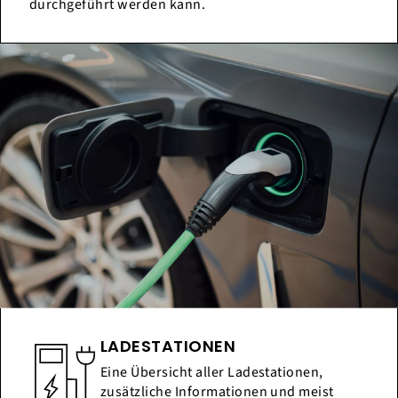
durchgeführt werden kann.
LADESTATIONEN
Eine Übersicht aller Ladestationen,
zusätzliche Informationen und meist