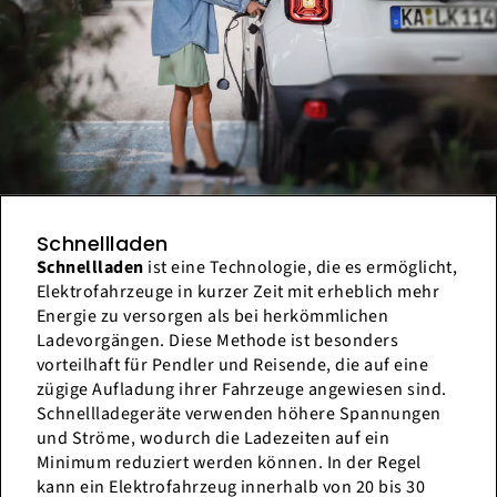
Schnellladen
Schnellladen
ist eine Technologie, die es ermöglicht,
Elektrofahrzeuge in kurzer Zeit mit erheblich mehr
Energie zu versorgen als bei herkömmlichen
Ladevorgängen. Diese Methode ist besonders
vorteilhaft für Pendler und Reisende, die auf eine
zügige Aufladung ihrer Fahrzeuge angewiesen sind.
Schnellladegeräte verwenden höhere Spannungen
und Ströme, wodurch die Ladezeiten auf ein
Minimum reduziert werden können. In der Regel
kann ein Elektrofahrzeug innerhalb von 20 bis 30