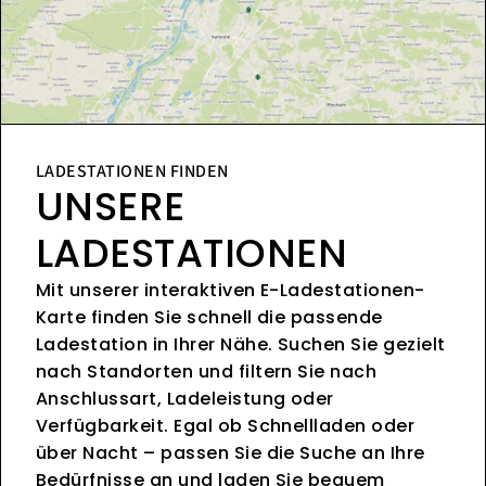
LADESTATIONEN FINDEN
UNSERE
LADESTATIONEN
Mit unserer interaktiven E-Ladestationen-
Karte finden Sie schnell die passende
Ladestation in Ihrer Nähe. Suchen Sie gezielt
nach Standorten und filtern Sie nach
Anschlussart, Ladeleistung oder
Verfügbarkeit. Egal ob Schnellladen oder
über Nacht – passen Sie die Suche an Ihre
Bedürfnisse an und laden Sie bequem