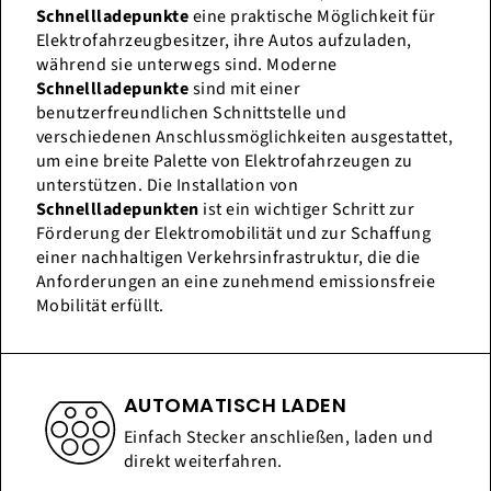
Schnellladepunkte
eine praktische Möglichkeit für
Elektrofahrzeugbesitzer, ihre Autos aufzuladen,
während sie unterwegs sind. Moderne
Schnellladepunkte
sind mit einer
benutzerfreundlichen Schnittstelle und
verschiedenen Anschlussmöglichkeiten ausgestattet,
um eine breite Palette von Elektrofahrzeugen zu
unterstützen. Die Installation von
Schnellladepunkten
ist ein wichtiger Schritt zur
Förderung der Elektromobilität und zur Schaffung
einer nachhaltigen Verkehrsinfrastruktur, die die
Anforderungen an eine zunehmend emissionsfreie
Mobilität erfüllt.
AUTOMATISCH LADEN
Einfach Stecker anschließen, laden und
direkt weiterfahren.