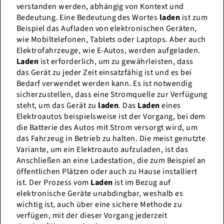
verstanden werden, abhängig von Kontext und
Bedeutung. Eine Bedeutung des Wortes
laden
ist zum
Beispiel das Aufladen von elektronischen Geräten,
wie Mobiltelefonen, Tablets oder Laptops. Aber auch
Elektrofahrzeuge, wie E-Autos, werden aufgeladen.
Laden
ist erforderlich, um zu gewährleisten, dass
das Gerät zu jeder Zeit einsatzfähig ist und es bei
Bedarf verwendet werden kann. Es ist notwendig
sicherzustellen, dass eine Stromquelle zur Verfügung
steht, um das Gerät zu
laden
. Das
Laden
eines
Elektroautos beispielsweise ist der Vorgang, bei dem
die Batterie des Autos mit Strom versorgt wird, um
das Fahrzeug in Betrieb zu halten. Die meist genutzte
Variante, um ein Elektroauto aufzuladen, ist das
Anschließen an eine Ladestation, die zum Beispiel an
öffentlichen Plätzen oder auch zu Hause installiert
ist. Der Prozess vom
Laden
ist im Bezug auf
elektronische Geräte unabdingbar, weshalb es
wichtig ist, auch über eine sichere Methode zu
verfügen, mit der dieser Vorgang jederzeit