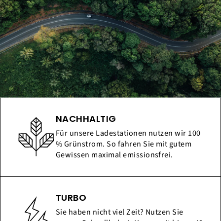
NACHHALTIG
Für unsere Ladestationen nutzen wir 100
% Grünstrom. So fahren Sie mit gutem
Gewissen maximal emissionsfrei.
TURBO
Sie haben nicht viel Zeit? Nutzen Sie