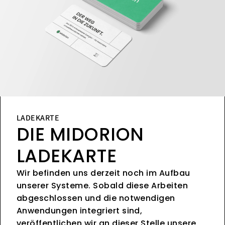
LADEKARTE
DIE MIDORION
LADEKARTE
Wir befinden uns derzeit noch im Aufbau
unserer Systeme. Sobald diese Arbeiten
abgeschlossen und die notwendigen
Anwendungen integriert sind,
veröffentlichen wir an dieser Stelle unsere