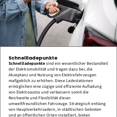
Schnellladepunkte
Schnellladepunkte
sind ein wesentlicher Bestandteil
der Elektromobilität und tragen dazu bei, die
Akzeptanz und Nutzung von Elektrofahrzeugen
maßgeblich zu erhöhen. Diese Ladestationen
ermöglichen eine zügige und effiziente Aufladung
von Elektroautos und verbessern somit die
Reichweite und Flexibilität dieser
umweltfreundlichen Fahrzeuge. Strategisch entlang
von Hauptverkehrsadern, in städtischen Gebieten
und an öffentlichen Orten installiert, bieten