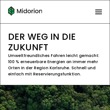
DER WEG IN DIE
ZUKUNFT
Umweltfreundliches Fahren leicht gemacht:
100 % erneuerbare Energien an immer mehr
Orten in der Region Karlsruhe. Schnell und
einfach mit Reservierungsfunktion.