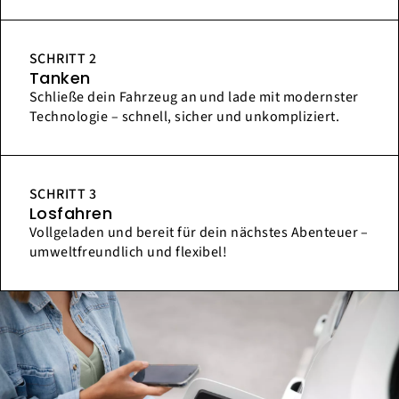
SCHRITT 2
Tanken
Schließe dein Fahrzeug an und lade mit modernster
Technologie – schnell, sicher und unkompliziert.
SCHRITT 3
Losfahren
Vollgeladen und bereit für dein nächstes Abenteuer –
umweltfreundlich und flexibel!