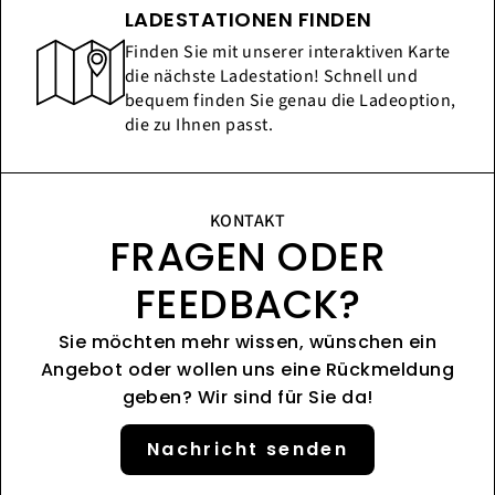
LADESTATIONEN FINDEN
Finden Sie mit unserer interaktiven Karte
die nächste Ladestation! Schnell und
bequem finden Sie genau die Ladeoption,
die zu Ihnen passt.
KONTAKT
FRAGEN ODER
FEEDBACK?
Sie möchten mehr wissen, wünschen ein
Angebot oder wollen uns eine Rückmeldung
geben? Wir sind für Sie da!
Nachricht senden