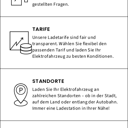
gestellten Fragen.
TARIFE
Unsere Ladetarife sind fair und
transparent. Wählen Sie flexibel den
passenden Tarif und laden Sie Ihr
Elektrofahrzeug zu besten Konditionen.
STANDORTE
Laden Sie Ihr Elektrofahrzeug an
zahlreichen Standorten – ob in der Stadt,
auf dem Land oder entlang der Autobahn.
Immer eine Ladestation in Ihrer Nähe!