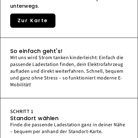
unterwegs.
Zur Karte
So einfach geht's!
Mit uns wird Strom tanken kinderleicht: Einfach die
passende Ladestation finden, dein Elektrofahrzeug
aufladen und direkt weiterfahren. Schnell, bequem
und ganz ohne Stress – so funktioniert moderne E-
Mobilität!
SCHRITT 1
Standort wählen
Finde die passende Ladestation ganz in deiner Nähe
– bequem per anhand der Standort-Karte.