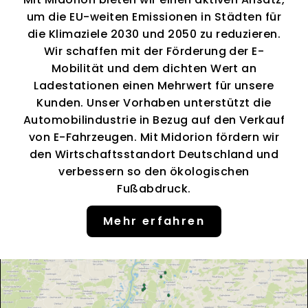
um die EU-weiten Emissionen in Städten für
die Klimaziele 2030 und 2050 zu reduzieren.
Wir schaffen mit der Förderung der E-
Mobilität und dem dichten Wert an
Ladestationen einen Mehrwert für unsere
Kunden. Unser Vorhaben unterstützt die
Automobilindustrie in Bezug auf den Verkauf
von E-Fahrzeugen. Mit Midorion fördern wir
den Wirtschaftsstandort Deutschland und
verbessern so den ökologischen
Fußabdruck.
Mehr erfahren