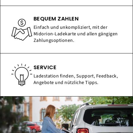
BEQUEM ZAHLEN
Einfach und unkompliziert, mit der
Midorion-Ladekarte und allen gängigen
Zahlungsoptionen.
SERVICE
Ladestation finden, Support, Feedback,
Angebote und nützliche Tipps.