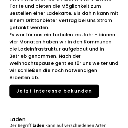
Tarife und bieten die Möglichkeit zum
Bestellen einer Ladekarte. Bis dahin kann mit
einem Drittanbieter Vertrag bei uns Strom
getankt werden.
Es war für uns ein turbulentes Jahr - binnen
vier Monaten haben wir in den Kommunen
die Ladeinfrastruktur aufgebaut und in
Betrieb genommen. Nach der
Weihnachtspause geht es für uns weiter und
wir schließen die noch notwendigen
Arbeiten ab.
Jetzt Interesse bekunden
Laden
Der Begriff
laden
kann auf verschiedenen Arten