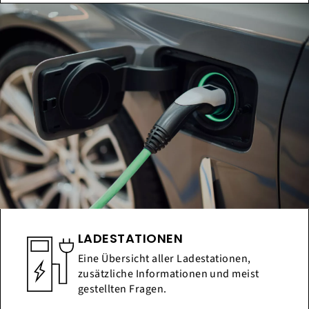
LADESTATIONEN
Eine Übersicht aller Ladestationen,
zusätzliche Informationen und meist
gestellten Fragen.