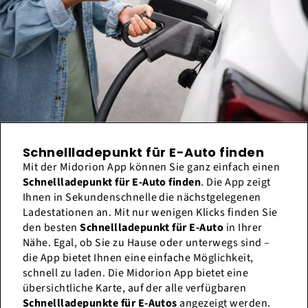
Schnellladepunkt für E-Auto finden
Mit der Midorion App können Sie ganz einfach einen
Schnellladepunkt für E-Auto finden
. Die App zeigt
Ihnen in Sekundenschnelle die nächstgelegenen
Ladestationen an. Mit nur wenigen Klicks finden Sie
den besten
Schnellladepunkt für E-Auto
in Ihrer
Nähe. Egal, ob Sie zu Hause oder unterwegs sind –
die App bietet Ihnen eine einfache Möglichkeit,
schnell zu laden. Die Midorion App bietet eine
übersichtliche Karte, auf der alle verfügbaren
Schnellladepunkte für E-Autos
angezeigt werden.