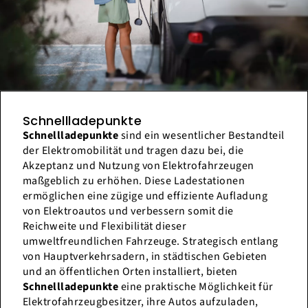
Schnellladepunkte
Schnellladepunkte
sind ein wesentlicher Bestandteil
der Elektromobilität und tragen dazu bei, die
Akzeptanz und Nutzung von Elektrofahrzeugen
maßgeblich zu erhöhen. Diese Ladestationen
ermöglichen eine zügige und effiziente Aufladung
von Elektroautos und verbessern somit die
Reichweite und Flexibilität dieser
umweltfreundlichen Fahrzeuge. Strategisch entlang
von Hauptverkehrsadern, in städtischen Gebieten
und an öffentlichen Orten installiert, bieten
Schnellladepunkte
eine praktische Möglichkeit für
Elektrofahrzeugbesitzer, ihre Autos aufzuladen,