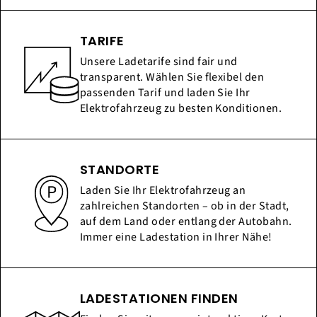
TARIFE
Unsere Ladetarife sind fair und
transparent. Wählen Sie flexibel den
passenden Tarif und laden Sie Ihr
Elektrofahrzeug zu besten Konditionen.
STANDORTE
Laden Sie Ihr Elektrofahrzeug an
zahlreichen Standorten – ob in der Stadt,
auf dem Land oder entlang der Autobahn.
Immer eine Ladestation in Ihrer Nähe!
LADESTATIONEN FINDEN