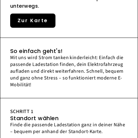
unterwegs.
Zur Karte
So einfach geht's!
Mit uns wird Strom tanken kinderleicht: Einfach die
passende Ladestation finden, dein Elektrofahrzeug
aufladen und direkt weiterfahren. Schnell, bequem
und ganz ohne Stress – so funktioniert moderne E-
Mobilität!
SCHRITT 1
Standort wählen
Finde die passende Ladestation ganz in deiner Nähe
– bequem per anhand der Standort-Karte.