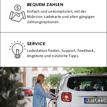
BEQUEM ZAHLEN
Einfach und unkompliziert, mit der
Midorion-Ladekarte und allen gängigen
Zahlungsoptionen.
SERVICE
Ladestation finden, Support, Feedback,
Angebote und nützliche Tipps.