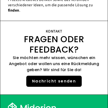
verschiedener Ideen, um die passende Lösung zu
finden
.
KONTAKT
FRAGEN ODER
FEEDBACK?
Sie möchten mehr wissen, wünschen ein
Angebot oder wollen uns eine Rückmeldung
geben? Wir sind für Sie da!
Nachricht senden