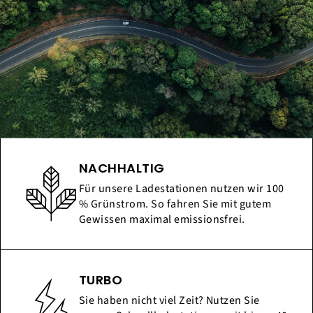
NACHHALTIG
Für unsere Ladestationen nutzen wir 100
% Grünstrom. So fahren Sie mit gutem
Gewissen maximal emissionsfrei.
TURBO
Sie haben nicht viel Zeit? Nutzen Sie