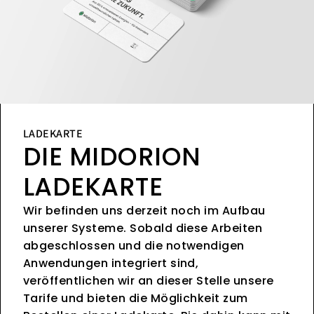
LADEKARTE
DIE MIDORION
LADEKARTE
Wir befinden uns derzeit noch im Aufbau
unserer Systeme. Sobald diese Arbeiten
abgeschlossen und die notwendigen
Anwendungen integriert sind,
veröffentlichen wir an dieser Stelle unsere
Tarife und bieten die Möglichkeit zum