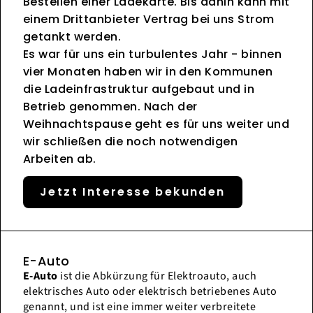
Bestellen einer Ladekarte. Bis dahin kann mit
einem Drittanbieter Vertrag bei uns Strom
getankt werden.
Es war für uns ein turbulentes Jahr - binnen
vier Monaten haben wir in den Kommunen
die Ladeinfrastruktur aufgebaut und in
Betrieb genommen. Nach der
Weihnachtspause geht es für uns weiter und
wir schließen die noch notwendigen
Arbeiten ab.
Jetzt Interesse bekunden
E-Auto
E-Auto
ist die Abkürzung für Elektroauto, auch
elektrisches Auto oder elektrisch betriebenes Auto
genannt, und ist eine immer weiter verbreitete