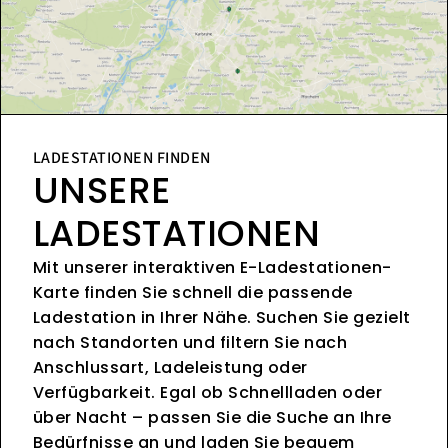
LADESTATIONEN FINDEN
UNSERE
LADESTATIONEN
Mit unserer interaktiven E-Ladestationen-
Karte finden Sie schnell die passende
Ladestation in Ihrer Nähe. Suchen Sie gezielt
nach Standorten und filtern Sie nach
Anschlussart, Ladeleistung oder
Verfügbarkeit. Egal ob Schnellladen oder
über Nacht – passen Sie die Suche an Ihre
Bedürfnisse an und laden Sie bequem