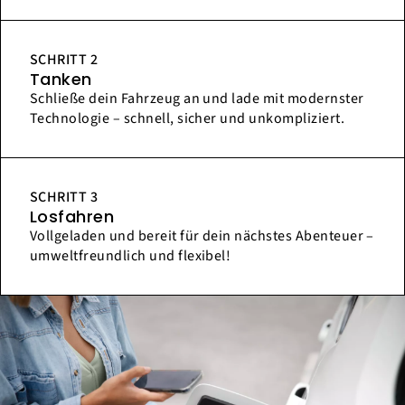
SCHRITT 2
Tanken
Schließe dein Fahrzeug an und lade mit modernster
Technologie – schnell, sicher und unkompliziert.
SCHRITT 3
Losfahren
Vollgeladen und bereit für dein nächstes Abenteuer –
umweltfreundlich und flexibel!