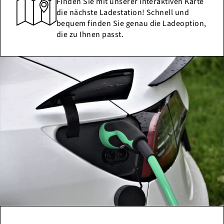
Finden Sie mit unserer interaktiven Karte
die nächste Ladestation! Schnell und
bequem finden Sie genau die Ladeoption,
die zu Ihnen passt.