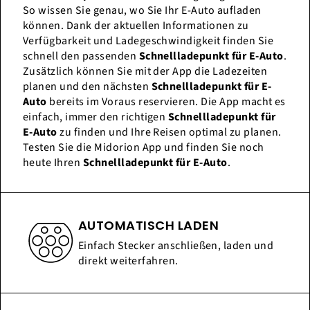
So wissen Sie genau, wo Sie Ihr E-Auto aufladen
können. Dank der aktuellen Informationen zu
Verfügbarkeit und Ladegeschwindigkeit finden Sie
schnell den passenden
Schnellladepunkt für E-Auto
.
Zusätzlich können Sie mit der App die Ladezeiten
planen und den nächsten
Schnellladepunkt für E-
Auto
bereits im Voraus reservieren. Die App macht es
einfach, immer den richtigen
Schnellladepunkt für
E-Auto
zu finden und Ihre Reisen optimal zu planen.
Testen Sie die Midorion App und finden Sie noch
heute Ihren
Schnellladepunkt für E-Auto
.
AUTOMATISCH LADEN
Einfach Stecker anschließen, laden und
direkt weiterfahren.