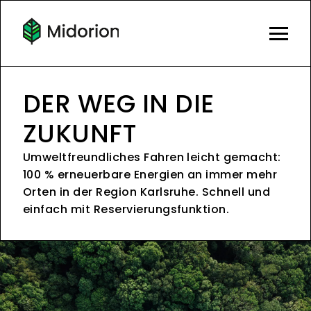
DER WEG IN DIE
ZUKUNFT
Umweltfreundliches Fahren leicht gemacht:
100 % erneuerbare Energien an immer mehr
Orten in der Region Karlsruhe. Schnell und
einfach mit Reservierungsfunktion.