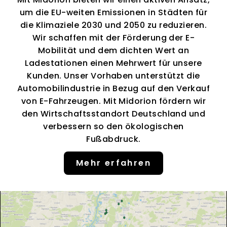
um die EU-weiten Emissionen in Städten für
die Klimaziele 2030 und 2050 zu reduzieren.
Wir schaffen mit der Förderung der E-
Mobilität und dem dichten Wert an
Ladestationen einen Mehrwert für unsere
Kunden. Unser Vorhaben unterstützt die
Automobilindustrie in Bezug auf den Verkauf
von E-Fahrzeugen. Mit Midorion fördern wir
den Wirtschaftsstandort Deutschland und
verbessern so den ökologischen
Fußabdruck.
Mehr erfahren