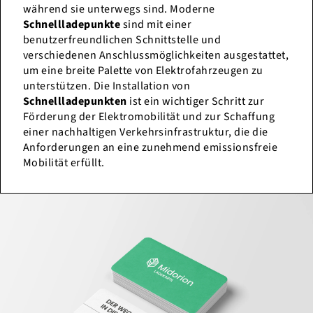
während sie unterwegs sind. Moderne
Schnellladepunkte
sind mit einer
benutzerfreundlichen Schnittstelle und
verschiedenen Anschlussmöglichkeiten ausgestattet,
um eine breite Palette von Elektrofahrzeugen zu
unterstützen. Die Installation von
Schnellladepunkten
ist ein wichtiger Schritt zur
Förderung der Elektromobilität und zur Schaffung
einer nachhaltigen Verkehrsinfrastruktur, die die
Anforderungen an eine zunehmend emissionsfreie
Mobilität erfüllt.