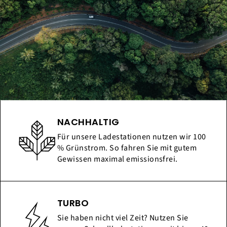
NACHHALTIG
Für unsere Ladestationen nutzen wir 100
% Grünstrom. So fahren Sie mit gutem
Gewissen maximal emissionsfrei.
TURBO
Sie haben nicht viel Zeit? Nutzen Sie