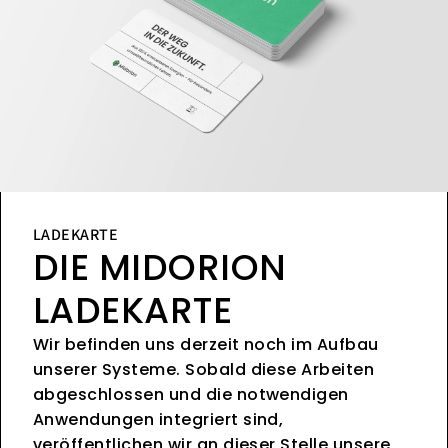
LADEKARTE
DIE MIDORION
LADEKARTE
Wir befinden uns derzeit noch im Aufbau
unserer Systeme. Sobald diese Arbeiten
abgeschlossen und die notwendigen
Anwendungen integriert sind,
veröffentlichen wir an dieser Stelle unsere