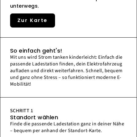
unterwegs.
Zur Karte
So einfach geht's!
Mit uns wird Strom tanken kinderleicht: Einfach die
passende Ladestation finden, dein Elektrofahrzeug
aufladen und direkt weiterfahren. Schnell, bequem
und ganz ohne Stress – so funktioniert moderne E-
Mobilität!
SCHRITT 1
Standort wählen
Finde die passende Ladestation ganz in deiner Nähe
– bequem per anhand der Standort-Karte.