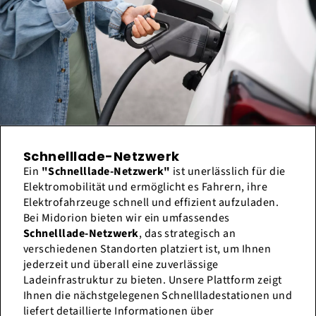
Schnelllade-Netzwerk
Ein
"Schnelllade-Netzwerk"
ist unerlässlich für die
Elektromobilität und ermöglicht es Fahrern, ihre
Elektrofahrzeuge schnell und effizient aufzuladen.
Bei Midorion bieten wir ein umfassendes
Schnelllade-Netzwerk
, das strategisch an
verschiedenen Standorten platziert ist, um Ihnen
jederzeit und überall eine zuverlässige
Ladeinfrastruktur zu bieten. Unsere Plattform zeigt
Ihnen die nächstgelegenen Schnellladestationen und
liefert detaillierte Informationen über