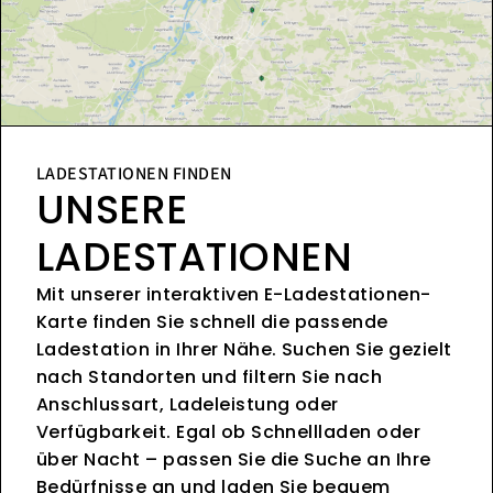
LADESTATIONEN FINDEN
UNSERE
LADESTATIONEN
Mit unserer interaktiven E-Ladestationen-
Karte finden Sie schnell die passende
Ladestation in Ihrer Nähe. Suchen Sie gezielt
nach Standorten und filtern Sie nach
Anschlussart, Ladeleistung oder
Verfügbarkeit. Egal ob Schnellladen oder
über Nacht – passen Sie die Suche an Ihre
Bedürfnisse an und laden Sie bequem