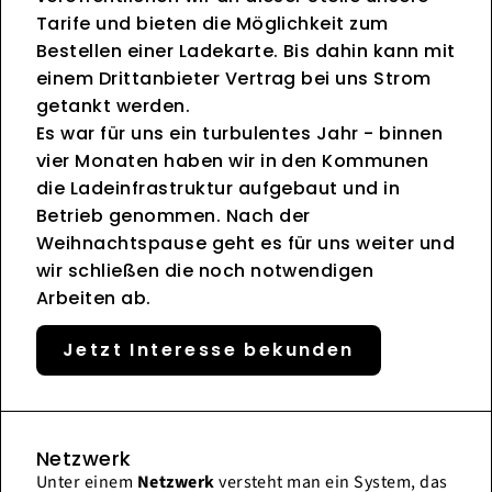
Tarife und bieten die Möglichkeit zum
Bestellen einer Ladekarte. Bis dahin kann mit
einem Drittanbieter Vertrag bei uns Strom
getankt werden.
Es war für uns ein turbulentes Jahr - binnen
vier Monaten haben wir in den Kommunen
die Ladeinfrastruktur aufgebaut und in
Betrieb genommen. Nach der
Weihnachtspause geht es für uns weiter und
wir schließen die noch notwendigen
Arbeiten ab.
Jetzt Interesse bekunden
Netzwerk
Unter einem
Netzwerk
versteht man ein System, das