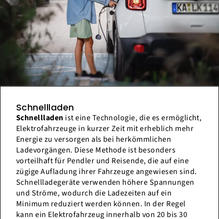
Schnellladen
Schnellladen
ist eine Technologie, die es ermöglicht,
Elektrofahrzeuge in kurzer Zeit mit erheblich mehr
Energie zu versorgen als bei herkömmlichen
Ladevorgängen. Diese Methode ist besonders
vorteilhaft für Pendler und Reisende, die auf eine
zügige Aufladung ihrer Fahrzeuge angewiesen sind.
Schnellladegeräte verwenden höhere Spannungen
und Ströme, wodurch die Ladezeiten auf ein
Minimum reduziert werden können. In der Regel
kann ein Elektrofahrzeug innerhalb von 20 bis 30