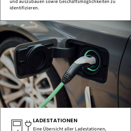
und auszubauen sowie Geschäftsmöglichkeiten zu
identifizieren.
LADESTATIONEN
Eine Übersicht aller Ladestationen,