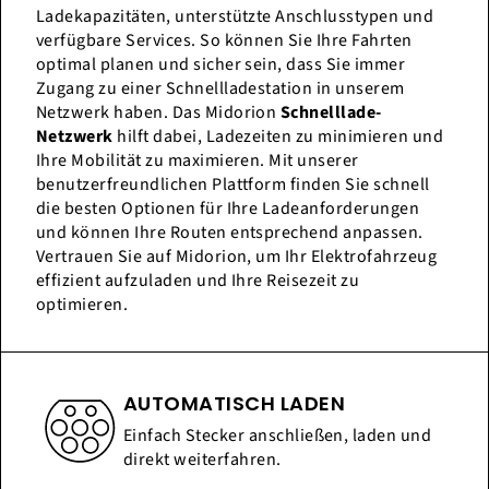
Ladekapazitäten, unterstützte Anschlusstypen und
verfügbare Services. So können Sie Ihre Fahrten
optimal planen und sicher sein, dass Sie immer
Zugang zu einer Schnellladestation in unserem
Netzwerk haben. Das Midorion
Schnelllade-
Netzwerk
hilft dabei, Ladezeiten zu minimieren und
Ihre Mobilität zu maximieren. Mit unserer
benutzerfreundlichen Plattform finden Sie schnell
die besten Optionen für Ihre Ladeanforderungen
und können Ihre Routen entsprechend anpassen.
Vertrauen Sie auf Midorion, um Ihr Elektrofahrzeug
effizient aufzuladen und Ihre Reisezeit zu
optimieren.
AUTOMATISCH LADEN
Einfach Stecker anschließen, laden und
direkt weiterfahren.