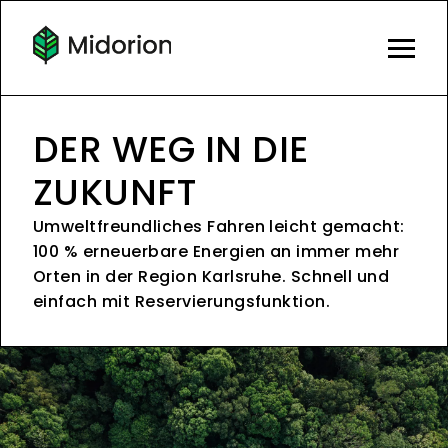
DER WEG IN DIE
ZUKUNFT
Umweltfreundliches Fahren leicht gemacht:
100 % erneuerbare Energien an immer mehr
Orten in der Region Karlsruhe. Schnell und
einfach mit Reservierungsfunktion.