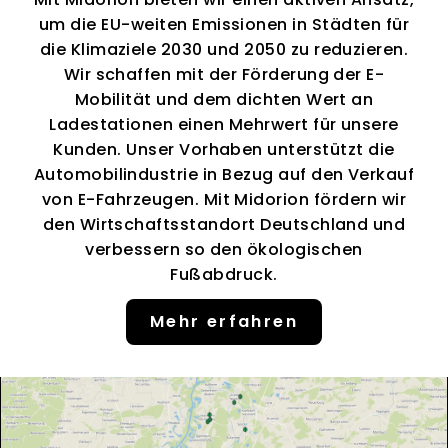
um die EU-weiten Emissionen in Städten für
die Klimaziele 2030 und 2050 zu reduzieren.
Wir schaffen mit der Förderung der E-
Mobilität und dem dichten Wert an
Ladestationen einen Mehrwert für unsere
Kunden. Unser Vorhaben unterstützt die
Automobilindustrie in Bezug auf den Verkauf
von E-Fahrzeugen. Mit Midorion fördern wir
den Wirtschaftsstandort Deutschland und
verbessern so den ökologischen
Fußabdruck.
Mehr erfahren