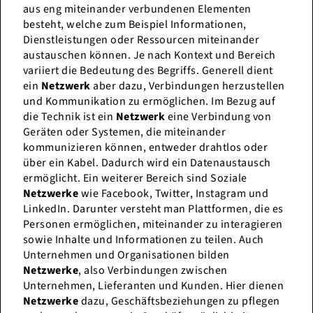
aus eng miteinander verbundenen Elementen
besteht, welche zum Beispiel Informationen,
Dienstleistungen oder Ressourcen miteinander
austauschen können. Je nach Kontext und Bereich
variiert die Bedeutung des Begriffs. Generell dient
ein
Netzwerk
aber dazu, Verbindungen herzustellen
und Kommunikation zu ermöglichen. Im Bezug auf
die Technik ist ein
Netzwerk
eine Verbindung von
Geräten oder Systemen, die miteinander
kommunizieren können, entweder drahtlos oder
über ein Kabel. Dadurch wird ein Datenaustausch
ermöglicht. Ein weiterer Bereich sind Soziale
Netzwerke
wie Facebook, Twitter, Instagram und
LinkedIn. Darunter versteht man Plattformen, die es
Personen ermöglichen, miteinander zu interagieren
sowie Inhalte und Informationen zu teilen. Auch
Unternehmen und Organisationen bilden
Netzwerke
, also Verbindungen zwischen
Unternehmen, Lieferanten und Kunden. Hier dienen
Netzwerke
dazu, Geschäftsbeziehungen zu pflegen