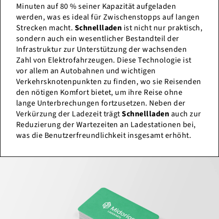
Minuten auf 80 % seiner Kapazität aufgeladen
werden, was es ideal für Zwischenstopps auf langen
Strecken macht.
Schnellladen
ist nicht nur praktisch,
sondern auch ein wesentlicher Bestandteil der
Infrastruktur zur Unterstützung der wachsenden
Zahl von Elektrofahrzeugen. Diese Technologie ist
vor allem an Autobahnen und wichtigen
Verkehrsknotenpunkten zu finden, wo sie Reisenden
den nötigen Komfort bietet, um ihre Reise ohne
lange Unterbrechungen fortzusetzen. Neben der
Verkürzung der Ladezeit trägt
Schnellladen
auch zur
Reduzierung der Wartezeiten an Ladestationen bei,
was die Benutzerfreundlichkeit insgesamt erhöht.