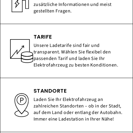
zusätzliche Informationen und meist
gestellten Fragen.
TARIFE
Unsere Ladetarife sind fair und
transparent. Wählen Sie flexibel den
passenden Tarif und laden Sie Ihr
Elektrofahrzeug zu besten Konditionen.
STANDORTE
Laden Sie Ihr Elektrofahrzeug an
zahlreichen Standorten – ob in der Stadt,
auf dem Land oder entlang der Autobahn.
Immer eine Ladestation in Ihrer Nähe!