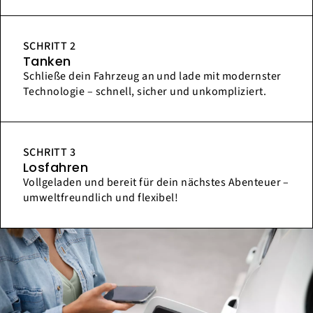
SCHRITT 2
Tanken
Schließe dein Fahrzeug an und lade mit modernster
Technologie – schnell, sicher und unkompliziert.
SCHRITT 3
Losfahren
Vollgeladen und bereit für dein nächstes Abenteuer –
umweltfreundlich und flexibel!