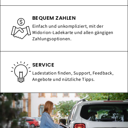
BEQUEM ZAHLEN
Einfach und unkompliziert, mit der
Midorion-Ladekarte und allen gängigen
Zahlungsoptionen.
SERVICE
Ladestation finden, Support, Feedback,
Angebote und nützliche Tipps.