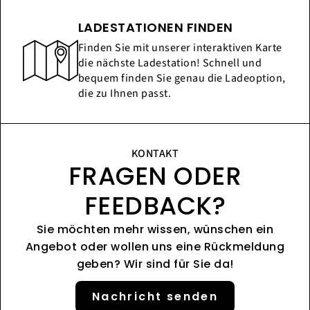
LADESTATIONEN FINDEN
Finden Sie mit unserer interaktiven Karte
die nächste Ladestation! Schnell und
bequem finden Sie genau die Ladeoption,
die zu Ihnen passt.
KONTAKT
FRAGEN ODER
FEEDBACK?
Sie möchten mehr wissen, wünschen ein
Angebot oder wollen uns eine Rückmeldung
geben? Wir sind für Sie da!
Nachricht senden