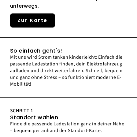
unterwegs.
Zur Karte
So einfach geht's!
Mit uns wird Strom tanken kinderleicht: Einfach die
passende Ladestation finden, dein Elektrofahrzeug
aufladen und direkt weiterfahren. Schnell, bequem
und ganz ohne Stress – so funktioniert moderne E-
Mobilität!
SCHRITT 1
Standort wählen
Finde die passende Ladestation ganz in deiner Nähe
– bequem per anhand der Standort-Karte.