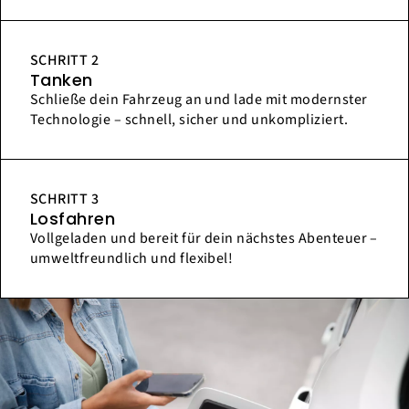
SCHRITT 2
Tanken
Schließe dein Fahrzeug an und lade mit modernster
Technologie – schnell, sicher und unkompliziert.
SCHRITT 3
Losfahren
Vollgeladen und bereit für dein nächstes Abenteuer –
umweltfreundlich und flexibel!