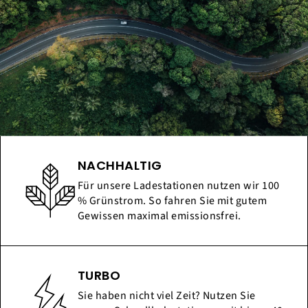
NACHHALTIG
Für unsere Ladestationen nutzen wir 100
% Grünstrom. So fahren Sie mit gutem
Gewissen maximal emissionsfrei.
TURBO
Sie haben nicht viel Zeit? Nutzen Sie