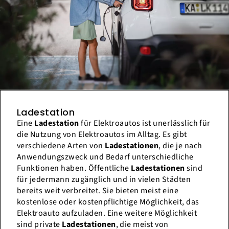
Ladestation
Eine
Ladestation
für Elektroautos ist unerlässlich für
die Nutzung von Elektroautos im Alltag. Es gibt
verschiedene Arten von
Ladestationen
, die je nach
Anwendungszweck und Bedarf unterschiedliche
Funktionen haben. Öffentliche
Ladestationen
sind
für jedermann zugänglich und in vielen Städten
bereits weit verbreitet. Sie bieten meist eine
kostenlose oder kostenpflichtige Möglichkeit, das
Elektroauto aufzuladen. Eine weitere Möglichkeit
sind private
Ladestationen
, die meist von