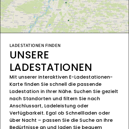
LADESTATIONEN FINDEN
UNSERE
LADESTATIONEN
Mit unserer interaktiven E-Ladestationen-
Karte finden Sie schnell die passende
Ladestation in Ihrer Nähe. Suchen Sie gezielt
nach Standorten und filtern Sie nach
Anschlussart, Ladeleistung oder
Verfügbarkeit. Egal ob Schnellladen oder
über Nacht – passen Sie die Suche an Ihre
Bedürfnisse an und laden Sie bequem