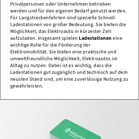
Privatpersonen oder Unternehmen betrieben
werden und für den eigenen Bedarf genutzt werden.
Für Langstreckenfahrten sind spezielle Schnell-
Ladestationen von großer Bedeutung. Sie bieten die
Möglichkeit, das Elektroauto in kürzester Zeit
aufzuladen. Insgesamt spielen
Ladestationen
eine
wichtige Rolle für die Förderung der
Elektromobilität. Sie bieten eine praktische und
umweltfreundliche Möglichkeit, Elektroautos im
Alltag zu nutzen. Dabei ist es wichtig, dass die
Ladestationen gut zugänglich und technisch auf dem
neusten Stand sind, um eine zuverlässige Nutzung zu
gewährleisten.