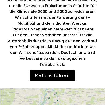
um die EU-weiten Emissionen in Städten für
die Klimaziele 2030 und 2050 zu reduzieren.
Wir schaffen mit der Förderung der E-
Mobilität und dem dichten Wert an
Ladestationen einen Mehrwert für unsere
Kunden. Unser Vorhaben unterstützt die
Automobilindustrie in Bezug auf den Verkauf
von E-Fahrzeugen. Mit Midorion fördern wir
den Wirtschaftsstandort Deutschland und
verbessern so den ökologischen
Fußabdruck.
Mehr erfahren