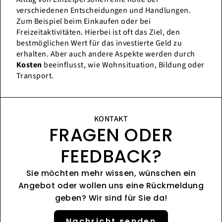
verschiedenen Entscheidungen und Handlungen.
Zum Beispiel beim Einkaufen oder bei
Freizeitaktivitäten. Hierbei ist oft das Ziel, den
bestmöglichen Wert für das investierte Geld zu
erhalten. Aber auch andere Aspekte werden durch
Kosten
beeinflusst, wie Wohnsituation, Bildung oder
Transport.
KONTAKT
FRAGEN ODER
FEEDBACK?
Sie möchten mehr wissen, wünschen ein
Angebot oder wollen uns eine Rückmeldung
geben? Wir sind für Sie da!
Nachricht senden