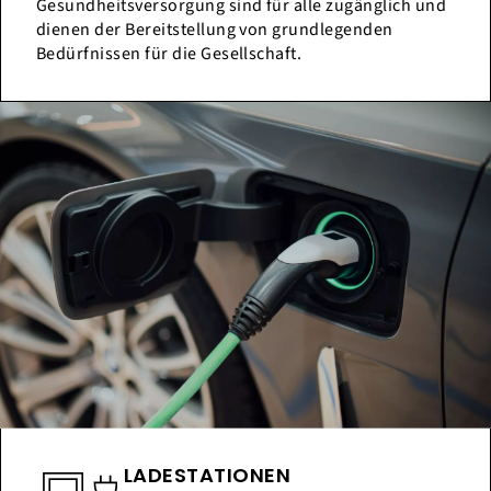
Gesundheitsversorgung sind für alle zugänglich und
dienen der Bereitstellung von grundlegenden
Bedürfnissen für die Gesellschaft.
LADESTATIONEN