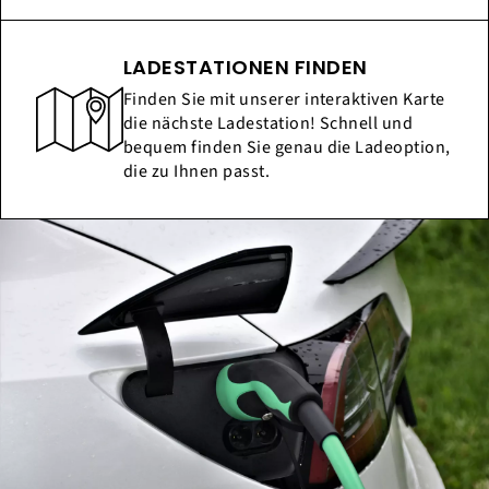
LADESTATIONEN FINDEN
Finden Sie mit unserer interaktiven Karte
die nächste Ladestation! Schnell und
bequem finden Sie genau die Ladeoption,
die zu Ihnen passt.