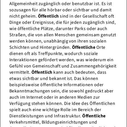
Allgemeinheit zugänglich oder benutzbar ist. Es ist
sozusagen für alle hörbar oder sichtbar und damit
nicht geheim.
Öffentlich
sind in der Gesellschaft oft
Dinge oder Ereignisse, die für jeden zugänglich sind,
wie öffentliche Plätze, darunter Parks oder auch
Straßen, die von allen Menschen gemeinsam genutzt
werden können, unabhängig von ihren sozialen
Schichten und Hintergründen.
Öffentliche
Orte
dienen oft als Treffpunkte, wodurch soziale
Interaktionen gefördert werden, was wiederum ein
Gefühl von Gemeinschaft und Zusammengehörigkeit
vermittelt.
Öffentlich
kann auch bedeuten, dass
etwas sichtbar und bekannt ist. Das können
beispielsweise öffentliche Informationen oder
Bekanntmachungen sein, die sowohl gedruckt aber
auch im Internet oder in anderen Medien zur
Verfügung stehen können. Die Idee des Öffentlichen
spielt auch eine wichtige Rolle im Bereich der
Dienstleistungen und Infrastruktur.
Öffentliche
Verkehrsmittel, Bildungseinrichtungen und