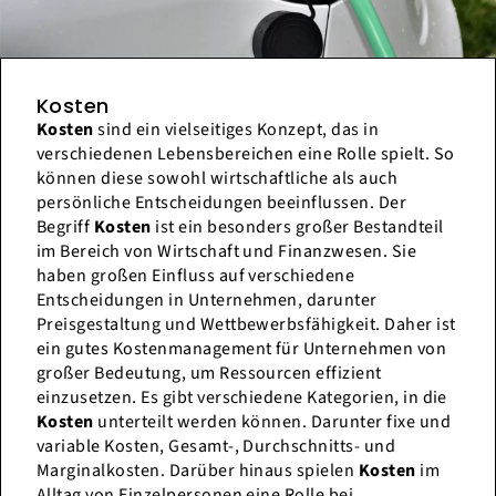
Kosten
Kosten
sind ein vielseitiges Konzept, das in
verschiedenen Lebensbereichen eine Rolle spielt. So
können diese sowohl wirtschaftliche als auch
persönliche Entscheidungen beeinflussen. Der
Begriff
Kosten
ist ein besonders großer Bestandteil
im Bereich von Wirtschaft und Finanzwesen. Sie
haben großen Einfluss auf verschiedene
Entscheidungen in Unternehmen, darunter
Preisgestaltung und Wettbewerbsfähigkeit. Daher ist
ein gutes Kostenmanagement für Unternehmen von
großer Bedeutung, um Ressourcen effizient
einzusetzen. Es gibt verschiedene Kategorien, in die
Kosten
unterteilt werden können. Darunter fixe und
variable Kosten, Gesamt-, Durchschnitts- und
Marginalkosten. Darüber hinaus spielen
Kosten
im
Alltag von Einzelpersonen eine Rolle bei