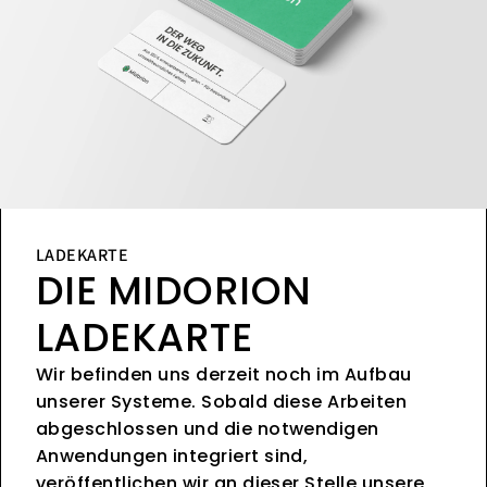
LADEKARTE
DIE MIDORION
LADEKARTE
Wir befinden uns derzeit noch im Aufbau
unserer Systeme. Sobald diese Arbeiten
abgeschlossen und die notwendigen
Anwendungen integriert sind,
veröffentlichen wir an dieser Stelle unsere