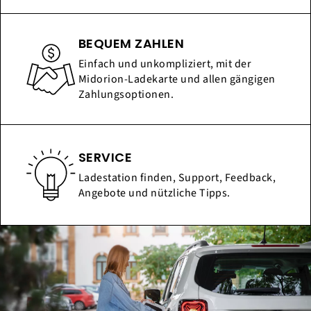
BEQUEM ZAHLEN
Einfach und unkompliziert, mit der
Midorion-Ladekarte und allen gängigen
Zahlungsoptionen.
SERVICE
Ladestation finden, Support, Feedback,
Angebote und nützliche Tipps.