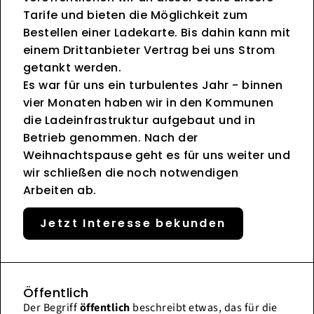
Tarife und bieten die Möglichkeit zum
Bestellen einer Ladekarte. Bis dahin kann mit
einem Drittanbieter Vertrag bei uns Strom
getankt werden.
Es war für uns ein turbulentes Jahr - binnen
vier Monaten haben wir in den Kommunen
die Ladeinfrastruktur aufgebaut und in
Betrieb genommen. Nach der
Weihnachtspause geht es für uns weiter und
wir schließen die noch notwendigen
Arbeiten ab.
Jetzt Interesse bekunden
Öffentlich
Der Begriff
öffentlich
beschreibt etwas, das für die