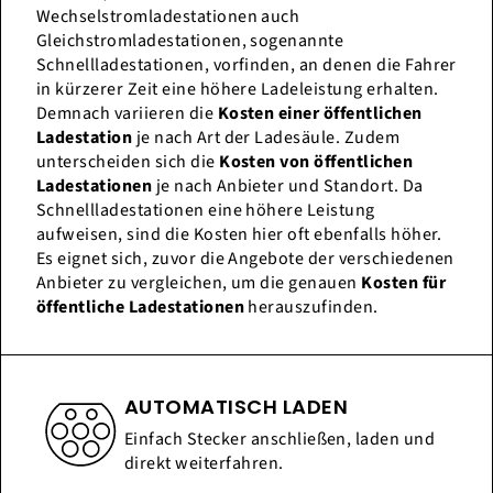
Wechselstromladestationen auch
Gleichstromladestationen, sogenannte
Schnellladestationen, vorfinden, an denen die Fahrer
in kürzerer Zeit eine höhere Ladeleistung erhalten.
Demnach variieren die
Kosten einer öffentlichen
Ladestation
je nach Art der Ladesäule. Zudem
unterscheiden sich die
Kosten von öffentlichen
Ladestationen
je nach Anbieter und Standort. Da
Schnellladestationen eine höhere Leistung
aufweisen, sind die Kosten hier oft ebenfalls höher.
Es eignet sich, zuvor die Angebote der verschiedenen
Anbieter zu vergleichen, um die genauen
Kosten für
öffentliche Ladestationen
herauszufinden.
AUTOMATISCH LADEN
Einfach Stecker anschließen, laden und
direkt weiterfahren.