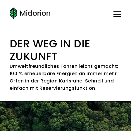
DER WEG IN DIE
ZUKUNFT
Umweltfreundliches Fahren leicht gemacht:
100 % erneuerbare Energien an immer mehr
Orten in der Region Karlsruhe. Schnell und
einfach mit Reservierungsfunktion.