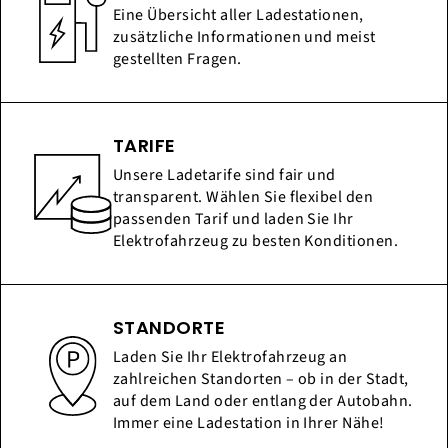
Eine Übersicht aller Ladestationen,
zusätzliche Informationen und meist
gestellten Fragen.
TARIFE
Unsere Ladetarife sind fair und
transparent. Wählen Sie flexibel den
passenden Tarif und laden Sie Ihr
Elektrofahrzeug zu besten Konditionen.
STANDORTE
Laden Sie Ihr Elektrofahrzeug an
zahlreichen Standorten – ob in der Stadt,
auf dem Land oder entlang der Autobahn.
Immer eine Ladestation in Ihrer Nähe!