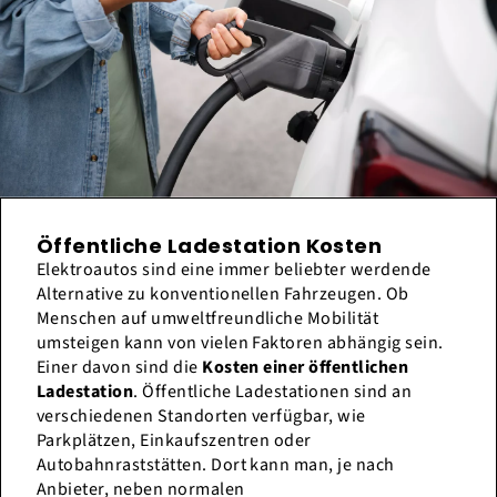
Öffentliche Ladestation Kosten
Elektroautos sind eine immer beliebter werdende
Alternative zu konventionellen Fahrzeugen. Ob
Menschen auf umweltfreundliche Mobilität
umsteigen kann von vielen Faktoren abhängig sein.
Einer davon sind die
Kosten einer öffentlichen
Ladestation
. Öffentliche Ladestationen sind an
verschiedenen Standorten verfügbar, wie
Parkplätzen, Einkaufszentren oder
Autobahnraststätten. Dort kann man, je nach
Anbieter, neben normalen