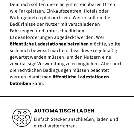
Demnach sollten diese an gut erreichbaren Orten,
wie Parkplätzen, Einkaufszentren, Hotels oder
Wohngebieten platziert sein. Weiter sollten die
Bedürfnisse der Nutzer mit verschiedenen
Fahrzeugen und unterschiedlichen
Ladeanforderungen abgedeckt werden. Wer
öffentliche Ladestationen betreiben
möchte, sollte
sich auch bewusst machen, dass diese regelmäßig
gewartet werden müssen, um den Nutzern eine
zuverlässige Verwendung zu ermöglichen. Aber auch
die rechtlichen Bedingungen müssen beachtet
werden, damit man
öffentliche Ladestationen
betreiben
kann.
AUTOMATISCH LADEN
Einfach Stecker anschließen, laden und
direkt weiterfahren.