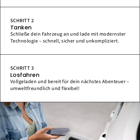
SCHRITT 2
Tanken
Schließe dein Fahrzeug an und lade mit modernster
Technologie – schnell, sicher und unkompliziert.
SCHRITT 3
Losfahren
Vollgeladen und bereit für dein nächstes Abenteuer –
umweltfreundlich und flexibel!