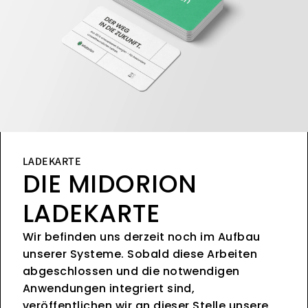
LADEKARTE
DIE MIDORION
LADEKARTE
Wir befinden uns derzeit noch im Aufbau
unserer Systeme. Sobald diese Arbeiten
abgeschlossen und die notwendigen
Anwendungen integriert sind,
veröffentlichen wir an dieser Stelle unsere