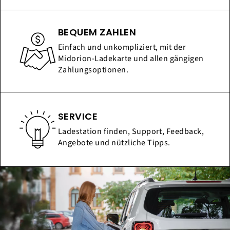
BEQUEM ZAHLEN
Einfach und unkompliziert, mit der
Midorion-Ladekarte und allen gängigen
Zahlungsoptionen.
SERVICE
Ladestation finden, Support, Feedback,
Angebote und nützliche Tipps.