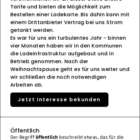
Tarife und bieten die Möglichkeit zum
Bestellen einer Ladekarte. Bis dahin kann mit
einem Drittanbieter Vertrag bei uns Strom
getankt werden.
Es war für uns ein turbulentes Jahr - binnen
vier Monaten haben wir in den Kommunen
die Ladeinfrastruktur aufgebaut und in
Betrieb genommen. Nach der
Weihnachtspause geht es für uns weiter und
wir schließen die noch notwendigen
Arbeiten ab.
Jetzt Interesse bekunden
Öffentlich
Der Begriff
öffentlich
beschreibt etwas, das für die