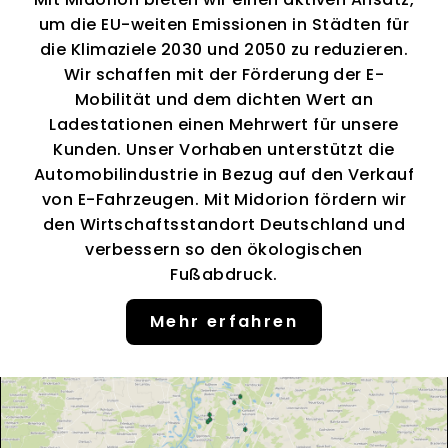
um die EU-weiten Emissionen in Städten für
die Klimaziele 2030 und 2050 zu reduzieren.
Wir schaffen mit der Förderung der E-
Mobilität und dem dichten Wert an
Ladestationen einen Mehrwert für unsere
Kunden. Unser Vorhaben unterstützt die
Automobilindustrie in Bezug auf den Verkauf
von E-Fahrzeugen. Mit Midorion fördern wir
den Wirtschaftsstandort Deutschland und
verbessern so den ökologischen
Fußabdruck.
Mehr erfahren