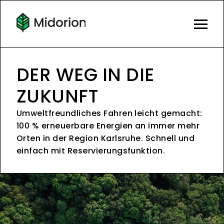
DER WEG IN DIE
ZUKUNFT
Umweltfreundliches Fahren leicht gemacht:
100 % erneuerbare Energien an immer mehr
Orten in der Region Karlsruhe. Schnell und
einfach mit Reservierungsfunktion.