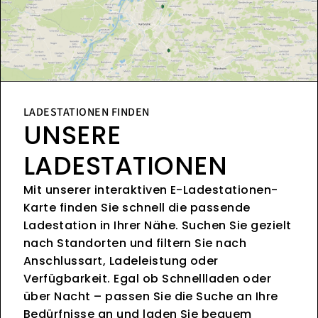
LADESTATIONEN FINDEN
UNSERE
LADESTATIONEN
Mit unserer interaktiven E-Ladestationen-
Karte finden Sie schnell die passende
Ladestation in Ihrer Nähe. Suchen Sie gezielt
nach Standorten und filtern Sie nach
Anschlussart, Ladeleistung oder
Verfügbarkeit. Egal ob Schnellladen oder
über Nacht – passen Sie die Suche an Ihre
Bedürfnisse an und laden Sie bequem