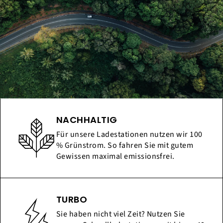
NACHHALTIG
Für unsere Ladestationen nutzen wir 100
% Grünstrom. So fahren Sie mit gutem
Gewissen maximal emissionsfrei.
TURBO
Sie haben nicht viel Zeit? Nutzen Sie