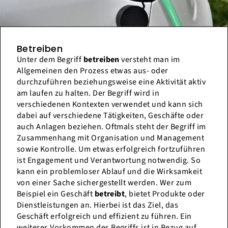
Betreiben
Unter dem Begriff
betreiben
versteht man im
Allgemeinen den Prozess etwas aus- oder
durchzuführen beziehungsweise eine Aktivität aktiv
am laufen zu halten. Der Begriff wird in
verschiedenen Kontexten verwendet und kann sich
dabei auf verschiedene Tätigkeiten, Geschäfte oder
auch Anlagen beziehen. Oftmals steht der Begriff im
Zusammenhang mit Organisation und Management
sowie Kontrolle. Um etwas erfolgreich fortzuführen
ist Engagement und Verantwortung notwendig. So
kann ein problemloser Ablauf und die Wirksamkeit
von einer Sache sichergestellt werden. Wer zum
Beispiel ein Geschäft
betreibt
, bietet Produkte oder
Dienstleistungen an. Hierbei ist das Ziel, das
Geschäft erfolgreich und effizient zu führen. Ein
weiteres Vorkommen des Begriffs ist in Bezug auf