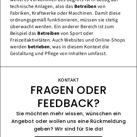
technische Anlagen, also das
Betreiben
von
Fabriken, Kraftwerke oder Maschinen. Damit diese
ordnungsgemäß funktionieren, müssen sie stetig
überwacht werden. Ein anderer Bereich ist zum
Beispiel das
Betreiben
von Sport oder
Freizeitaktivitäten. Auch Websites und Online-Shops
werden
betrieben
, was in diesem Kontext die
Gestaltung und Pflege von Inhalten umfasst.
KONTAKT
FRAGEN ODER
FEEDBACK?
Sie möchten mehr wissen, wünschen ein
Angebot oder wollen uns eine Rückmeldung
geben? Wir sind für Sie da!