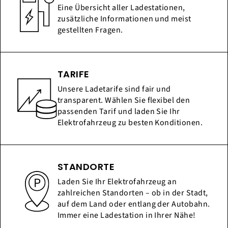
Eine Übersicht aller Ladestationen,
zusätzliche Informationen und meist
gestellten Fragen.
TARIFE
Unsere Ladetarife sind fair und
transparent. Wählen Sie flexibel den
passenden Tarif und laden Sie Ihr
Elektrofahrzeug zu besten Konditionen.
STANDORTE
Laden Sie Ihr Elektrofahrzeug an
zahlreichen Standorten – ob in der Stadt,
auf dem Land oder entlang der Autobahn.
Immer eine Ladestation in Ihrer Nähe!