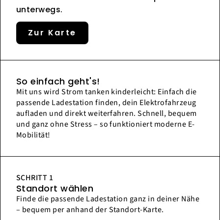
unterwegs.
Zur Karte
So einfach geht's!
Mit uns wird Strom tanken kinderleicht: Einfach die
passende Ladestation finden, dein Elektrofahrzeug
aufladen und direkt weiterfahren. Schnell, bequem
und ganz ohne Stress – so funktioniert moderne E-
Mobilität!
SCHRITT 1
Standort wählen
Finde die passende Ladestation ganz in deiner Nähe
– bequem per anhand der Standort-Karte.