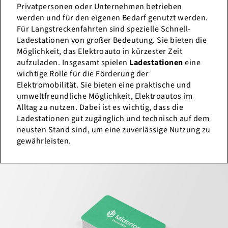
Privatpersonen oder Unternehmen betrieben
werden und für den eigenen Bedarf genutzt werden.
Für Langstreckenfahrten sind spezielle Schnell-
Ladestationen von großer Bedeutung. Sie bieten die
Möglichkeit, das Elektroauto in kürzester Zeit
aufzuladen. Insgesamt spielen
Ladestationen
eine
wichtige Rolle für die Förderung der
Elektromobilität. Sie bieten eine praktische und
umweltfreundliche Möglichkeit, Elektroautos im
Alltag zu nutzen. Dabei ist es wichtig, dass die
Ladestationen gut zugänglich und technisch auf dem
neusten Stand sind, um eine zuverlässige Nutzung zu
gewährleisten.