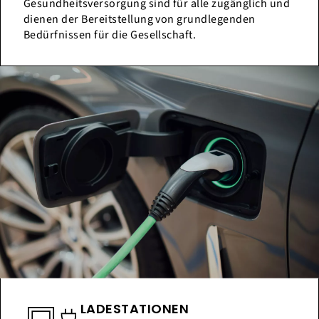
Gesundheitsversorgung sind für alle zugänglich und
dienen der Bereitstellung von grundlegenden
Bedürfnissen für die Gesellschaft.
LADESTATIONEN