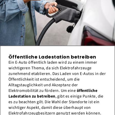
Öffentliche Ladestation betreiben
Ein E-Auto öffentlich laden wird zu einem immer
wichtigeren Thema, da sich Elektrofahrzeuge
zunehmend etablieren. Das Laden von E-Autos in der
Öffentlichkeit ist entscheidend, um die
Alltagstauglichkeit und Akzeptanz der
Elektromobilität zu fördern. Um eine
öffentliche
Ladestation zu betreiben
, gibt es einige Punkte, die
es zu beachten gilt. Die Wahl der Standorte ist ein
wichtiger Aspekt, damit diese überhaupt von
Elektrofahrzeugbesitzern genutzt werden können.