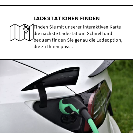
LADESTATIONEN FINDEN
Finden Sie mit unserer interaktiven Karte
die nächste Ladestation! Schnell und
bequem finden Sie genau die Ladeoption,
die zu Ihnen passt.