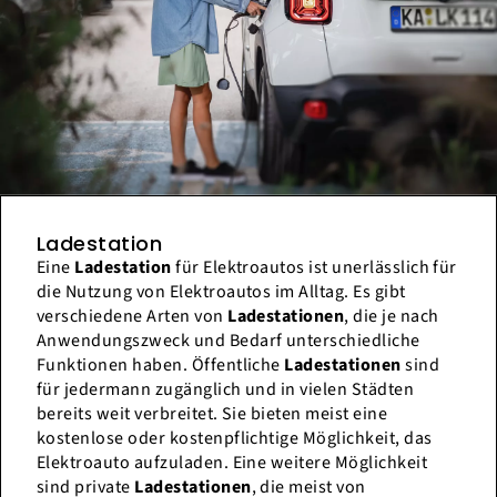
Ladestation
Eine
Ladestation
für Elektroautos ist unerlässlich für
die Nutzung von Elektroautos im Alltag. Es gibt
verschiedene Arten von
Ladestationen
, die je nach
Anwendungszweck und Bedarf unterschiedliche
Funktionen haben. Öffentliche
Ladestationen
sind
für jedermann zugänglich und in vielen Städten
bereits weit verbreitet. Sie bieten meist eine
kostenlose oder kostenpflichtige Möglichkeit, das
Elektroauto aufzuladen. Eine weitere Möglichkeit
sind private
Ladestationen
, die meist von