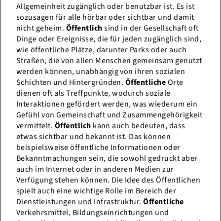
Allgemeinheit zugänglich oder benutzbar ist. Es ist
sozusagen für alle hörbar oder sichtbar und damit
nicht geheim.
Öffentlich
sind in der Gesellschaft oft
Dinge oder Ereignisse, die für jeden zugänglich sind,
wie öffentliche Plätze, darunter Parks oder auch
Straßen, die von allen Menschen gemeinsam genutzt
werden können, unabhängig von ihren sozialen
Schichten und Hintergründen.
Öffentliche
Orte
dienen oft als Treffpunkte, wodurch soziale
Interaktionen gefördert werden, was wiederum ein
Gefühl von Gemeinschaft und Zusammengehörigkeit
vermittelt.
Öffentlich
kann auch bedeuten, dass
etwas sichtbar und bekannt ist. Das können
beispielsweise öffentliche Informationen oder
Bekanntmachungen sein, die sowohl gedruckt aber
auch im Internet oder in anderen Medien zur
Verfügung stehen können. Die Idee des Öffentlichen
spielt auch eine wichtige Rolle im Bereich der
Dienstleistungen und Infrastruktur.
Öffentliche
Verkehrsmittel, Bildungseinrichtungen und