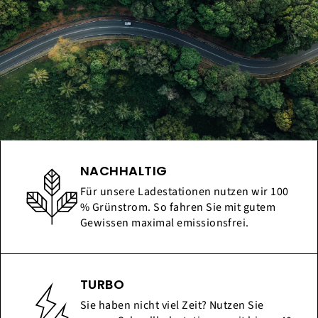
NACHHALTIG
Für unsere Ladestationen nutzen wir 100
% Grünstrom. So fahren Sie mit gutem
Gewissen maximal emissionsfrei.
TURBO
Sie haben nicht viel Zeit? Nutzen Sie