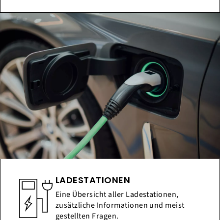
LADESTATIONEN
Eine Übersicht aller Ladestationen,
zusätzliche Informationen und meist
gestellten Fragen.