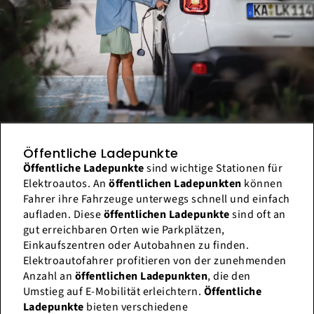
Öffentliche Ladepunkte
Öffentliche Ladepunkte
sind wichtige Stationen für
Elektroautos. An
öffentlichen Ladepunkten
können
Fahrer ihre Fahrzeuge unterwegs schnell und einfach
aufladen. Diese
öffentlichen Ladepunkte
sind oft an
gut erreichbaren Orten wie Parkplätzen,
Einkaufszentren oder Autobahnen zu finden.
Elektroautofahrer profitieren von der zunehmenden
Anzahl an
öffentlichen Ladepunkten
, die den
Umstieg auf E-Mobilität erleichtern.
Öffentliche
Ladepunkte
bieten verschiedene