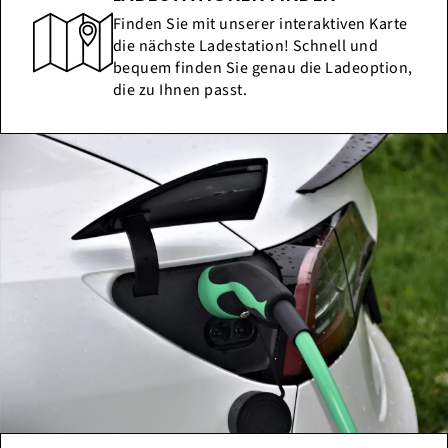
Finden Sie mit unserer interaktiven Karte
die nächste Ladestation! Schnell und
bequem finden Sie genau die Ladeoption,
die zu Ihnen passt.