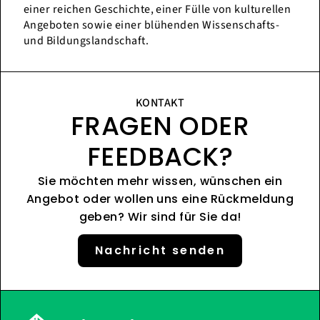
einer reichen Geschichte, einer Fülle von kulturellen
Angeboten sowie einer blühenden Wissenschafts-
und Bildungslandschaft.
KONTAKT
FRAGEN ODER
FEEDBACK?
Sie möchten mehr wissen, wünschen ein
Angebot oder wollen uns eine Rückmeldung
geben? Wir sind für Sie da!
Nachricht senden