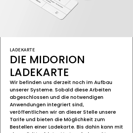
LADEKARTE
DIE MIDORION
LADEKARTE
Wir befinden uns derzeit noch im Aufbau
unserer Systeme. Sobald diese Arbeiten
abgeschlossen und die notwendigen
Anwendungen integriert sind,
veröffentlichen wir an dieser Stelle unsere
Tarife und bieten die Möglichkeit zum
Bestellen einer Ladekarte. Bis dahin kann mit