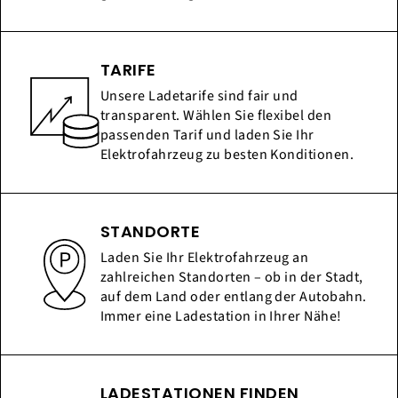
TARIFE
Unsere Ladetarife sind fair und
transparent. Wählen Sie flexibel den
passenden Tarif und laden Sie Ihr
Elektrofahrzeug zu besten Konditionen.
STANDORTE
Laden Sie Ihr Elektrofahrzeug an
zahlreichen Standorten – ob in der Stadt,
auf dem Land oder entlang der Autobahn.
Immer eine Ladestation in Ihrer Nähe!
LADESTATIONEN FINDEN