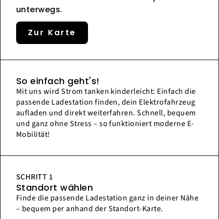
unterwegs.
Zur Karte
So einfach geht's!
Mit uns wird Strom tanken kinderleicht: Einfach die
passende Ladestation finden, dein Elektrofahrzeug
aufladen und direkt weiterfahren. Schnell, bequem
und ganz ohne Stress – so funktioniert moderne E-
Mobilität!
SCHRITT 1
Standort wählen
Finde die passende Ladestation ganz in deiner Nähe
– bequem per anhand der Standort-Karte.