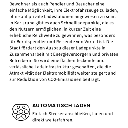
Bewohner als auch Pendler und Besucher eine
einfache Möglichkeit, ihre Elektrofahrzeuge zu laden,
ohne auf private Ladestationen angewiesen zu sein.
In Karlsruhe gibt es auch Schnellladepunkte, die es
den Nutzern ermöglichen, in kurzer Zeit eine
erhebliche Reichweite zu gewinnen, was besonders
für Berufspendler und Reisende von Vorteil ist. Die
Stadt fördert den Ausbau dieser Ladepunkte in
Zusammenarbeit mit Energieversorgern und privaten
Betreibern. So wird eine flächendeckende und
verlässliche Ladeinfrastruktur geschaffen, die die
Attraktivität der Elektromobilität weiter steigert und
zur Reduktion von CO2-Emissionen beiträgt.
AUTOMATISCH LADEN
Einfach Stecker anschließen, laden und
direkt weiterfahren.