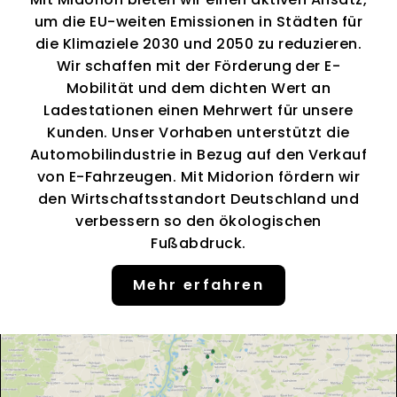
um die EU-weiten Emissionen in Städten für
die Klimaziele 2030 und 2050 zu reduzieren.
Wir schaffen mit der Förderung der E-
Mobilität und dem dichten Wert an
Ladestationen einen Mehrwert für unsere
Kunden. Unser Vorhaben unterstützt die
Automobilindustrie in Bezug auf den Verkauf
von E-Fahrzeugen. Mit Midorion fördern wir
den Wirtschaftsstandort Deutschland und
verbessern so den ökologischen
Fußabdruck.
Mehr erfahren