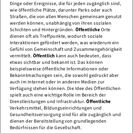
Dinge oder Ereignisse, die für jeden zugänglich sind,
wie öffentliche Plätze, darunter Parks oder auch
Straßen, die von allen Menschen gemeinsam genutzt
werden können, unabhängig von ihren sozialen
Schichten und Hintergründen.
Öffentliche
Orte
dienen oft als Treffpunkte, wodurch soziale
Interaktionen gefördert werden, was wiederum ein
Gefühl von Gemeinschaft und Zusammengehörigkeit
vermittelt.
Öffentlich
kann auch bedeuten, dass
etwas sichtbar und bekannt ist. Das können
beispielsweise öffentliche Informationen oder
Bekanntmachungen sein, die sowohl gedruckt aber
auch im Internet oder in anderen Medien zur
Verfügung stehen können. Die Idee des Öffentlichen
spielt auch eine wichtige Rolle im Bereich der
Dienstleistungen und Infrastruktur.
Öffentliche
Verkehrsmittel, Bildungseinrichtungen und
Gesundheitsversorgung sind für alle zugänglich und
dienen der Bereitstellung von grundlegenden
Bedürfnissen für die Gesellschaft.