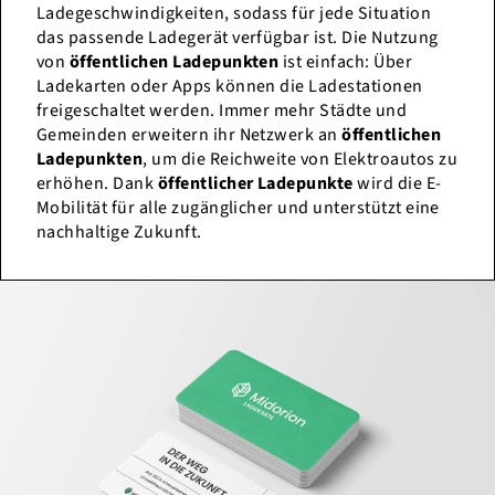
Ladegeschwindigkeiten, sodass für jede Situation
das passende Ladegerät verfügbar ist. Die Nutzung
von
öffentlichen Ladepunkten
ist einfach: Über
Ladekarten oder Apps können die Ladestationen
freigeschaltet werden. Immer mehr Städte und
Gemeinden erweitern ihr Netzwerk an
öffentlichen
Ladepunkten
, um die Reichweite von Elektroautos zu
erhöhen. Dank
öffentlicher Ladepunkte
wird die E-
Mobilität für alle zugänglicher und unterstützt eine
nachhaltige Zukunft.