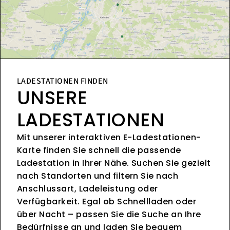
LADESTATIONEN FINDEN
UNSERE
LADESTATIONEN
Mit unserer interaktiven E-Ladestationen-
Karte finden Sie schnell die passende
Ladestation in Ihrer Nähe. Suchen Sie gezielt
nach Standorten und filtern Sie nach
Anschlussart, Ladeleistung oder
Verfügbarkeit. Egal ob Schnellladen oder
über Nacht – passen Sie die Suche an Ihre
Bedürfnisse an und laden Sie bequem