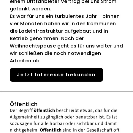
einem Drittanbieter Vertrag bei uns Strom
getankt werden.
Es war für uns ein turbulentes Jahr - binnen
vier Monaten haben wir in den Kommunen
die Ladeinfrastruktur aufgebaut und in
Betrieb genommen. Nach der
Weihnachtspause geht es für uns weiter und
wir schließen die noch notwendigen
Arbeiten ab.
Jetzt Interesse bekunden
Öffentlich
Der Begriff
öffentlich
beschreibt etwas, das für die
Allgemeinheit zugänglich oder benutzbar ist. Es ist
sozusagen für alle hörbar oder sichtbar und damit
nicht geheim.
Öffentlich
sind in der Gesellschaft oft