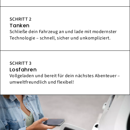
SCHRITT 2
Tanken
Schließe dein Fahrzeug an und lade mit modernster
Technologie – schnell, sicher und unkompliziert.
SCHRITT 3
Losfahren
Vollgeladen und bereit für dein nächstes Abenteuer –
umweltfreundlich und flexibel!