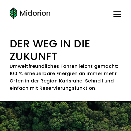
DER WEG IN DIE
ZUKUNFT
Umweltfreundliches Fahren leicht gemacht:
100 % erneuerbare Energien an immer mehr
Orten in der Region Karlsruhe. Schnell und
einfach mit Reservierungsfunktion.