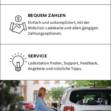
BEQUEM ZAHLEN
Einfach und unkompliziert, mit der
Midorion-Ladekarte und allen gängigen
Zahlungsoptionen.
SERVICE
Ladestation finden, Support, Feedback,
Angebote und nützliche Tipps.