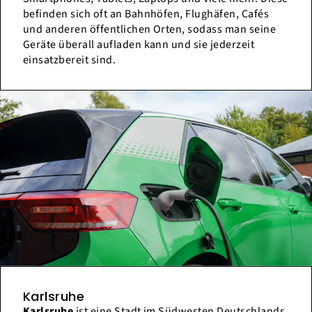
befinden sich oft an Bahnhöfen, Flughäfen, Cafés
und anderen öffentlichen Orten, sodass man seine
Geräte überall aufladen kann und sie jederzeit
einsatzbereit sind.
Karlsruhe
Karlsruhe
ist eine Stadt im Südwesten Deutschlands