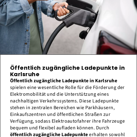
Öffentlich zugängliche Ladepunkte in
Karlsruhe
Öffentlich zugängliche Ladepunkte in Karlsruhe
spielen eine wesentliche Rolle für die Förderung der
Elektromobilität und die Unterstützung eines
nachhaltigen Verkehrssystems. Diese Ladepunkte
stehen in zentralen Bereichen wie Parkhäusern,
Einkaufszentren und öffentlichen Straßen zur
Verfügung, sodass Elektroautofahrer ihre Fahrzeuge
bequem und flexibel aufladen können. Durch
öffentlich zugängliche Ladepunkte
erhalten sowohl