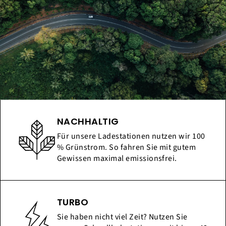
NACHHALTIG
Für unsere Ladestationen nutzen wir 100
% Grünstrom. So fahren Sie mit gutem
Gewissen maximal emissionsfrei.
TURBO
Sie haben nicht viel Zeit? Nutzen Sie