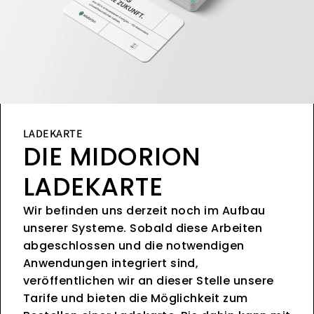
LADEKARTE
DIE MIDORION
LADEKARTE
Wir befinden uns derzeit noch im Aufbau
unserer Systeme. Sobald diese Arbeiten
abgeschlossen und die notwendigen
Anwendungen integriert sind,
veröffentlichen wir an dieser Stelle unsere
Tarife und bieten die Möglichkeit zum