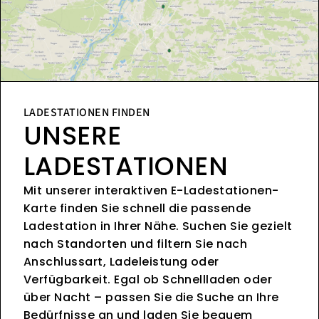
LADESTATIONEN FINDEN
UNSERE
LADESTATIONEN
Mit unserer interaktiven E-Ladestationen-
Karte finden Sie schnell die passende
Ladestation in Ihrer Nähe. Suchen Sie gezielt
nach Standorten und filtern Sie nach
Anschlussart, Ladeleistung oder
Verfügbarkeit. Egal ob Schnellladen oder
über Nacht – passen Sie die Suche an Ihre
Bedürfnisse an und laden Sie bequem