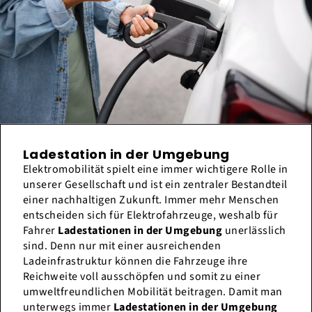
Ladestation in der Umgebung
Elektromobilität spielt eine immer wichtigere Rolle in
unserer Gesellschaft und ist ein zentraler Bestandteil
einer nachhaltigen Zukunft. Immer mehr Menschen
entscheiden sich für Elektrofahrzeuge, weshalb für
Fahrer
Ladestationen in der Umgebung
unerlässlich
sind. Denn nur mit einer ausreichenden
Ladeinfrastruktur können die Fahrzeuge ihre
Reichweite voll ausschöpfen und somit zu einer
umweltfreundlichen Mobilität beitragen. Damit man
unterwegs immer
Ladestationen in der Umgebung