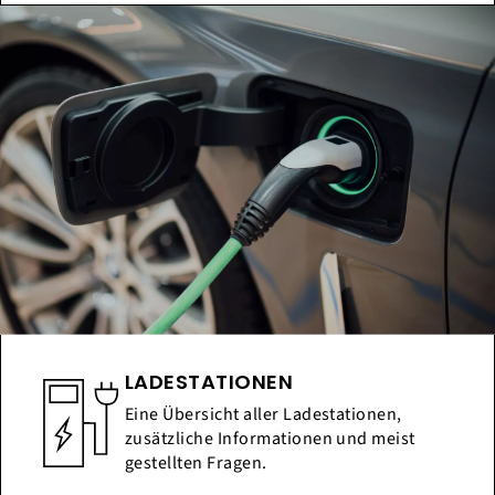
LADESTATIONEN
Eine Übersicht aller Ladestationen,
zusätzliche Informationen und meist
gestellten Fragen.