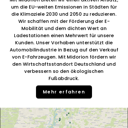
um die EU-weiten Emissionen in Städten für
die Klimaziele 2030 und 2050 zu reduzieren.
Wir schaffen mit der Förderung der E-
Mobilität und dem dichten Wert an
Ladestationen einen Mehrwert für unsere
Kunden. Unser Vorhaben unterstützt die
Automobilindustrie in Bezug auf den Verkauf
von E-Fahrzeugen. Mit Midorion fördern wir
den Wirtschaftsstandort Deutschland und
verbessern so den ökologischen
Fußabdruck.
Mehr erfahren