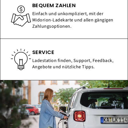
BEQUEM ZAHLEN
Einfach und unkompliziert, mit der
Midorion-Ladekarte und allen gängigen
Zahlungsoptionen.
SERVICE
Ladestation finden, Support, Feedback,
Angebote und nützliche Tipps.