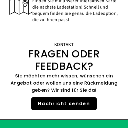
Finden Sie mit unserer interaktiven Karte
die nächste Ladestation! Schnell und
bequem finden Sie genau die Ladeoption,
die zu Ihnen passt.
KONTAKT
FRAGEN ODER
FEEDBACK?
Sie möchten mehr wissen, wünschen ein
Angebot oder wollen uns eine Rückmeldung
geben? Wir sind für Sie da!
Nachricht senden