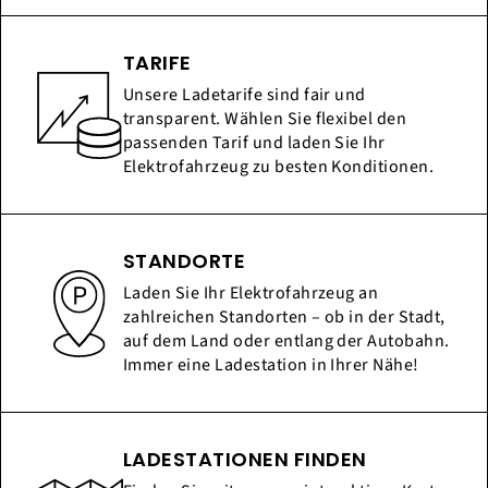
TARIFE
Unsere Ladetarife sind fair und
transparent. Wählen Sie flexibel den
passenden Tarif und laden Sie Ihr
Elektrofahrzeug zu besten Konditionen.
STANDORTE
Laden Sie Ihr Elektrofahrzeug an
zahlreichen Standorten – ob in der Stadt,
auf dem Land oder entlang der Autobahn.
Immer eine Ladestation in Ihrer Nähe!
LADESTATIONEN FINDEN