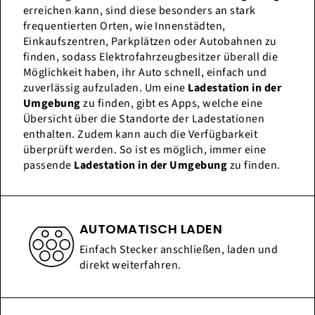
erreichen kann, sind diese besonders an stark
frequentierten Orten, wie Innenstädten,
Einkaufszentren, Parkplätzen oder Autobahnen zu
finden, sodass Elektrofahrzeugbesitzer überall die
Möglichkeit haben, ihr Auto schnell, einfach und
zuverlässig aufzuladen. Um eine
Ladestation in der
Umgebung
zu finden, gibt es Apps, welche eine
Übersicht über die Standorte der Ladestationen
enthalten. Zudem kann auch die Verfügbarkeit
überprüft werden. So ist es möglich, immer eine
passende
Ladestation in der Umgebung
zu finden.
AUTOMATISCH LADEN
Einfach Stecker anschließen, laden und
direkt weiterfahren.