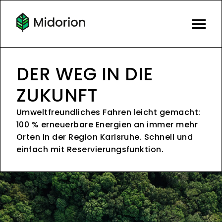
DER WEG IN DIE
ZUKUNFT
Umweltfreundliches Fahren leicht gemacht:
100 % erneuerbare Energien an immer mehr
Orten in der Region Karlsruhe. Schnell und
einfach mit Reservierungsfunktion.