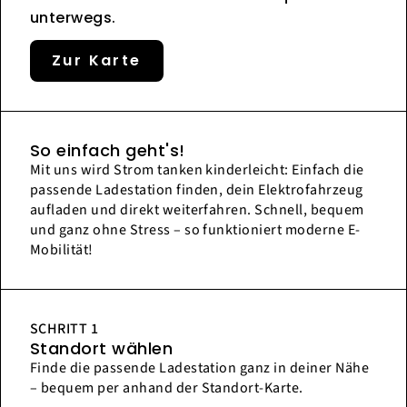
unterwegs.
Zur Karte
So einfach geht's!
Mit uns wird Strom tanken kinderleicht: Einfach die
passende Ladestation finden, dein Elektrofahrzeug
aufladen und direkt weiterfahren. Schnell, bequem
und ganz ohne Stress – so funktioniert moderne E-
Mobilität!
SCHRITT 1
Standort wählen
Finde die passende Ladestation ganz in deiner Nähe
– bequem per anhand der Standort-Karte.