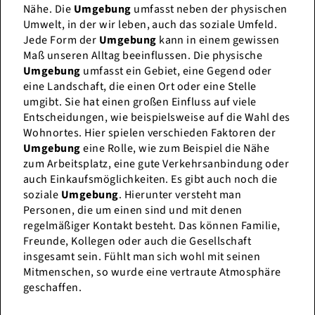
Nähe. Die
Umgebung
umfasst neben der physischen
Umwelt, in der wir leben, auch das soziale Umfeld.
Jede Form der
Umgebung
kann in einem gewissen
Maß unseren Alltag beeinflussen. Die physische
Umgebung
umfasst ein Gebiet, eine Gegend oder
eine Landschaft, die einen Ort oder eine Stelle
umgibt. Sie hat einen großen Einfluss auf viele
Entscheidungen, wie beispielsweise auf die Wahl des
Wohnortes. Hier spielen verschieden Faktoren der
Umgebung
eine Rolle, wie zum Beispiel die Nähe
zum Arbeitsplatz, eine gute Verkehrsanbindung oder
auch Einkaufsmöglichkeiten. Es gibt auch noch die
soziale
Umgebung
. Hierunter versteht man
Personen, die um einen sind und mit denen
regelmäßiger Kontakt besteht. Das können Familie,
Freunde, Kollegen oder auch die Gesellschaft
insgesamt sein. Fühlt man sich wohl mit seinen
Mitmenschen, so wurde eine vertraute Atmosphäre
geschaffen.