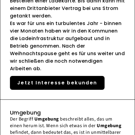
Bestellen einer Ladekarte. Bis dahin kann mit
einem Drittanbieter Vertrag bei uns Strom
getankt werden.
Es war für uns ein turbulentes Jahr - binnen
vier Monaten haben wir in den Kommunen
die Ladeinfrastruktur aufgebaut und in
Betrieb genommen. Nach der
Weihnachtspause geht es für uns weiter und
wir schließen die noch notwendigen
Arbeiten ab.
Jetzt Interesse bekunden
Umgebung
Der Begriff
Umgebung
beschreibt alles, das um
einen herum ist. Wenn sich etwas in der
Umgebung
befindet, dann bedeutet das, es ist in unmittelbarer