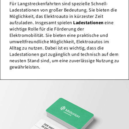
Für Langstreckenfahrten sind spezielle Schnell-
Ladestationen von großer Bedeutung. Sie bieten die
Möglichkeit, das Elektroauto in kürzester Zeit
aufzuladen. Insgesamt spielen
Ladestationen
eine
wichtige Rolle für die Förderung der
Elektromobilität. Sie bieten eine praktische und
umweltfreundliche Möglichkeit, Elektroautos im
Alltag zu nutzen. Dabei ist es wichtig, dass die
Ladestationen gut zugänglich und technisch auf dem
neusten Stand sind, um eine zuverlässige Nutzung zu
gewährleisten.