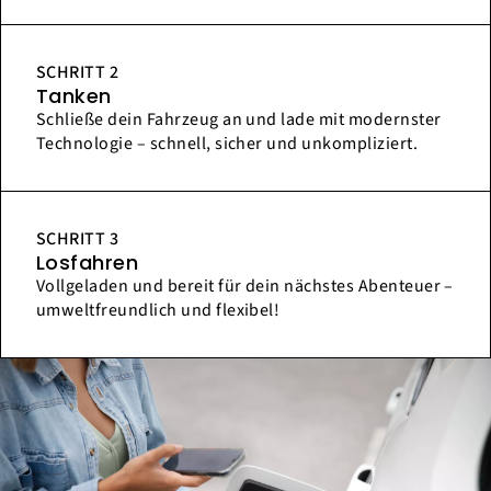
SCHRITT 2
Tanken
Schließe dein Fahrzeug an und lade mit modernster
Technologie – schnell, sicher und unkompliziert.
SCHRITT 3
Losfahren
Vollgeladen und bereit für dein nächstes Abenteuer –
umweltfreundlich und flexibel!