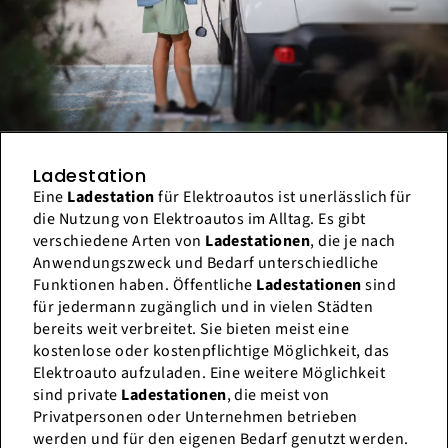
Ladestation
Eine
Ladestation
für Elektroautos ist unerlässlich für
die Nutzung von Elektroautos im Alltag. Es gibt
verschiedene Arten von
Ladestationen
, die je nach
Anwendungszweck und Bedarf unterschiedliche
Funktionen haben. Öffentliche
Ladestationen
sind
für jedermann zugänglich und in vielen Städten
bereits weit verbreitet. Sie bieten meist eine
kostenlose oder kostenpflichtige Möglichkeit, das
Elektroauto aufzuladen. Eine weitere Möglichkeit
sind private
Ladestationen
, die meist von
Privatpersonen oder Unternehmen betrieben
werden und für den eigenen Bedarf genutzt werden.