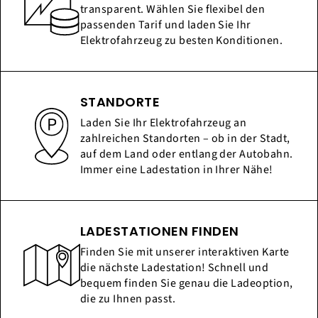
transparent. Wählen Sie flexibel den
passenden Tarif und laden Sie Ihr
Elektrofahrzeug zu besten Konditionen.
STANDORTE
Laden Sie Ihr Elektrofahrzeug an
zahlreichen Standorten – ob in der Stadt,
auf dem Land oder entlang der Autobahn.
Immer eine Ladestation in Ihrer Nähe!
LADESTATIONEN FINDEN
Finden Sie mit unserer interaktiven Karte
die nächste Ladestation! Schnell und
bequem finden Sie genau die Ladeoption,
die zu Ihnen passt.