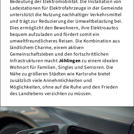
Bedeutung der Elektromobilität. Die Installation von
Ladestationen für Elektrofahrzeuge in der Gemeinde
unterstützt die Nutzung nachhaltiger Verkehrsmittel
und trägt zur Reduzierung der Umweltbelastung bei.
Dies ermöglicht den Bewohnern, ihre Elektroautos
bequem aufzuladen und fördert somit ein
umweltfreundlicheres Reisen. Die Kombination aus
ländlichem Charme, einem aktiven
Gemeinschaftsleben und den fortschrittlichen
Infrastrukturen macht
Jöhlingen
zu einem idealen
Wohnort für Familien, Singles und Senioren. Die
Nähe zu größeren Städten wie Karlsruhe bietet
zusätzlich viele Annehmlichkeiten und
Möglichkeiten, ohne auf die Ruhe und den Frieden
des Landlebens verzichten zu müssen.