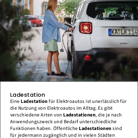
Ladestation
Eine
Ladestation
für Elektroautos ist unerlässlich für
die Nutzung von Elektroautos im Alltag. Es gibt
verschiedene Arten von
Ladestationen
, die je nach
Anwendungszweck und Bedarf unterschiedliche
Funktionen haben. Öffentliche
Ladestationen
sind
für jedermann zugänglich und in vielen Städten