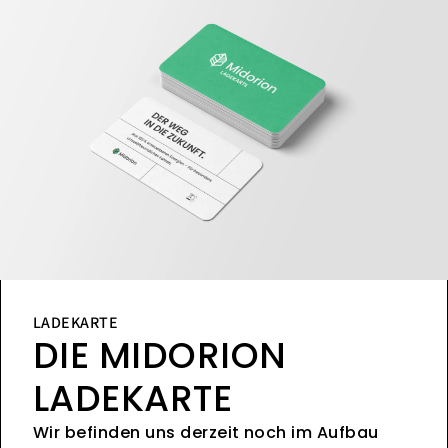
LADEKARTE
DIE MIDORION
LADEKARTE
Wir befinden uns derzeit noch im Aufbau