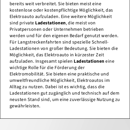
bereits weit verbreitet. Sie bieten meist eine
kostenlose oder kostenpflichtige Möglichkeit, das
Elektroauto aufzuladen. Eine weitere Möglichkeit
sind private
Ladestationen
, die meist von
Privatpersonen oder Unternehmen betrieben
werden und für den eigenen Bedarf genutzt werden.
Für Langstreckenfahrten sind spezielle Schnell-
Ladestationen von großer Bedeutung. Sie bieten die
Möglichkeit, das Elektroauto in kürzester Zeit
aufzuladen. Insgesamt spielen
Ladestationen
eine
wichtige Rolle für die Förderung der
Elektromobilität. Sie bieten eine praktische und
umweltfreundliche Möglichkeit, Elektroautos im
Alltag zu nutzen. Dabei ist es wichtig, dass die
Ladestationen gut zugänglich und technisch auf dem
neusten Stand sind, um eine zuverlässige Nutzung zu
gewährleisten.