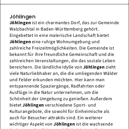
Jöhlingen
Jöhlingen
ist ein charmantes Dorf, das zur Gemeinde
Walzbachtal in Baden-Württemberg gehört.
Eingebettet in eine malerische Landschaft bietet
Jöhlingen
eine ruhige Wohnumgebung und
zahlreiche Freizeitmöglichkeiten. Die Gemeinde ist
bekannt für ihre freundliche Gemeinschaft und die
zahlreichen Veranstaltungen, die das soziale Leben
bereichern. Die ländliche Idylle von
Jöhlingen
zieht
viele Naturliebhaber an, die die umliegenden Wälder
und Felder erkunden möchten. Hier kann man
entspannende Spaziergänge, Radfahrten oder
Ausflüge in die Natur unternehmen, um die
Schönheit der Umgebung zu genießen. Außerdem
bietet
Jöhlingen
verschiedene Sport- und
Kulturangebote, die sowohl für Einheimische als
auch für Besucher attraktiv sind. Ein weiterer
wichtiger Aspekt von
Jöhlingen
ist die wachsende