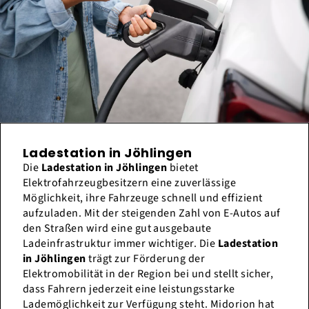
Ladestation in Jöhlingen
Die
Ladestation in Jöhlingen
bietet
Elektrofahrzeugbesitzern eine zuverlässige
Möglichkeit, ihre Fahrzeuge schnell und effizient
aufzuladen. Mit der steigenden Zahl von E-Autos auf
den Straßen wird eine gut ausgebaute
Ladeinfrastruktur immer wichtiger. Die
Ladestation
in Jöhlingen
trägt zur Förderung der
Elektromobilität in der Region bei und stellt sicher,
dass Fahrern jederzeit eine leistungsstarke
Lademöglichkeit zur Verfügung steht. Midorion hat