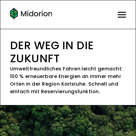
DER WEG IN DIE
ZUKUNFT
Umweltfreundliches Fahren leicht gemacht:
100 % erneuerbare Energien an immer mehr
Orten in der Region Karlsruhe. Schnell und
einfach mit Reservierungsfunktion.