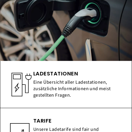
LADESTATIONEN
Eine Übersicht aller Ladestationen,
zusätzliche Informationen und meist
gestellten Fragen.
TARIFE
Unsere Ladetarife sind fair und