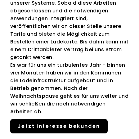
unserer Systeme. Sobald diese Arbeiten
abgeschlossen und die notwendigen
Anwendungen integriert sind,
veröffentlichen wir an dieser Stelle unsere
Tarife und bieten die Möglichkeit zum
Bestellen einer Ladekarte. Bis dahin kann mit
einem Drittanbieter Vertrag bei uns Strom
getankt werden.
Es war für uns ein turbulentes Jahr - binnen
vier Monaten haben wir in den Kommunen
die Ladeinfrastruktur aufgebaut und in
Betrieb genommen. Nach der
Weihnachtspause geht es für uns weiter und
wir schließen die noch notwendigen
Arbeiten ab.
Jetzt Interesse bekunden