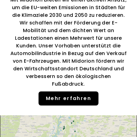
um die EU-weiten Emissionen in Städten für
die Klimaziele 2030 und 2050 zu reduzieren.
Wir schaffen mit der Förderung der E-
Mobilität und dem dichten Wert an
Ladestationen einen Mehrwert für unsere
Kunden. Unser Vorhaben unterstützt die
Automobilindustrie in Bezug auf den Verkauf
von E-Fahrzeugen. Mit Midorion fördern wir
den Wirtschaftsstandort Deutschland und
verbessern so den ökologischen
Fußabdruck.
Mehr erfahren