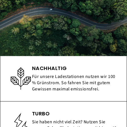
NACHHALTIG
Für unsere Ladestationen nutzen wir 100
% Grünstrom. So fahren Sie mit gutem
Gewissen maximal emissionsfrei.
TURBO
Sie haben nicht viel Zeit? Nutzen Sie