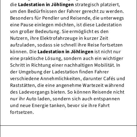
die
Ladestation in Jöhlingen
strategisch platziert,
um den Bedürfnissen der Fahrer gerecht zu werden.
Besonders für Pendler und Reisende, die unterwegs
eine Pause einlegen möchten, ist diese Ladestation
von großer Bedeutung. Sie ermöglicht es den
Nutzern, ihre Elektrofahrzeuge in kurzer Zeit
aufzuladen, sodass sie schnell ihre Reise fortsetzen
können. Die
Ladestation in Jöhlingen
ist nicht nur
eine praktische Lösung, sondern auch ein wichtiger
Schritt in Richtung einer nachhaltigen Mobilität. In
der Umgebung der Ladestation finden Fahrer
verschiedene Annehmlichkeiten, darunter Cafés und
Raststätten, die eine angenehme Wartezeit während
des Ladevorgangs bieten. So können Reisende nicht
nur ihr Auto laden, sondern sich auch entspannen
und neue Energie tanken, bevor sie ihre Fahrt
fortsetzen.