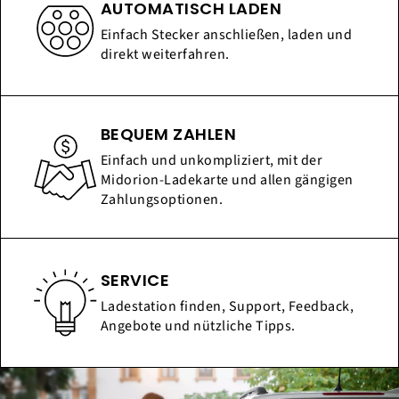
AUTOMATISCH LADEN
Einfach Stecker anschließen, laden und
direkt weiterfahren.
BEQUEM ZAHLEN
Einfach und unkompliziert, mit der
Midorion-Ladekarte und allen gängigen
Zahlungsoptionen.
SERVICE
Ladestation finden, Support, Feedback,
Angebote und nützliche Tipps.