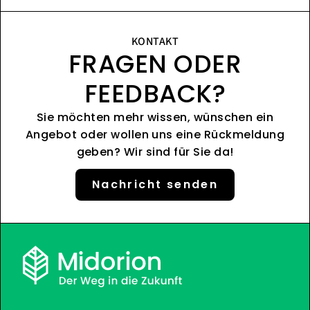
KONTAKT
FRAGEN ODER
FEEDBACK?
Sie möchten mehr wissen, wünschen ein
Angebot oder wollen uns eine Rückmeldung
geben? Wir sind für Sie da!
Nachricht senden