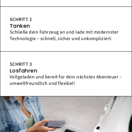
SCHRITT 2
Tanken
Schließe dein Fahrzeug an und lade mit modernster
Technologie – schnell, sicher und unkompliziert.
SCHRITT 3
Losfahren
Vollgeladen und bereit für dein nächstes Abenteuer –
umweltfreundlich und flexibel!