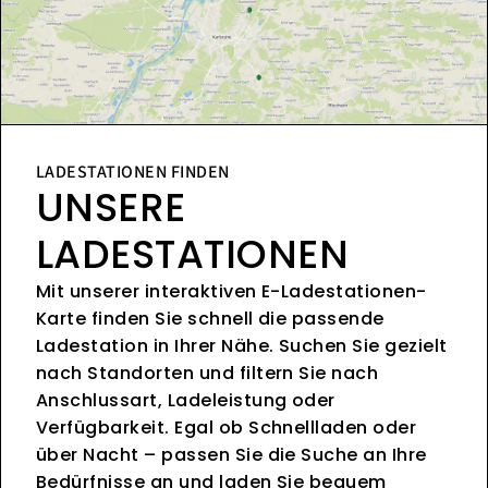
LADESTATIONEN FINDEN
UNSERE
LADESTATIONEN
Mit unserer interaktiven E-Ladestationen-
Karte finden Sie schnell die passende
Ladestation in Ihrer Nähe. Suchen Sie gezielt
nach Standorten und filtern Sie nach
Anschlussart, Ladeleistung oder
Verfügbarkeit. Egal ob Schnellladen oder
über Nacht – passen Sie die Suche an Ihre
Bedürfnisse an und laden Sie bequem