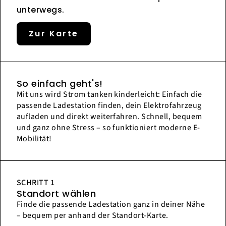
unterwegs.
Zur Karte
So einfach geht's!
Mit uns wird Strom tanken kinderleicht: Einfach die
passende Ladestation finden, dein Elektrofahrzeug
aufladen und direkt weiterfahren. Schnell, bequem
und ganz ohne Stress – so funktioniert moderne E-
Mobilität!
SCHRITT 1
Standort wählen
Finde die passende Ladestation ganz in deiner Nähe
– bequem per anhand der Standort-Karte.