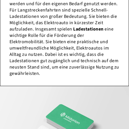
werden und für den eigenen Bedarf genutzt werden.
Für Langstreckenfahrten sind spezielle Schnell-
Ladestationen von großer Bedeutung. Sie bieten die
Möglichkeit, das Elektroauto in kürzester Zeit
aufzuladen. Insgesamt spielen
Ladestationen
eine
wichtige Rolle für die Förderung der
Elektromobilität. Sie bieten eine praktische und
umweltfreundliche Möglichkeit, Elektroautos im
Alltag zu nutzen. Dabei ist es wichtig, dass die
Ladestationen gut zugänglich und technisch auf dem
neusten Stand sind, um eine zuverlässige Nutzung zu
gewährleisten.