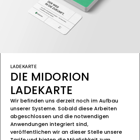
LADEKARTE
DIE MIDORION
LADEKARTE
Wir befinden uns derzeit noch im Aufbau
unserer Systeme. Sobald diese Arbeiten
abgeschlossen und die notwendigen
Anwendungen integriert sind,
veröffentlichen wir an dieser Stelle unsere
Tarife und bieten die Möglichkeit zum