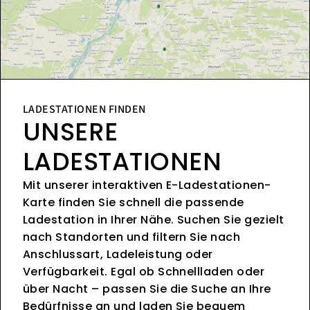
LADESTATIONEN FINDEN
UNSERE
LADESTATIONEN
Mit unserer interaktiven E-Ladestationen-
Karte finden Sie schnell die passende
Ladestation in Ihrer Nähe. Suchen Sie gezielt
nach Standorten und filtern Sie nach
Anschlussart, Ladeleistung oder
Verfügbarkeit. Egal ob Schnellladen oder
über Nacht – passen Sie die Suche an Ihre
Bedürfnisse an und laden Sie bequem