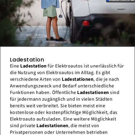
Ladestation
Eine
Ladestation
für Elektroautos ist unerlässlich für
die Nutzung von Elektroautos im Alltag. Es gibt
verschiedene Arten von
Ladestationen
, die je nach
Anwendungszweck und Bedarf unterschiedliche
Funktionen haben. Öffentliche
Ladestationen
sind
für jedermann zugänglich und in vielen Städten
bereits weit verbreitet. Sie bieten meist eine
kostenlose oder kostenpflichtige Möglichkeit, das
Elektroauto aufzuladen. Eine weitere Möglichkeit
sind private
Ladestationen
, die meist von
Privatpersonen oder Unternehmen betrieben