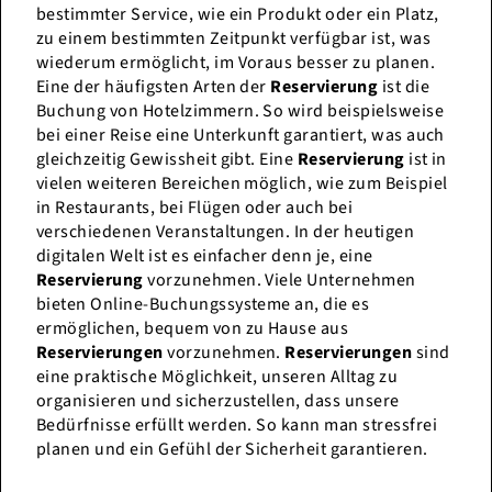
bestimmter Service, wie ein Produkt oder ein Platz,
zu einem bestimmten Zeitpunkt verfügbar ist, was
wiederum ermöglicht, im Voraus besser zu planen.
Eine der häufigsten Arten der
Reservierung
ist die
Buchung von Hotelzimmern. So wird beispielsweise
bei einer Reise eine Unterkunft garantiert, was auch
gleichzeitig Gewissheit gibt. Eine
Reservierung
ist in
vielen weiteren Bereichen möglich, wie zum Beispiel
in Restaurants, bei Flügen oder auch bei
verschiedenen Veranstaltungen. In der heutigen
digitalen Welt ist es einfacher denn je, eine
Reservierung
vorzunehmen. Viele Unternehmen
bieten Online-Buchungssysteme an, die es
ermöglichen, bequem von zu Hause aus
Reservierungen
vorzunehmen.
Reservierungen
sind
eine praktische Möglichkeit, unseren Alltag zu
organisieren und sicherzustellen, dass unsere
Bedürfnisse erfüllt werden. So kann man stressfrei
planen und ein Gefühl der Sicherheit garantieren.