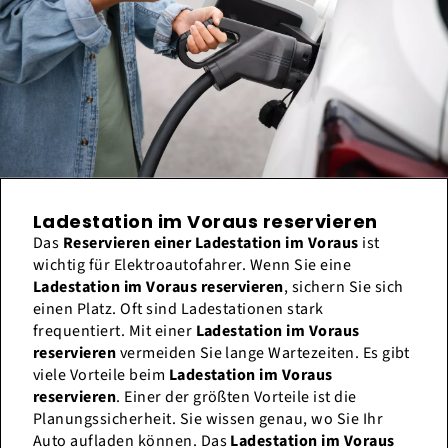
Ladestation im Voraus reservieren
Das
Reservieren einer Ladestation im Voraus
ist
wichtig für Elektroautofahrer. Wenn Sie eine
Ladestation im Voraus reservieren
, sichern Sie sich
einen Platz. Oft sind Ladestationen stark
frequentiert. Mit einer
Ladestation im Voraus
reservieren
vermeiden Sie lange Wartezeiten. Es gibt
viele Vorteile beim
Ladestation im Voraus
reservieren
. Einer der größten Vorteile ist die
Planungssicherheit. Sie wissen genau, wo Sie Ihr
Auto aufladen können. Das
Ladestation im Voraus