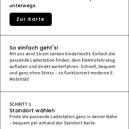
unterwegs.
Zur Karte
So einfach geht's!
Mit uns wird Strom tanken kinderleicht: Einfach die
passende Ladestation finden, dein Elektrofahrzeug
aufladen und direkt weiterfahren. Schnell, bequem
und ganz ohne Stress – so funktioniert moderne E-
Mobilität!
SCHRITT 1
Standort wählen
Finde die passende Ladestation ganz in deiner Nähe
– bequem per anhand der Standort-Karte.