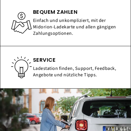
BEQUEM ZAHLEN
Einfach und unkompliziert, mit der
Midorion-Ladekarte und allen gängigen
Zahlungsoptionen.
SERVICE
Ladestation finden, Support, Feedback,
Angebote und nützliche Tipps.