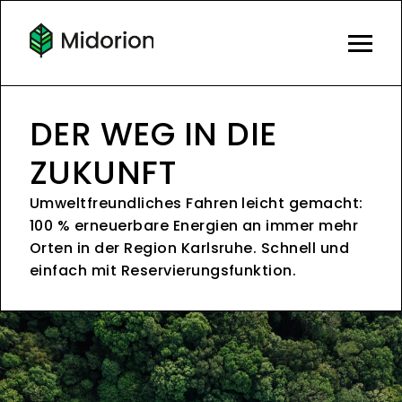
DER WEG IN DIE
ZUKUNFT
Umweltfreundliches Fahren leicht gemacht:
100 % erneuerbare Energien an immer mehr
Orten in der Region Karlsruhe. Schnell und
einfach mit Reservierungsfunktion.