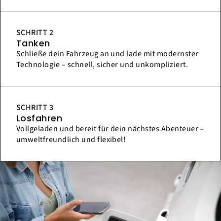
SCHRITT 2
Tanken
Schließe dein Fahrzeug an und lade mit modernster
Technologie – schnell, sicher und unkompliziert.
SCHRITT 3
Losfahren
Vollgeladen und bereit für dein nächstes Abenteuer –
umweltfreundlich und flexibel!