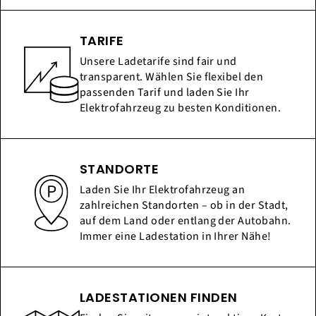
TARIFE
Unsere Ladetarife sind fair und
transparent. Wählen Sie flexibel den
passenden Tarif und laden Sie Ihr
Elektrofahrzeug zu besten Konditionen.
STANDORTE
Laden Sie Ihr Elektrofahrzeug an
zahlreichen Standorten – ob in der Stadt,
auf dem Land oder entlang der Autobahn.
Immer eine Ladestation in Ihrer Nähe!
LADESTATIONEN FINDEN