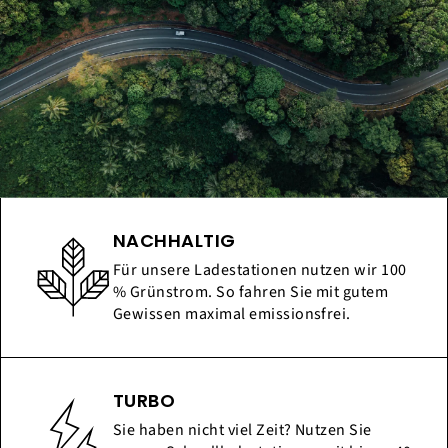
NACHHALTIG
Für unsere Ladestationen nutzen wir 100
% Grünstrom. So fahren Sie mit gutem
Gewissen maximal emissionsfrei.
TURBO
Sie haben nicht viel Zeit? Nutzen Sie