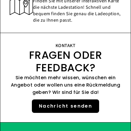
Finden Sie mit unserer interaktiven Karte
die nächste Ladestation! Schnell und
bequem finden Sie genau die Ladeoption,
die zu Ihnen passt.
KONTAKT
FRAGEN ODER
FEEDBACK?
Sie möchten mehr wissen, wünschen ein
Angebot oder wollen uns eine Rückmeldung
geben? Wir sind für Sie da!
Nachricht senden