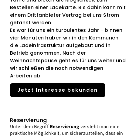
Bestellen einer Ladekarte. Bis dahin kann mit
einem Drittanbieter Vertrag bei uns Strom
getankt werden.
Es war für uns ein turbulentes Jahr - binnen
vier Monaten haben wir in den Kommunen
die Ladeinfrastruktur aufgebaut und in
Betrieb genommen. Nach der
Weihnachtspause geht es für uns weiter und
wir schließen die noch notwendigen
Arbeiten ab.
Jetzt Interesse bekunden
Reservierung
Unter dem Begriff
Reservierung
versteht man eine
praktische Möglichkeit, um sicherzustellen, dass ein