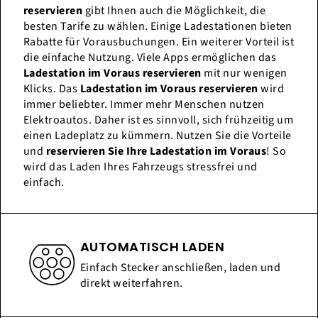
reservieren
gibt Ihnen auch die Möglichkeit, die
besten Tarife zu wählen. Einige Ladestationen bieten
Rabatte für Vorausbuchungen. Ein weiterer Vorteil ist
die einfache Nutzung. Viele Apps ermöglichen das
Ladestation im Voraus reservieren
mit nur wenigen
Klicks. Das
Ladestation im Voraus reservieren
wird
immer beliebter. Immer mehr Menschen nutzen
Elektroautos. Daher ist es sinnvoll, sich frühzeitig um
einen Ladeplatz zu kümmern. Nutzen Sie die Vorteile
und
reservieren Sie Ihre Ladestation im Voraus
! So
wird das Laden Ihres Fahrzeugs stressfrei und
einfach.
AUTOMATISCH LADEN
Einfach Stecker anschließen, laden und
direkt weiterfahren.