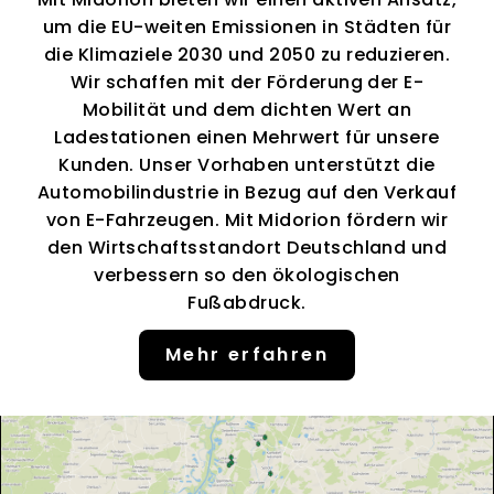
um die EU-weiten Emissionen in Städten für
die Klimaziele 2030 und 2050 zu reduzieren.
Wir schaffen mit der Förderung der E-
Mobilität und dem dichten Wert an
Ladestationen einen Mehrwert für unsere
Kunden. Unser Vorhaben unterstützt die
Automobilindustrie in Bezug auf den Verkauf
von E-Fahrzeugen. Mit Midorion fördern wir
den Wirtschaftsstandort Deutschland und
verbessern so den ökologischen
Fußabdruck.
Mehr erfahren