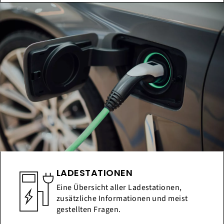
LADESTATIONEN
Eine Übersicht aller Ladestationen,
zusätzliche Informationen und meist
gestellten Fragen.