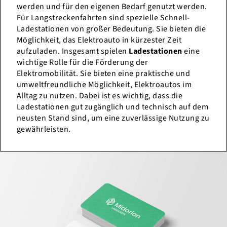
werden und für den eigenen Bedarf genutzt werden.
Für Langstreckenfahrten sind spezielle Schnell-
Ladestationen von großer Bedeutung. Sie bieten die
Möglichkeit, das Elektroauto in kürzester Zeit
aufzuladen. Insgesamt spielen
Ladestationen
eine
wichtige Rolle für die Förderung der
Elektromobilität. Sie bieten eine praktische und
umweltfreundliche Möglichkeit, Elektroautos im
Alltag zu nutzen. Dabei ist es wichtig, dass die
Ladestationen gut zugänglich und technisch auf dem
neusten Stand sind, um eine zuverlässige Nutzung zu
gewährleisten.