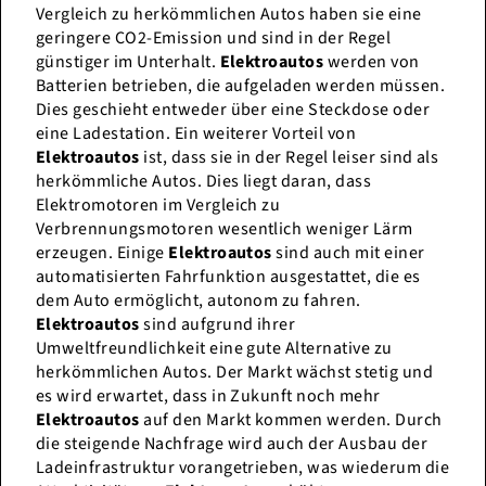
Vergleich zu herkömmlichen Autos haben sie eine
geringere CO2-Emission und sind in der Regel
günstiger im Unterhalt.
Elektroautos
werden von
Batterien betrieben, die aufgeladen werden müssen.
Dies geschieht entweder über eine Steckdose oder
eine Ladestation. Ein weiterer Vorteil von
Elektroautos
ist, dass sie in der Regel leiser sind als
herkömmliche Autos. Dies liegt daran, dass
Elektromotoren im Vergleich zu
Verbrennungsmotoren wesentlich weniger Lärm
erzeugen. Einige
Elektroautos
sind auch mit einer
automatisierten Fahrfunktion ausgestattet, die es
dem Auto ermöglicht, autonom zu fahren.
Elektroautos
sind aufgrund ihrer
Umweltfreundlichkeit eine gute Alternative zu
herkömmlichen Autos. Der Markt wächst stetig und
es wird erwartet, dass in Zukunft noch mehr
Elektroautos
auf den Markt kommen werden. Durch
die steigende Nachfrage wird auch der Ausbau der
Ladeinfrastruktur vorangetrieben, was wiederum die