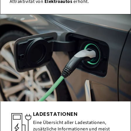
Attraktivität von
Elektroautos
erhöht.
LADESTATIONEN
Eine Übersicht aller Ladestationen,
zusätzliche Informationen und meist