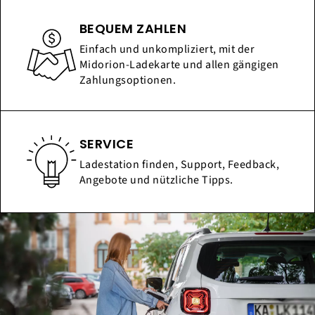
BEQUEM ZAHLEN
Einfach und unkompliziert, mit der
Midorion-Ladekarte und allen gängigen
Zahlungsoptionen.
SERVICE
Ladestation finden, Support, Feedback,
Angebote und nützliche Tipps.