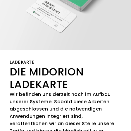
LADEKARTE
DIE MIDORION
LADEKARTE
Wir befinden uns derzeit noch im Aufbau
unserer Systeme. Sobald diese Arbeiten
abgeschlossen und die notwendigen
Anwendungen integriert sind,
veröffentlichen wir an dieser Stelle unsere
Tarife und bieten die Möglichkeit zum