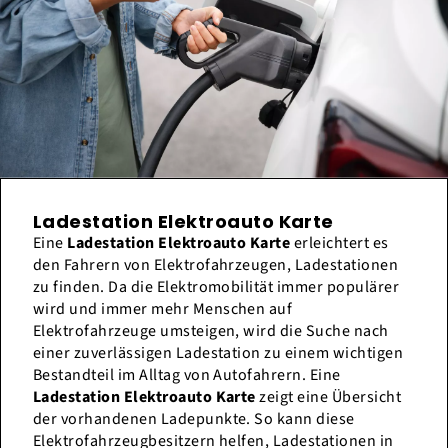
Ladestation Elektroauto Karte
Eine
Ladestation Elektroauto Karte
erleichtert es
den Fahrern von Elektrofahrzeugen, Ladestationen
zu finden. Da die Elektromobilität immer populärer
wird und immer mehr Menschen auf
Elektrofahrzeuge umsteigen, wird die Suche nach
einer zuverlässigen Ladestation zu einem wichtigen
Bestandteil im Alltag von Autofahrern. Eine
Ladestation Elektroauto Karte
zeigt eine Übersicht
der vorhandenen Ladepunkte. So kann diese
Elektrofahrzeugbesitzern helfen, Ladestationen in