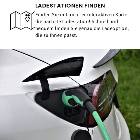
LADESTATIONEN FINDEN
Finden Sie mit unserer interaktiven Karte
die nächste Ladestation! Schnell und
bequem finden Sie genau die Ladeoption,
die zu Ihnen passt.