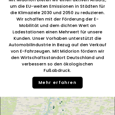
um die EU-weiten Emissionen in Städten für
die Klimaziele 2030 und 2050 zu reduzieren.
Wir schaffen mit der Förderung der E-
Mobilität und dem dichten Wert an
Ladestationen einen Mehrwert für unsere
Kunden. Unser Vorhaben unterstützt die
Automobilindustrie in Bezug auf den Verkauf
von E-Fahrzeugen. Mit Midorion fördern wir
den Wirtschaftsstandort Deutschland und
verbessern so den ökologischen
Fußabdruck.
Mehr erfahren