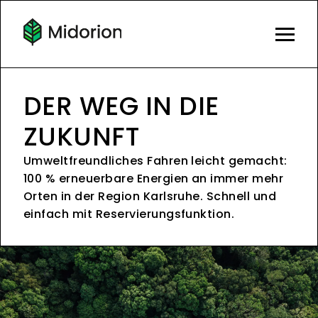
DER WEG IN DIE
ZUKUNFT
Umweltfreundliches Fahren leicht gemacht:
100 % erneuerbare Energien an immer mehr
Orten in der Region Karlsruhe. Schnell und
einfach mit Reservierungsfunktion.