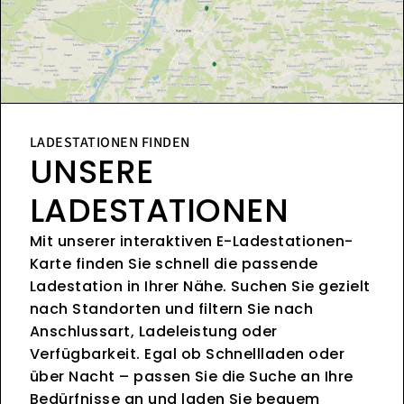
LADESTATIONEN FINDEN
UNSERE
LADESTATIONEN
Mit unserer interaktiven E-Ladestationen-
Karte finden Sie schnell die passende
Ladestation in Ihrer Nähe. Suchen Sie gezielt
nach Standorten und filtern Sie nach
Anschlussart, Ladeleistung oder
Verfügbarkeit. Egal ob Schnellladen oder
über Nacht – passen Sie die Suche an Ihre
Bedürfnisse an und laden Sie bequem