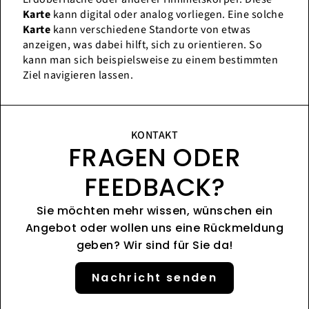
Karte
kann digital oder analog vorliegen. Eine solche
Karte
kann verschiedene Standorte von etwas
anzeigen, was dabei hilft, sich zu orientieren. So
kann man sich beispielsweise zu einem bestimmten
Ziel navigieren lassen.
KONTAKT
FRAGEN ODER
FEEDBACK?
Sie möchten mehr wissen, wünschen ein
Angebot oder wollen uns eine Rückmeldung
geben? Wir sind für Sie da!
Nachricht senden