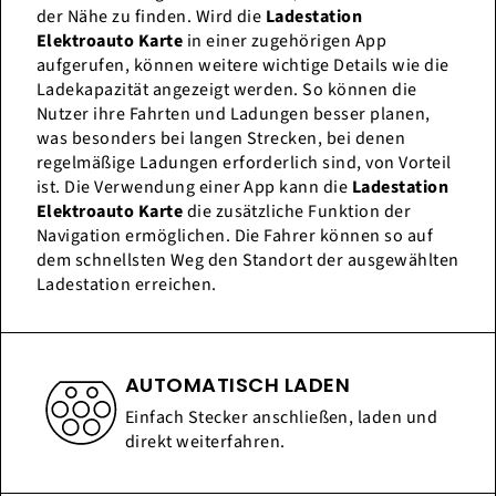
der Nähe zu finden. Wird die
Ladestation
Elektroauto Karte
in einer zugehörigen App
aufgerufen, können weitere wichtige Details wie die
Ladekapazität angezeigt werden. So können die
Nutzer ihre Fahrten und Ladungen besser planen,
was besonders bei langen Strecken, bei denen
regelmäßige Ladungen erforderlich sind, von Vorteil
ist. Die Verwendung einer App kann die
Ladestation
Elektroauto Karte
die zusätzliche Funktion der
Navigation ermöglichen. Die Fahrer können so auf
dem schnellsten Weg den Standort der ausgewählten
Ladestation erreichen.
AUTOMATISCH LADEN
Einfach Stecker anschließen, laden und
direkt weiterfahren.