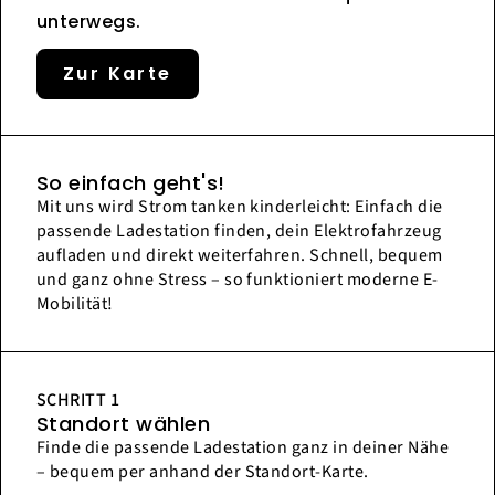
unterwegs.
Zur Karte
So einfach geht's!
Mit uns wird Strom tanken kinderleicht: Einfach die
passende Ladestation finden, dein Elektrofahrzeug
aufladen und direkt weiterfahren. Schnell, bequem
und ganz ohne Stress – so funktioniert moderne E-
Mobilität!
SCHRITT 1
Standort wählen
Finde die passende Ladestation ganz in deiner Nähe
– bequem per anhand der Standort-Karte.