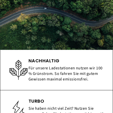
NACHHALTIG
Für unsere Ladestationen nutzen wir 100
% Grünstrom. So fahren Sie mit gutem
Gewissen maximal emissionsfrei.
TURBO
Sie haben nicht viel Zeit? Nutzen Sie