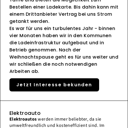
Bestellen einer Ladekarte. Bis dahin kann mit
einem Drittanbieter Vertrag bei uns Strom
getankt werden.
Es war für uns ein turbulentes Jahr - binnen
vier Monaten haben wir in den Kommunen
die Ladeinfrastruktur aufgebaut und in
Betrieb genommen. Nach der
Weihnachtspause geht es für uns weiter und
wir schließen die noch notwendigen
Arbeiten ab.
Jetzt Interesse bekunden
Elektroauto
Elektroautos
werden immer beliebter, da sie
umweltfreundlich und kosteneffizient sind. Im