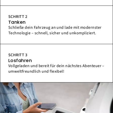
SCHRITT 2
Tanken
Schließe dein Fahrzeug an und lade mit modernster
Technologie – schnell, sicher und unkompliziert.
SCHRITT 3
Losfahren
Vollgeladen und bereit für dein nächstes Abenteuer –
umweltfreundlich und flexibel!