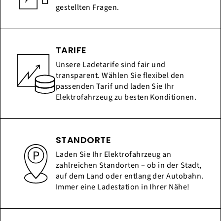
gestellten Fragen.
TARIFE
Unsere Ladetarife sind fair und
transparent. Wählen Sie flexibel den
passenden Tarif und laden Sie Ihr
Elektrofahrzeug zu besten Konditionen.
STANDORTE
Laden Sie Ihr Elektrofahrzeug an
zahlreichen Standorten – ob in der Stadt,
auf dem Land oder entlang der Autobahn.
Immer eine Ladestation in Ihrer Nähe!