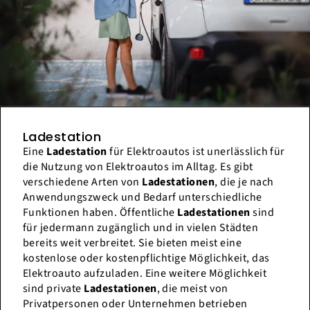
Ladestation
Eine
Ladestation
für Elektroautos ist unerlässlich für
die Nutzung von Elektroautos im Alltag. Es gibt
verschiedene Arten von
Ladestationen
, die je nach
Anwendungszweck und Bedarf unterschiedliche
Funktionen haben. Öffentliche
Ladestationen
sind
für jedermann zugänglich und in vielen Städten
bereits weit verbreitet. Sie bieten meist eine
kostenlose oder kostenpflichtige Möglichkeit, das
Elektroauto aufzuladen. Eine weitere Möglichkeit
sind private
Ladestationen
, die meist von
Privatpersonen oder Unternehmen betrieben