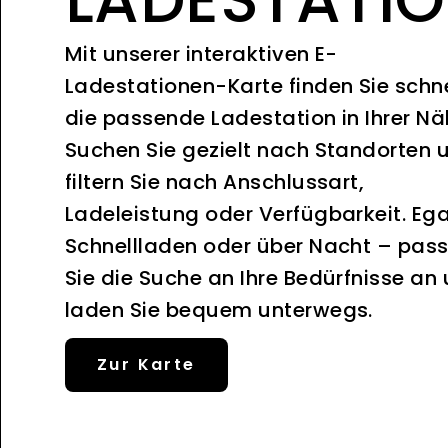
Mit unserer interaktiven E-
Ladestationen-Karte finden Sie schne
die passende Ladestation in Ihrer Nä
Suchen Sie gezielt nach Standorten 
filtern Sie nach Anschlussart,
Ladeleistung oder Verfügbarkeit. Ega
Schnellladen oder über Nacht – pas
Sie die Suche an Ihre Bedürfnisse an
laden Sie bequem unterwegs.
Zur Karte