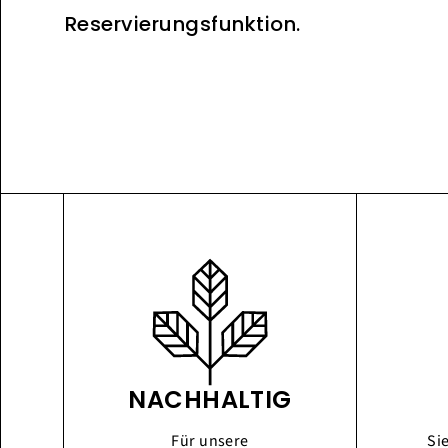
Reservierungsfunktion.
NACHHALTIG
Für unsere
Si