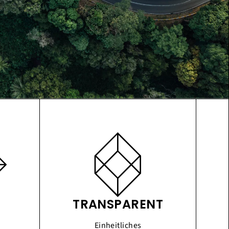
TRANSPARENT
Einheitliches