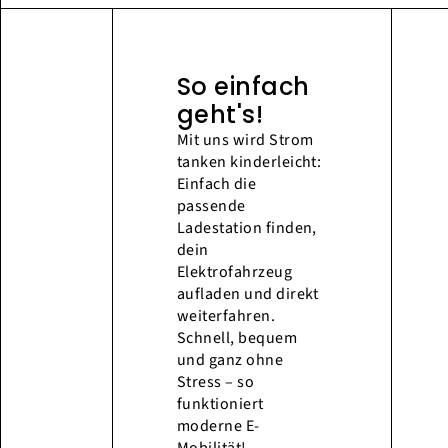
So einfach
geht's!
Mit uns wird Strom
tanken kinderleicht:
Einfach die
passende
Ladestation finden,
dein
Elektrofahrzeug
aufladen und direkt
weiterfahren.
Schnell, bequem
und ganz ohne
Stress – so
funktioniert
moderne E-