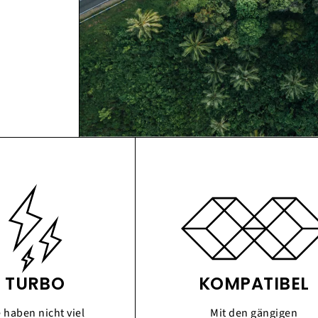
TURBO
KOMPATIBEL
e haben nicht viel
Mit den gängigen