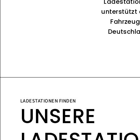
Ladestatio
unterstützt
Fahrzeug
Deutschla
LADESTATIONEN FINDEN
UNSERE
LADESTATI