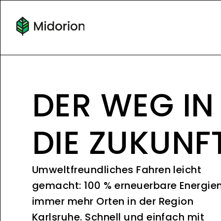
DER WEG IN
DIE ZUKUNF
Umweltfreundliches Fahren leicht
gemacht: 100 % erneuerbare Energie
immer mehr Orten in der Region
Karlsruhe. Schnell und einfach mit