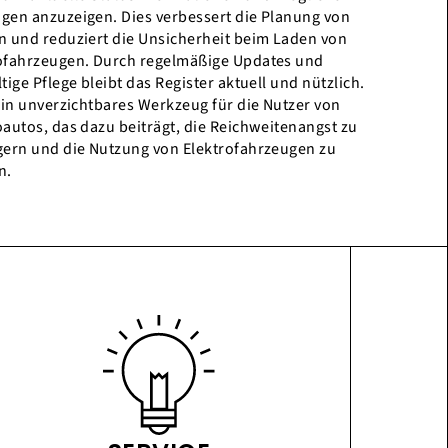
gen anzuzeigen. Dies verbessert die Planung von
n und reduziert die Unsicherheit beim Laden von
ofahrzeugen. Durch regelmäßige Updates und
tige Pflege bleibt das Register aktuell und nützlich.
 ein unverzichtbares Werkzeug für die Nutzer von
oautos, das dazu beiträgt, die Reichweitenangst zu
gern und die Nutzung von Elektrofahrzeugen zu
n.