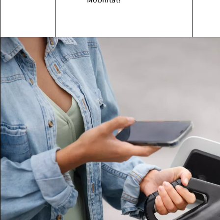
Mobilität!