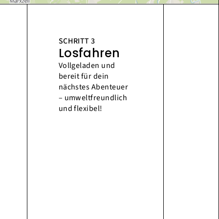
SCHRITT 3
Losfahren
Vollgeladen und
bereit für dein
nächstes Abenteuer
– umweltfreundlich
und flexibel!