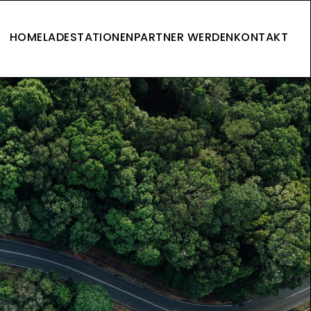
HOME
LADESTATIONEN
PARTNER WERDEN
KONTAKT