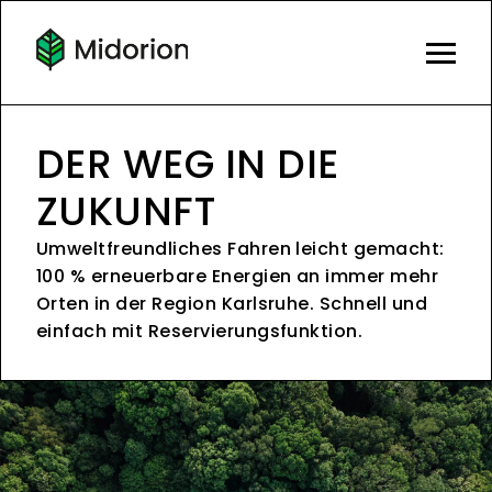
DER WEG IN DIE
ZUKUNFT
Umweltfreundliches Fahren leicht gemacht:
100 % erneuerbare Energien an immer mehr
Orten in der Region Karlsruhe. Schnell und
einfach mit Reservierungsfunktion.