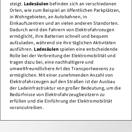
steigt.
Ladesäulen
befinden sich an verschiedenen
Orten, wie zum Beispiel an öffentlichen Parkplätzen,
in Wohngebieten, an Autobahnen, in
Einkaufszentren und an vielen anderen Standorten.
Dadurch wird den Fahrern von Elektrofahrzeugen
ermöglicht, ihre Batterien schnell und bequem
aufzuladen, während sie ihre täglichen Aktivitäten
ausführen.
Ladesäulen
spielen eine entscheidende
Rolle bei der Verbreitung der Elektromobilität und
tragen dazu bei, eine nachhaltigere und
umweltfreundlichere Art des Transportwesens zu
ermöglichen. Mit einer zunehmenden Anzahl von
Elektrofahrzeugen auf den Straßen ist der Ausbau
der Ladeinfrastruktur von großer Bedeutung, um die
Bedürfnisse von Elektrofahrzeugbesitzern zu
erfüllen und die Einführung der Elektromobilität
voranzutreiben.