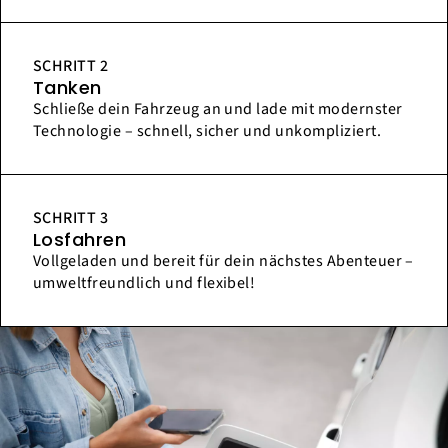
SCHRITT 2
Tanken
Schließe dein Fahrzeug an und lade mit modernster
Technologie – schnell, sicher und unkompliziert.
SCHRITT 3
Losfahren
Vollgeladen und bereit für dein nächstes Abenteuer –
umweltfreundlich und flexibel!