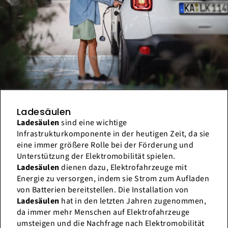
Ladesäulen
Ladesäulen
sind eine wichtige
Infrastrukturkomponente in der heutigen Zeit, da sie
eine immer größere Rolle bei der Förderung und
Unterstützung der Elektromobilität spielen.
Ladesäulen
dienen dazu, Elektrofahrzeuge mit
Energie zu versorgen, indem sie Strom zum Aufladen
von Batterien bereitstellen. Die Installation von
Ladesäulen
hat in den letzten Jahren zugenommen,
da immer mehr Menschen auf Elektrofahrzeuge
umsteigen und die Nachfrage nach Elektromobilität