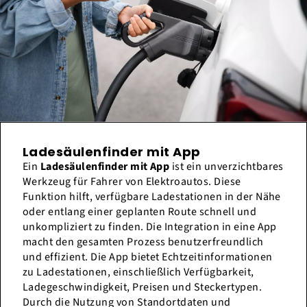
Ladesäulenfinder mit App
Ein
Ladesäulenfinder mit App
ist ein unverzichtbares
Werkzeug für Fahrer von Elektroautos. Diese
Funktion hilft, verfügbare Ladestationen in der Nähe
oder entlang einer geplanten Route schnell und
unkompliziert zu finden. Die Integration in eine App
macht den gesamten Prozess benutzerfreundlich
und effizient. Die App bietet Echtzeitinformationen
zu Ladestationen, einschließlich Verfügbarkeit,
Ladegeschwindigkeit, Preisen und Steckertypen.
Durch die Nutzung von Standortdaten und