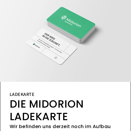
LADEKARTE
DIE MIDORION
LADEKARTE
Wir befinden uns derzeit noch im Aufbau