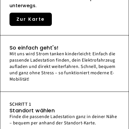
unterwegs.
Zur Karte
So einfach geht's!
Mit uns wird Strom tanken kinderleicht: Einfach die
passende Ladestation finden, dein Elektrofahrzeug
aufladen und direkt weiterfahren. Schnell, bequem
und ganz ohne Stress – so funktioniert moderne E-
Mobilität!
SCHRITT 1
Standort wählen
Finde die passende Ladestation ganz in deiner Nähe
– bequem per anhand der Standort-Karte.