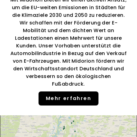
um die EU-weiten Emissionen in Städten für
die Klimaziele 2030 und 2050 zu reduzieren.
Wir schaffen mit der Förderung der E-
Mobilität und dem dichten Wert an
Ladestationen einen Mehrwert für unsere
Kunden. Unser Vorhaben unterstützt die
Automobilindustrie in Bezug auf den Verkauf
von E-Fahrzeugen. Mit Midorion fördern wir
den Wirtschaftsstandort Deutschland und
verbessern so den ökologischen
Fußabdruck.
Mehr erfahren