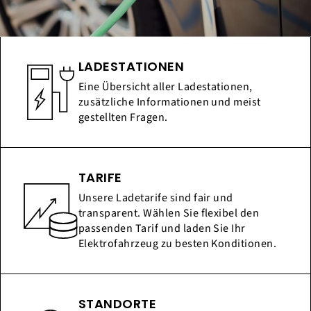
LADESTATIONEN
Eine Übersicht aller Ladestationen,
zusätzliche Informationen und meist
gestellten Fragen.
TARIFE
Unsere Ladetarife sind fair und
transparent. Wählen Sie flexibel den
passenden Tarif und laden Sie Ihr
Elektrofahrzeug zu besten Konditionen.
STANDORTE