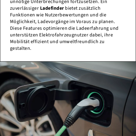
unnötige Unterbrechungen fortzusetzen. Ein
zuverlässiger
Ladefinder
bietet zusätzlich
Funktionen wie Nutzerbewertungen und die
Möglichkeit, Ladevorgänge im Voraus zu planen.
Diese Features optimieren die Ladeerfahrung und
unterstützen Elektrofahrzeugnutzer dabei, ihre
Mobilität effizient und umweltfreundlich zu
gestalten.