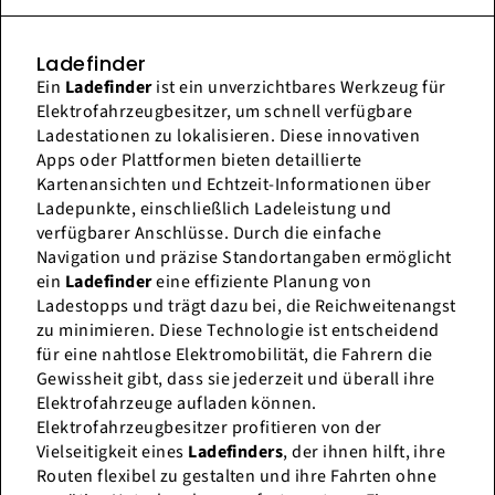
Ladefinder
Ein
Ladefinder
ist ein unverzichtbares Werkzeug für
Elektrofahrzeugbesitzer, um schnell verfügbare
Ladestationen zu lokalisieren. Diese innovativen
Apps oder Plattformen bieten detaillierte
Kartenansichten und Echtzeit-Informationen über
Ladepunkte, einschließlich Ladeleistung und
verfügbarer Anschlüsse. Durch die einfache
Navigation und präzise Standortangaben ermöglicht
ein
Ladefinder
eine effiziente Planung von
Ladestopps und trägt dazu bei, die Reichweitenangst
zu minimieren. Diese Technologie ist entscheidend
für eine nahtlose Elektromobilität, die Fahrern die
Gewissheit gibt, dass sie jederzeit und überall ihre
Elektrofahrzeuge aufladen können.
Elektrofahrzeugbesitzer profitieren von der
Vielseitigkeit eines
Ladefinders
, der ihnen hilft, ihre
Routen flexibel zu gestalten und ihre Fahrten ohne