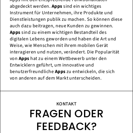
abgedeckt werden.
Apps
sind ein wichtiges
Instrument für Unternehmen, ihre Produkte und
Dienstleistungen publik zu machen. So können diese
auch dazu beitragen, neue Kunden zu gewinnen.
Apps
sind zu einem wichtigen Bestandteil des
digitalen Lebens geworden und haben die Art und
Weise, wie Menschen mit ihrem mobilen Gerät
interagieren und nutzen, verändert. Die Popularität
von
Apps
hat zu einem Wettbewerb unter den
Entwicklern geführt, um innovative und
benutzerfreundliche
Apps
zu entwickeln, die sich
von anderen auf dem Markt unterscheiden.
KONTAKT
FRAGEN ODER
FEEDBACK?