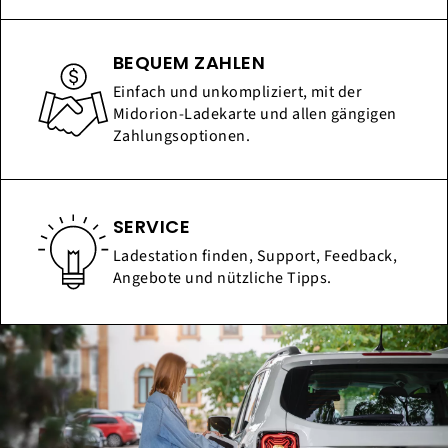
BEQUEM ZAHLEN
Einfach und unkompliziert, mit der
Midorion-Ladekarte und allen gängigen
Zahlungsoptionen.
SERVICE
Ladestation finden, Support, Feedback,
Angebote und nützliche Tipps.