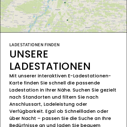
LADESTATIONEN FINDEN
UNSERE
LADESTATIONEN
Mit unserer interaktiven E-Ladestationen-
Karte finden Sie schnell die passende
Ladestation in Ihrer Nähe. Suchen Sie gezielt
nach Standorten und filtern Sie nach
Anschlussart, Ladeleistung oder
Verfügbarkeit. Egal ob Schnellladen oder
über Nacht – passen Sie die Suche an Ihre
Bedürfnisse an und laden Sie bequem