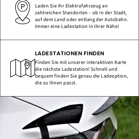
Laden Sie Ihr Elektrofahrzeug an
zahlreichen Standorten – ob in der Stadt,
auf dem Land oder entlang der Autobahn.
Immer eine Ladestation in Ihrer Nähe!
LADESTATIONEN FINDEN
Finden Sie mit unserer interaktiven Karte
die nächste Ladestation! Schnell und
bequem finden Sie genau die Ladeoption,
die zu Ihnen passt.