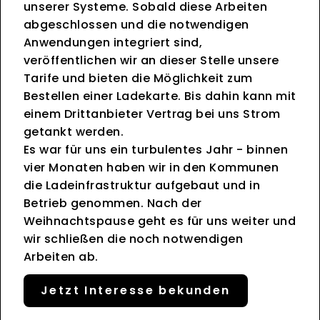
unserer Systeme. Sobald diese Arbeiten
abgeschlossen und die notwendigen
Anwendungen integriert sind,
veröffentlichen wir an dieser Stelle unsere
Tarife und bieten die Möglichkeit zum
Bestellen einer Ladekarte. Bis dahin kann mit
einem Drittanbieter Vertrag bei uns Strom
getankt werden.
Es war für uns ein turbulentes Jahr - binnen
vier Monaten haben wir in den Kommunen
die Ladeinfrastruktur aufgebaut und in
Betrieb genommen. Nach der
Weihnachtspause geht es für uns weiter und
wir schließen die noch notwendigen
Arbeiten ab.
Jetzt Interesse bekunden