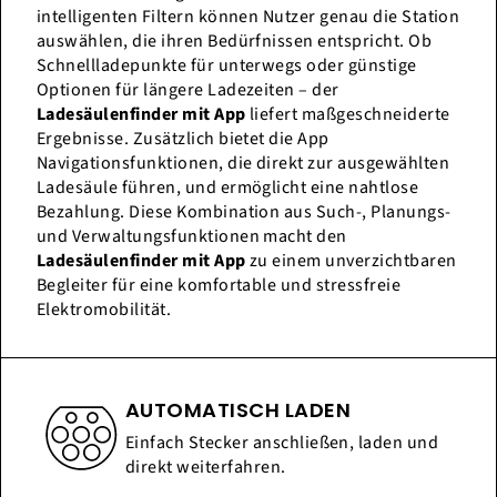
intelligenten Filtern können Nutzer genau die Station
auswählen, die ihren Bedürfnissen entspricht. Ob
Schnellladepunkte für unterwegs oder günstige
Optionen für längere Ladezeiten – der
Ladesäulenfinder mit App
liefert maßgeschneiderte
Ergebnisse. Zusätzlich bietet die App
Navigationsfunktionen, die direkt zur ausgewählten
Ladesäule führen, und ermöglicht eine nahtlose
Bezahlung. Diese Kombination aus Such-, Planungs-
und Verwaltungsfunktionen macht den
Ladesäulenfinder mit App
zu einem unverzichtbaren
Begleiter für eine komfortable und stressfreie
Elektromobilität.
AUTOMATISCH LADEN
Einfach Stecker anschließen, laden und
direkt weiterfahren.