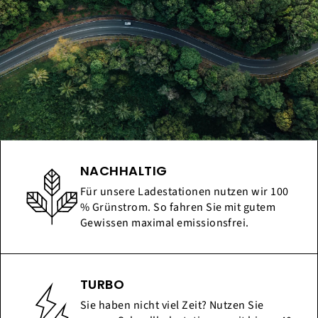
NACHHALTIG
Für unsere Ladestationen nutzen wir 100
% Grünstrom. So fahren Sie mit gutem
Gewissen maximal emissionsfrei.
TURBO
Sie haben nicht viel Zeit? Nutzen Sie