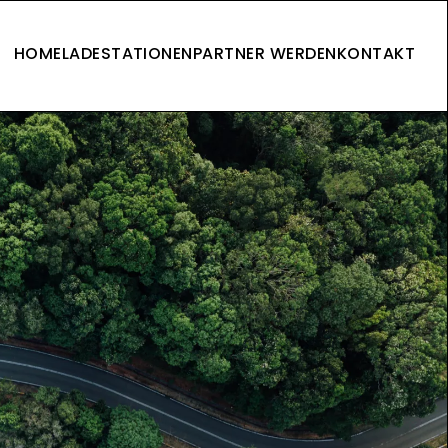
HOME
LADESTATIONEN
PARTNER WERDEN
KONTAKT