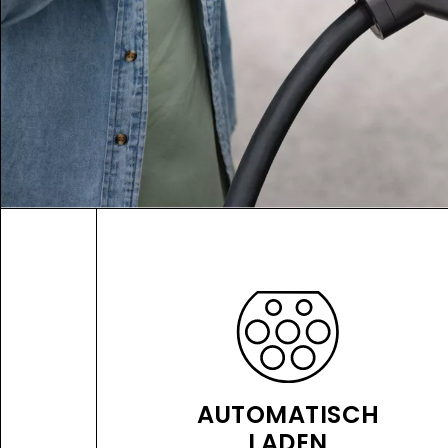
AUTOMATISCH
LADEN