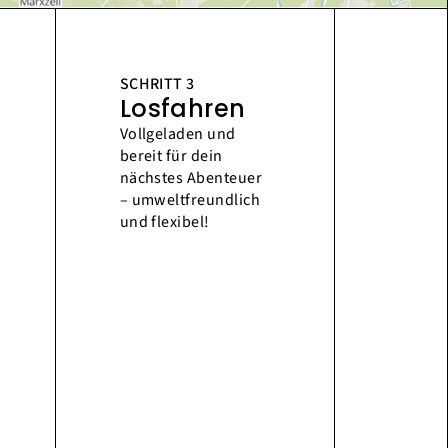
SCHRITT 3
Losfahren
Vollgeladen und
bereit für dein
nächstes Abenteuer
– umweltfreundlich
und flexibel!