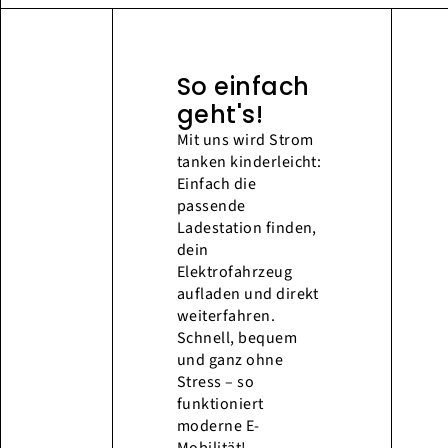
So einfach
geht's!
Mit uns wird Strom
tanken kinderleicht:
Einfach die
passende
Ladestation finden,
dein
Elektrofahrzeug
aufladen und direkt
weiterfahren.
Schnell, bequem
und ganz ohne
Stress – so
funktioniert
moderne E-