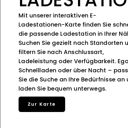
Mit unserer interaktiven E-
Ladestationen-Karte finden Sie schne
die passende Ladestation in Ihrer Nä
Suchen Sie gezielt nach Standorten 
filtern Sie nach Anschlussart,
Ladeleistung oder Verfügbarkeit. Ega
Schnellladen oder über Nacht – pas
Sie die Suche an Ihre Bedürfnisse an
laden Sie bequem unterwegs.
Zur Karte