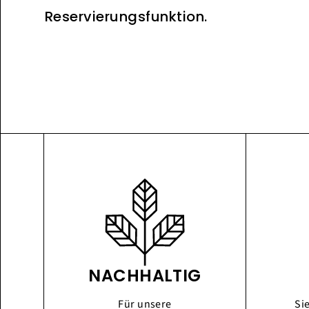
Reservierungsfunktion.
NACHHALTIG
Für unsere
Si