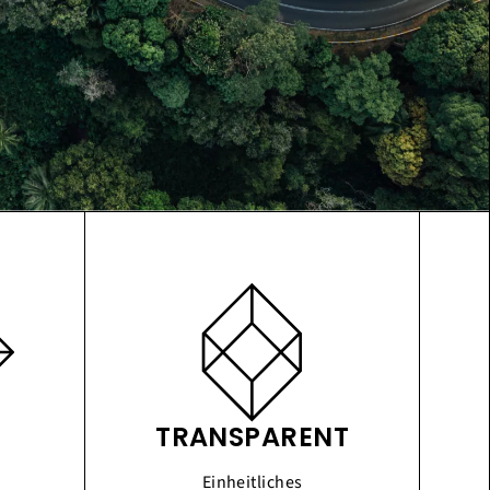
TRANSPARENT
Einheitliches