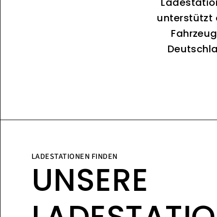
Ladestatio
unterstützt
Fahrzeug
Deutschla
LADESTATIONEN FINDEN
UNSERE
LADESTATI