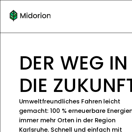
DER WEG IN
DIE ZUKUNF
Umweltfreundliches Fahren leicht
gemacht: 100 % erneuerbare Energie
immer mehr Orten in der Region
Karlsruhe. Schnell und einfach mit