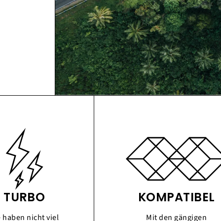
TURBO
KOMPATIBEL
e haben nicht viel
Mit den gängigen