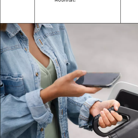
Mobilität!