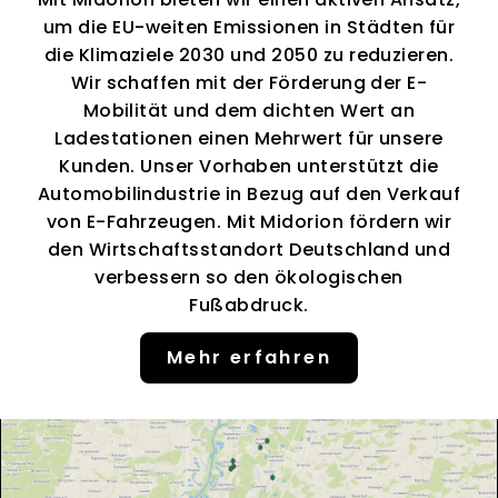
um die EU-weiten Emissionen in Städten für
die Klimaziele 2030 und 2050 zu reduzieren.
Wir schaffen mit der Förderung der E-
Mobilität und dem dichten Wert an
Ladestationen einen Mehrwert für unsere
Kunden. Unser Vorhaben unterstützt die
Automobilindustrie in Bezug auf den Verkauf
von E-Fahrzeugen. Mit Midorion fördern wir
den Wirtschaftsstandort Deutschland und
verbessern so den ökologischen
Fußabdruck.
Mehr erfahren