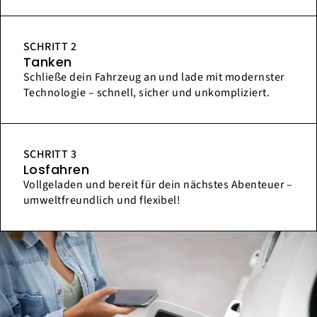
SCHRITT 2
Tanken
Schließe dein Fahrzeug an und lade mit modernster
Technologie – schnell, sicher und unkompliziert.
SCHRITT 3
Losfahren
Vollgeladen und bereit für dein nächstes Abenteuer –
umweltfreundlich und flexibel!