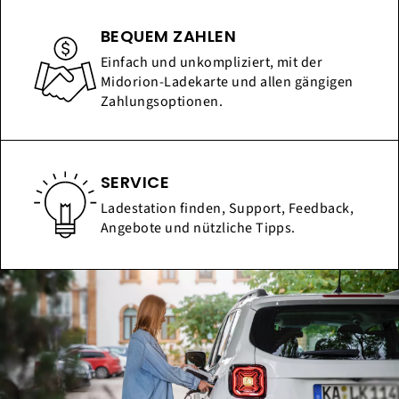
BEQUEM ZAHLEN
Einfach und unkompliziert, mit der
Midorion-Ladekarte und allen gängigen
Zahlungsoptionen.
SERVICE
Ladestation finden, Support, Feedback,
Angebote und nützliche Tipps.