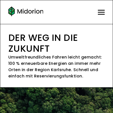
DER WEG IN DIE
ZUKUNFT
Umweltfreundliches Fahren leicht gemacht:
100 % erneuerbare Energien an immer mehr
Orten in der Region Karlsruhe. Schnell und
einfach mit Reservierungsfunktion.