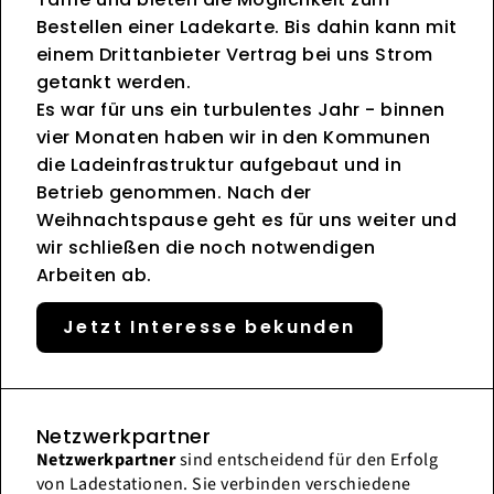
Bestellen einer Ladekarte. Bis dahin kann mit
einem Drittanbieter Vertrag bei uns Strom
getankt werden.
Es war für uns ein turbulentes Jahr - binnen
vier Monaten haben wir in den Kommunen
die Ladeinfrastruktur aufgebaut und in
Betrieb genommen. Nach der
Weihnachtspause geht es für uns weiter und
wir schließen die noch notwendigen
Arbeiten ab.
Jetzt Interesse bekunden
Netzwerkpartner
Netzwerkpartner
sind entscheidend für den Erfolg
von Ladestationen. Sie verbinden verschiedene