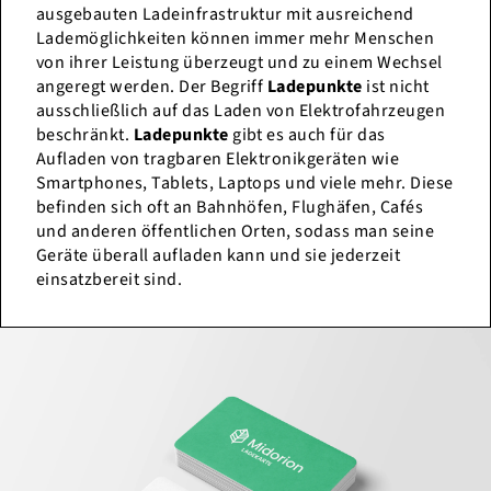
ausgebauten Ladeinfrastruktur mit ausreichend
Lademöglichkeiten können immer mehr Menschen
von ihrer Leistung überzeugt und zu einem Wechsel
angeregt werden. Der Begriff
Ladepunkte
ist nicht
ausschließlich auf das Laden von Elektrofahrzeugen
beschränkt.
Ladepunkte
gibt es auch für das
Aufladen von tragbaren Elektronikgeräten wie
Smartphones, Tablets, Laptops und viele mehr. Diese
befinden sich oft an Bahnhöfen, Flughäfen, Cafés
und anderen öffentlichen Orten, sodass man seine
Geräte überall aufladen kann und sie jederzeit
einsatzbereit sind.