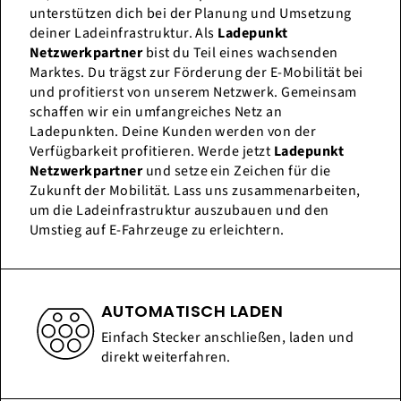
unterstützen dich bei der Planung und Umsetzung
deiner Ladeinfrastruktur. Als
Ladepunkt
Netzwerkpartner
bist du Teil eines wachsenden
Marktes. Du trägst zur Förderung der E-Mobilität bei
und profitierst von unserem Netzwerk. Gemeinsam
schaffen wir ein umfangreiches Netz an
Ladepunkten. Deine Kunden werden von der
Verfügbarkeit profitieren. Werde jetzt
Ladepunkt
Netzwerkpartner
und setze ein Zeichen für die
Zukunft der Mobilität. Lass uns zusammenarbeiten,
um die Ladeinfrastruktur auszubauen und den
Umstieg auf E-Fahrzeuge zu erleichtern.
AUTOMATISCH LADEN
Einfach Stecker anschließen, laden und
direkt weiterfahren.