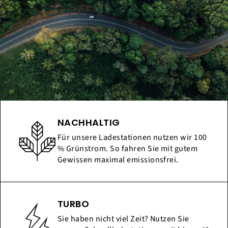
NACHHALTIG
Für unsere Ladestationen nutzen wir 100
% Grünstrom. So fahren Sie mit gutem
Gewissen maximal emissionsfrei.
TURBO
Sie haben nicht viel Zeit? Nutzen Sie