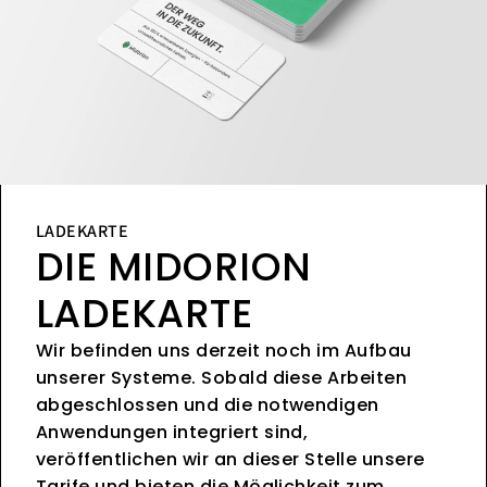
LADEKARTE
DIE MIDORION
LADEKARTE
Wir befinden uns derzeit noch im Aufbau
unserer Systeme. Sobald diese Arbeiten
abgeschlossen und die notwendigen
Anwendungen integriert sind,
veröffentlichen wir an dieser Stelle unsere
Tarife und bieten die Möglichkeit zum