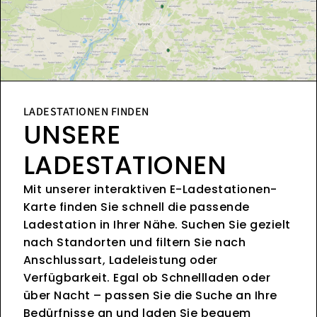
LADESTATIONEN FINDEN
UNSERE
LADESTATIONEN
Mit unserer interaktiven E-Ladestationen-
Karte finden Sie schnell die passende
Ladestation in Ihrer Nähe. Suchen Sie gezielt
nach Standorten und filtern Sie nach
Anschlussart, Ladeleistung oder
Verfügbarkeit. Egal ob Schnellladen oder
über Nacht – passen Sie die Suche an Ihre
Bedürfnisse an und laden Sie bequem