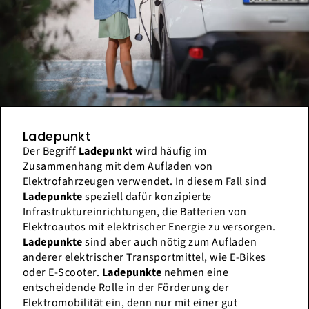
Ladepunkt
Der Begriff
Ladepunkt
wird häufig im
Zusammenhang mit dem Aufladen von
Elektrofahrzeugen verwendet. In diesem Fall sind
Ladepunkte
speziell dafür konzipierte
Infrastruktureinrichtungen, die Batterien von
Elektroautos mit elektrischer Energie zu versorgen.
Ladepunkte
sind aber auch nötig zum Aufladen
anderer elektrischer Transportmittel, wie E-Bikes
oder E-Scooter.
Ladepunkte
nehmen eine
entscheidende Rolle in der Förderung der
Elektromobilität ein, denn nur mit einer gut