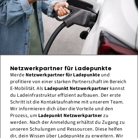
Netzwerkpartner für Ladepunkte
Werde
Netzwerkpartner für Ladepunkte
und
profitiere von einer starken Partnerschaft im Bereich
E-Mobilität. Als
Ladepunkt Netzwerkpartner
kannst
du Ladeinfrastruktur effizient aufbauen. Der erste
Schritt ist die Kontaktaufnahme mit unserem Team.
Wir informieren dich über die Vorteile und den
Prozess, um
Ladepunkt Netzwerkpartner
zu
werden. Nach der Anmeldung erhältst du Zugang zu
unseren Schulungen und Ressourcen. Diese helfen
dir, dein Wissen über Ladepunkte zu erweitern. Wir