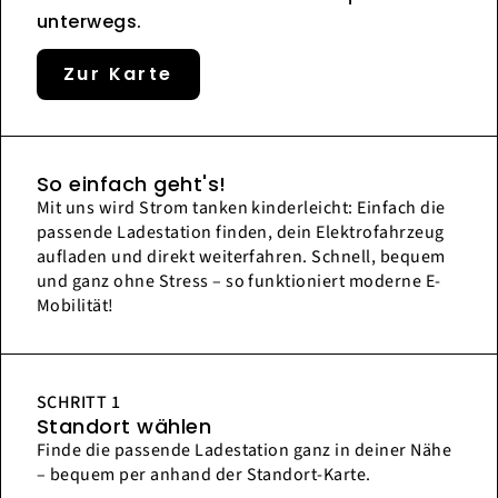
unterwegs.
Zur Karte
So einfach geht's!
Mit uns wird Strom tanken kinderleicht: Einfach die
passende Ladestation finden, dein Elektrofahrzeug
aufladen und direkt weiterfahren. Schnell, bequem
und ganz ohne Stress – so funktioniert moderne E-
Mobilität!
SCHRITT 1
Standort wählen
Finde die passende Ladestation ganz in deiner Nähe
– bequem per anhand der Standort-Karte.