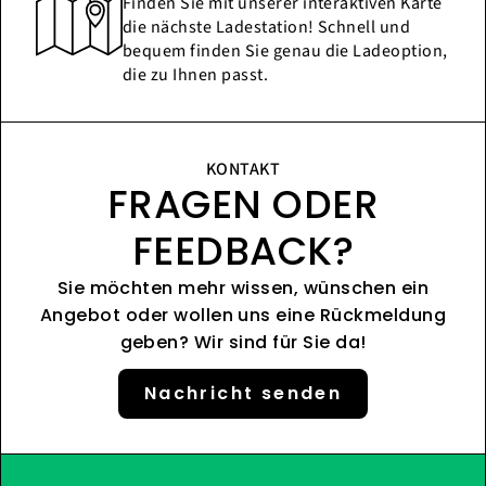
Finden Sie mit unserer interaktiven Karte
die nächste Ladestation! Schnell und
bequem finden Sie genau die Ladeoption,
die zu Ihnen passt.
KONTAKT
FRAGEN ODER
FEEDBACK?
Sie möchten mehr wissen, wünschen ein
Angebot oder wollen uns eine Rückmeldung
geben? Wir sind für Sie da!
Nachricht senden