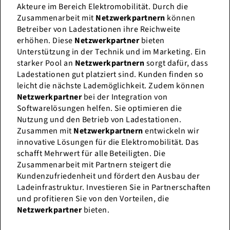
Akteure im Bereich Elektromobilität. Durch die
Zusammenarbeit mit
Netzwerkpartnern
können
Betreiber von Ladestationen ihre Reichweite
erhöhen. Diese
Netzwerkpartner
bieten
Unterstützung in der Technik und im Marketing. Ein
starker Pool an
Netzwerkpartnern
sorgt dafür, dass
Ladestationen gut platziert sind. Kunden finden so
leicht die nächste Lademöglichkeit. Zudem können
Netzwerkpartner
bei der Integration von
Softwarelösungen helfen. Sie optimieren die
Nutzung und den Betrieb von Ladestationen.
Zusammen mit
Netzwerkpartnern
entwickeln wir
innovative Lösungen für die Elektromobilität. Das
schafft Mehrwert für alle Beteiligten. Die
Zusammenarbeit mit Partnern steigert die
Kundenzufriedenheit und fördert den Ausbau der
Ladeinfrastruktur. Investieren Sie in Partnerschaften
und profitieren Sie von den Vorteilen, die
Netzwerkpartner
bieten.