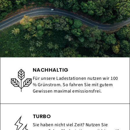
NACHHALTIG
Für unsere Ladestationen nutzen wir 100
% Grünstrom. So fahren Sie mit gutem
Gewissen maximal emissionsfrei.
TURBO
Sie haben nicht viel Zeit? Nutzen Sie