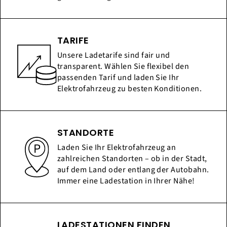
TARIFE
Unsere Ladetarife sind fair und
transparent. Wählen Sie flexibel den
passenden Tarif und laden Sie Ihr
Elektrofahrzeug zu besten Konditionen.
STANDORTE
Laden Sie Ihr Elektrofahrzeug an
zahlreichen Standorten – ob in der Stadt,
auf dem Land oder entlang der Autobahn.
Immer eine Ladestation in Ihrer Nähe!
LADESTATIONEN FINDEN