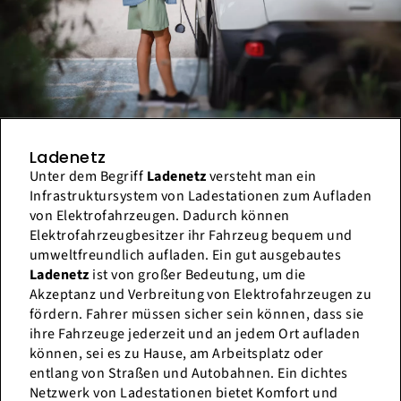
Ladenetz
Unter dem Begriff
Ladenetz
versteht man ein
Infrastruktursystem von Ladestationen zum Aufladen
von Elektrofahrzeugen. Dadurch können
Elektrofahrzeugbesitzer ihr Fahrzeug bequem und
umweltfreundlich aufladen. Ein gut ausgebautes
Ladenetz
ist von großer Bedeutung, um die
Akzeptanz und Verbreitung von Elektrofahrzeugen zu
fördern. Fahrer müssen sicher sein können, dass sie
ihre Fahrzeuge jederzeit und an jedem Ort aufladen
können, sei es zu Hause, am Arbeitsplatz oder
entlang von Straßen und Autobahnen. Ein dichtes
Netzwerk von Ladestationen bietet Komfort und