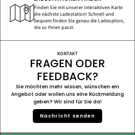
Finden Sie mit unserer interaktiven Karte
die nächste Ladestation! Schnell und
bequem finden Sie genau die Ladeoption,
die zu Ihnen passt.
KONTAKT
FRAGEN ODER
FEEDBACK?
Sie möchten mehr wissen, wünschen ein
Angebot oder wollen uns eine Rückmeldung
geben? Wir sind für Sie da!
Nachricht senden