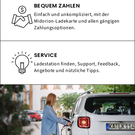
BEQUEM ZAHLEN
Einfach und unkompliziert, mit der
Midorion-Ladekarte und allen gängigen
Zahlungsoptionen.
SERVICE
Ladestation finden, Support, Feedback,
Angebote und nützliche Tipps.