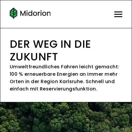
DER WEG IN DIE
ZUKUNFT
Umweltfreundliches Fahren leicht gemacht:
100 % erneuerbare Energien an immer mehr
Orten in der Region Karlsruhe. Schnell und
einfach mit Reservierungsfunktion.