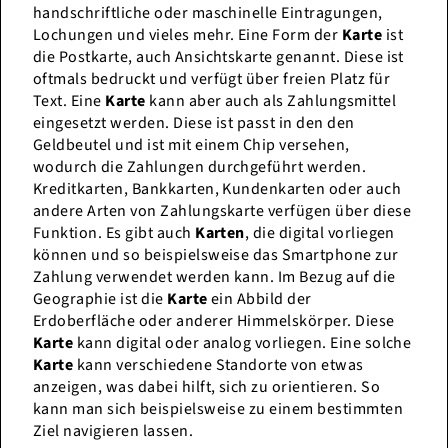
handschriftliche oder maschinelle Eintragungen,
Lochungen und vieles mehr. Eine Form der
Karte
ist
die Postkarte, auch Ansichtskarte genannt. Diese ist
oftmals bedruckt und verfügt über freien Platz für
Text. Eine
Karte
kann aber auch als Zahlungsmittel
eingesetzt werden. Diese ist passt in den den
Geldbeutel und ist mit einem Chip versehen,
wodurch die Zahlungen durchgeführt werden.
Kreditkarten, Bankkarten, Kundenkarten oder auch
andere Arten von Zahlungskarte verfügen über diese
Funktion. Es gibt auch
Karten
, die digital vorliegen
können und so beispielsweise das Smartphone zur
Zahlung verwendet werden kann. Im Bezug auf die
Geographie ist die
Karte
ein Abbild der
Erdoberfläche oder anderer Himmelskörper. Diese
Karte
kann digital oder analog vorliegen. Eine solche
Karte
kann verschiedene Standorte von etwas
anzeigen, was dabei hilft, sich zu orientieren. So
kann man sich beispielsweise zu einem bestimmten
Ziel navigieren lassen.