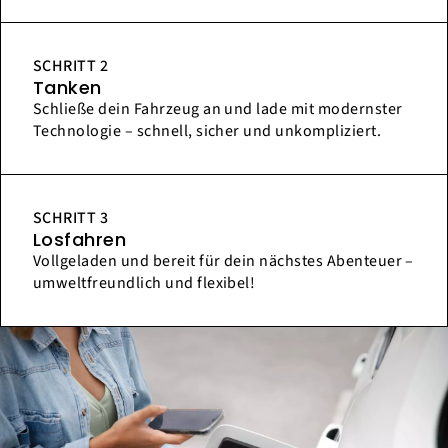
SCHRITT 2
Tanken
Schließe dein Fahrzeug an und lade mit modernster
Technologie – schnell, sicher und unkompliziert.
SCHRITT 3
Losfahren
Vollgeladen und bereit für dein nächstes Abenteuer –
umweltfreundlich und flexibel!