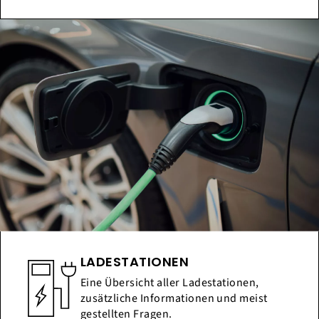
LADESTATIONEN
Eine Übersicht aller Ladestationen,
zusätzliche Informationen und meist
gestellten Fragen.