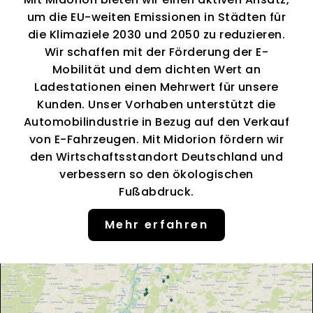
um die EU-weiten Emissionen in Städten für
die Klimaziele 2030 und 2050 zu reduzieren.
Wir schaffen mit der Förderung der E-
Mobilität und dem dichten Wert an
Ladestationen einen Mehrwert für unsere
Kunden. Unser Vorhaben unterstützt die
Automobilindustrie in Bezug auf den Verkauf
von E-Fahrzeugen. Mit Midorion fördern wir
den Wirtschaftsstandort Deutschland und
verbessern so den ökologischen
Fußabdruck.
Mehr erfahren