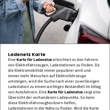
Ladenetz Karte
Eine
Karte für Ladenetze
erleichtert es den Fahrern
von Elektrofahrzeugen, Ladestationen zu finden. Da
die Elektromobilität immer populärer wird und
immer mehr Menschen auf Elektrofahrzeuge
umsteigen, wird die Suche nach einer zuverlässigen
Ladestation zu einem wichtigen Bestandteil im Alltag
von Autofahrern. Eine
Karte für Ladenetze
zeigt eine
Übersicht der vorhandenen Ladepunkte. So kann
diese Elektrofahrzeugbesitzern helfen,
Ladestationen in der Nähe zu finden. Wird die Karte