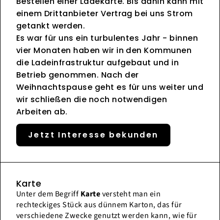
Bestellen einer Ladekarte. Bis dahin kann mit
einem Drittanbieter Vertrag bei uns Strom
getankt werden.
Es war für uns ein turbulentes Jahr - binnen
vier Monaten haben wir in den Kommunen
die Ladeinfrastruktur aufgebaut und in
Betrieb genommen. Nach der
Weihnachtspause geht es für uns weiter und
wir schließen die noch notwendigen
Arbeiten ab.
Jetzt Interesse bekunden
Karte
Unter dem Begriff
Karte
versteht man ein
rechteckiges Stück aus dünnem Karton, das für
verschiedene Zwecke genutzt werden kann, wie für