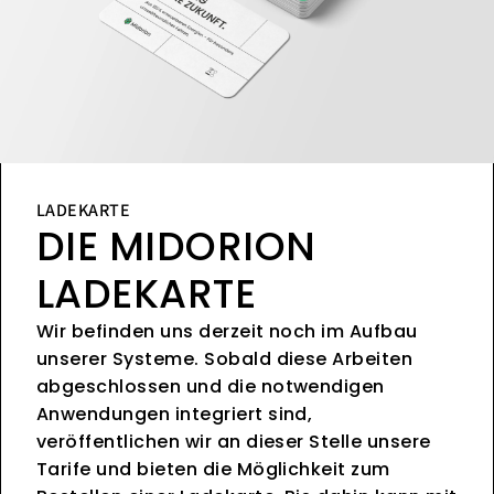
LADEKARTE
DIE MIDORION
LADEKARTE
Wir befinden uns derzeit noch im Aufbau
unserer Systeme. Sobald diese Arbeiten
abgeschlossen und die notwendigen
Anwendungen integriert sind,
veröffentlichen wir an dieser Stelle unsere
Tarife und bieten die Möglichkeit zum