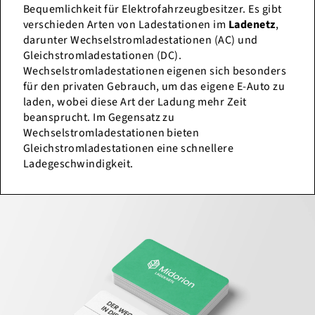
Bequemlichkeit für Elektrofahrzeugbesitzer. Es gibt
verschieden Arten von Ladestationen im
Ladenetz
,
darunter Wechselstromladestationen (AC) und
Gleichstromladestationen (DC).
Wechselstromladestationen eigenen sich besonders
für den privaten Gebrauch, um das eigene E-Auto zu
laden, wobei diese Art der Ladung mehr Zeit
beansprucht. Im Gegensatz zu
Wechselstromladestationen bieten
Gleichstromladestationen eine schnellere
Ladegeschwindigkeit.