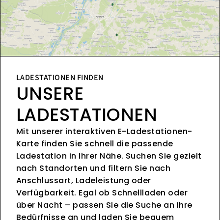
LADESTATIONEN FINDEN
UNSERE
LADESTATIONEN
Mit unserer interaktiven E-Ladestationen-
Karte finden Sie schnell die passende
Ladestation in Ihrer Nähe. Suchen Sie gezielt
nach Standorten und filtern Sie nach
Anschlussart, Ladeleistung oder
Verfügbarkeit. Egal ob Schnellladen oder
über Nacht – passen Sie die Suche an Ihre
Bedürfnisse an und laden Sie bequem