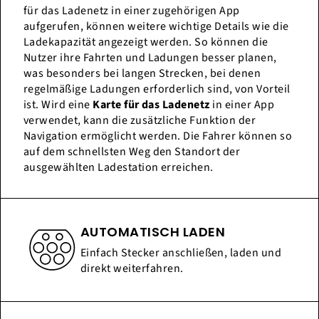
für das Ladenetz in einer zugehörigen App
aufgerufen, können weitere wichtige Details wie die
Ladekapazität angezeigt werden. So können die
Nutzer ihre Fahrten und Ladungen besser planen,
was besonders bei langen Strecken, bei denen
regelmäßige Ladungen erforderlich sind, von Vorteil
ist. Wird eine
Karte für das Ladenetz
in einer App
verwendet, kann die zusätzliche Funktion der
Navigation ermöglicht werden. Die Fahrer können so
auf dem schnellsten Weg den Standort der
ausgewählten Ladestation erreichen.
AUTOMATISCH LADEN
Einfach Stecker anschließen, laden und
direkt weiterfahren.