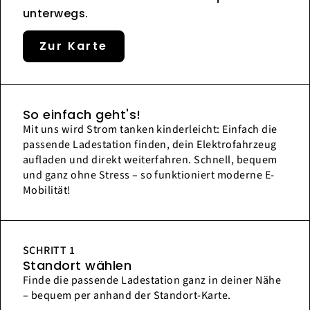
unterwegs.
Zur Karte
So einfach geht's!
Mit uns wird Strom tanken kinderleicht: Einfach die
passende Ladestation finden, dein Elektrofahrzeug
aufladen und direkt weiterfahren. Schnell, bequem
und ganz ohne Stress – so funktioniert moderne E-
Mobilität!
SCHRITT 1
Standort wählen
Finde die passende Ladestation ganz in deiner Nähe
– bequem per anhand der Standort-Karte.