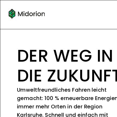
DER WEG IN
DIE ZUKUNF
Umweltfreundliches Fahren leicht
gemacht: 100 % erneuerbare Energie
immer mehr Orten in der Region
Karlsruhe. Schnell und einfach mit