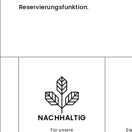
Reservierungsfunktion.
NACHHALTIG
Für unsere
Si