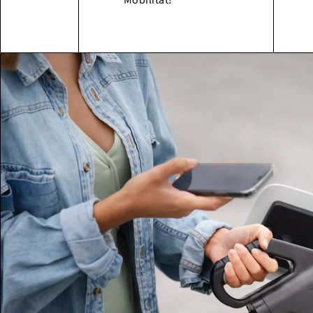
Mobilität!