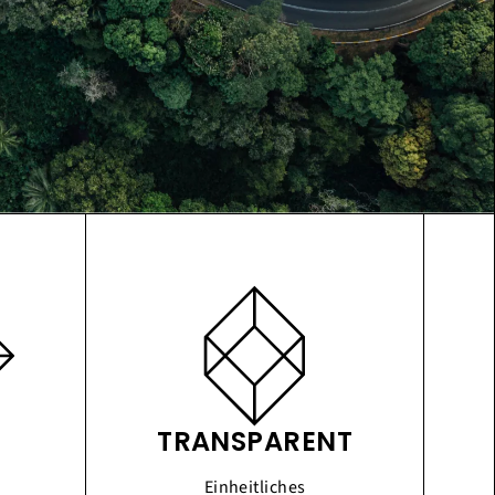
TRANSPARENT
Einheitliches