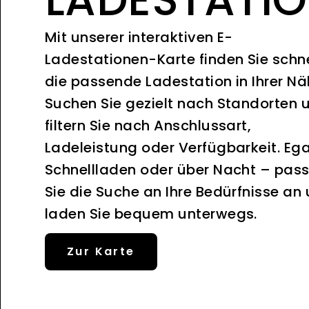
Mit unserer interaktiven E-
Ladestationen-Karte finden Sie schne
die passende Ladestation in Ihrer Nä
Suchen Sie gezielt nach Standorten 
filtern Sie nach Anschlussart,
Ladeleistung oder Verfügbarkeit. Ega
Schnellladen oder über Nacht – pas
Sie die Suche an Ihre Bedürfnisse an
laden Sie bequem unterwegs.
Zur Karte