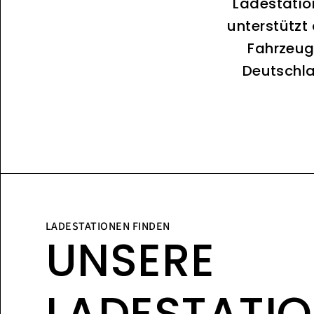
Ladestatio
unterstützt
Fahrzeug
Deutschla
LADESTATIONEN FINDEN
UNSERE
LADESTATI