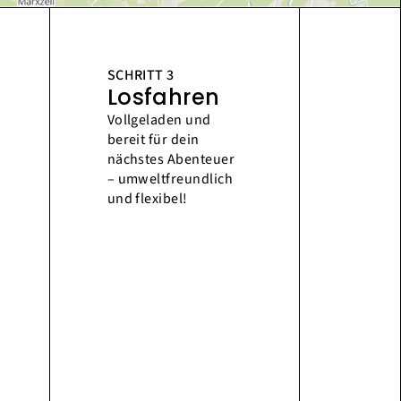
SCHRITT 3
Losfahren
Vollgeladen und
bereit für dein
nächstes Abenteuer
– umweltfreundlich
und flexibel!