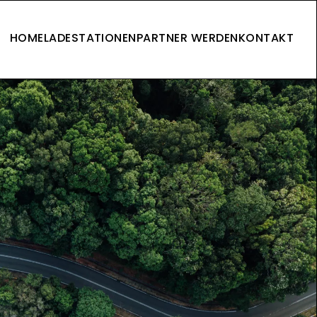
HOME
LADESTATIONEN
PARTNER WERDEN
KONTAKT