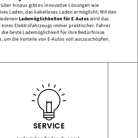
rüber hinaus gibt es innovative Lösungen wie
ives Laden, das kabelloses Laden ermöglicht. Mit den
hiedenen
Lademöglichkeiten für E-Autos
wird das
 eines Elektrofahrzeugs immer praktischer. Fahrer
n die beste Lademöglichkeit für ihre Bedürfnisse
, um die Vorteile von E-Autos voll auszuschöpfen.
SERVICE