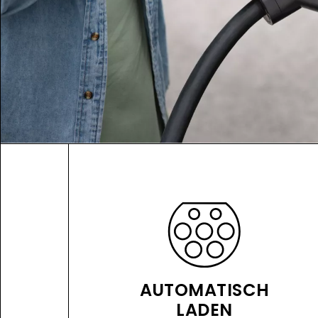
AUTOMATISCH
LADEN