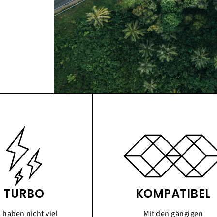
TURBO
KOMPATIBEL
e haben nicht viel
Mit den gängigen