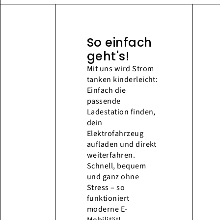
So einfach
geht's!
Mit uns wird Strom
tanken kinderleicht:
Einfach die
passende
Ladestation finden,
dein
Elektrofahrzeug
aufladen und direkt
weiterfahren.
Schnell, bequem
und ganz ohne
Stress – so
funktioniert
moderne E-