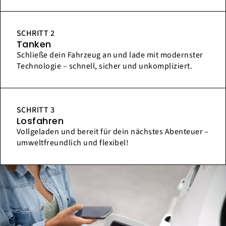
SCHRITT 2
Tanken
Schließe dein Fahrzeug an und lade mit modernster
Technologie – schnell, sicher und unkompliziert.
SCHRITT 3
Losfahren
Vollgeladen und bereit für dein nächstes Abenteuer –
umweltfreundlich und flexibel!