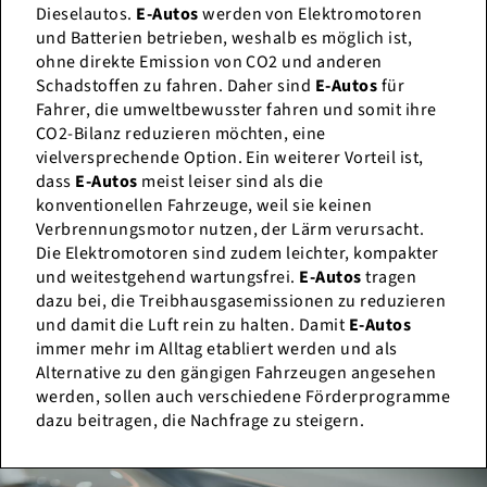
Dieselautos.
E-Autos
werden von Elektromotoren
und Batterien betrieben, weshalb es möglich ist,
ohne direkte Emission von CO2 und anderen
Schadstoffen zu fahren. Daher sind
E-Autos
für
Fahrer, die umweltbewusster fahren und somit ihre
CO2-Bilanz reduzieren möchten, eine
vielversprechende Option. Ein weiterer Vorteil ist,
dass
E-Autos
meist leiser sind als die
konventionellen Fahrzeuge, weil sie keinen
Verbrennungsmotor nutzen, der Lärm verursacht.
Die Elektromotoren sind zudem leichter, kompakter
und weitestgehend wartungsfrei.
E-Autos
tragen
dazu bei, die Treibhausgasemissionen zu reduzieren
und damit die Luft rein zu halten. Damit
E-Autos
immer mehr im Alltag etabliert werden und als
Alternative zu den gängigen Fahrzeugen angesehen
werden, sollen auch verschiedene Förderprogramme
dazu beitragen, die Nachfrage zu steigern.