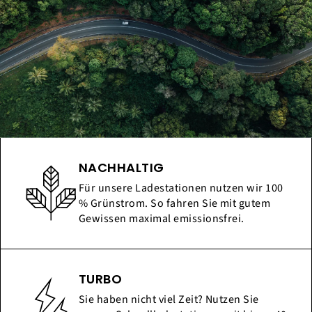
NACHHALTIG
Für unsere Ladestationen nutzen wir 100
% Grünstrom. So fahren Sie mit gutem
Gewissen maximal emissionsfrei.
TURBO
Sie haben nicht viel Zeit? Nutzen Sie