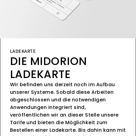
LADEKARTE
DIE MIDORION
LADEKARTE
Wir befinden uns derzeit noch im Aufbau
unserer Systeme. Sobald diese Arbeiten
abgeschlossen und die notwendigen
Anwendungen integriert sind,
veröffentlichen wir an dieser Stelle unsere
Tarife und bieten die Möglichkeit zum
Bestellen einer Ladekarte. Bis dahin kann mit