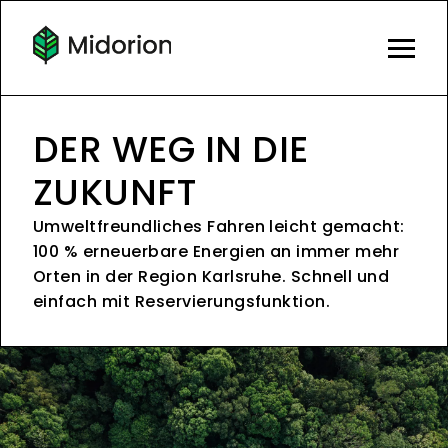
DER WEG IN DIE
ZUKUNFT
Umweltfreundliches Fahren leicht gemacht:
100 % erneuerbare Energien an immer mehr
Orten in der Region Karlsruhe. Schnell und
einfach mit Reservierungsfunktion.