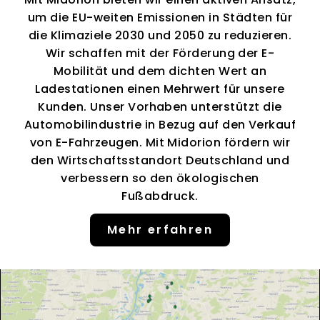
um die EU-weiten Emissionen in Städten für
die Klimaziele 2030 und 2050 zu reduzieren.
Wir schaffen mit der Förderung der E-
Mobilität und dem dichten Wert an
Ladestationen einen Mehrwert für unsere
Kunden. Unser Vorhaben unterstützt die
Automobilindustrie in Bezug auf den Verkauf
von E-Fahrzeugen. Mit Midorion fördern wir
den Wirtschaftsstandort Deutschland und
verbessern so den ökologischen
Fußabdruck.
Mehr erfahren