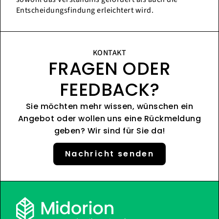
Entscheidungsfindung erleichtert wird.
KONTAKT
FRAGEN ODER
FEEDBACK?
Sie möchten mehr wissen, wünschen ein
Angebot oder wollen uns eine Rückmeldung
geben? Wir sind für Sie da!
Nachricht senden