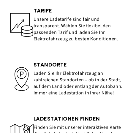
TARIFE
Unsere Ladetarife sind fair und
transparent. Wählen Sie flexibel den
passenden Tarif und laden Sie Ihr
Elektrofahrzeug zu besten Konditionen.
STANDORTE
Laden Sie Ihr Elektrofahrzeug an
zahlreichen Standorten – ob in der Stadt,
auf dem Land oder entlang der Autobahn.
Immer eine Ladestation in Ihrer Nähe!
LADESTATIONEN FINDEN
Finden Sie mit unserer interaktiven Karte