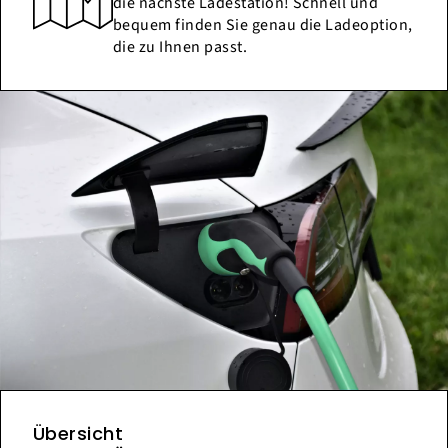
die nächste Ladestation! Schnell und
bequem finden Sie genau die Ladeoption,
die zu Ihnen passt.
Übersicht