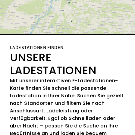
LADESTATIONEN FINDEN
UNSERE
LADESTATIONEN
Mit unserer interaktiven E-Ladestationen-
Karte finden Sie schnell die passende
Ladestation in Ihrer Nähe. Suchen Sie gezielt
nach Standorten und filtern Sie nach
Anschlussart, Ladeleistung oder
Verfügbarkeit. Egal ob Schnellladen oder
über Nacht – passen Sie die Suche an Ihre
Bedürfnisse an und laden Sie bequem