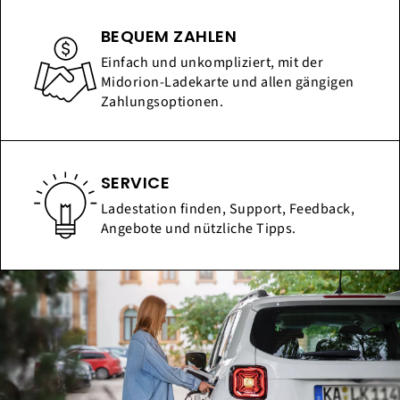
BEQUEM ZAHLEN
Einfach und unkompliziert, mit der
Midorion-Ladekarte und allen gängigen
Zahlungsoptionen.
SERVICE
Ladestation finden, Support, Feedback,
Angebote und nützliche Tipps.