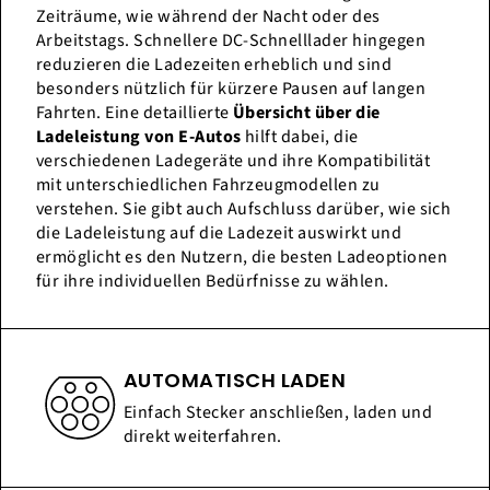
Zeiträume, wie während der Nacht oder des
Arbeitstags. Schnellere DC-Schnelllader hingegen
reduzieren die Ladezeiten erheblich und sind
besonders nützlich für kürzere Pausen auf langen
Fahrten. Eine detaillierte
Übersicht über die
Ladeleistung von E-Autos
hilft dabei, die
verschiedenen Ladegeräte und ihre Kompatibilität
mit unterschiedlichen Fahrzeugmodellen zu
verstehen. Sie gibt auch Aufschluss darüber, wie sich
die Ladeleistung auf die Ladezeit auswirkt und
ermöglicht es den Nutzern, die besten Ladeoptionen
für ihre individuellen Bedürfnisse zu wählen.
AUTOMATISCH LADEN
Einfach Stecker anschließen, laden und
direkt weiterfahren.