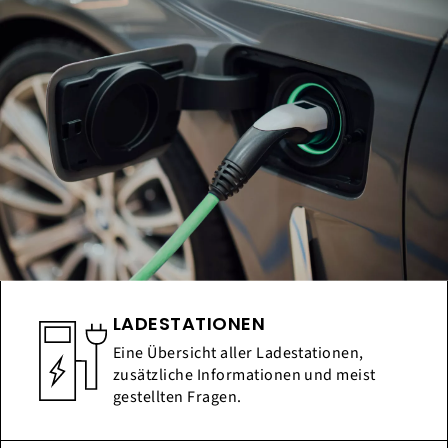
LADESTATIONEN
Eine Übersicht aller Ladestationen,
zusätzliche Informationen und meist
gestellten Fragen.