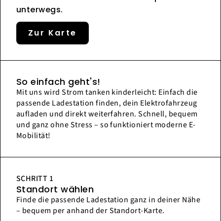
unterwegs.
Zur Karte
So einfach geht's!
Mit uns wird Strom tanken kinderleicht: Einfach die
passende Ladestation finden, dein Elektrofahrzeug
aufladen und direkt weiterfahren. Schnell, bequem
und ganz ohne Stress – so funktioniert moderne E-
Mobilität!
SCHRITT 1
Standort wählen
Finde die passende Ladestation ganz in deiner Nähe
– bequem per anhand der Standort-Karte.