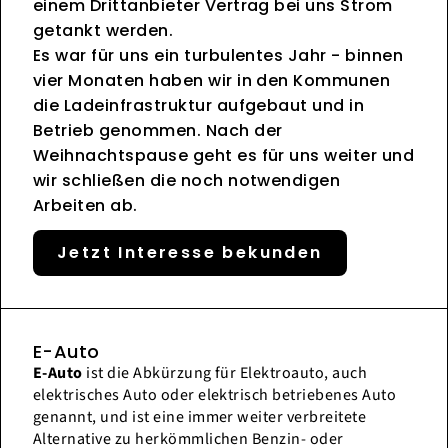
einem Drittanbieter Vertrag bei uns Strom
getankt werden.
Es war für uns ein turbulentes Jahr - binnen
vier Monaten haben wir in den Kommunen
die Ladeinfrastruktur aufgebaut und in
Betrieb genommen. Nach der
Weihnachtspause geht es für uns weiter und
wir schließen die noch notwendigen
Arbeiten ab.
Jetzt Interesse bekunden
E-Auto
E-Auto
ist die Abkürzung für Elektroauto, auch
elektrisches Auto oder elektrisch betriebenes Auto
genannt, und ist eine immer weiter verbreitete
Alternative zu herkömmlichen Benzin- oder