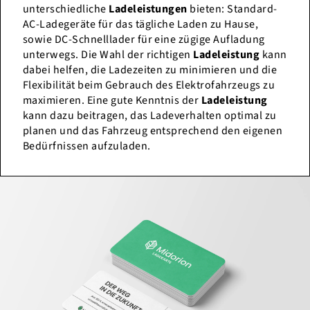
unterschiedliche
Ladeleistungen
bieten: Standard-
AC-Ladegeräte für das tägliche Laden zu Hause,
sowie DC-Schnelllader für eine zügige Aufladung
unterwegs. Die Wahl der richtigen
Ladeleistung
kann
dabei helfen, die Ladezeiten zu minimieren und die
Flexibilität beim Gebrauch des Elektrofahrzeugs zu
maximieren. Eine gute Kenntnis der
Ladeleistung
kann dazu beitragen, das Ladeverhalten optimal zu
planen und das Fahrzeug entsprechend den eigenen
Bedürfnissen aufzuladen.