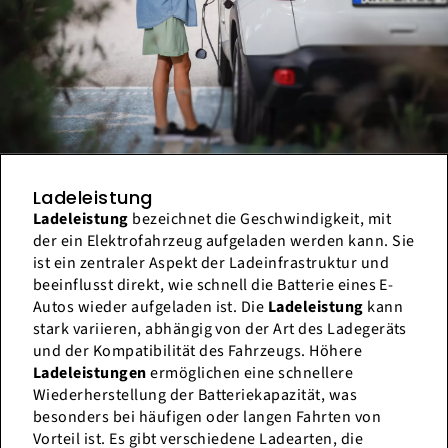
Ladeleistung
Ladeleistung
bezeichnet die Geschwindigkeit, mit
der ein Elektrofahrzeug aufgeladen werden kann. Sie
ist ein zentraler Aspekt der Ladeinfrastruktur und
beeinflusst direkt, wie schnell die Batterie eines E-
Autos wieder aufgeladen ist. Die
Ladeleistung
kann
stark variieren, abhängig von der Art des Ladegeräts
und der Kompatibilität des Fahrzeugs. Höhere
Ladeleistungen
ermöglichen eine schnellere
Wiederherstellung der Batteriekapazität, was
besonders bei häufigen oder langen Fahrten von
Vorteil ist. Es gibt verschiedene Ladearten, die