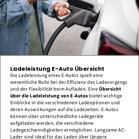
Ladeleistung E-Auto Übersicht
Die Ladeleistung eines E-Autos spielt eine
wesentliche Rolle bei der Effizienz des Ladevorgangs
und der Flexibilität beim Aufladen. Eine
Übersicht
über die Ladeleistung von E-Autos
bietet wichtige
Einblicke in die verschiedenen Ladeoptionen und
deren Auswirkungen auf die Ladezeiten. E-Autos
können über unterschiedliche Ladegeräte
aufgeladen werden, die verschiedene
Ladegeschwindigkeiten ermöglichen. Langsame AC-
Lader sind ideal für das Laden über längere