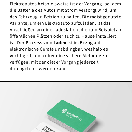
Elektroautos beispielsweise ist der Vorgang, bei dem
die Batterie des Autos mit Strom versorgt wird, um
das Fahrzeug in Betrieb zu halten. Die meist genutzte
Variante, um ein Elektroauto aufzuladen, ist das
Anschließen an eine Ladestation, die zum Beispiel an
öffentlichen Plätzen oder auch zu Hause installiert
ist. Der Prozess vom
Laden
ist im Bezug auf
elektronische Geräte unabdingbar, weshalb es
wichtig ist, auch über eine sichere Methode zu
verfügen, mit der dieser Vorgang jederzeit
durchgeführt werden kann.