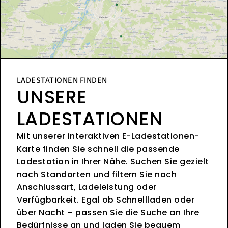
LADESTATIONEN FINDEN
UNSERE
LADESTATIONEN
Mit unserer interaktiven E-Ladestationen-
Karte finden Sie schnell die passende
Ladestation in Ihrer Nähe. Suchen Sie gezielt
nach Standorten und filtern Sie nach
Anschlussart, Ladeleistung oder
Verfügbarkeit. Egal ob Schnellladen oder
über Nacht – passen Sie die Suche an Ihre
Bedürfnisse an und laden Sie bequem