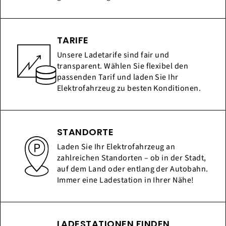
TARIFE
Unsere Ladetarife sind fair und
transparent. Wählen Sie flexibel den
passenden Tarif und laden Sie Ihr
Elektrofahrzeug zu besten Konditionen.
STANDORTE
Laden Sie Ihr Elektrofahrzeug an
zahlreichen Standorten – ob in der Stadt,
auf dem Land oder entlang der Autobahn.
Immer eine Ladestation in Ihrer Nähe!
LADESTATIONEN FINDEN