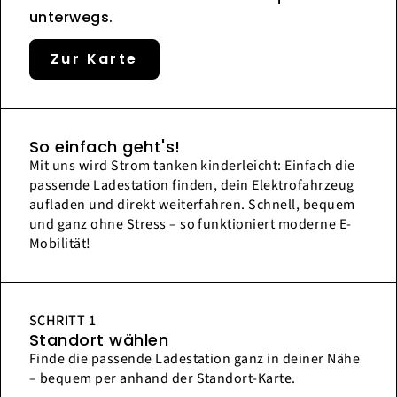
unterwegs.
Zur Karte
So einfach geht's!
Mit uns wird Strom tanken kinderleicht: Einfach die
passende Ladestation finden, dein Elektrofahrzeug
aufladen und direkt weiterfahren. Schnell, bequem
und ganz ohne Stress – so funktioniert moderne E-
Mobilität!
SCHRITT 1
Standort wählen
Finde die passende Ladestation ganz in deiner Nähe
– bequem per anhand der Standort-Karte.