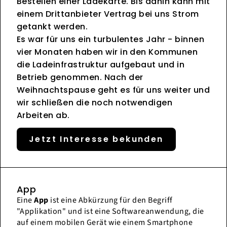
Bestellen einer Ladekarte. Bis dahin kann mit
einem Drittanbieter Vertrag bei uns Strom
getankt werden.
Es war für uns ein turbulentes Jahr - binnen
vier Monaten haben wir in den Kommunen
die Ladeinfrastruktur aufgebaut und in
Betrieb genommen. Nach der
Weihnachtspause geht es für uns weiter und
wir schließen die noch notwendigen
Arbeiten ab.
Jetzt Interesse bekunden
App
Eine
App
ist eine Abkürzung für den Begriff
"Applikation" und ist eine Softwareanwendung, die
auf einem mobilen Gerät wie einem Smartphone