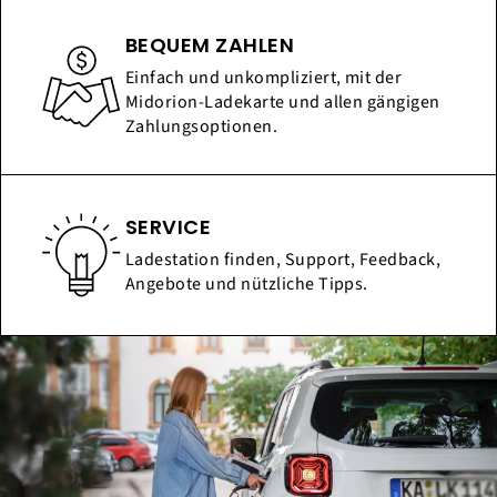
BEQUEM ZAHLEN
Einfach und unkompliziert, mit der
Midorion-Ladekarte und allen gängigen
Zahlungsoptionen.
SERVICE
Ladestation finden, Support, Feedback,
Angebote und nützliche Tipps.