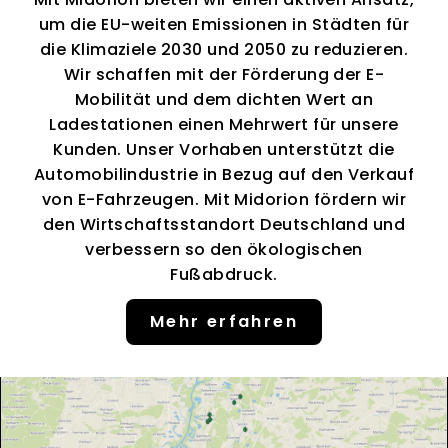
um die EU-weiten Emissionen in Städten für
die Klimaziele 2030 und 2050 zu reduzieren.
Wir schaffen mit der Förderung der E-
Mobilität und dem dichten Wert an
Ladestationen einen Mehrwert für unsere
Kunden. Unser Vorhaben unterstützt die
Automobilindustrie in Bezug auf den Verkauf
von E-Fahrzeugen. Mit Midorion fördern wir
den Wirtschaftsstandort Deutschland und
verbessern so den ökologischen
Fußabdruck.
Mehr erfahren