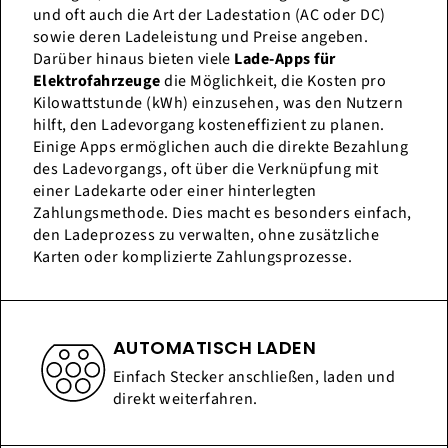
und oft auch die Art der Ladestation (AC oder DC)
sowie deren Ladeleistung und Preise angeben.
Darüber hinaus bieten viele
Lade-Apps für
Elektrofahrzeuge
die Möglichkeit, die Kosten pro
Kilowattstunde (kWh) einzusehen, was den Nutzern
hilft, den Ladevorgang kosteneffizient zu planen.
Einige Apps ermöglichen auch die direkte Bezahlung
des Ladevorgangs, oft über die Verknüpfung mit
einer Ladekarte oder einer hinterlegten
Zahlungsmethode. Dies macht es besonders einfach,
den Ladeprozess zu verwalten, ohne zusätzliche
Karten oder komplizierte Zahlungsprozesse.
AUTOMATISCH LADEN
Einfach Stecker anschließen, laden und
direkt weiterfahren.