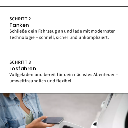
SCHRITT 2
Tanken
Schließe dein Fahrzeug an und lade mit modernster
Technologie – schnell, sicher und unkompliziert.
SCHRITT 3
Losfahren
Vollgeladen und bereit für dein nächstes Abenteuer –
umweltfreundlich und flexibel!