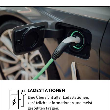
LADESTATIONEN
Eine Übersicht aller Ladestationen,
zusätzliche Informationen und meist
gestellten Fragen.