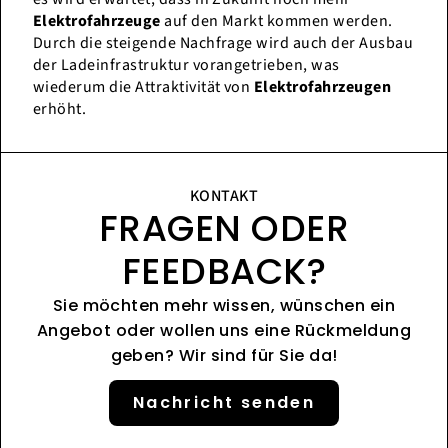
Elektrofahrzeuge
auf den Markt kommen werden.
Durch die steigende Nachfrage wird auch der Ausbau
der Ladeinfrastruktur vorangetrieben, was
wiederum die Attraktivität von
Elektrofahrzeugen
erhöht.
KONTAKT
FRAGEN ODER
FEEDBACK?
Sie möchten mehr wissen, wünschen ein
Angebot oder wollen uns eine Rückmeldung
geben? Wir sind für Sie da!
Nachricht senden