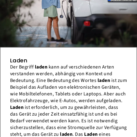
Laden
Der Begriff
laden
kann auf verschiedenen Arten
verstanden werden, abhängig von Kontext und
Bedeutung. Eine Bedeutung des Wortes
laden
ist zum
Beispiel das Aufladen von elektronischen Geräten,
wie Mobiltelefonen, Tablets oder Laptops. Aber auch
Elektrofahrzeuge, wie E-Autos, werden aufgeladen.
Laden
ist erforderlich, um zu gewährleisten, dass
das Gerät zu jeder Zeit einsatzfähig ist und es bei
Bedarf verwendet werden kann. Es ist notwendig
sicherzustellen, dass eine Stromquelle zur Verfügung
steht, um das Gerät zu
laden
. Das
Laden
eines