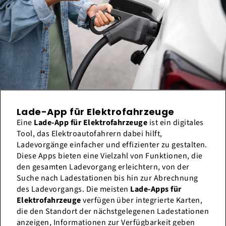
Lade-App für Elektrofahrzeuge
Eine
Lade-App für Elektrofahrzeuge
ist ein digitales
Tool, das Elektroautofahrern dabei hilft,
Ladevorgänge einfacher und effizienter zu gestalten.
Diese Apps bieten eine Vielzahl von Funktionen, die
den gesamten Ladevorgang erleichtern, von der
Suche nach Ladestationen bis hin zur Abrechnung
des Ladevorgangs. Die meisten
Lade-Apps für
Elektrofahrzeuge
verfügen über integrierte Karten,
die den Standort der nächstgelegenen Ladestationen
anzeigen, Informationen zur Verfügbarkeit geben