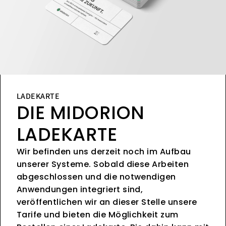
LADEKARTE
DIE MIDORION
LADEKARTE
Wir befinden uns derzeit noch im Aufbau
unserer Systeme. Sobald diese Arbeiten
abgeschlossen und die notwendigen
Anwendungen integriert sind,
veröffentlichen wir an dieser Stelle unsere
Tarife und bieten die Möglichkeit zum