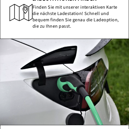
Finden Sie mit unserer interaktiven Karte
die nächste Ladestation! Schnell und
bequem finden Sie genau die Ladeoption,
die zu Ihnen passt.