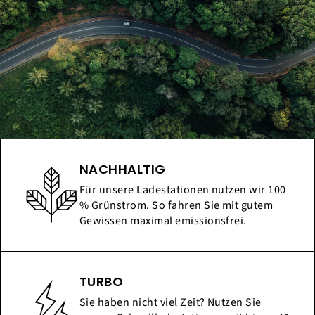
NACHHALTIG
Für unsere Ladestationen nutzen wir 100
% Grünstrom. So fahren Sie mit gutem
Gewissen maximal emissionsfrei.
TURBO
Sie haben nicht viel Zeit? Nutzen Sie