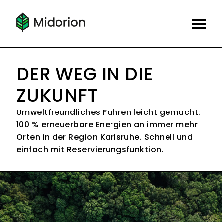
DER WEG IN DIE
ZUKUNFT
Umweltfreundliches Fahren leicht gemacht:
100 % erneuerbare Energien an immer mehr
Orten in der Region Karlsruhe. Schnell und
einfach mit Reservierungsfunktion.