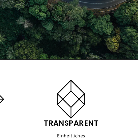
TRANSPARENT
Einheitliches