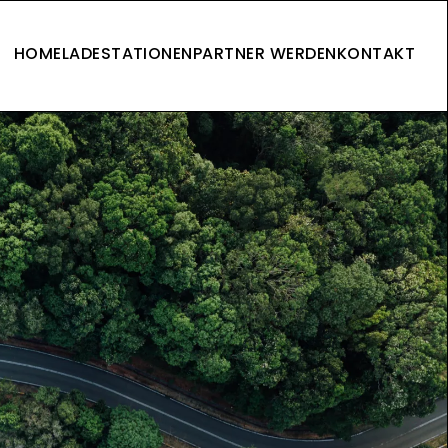
HOME
LADESTATIONEN
PARTNER WERDEN
KONTAKT