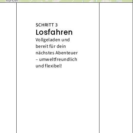
SCHRITT 3
Losfahren
Vollgeladen und
bereit für dein
nächstes Abenteuer
– umweltfreundlich
und flexibel!