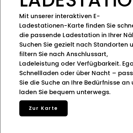
Mit unserer interaktiven E-
Ladestationen-Karte finden Sie schne
die passende Ladestation in Ihrer Nä
Suchen Sie gezielt nach Standorten 
filtern Sie nach Anschlussart,
Ladeleistung oder Verfügbarkeit. Ega
Schnellladen oder über Nacht – pas
Sie die Suche an Ihre Bedürfnisse an
laden Sie bequem unterwegs.
Zur Karte