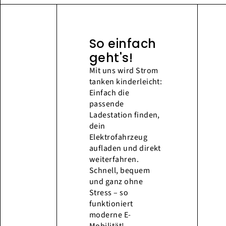
So einfach
geht's!
Mit uns wird Strom
tanken kinderleicht:
Einfach die
passende
Ladestation finden,
dein
Elektrofahrzeug
aufladen und direkt
weiterfahren.
Schnell, bequem
und ganz ohne
Stress – so
funktioniert
moderne E-