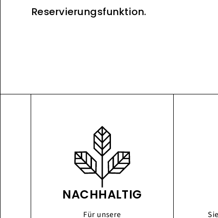
Reservierungsfunktion.
NACHHALTIG
Für unsere
Si