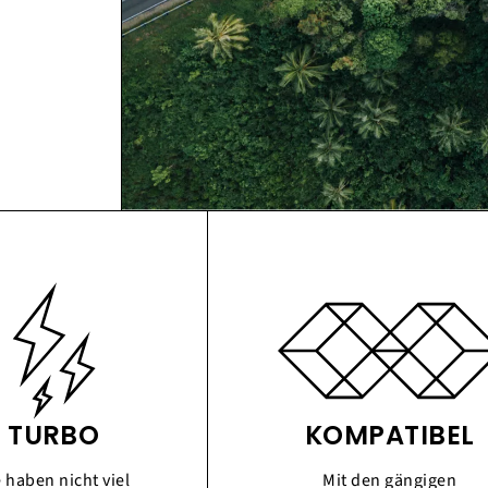
TURBO
KOMPATIBEL
e haben nicht viel
Mit den gängigen