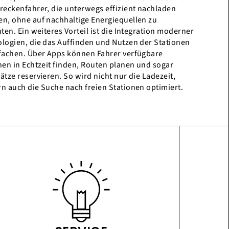
reckenfahrer, die unterwegs effizient nachladen
n, ohne auf nachhaltige Energiequellen zu
hten. Ein weiteres Vorteil ist die Integration moderner
logien, die das Auffinden und Nutzen der Stationen
fachen. Über Apps können Fahrer verfügbare
nen in Echtzeit finden, Routen planen und sogar
ätze reservieren. So wird nicht nur die Ladezeit,
n auch die Suche nach freien Stationen optimiert.