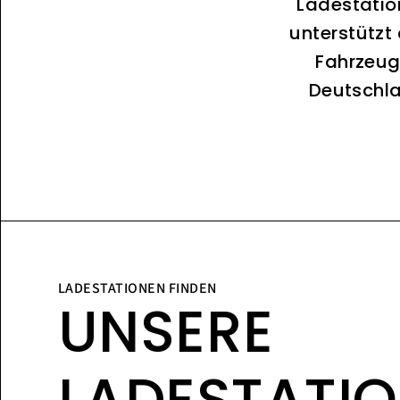
Ladestatio
unterstützt
Fahrzeug
Deutschla
LADESTATIONEN FINDEN
UNSERE
LADESTATI