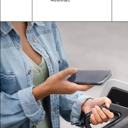
Mobilität!