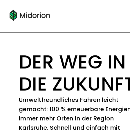
DER WEG IN
DIE ZUKUNF
Umweltfreundliches Fahren leicht
gemacht: 100 % erneuerbare Energie
immer mehr Orten in der Region
Karlsruhe. Schnell und einfach mit