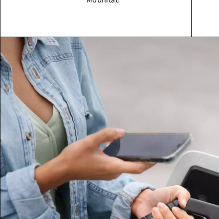
Mobilität!