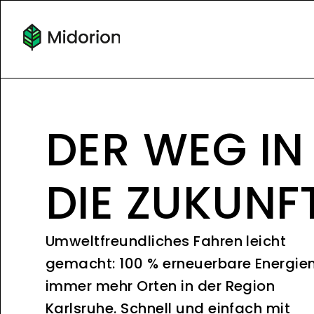
DER WEG IN
DIE ZUKUNF
Umweltfreundliches Fahren leicht
gemacht: 100 % erneuerbare Energie
immer mehr Orten in der Region
Karlsruhe. Schnell und einfach mit