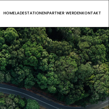
HOME
LADESTATIONEN
PARTNER WERDEN
KONTAKT