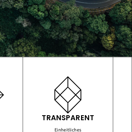
TRANSPARENT
Einheitliches