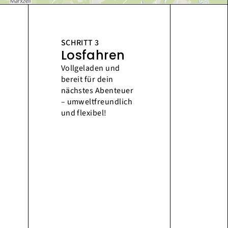
SCHRITT 3
Losfahren
Vollgeladen und
bereit für dein
nächstes Abenteuer
– umweltfreundlich
und flexibel!