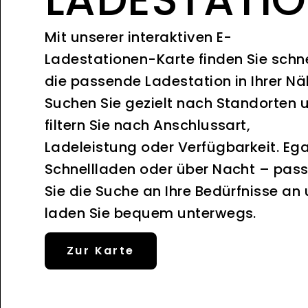
Mit unserer interaktiven E-
Ladestationen-Karte finden Sie schne
die passende Ladestation in Ihrer Nä
Suchen Sie gezielt nach Standorten 
filtern Sie nach Anschlussart,
Ladeleistung oder Verfügbarkeit. Ega
Schnellladen oder über Nacht – pas
Sie die Suche an Ihre Bedürfnisse an
laden Sie bequem unterwegs.
Zur Karte