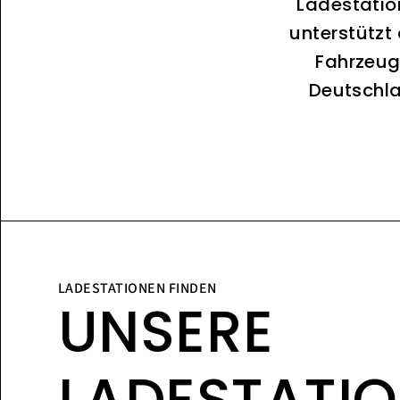
Ladestatio
unterstützt
Fahrzeug
Deutschla
LADESTATIONEN FINDEN
UNSERE
LADESTATI