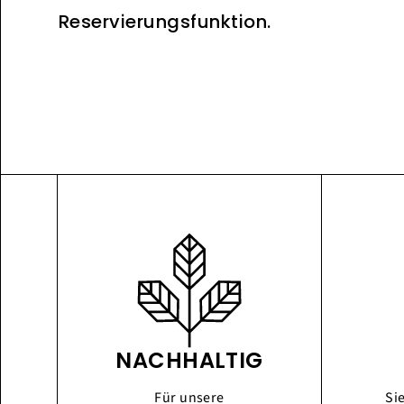
Reservierungsfunktion.
NACHHALTIG
Für unsere
Si