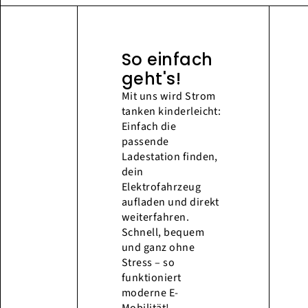
So einfach
geht's!
Mit uns wird Strom
tanken kinderleicht:
Einfach die
passende
Ladestation finden,
dein
Elektrofahrzeug
aufladen und direkt
weiterfahren.
Schnell, bequem
und ganz ohne
Stress – so
funktioniert
moderne E-