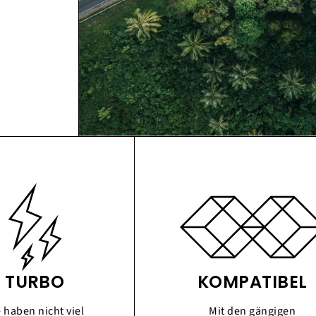
TURBO
KOMPATIBEL
e haben nicht viel
Mit den gängigen