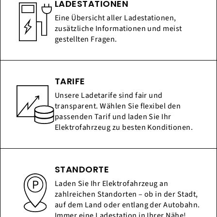
LADESTATIONEN
Eine Übersicht aller Ladestationen,
zusätzliche Informationen und meist
gestellten Fragen.
TARIFE
Unsere Ladetarife sind fair und
transparent. Wählen Sie flexibel den
passenden Tarif und laden Sie Ihr
Elektrofahrzeug zu besten Konditionen.
STANDORTE
Laden Sie Ihr Elektrofahrzeug an
zahlreichen Standorten – ob in der Stadt,
auf dem Land oder entlang der Autobahn.
Immer eine Ladestation in Ihrer Nähe!