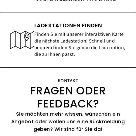
LADESTATIONEN FINDEN
Finden Sie mit unserer interaktiven Karte
die nächste Ladestation! Schnell und
bequem finden Sie genau die Ladeoption,
die zu Ihnen passt.
KONTAKT
FRAGEN ODER
FEEDBACK?
Sie möchten mehr wissen, wünschen ein
Angebot oder wollen uns eine Rückmeldung
geben? Wir sind für Sie da!