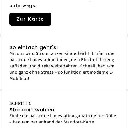
unterwegs.
Zur Karte
So einfach geht's!
Mit uns wird Strom tanken kinderleicht: Einfach die
passende Ladestation finden, dein Elektrofahrzeug
aufladen und direkt weiterfahren. Schnell, bequem
und ganz ohne Stress – so funktioniert moderne E-
Mobilität!
SCHRITT 1
Standort wählen
Finde die passende Ladestation ganz in deiner Nähe
– bequem per anhand der Standort-Karte.