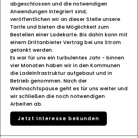
abgeschlossen und die notwendigen
Anwendungen integriert sind,
veröffentlichen wir an dieser Stelle unsere
Tarife und bieten die Möglichkeit zum
Bestellen einer Ladekarte. Bis dahin kann mit
einem Drittanbieter Vertrag bei uns Strom
getankt werden.
Es war für uns ein turbulentes Jahr - binnen
vier Monaten haben wir in den Kommunen
die Ladeinfrastruktur aufgebaut und in
Betrieb genommen. Nach der
Weihnachtspause geht es für uns weiter und
wir schließen die noch notwendigen
Arbeiten ab.
Jetzt Interesse bekunden