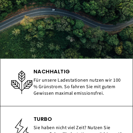
NACHHALTIG
Für unsere Ladestationen nutzen wir 100
% Grünstrom. So fahren Sie mit gutem
Gewissen maximal emissionsfrei.
TURBO
Sie haben nicht viel Zeit? Nutzen Sie