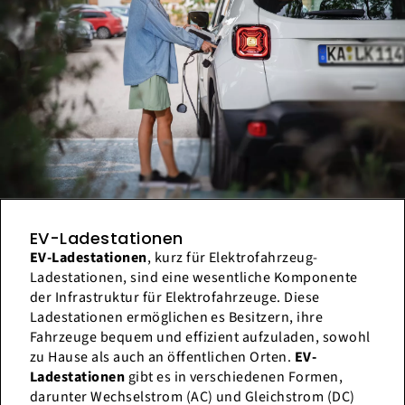
EV-Ladestationen
EV-Ladestationen
, kurz für Elektrofahrzeug-
Ladestationen, sind eine wesentliche Komponente
der Infrastruktur für Elektrofahrzeuge. Diese
Ladestationen ermöglichen es Besitzern, ihre
Fahrzeuge bequem und effizient aufzuladen, sowohl
zu Hause als auch an öffentlichen Orten.
EV-
Ladestationen
gibt es in verschiedenen Formen,
darunter Wechselstrom (AC) und Gleichstrom (DC)