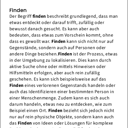
Finden
Der Begriff
finden
beschreibt grundlegend, dass man
etwas entdeckt oder darauf trifft, zufällig oder
bewusst danach gesucht. Es kann aber auch
bedeuten, dass etwas zum Vorschein kommt, ohne
dass es gewollt war.
Finden
kann sich nicht nur auf
Gegenstände, sondern auch auf Personen oder
andere Dinge beziehen.
Finden
ist der Prozess, etwas
in der Umgebung zu lokalisieren. Dies kann durch
aktive Suche ohne oder mittels Hinweisen oder
Hilfsmitteln erfolgen, aber auch rein zufällig
geschehen. Es kann sich beispielsweise auf das
Finden
eines verlorenen Gegenstands handeln oder
auch das Identifizieren einer bestimmten Person in
einer Menschenmenge. Zudem kann es sich auch
darum handeln, etwas neu zu entdecken, wie zum
Beispiel einen Ort.
Finden
bezieht sich jedoch nicht
nur auf rein physische Objekte, sondern kann auch
das
Finden
von Ideen oder Lösungen für komplexe