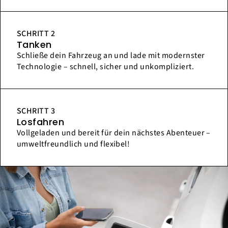
SCHRITT 2
Tanken
Schließe dein Fahrzeug an und lade mit modernster
Technologie – schnell, sicher und unkompliziert.
SCHRITT 3
Losfahren
Vollgeladen und bereit für dein nächstes Abenteuer –
umweltfreundlich und flexibel!