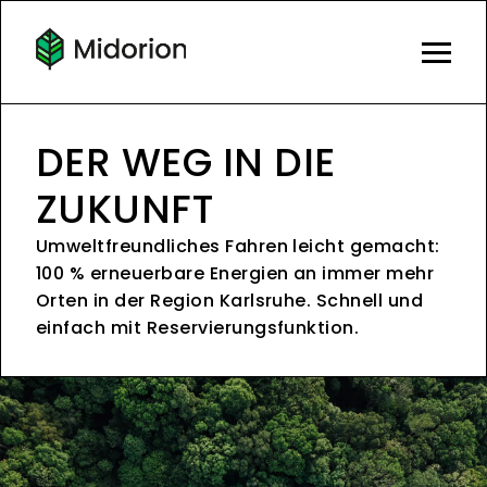
DER WEG IN DIE
ZUKUNFT
Umweltfreundliches Fahren leicht gemacht:
100 % erneuerbare Energien an immer mehr
Orten in der Region Karlsruhe. Schnell und
einfach mit Reservierungsfunktion.