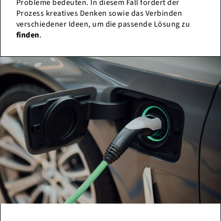
Probleme bedeuten. In diesem Fall fordert der
Prozess kreatives Denken sowie das Verbinden
verschiedener Ideen, um die passende Lösung zu
finden
.