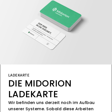
LADEKARTE
DIE MIDORION
LADEKARTE
Wir befinden uns derzeit noch im Aufbau
unserer Systeme. Sobald diese Arbeiten