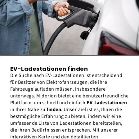
EV-Ladestationen finden
Die Suche nach EV-Ladestationen ist entscheidend
für Besitzer von Elektrofahrzeugen, die ihre
Fahrzeuge aufladen müssen, insbesondere
unterwegs. Midorion bietet eine benutzerfreundliche
Plattform, um schnell und einfach
EV-Ladestationen
in Ihrer Nähe zu
finden
. Unser Ziel ist es, Ihnen die
bestmögliche Erfahrung zu bieten, indem wir eine
umfassende Liste von Ladestationen bereitstellen,
die Ihren Bedürfnissen entsprechen. Mit unserer
interaktiven Karte und den detaillierten