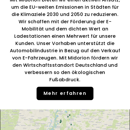
um die EU-weiten Emissionen in Städten für
die Klimaziele 2030 und 2050 zu reduzieren.
Wir schaffen mit der Förderung der E-
Mobilität und dem dichten Wert an
Ladestationen einen Mehrwert für unsere
Kunden. Unser Vorhaben unterstützt die
Automobilindustrie in Bezug auf den Verkauf
von E-Fahrzeugen. Mit Midorion fördern wir
den Wirtschaftsstandort Deutschland und
verbessern so den ökologischen
Fußabdruck.
Mehr erfahren