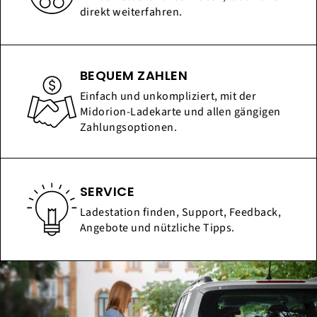
direkt weiterfahren.
BEQUEM ZAHLEN
Einfach und unkompliziert, mit der
Midorion-Ladekarte und allen gängigen
Zahlungsoptionen.
SERVICE
Ladestation finden, Support, Feedback,
Angebote und nützliche Tipps.