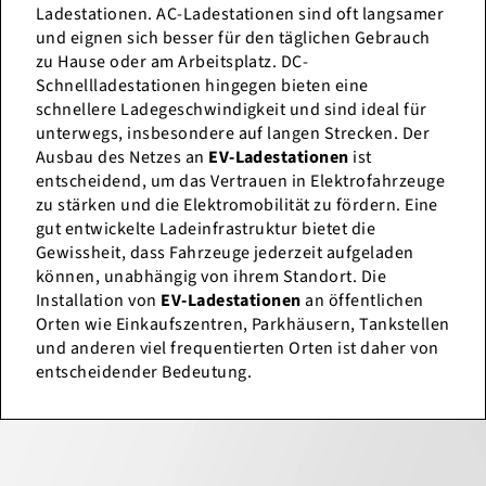
Ladestationen. AC-Ladestationen sind oft langsamer
und eignen sich besser für den täglichen Gebrauch
zu Hause oder am Arbeitsplatz. DC-
Schnellladestationen hingegen bieten eine
schnellere Ladegeschwindigkeit und sind ideal für
unterwegs, insbesondere auf langen Strecken. Der
Ausbau des Netzes an
EV-Ladestationen
ist
entscheidend, um das Vertrauen in Elektrofahrzeuge
zu stärken und die Elektromobilität zu fördern. Eine
gut entwickelte Ladeinfrastruktur bietet die
Gewissheit, dass Fahrzeuge jederzeit aufgeladen
können, unabhängig von ihrem Standort. Die
Installation von
EV-Ladestationen
an öffentlichen
Orten wie Einkaufszentren, Parkhäusern, Tankstellen
und anderen viel frequentierten Orten ist daher von
entscheidender Bedeutung.