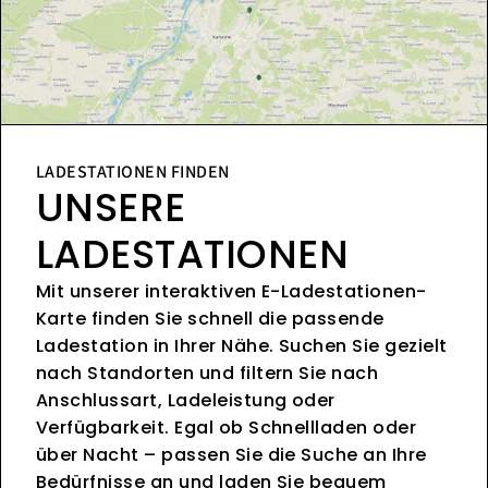
LADESTATIONEN FINDEN
UNSERE
LADESTATIONEN
Mit unserer interaktiven E-Ladestationen-
Karte finden Sie schnell die passende
Ladestation in Ihrer Nähe. Suchen Sie gezielt
nach Standorten und filtern Sie nach
Anschlussart, Ladeleistung oder
Verfügbarkeit. Egal ob Schnellladen oder
über Nacht – passen Sie die Suche an Ihre
Bedürfnisse an und laden Sie bequem