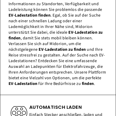
Informationen zu Standorten, Verfügbarkeit und
Ladeleistung können Sie problemlos die passende
EV-Ladestation finden
. Egal, ob Sie auf der Suche
nach einer schnellen Ladung oder einer
Lademöglichkeit in Ihrer Nähe sind, Midorion
unterstützt Sie dabei, die ideale
EV-Ladestation zu
finden
, damit Sie stets mobil bleiben können.
Verlassen Sie sich auf Midorion, um die
nächstgelegene
EV-Ladestation zu finden
und Ihre
Reise stressfrei zu gestalten. Auf der Suche nach EV-
Ladestationen? Entdecken Sie eine umfassende
Auswahl an Ladepunkten für Elektrofahrzeuge, die
Ihren Anforderungen entsprechen. Unsere Plattform
bietet eine Vielzahl von Optionen, um die perfekte
EV-Ladestation
für Ihre Bedürfnisse zu
finden
.
AUTOMATISCH LADEN
Einfach Stecker anschließen, laden und