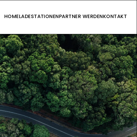
HOME
LADESTATIONEN
PARTNER WERDEN
KONTAKT