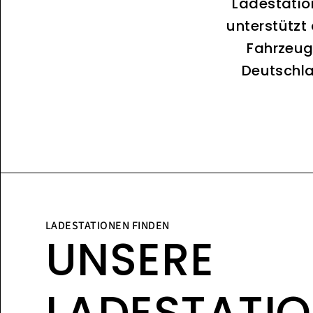
Ladestatio
unterstützt
Fahrzeug
Deutschla
LADESTATIONEN FINDEN
UNSERE
LADESTATI