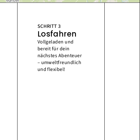
SCHRITT 3
Losfahren
Vollgeladen und
bereit für dein
nächstes Abenteuer
– umweltfreundlich
und flexibel!