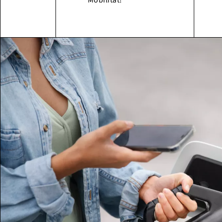
Mobilität!