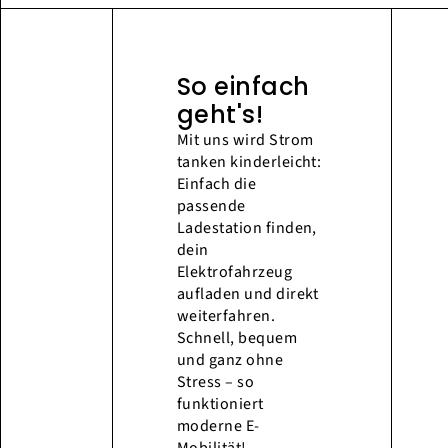
So einfach
geht's!
Mit uns wird Strom
tanken kinderleicht:
Einfach die
passende
Ladestation finden,
dein
Elektrofahrzeug
aufladen und direkt
weiterfahren.
Schnell, bequem
und ganz ohne
Stress – so
funktioniert
moderne E-