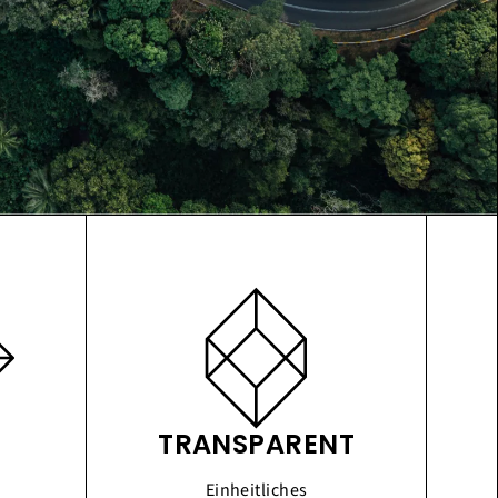
TRANSPARENT
Einheitliches