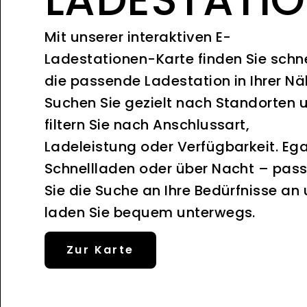
Mit unserer interaktiven E-
Ladestationen-Karte finden Sie schne
die passende Ladestation in Ihrer Nä
Suchen Sie gezielt nach Standorten 
filtern Sie nach Anschlussart,
Ladeleistung oder Verfügbarkeit. Ega
Schnellladen oder über Nacht – pas
Sie die Suche an Ihre Bedürfnisse an
laden Sie bequem unterwegs.
Zur Karte