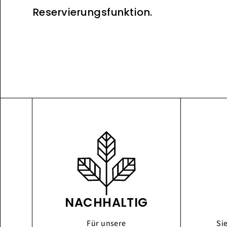
Reservierungsfunktion.
NACHHALTIG
Für unsere
Si