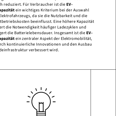
ch reduziert. Für Verbraucher ist die
EV-
pazität
ein wichtiges Kriterium bei der Auswahl
Elektrofahrzeugs, da sie die Nutzbarkeit und die
betriebskosten beeinflusst. Eine höhere Kapazität
ert die Notwendigkeit häufiger Ladezyklen und
gert die Batterielebensdauer. Insgesamt ist die
EV-
pazität
ein zentraler Aspekt der Elektromobilität,
rch kontinuierliche Innovationen und den Ausbau
deinfrastruktur verbessert wird.