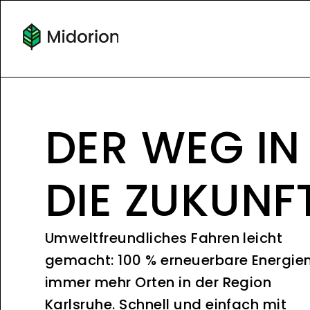
DER WEG IN
DIE ZUKUNF
Umweltfreundliches Fahren leicht
gemacht: 100 % erneuerbare Energie
immer mehr Orten in der Region
Karlsruhe. Schnell und einfach mit