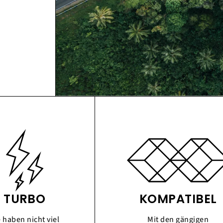
TURBO
KOMPATIBEL
e haben nicht viel
Mit den gängigen