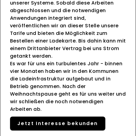
unserer Systeme. Sobald diese Arbeiten
abgeschlossen und die notwendigen
Anwendungen integriert sind,
veröffentlichen wir an dieser Stelle unsere
Tarife und bieten die Möglichkeit zum
Bestellen einer Ladekarte. Bis dahin kann mit
einem Drittanbieter Vertrag bei uns Strom
getankt werden.
Es war für uns ein turbulentes Jahr - binnen
vier Monaten haben wir in den Kommunen
die Ladeinfrastruktur aufgebaut und in
Betrieb genommen. Nach der
Weihnachtspause geht es für uns weiter und
wir schließen die noch notwendigen
Arbeiten ab.
Jetzt Interesse bekunden