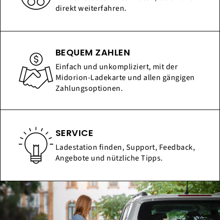
direkt weiterfahren.
BEQUEM ZAHLEN
Einfach und unkompliziert, mit der
Midorion-Ladekarte und allen gängigen
Zahlungsoptionen.
SERVICE
Ladestation finden, Support, Feedback,
Angebote und nützliche Tipps.