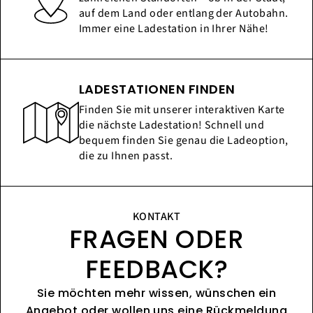
auf dem Land oder entlang der Autobahn.
Immer eine Ladestation in Ihrer Nähe!
LADESTATIONEN FINDEN
Finden Sie mit unserer interaktiven Karte
die nächste Ladestation! Schnell und
bequem finden Sie genau die Ladeoption,
die zu Ihnen passt.
KONTAKT
FRAGEN ODER
FEEDBACK?
Sie möchten mehr wissen, wünschen ein
Angebot oder wollen uns eine Rückmeldung