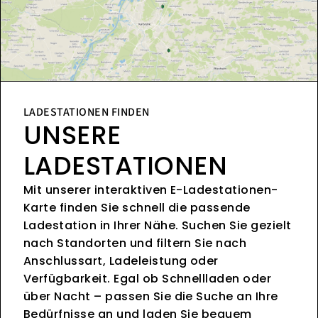
LADESTATIONEN FINDEN
UNSERE
LADESTATIONEN
Mit unserer interaktiven E-Ladestationen-
Karte finden Sie schnell die passende
Ladestation in Ihrer Nähe. Suchen Sie gezielt
nach Standorten und filtern Sie nach
Anschlussart, Ladeleistung oder
Verfügbarkeit. Egal ob Schnellladen oder
über Nacht – passen Sie die Suche an Ihre
Bedürfnisse an und laden Sie bequem