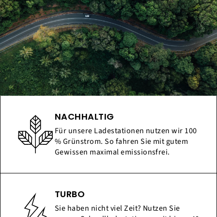
NACHHALTIG
Für unsere Ladestationen nutzen wir 100
% Grünstrom. So fahren Sie mit gutem
Gewissen maximal emissionsfrei.
TURBO
Sie haben nicht viel Zeit? Nutzen Sie