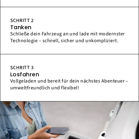
SCHRITT 2
Tanken
Schließe dein Fahrzeug an und lade mit modernster
Technologie – schnell, sicher und unkompliziert.
SCHRITT 3
Losfahren
Vollgeladen und bereit für dein nächstes Abenteuer –
umweltfreundlich und flexibel!