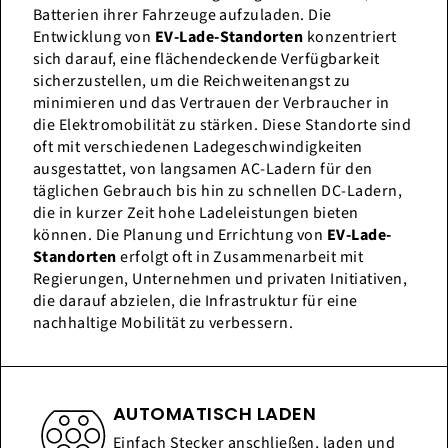
Batterien ihrer Fahrzeuge aufzuladen. Die
Entwicklung von
EV-Lade-Standorten
konzentriert
sich darauf, eine flächendeckende Verfügbarkeit
sicherzustellen, um die Reichweitenangst zu
minimieren und das Vertrauen der Verbraucher in
die Elektromobilität zu stärken. Diese Standorte sind
oft mit verschiedenen Ladegeschwindigkeiten
ausgestattet, von langsamen AC-Ladern für den
täglichen Gebrauch bis hin zu schnellen DC-Ladern,
die in kurzer Zeit hohe Ladeleistungen bieten
können. Die Planung und Errichtung von
EV-Lade-
Standorten
erfolgt oft in Zusammenarbeit mit
Regierungen, Unternehmen und privaten Initiativen,
die darauf abzielen, die Infrastruktur für eine
nachhaltige Mobilität zu verbessern.
AUTOMATISCH LADEN
Einfach Stecker anschließen, laden und