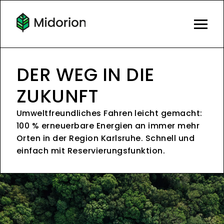
DER WEG IN DIE
ZUKUNFT
Umweltfreundliches Fahren leicht gemacht:
100 % erneuerbare Energien an immer mehr
Orten in der Region Karlsruhe. Schnell und
einfach mit Reservierungsfunktion.