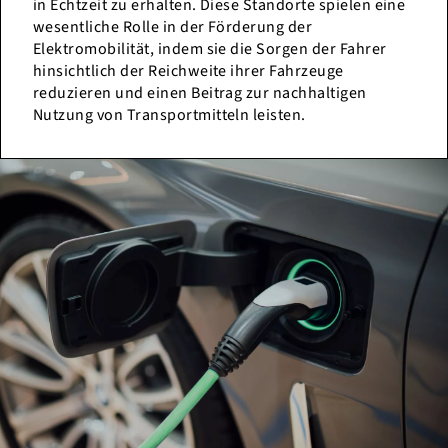
in Echtzeit zu erhalten. Diese Standorte spielen eine
wesentliche Rolle in der Förderung der
Elektromobilität, indem sie die Sorgen der Fahrer
hinsichtlich der Reichweite ihrer Fahrzeuge
reduzieren und einen Beitrag zur nachhaltigen
Nutzung von Transportmitteln leisten.