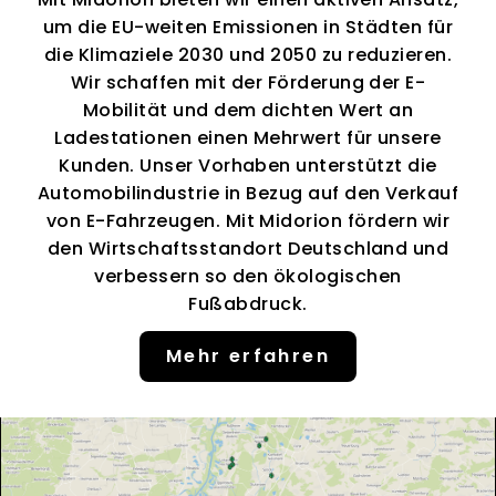
um die EU-weiten Emissionen in Städten für
die Klimaziele 2030 und 2050 zu reduzieren.
Wir schaffen mit der Förderung der E-
Mobilität und dem dichten Wert an
Ladestationen einen Mehrwert für unsere
Kunden. Unser Vorhaben unterstützt die
Automobilindustrie in Bezug auf den Verkauf
von E-Fahrzeugen. Mit Midorion fördern wir
den Wirtschaftsstandort Deutschland und
verbessern so den ökologischen
Fußabdruck.
Mehr erfahren