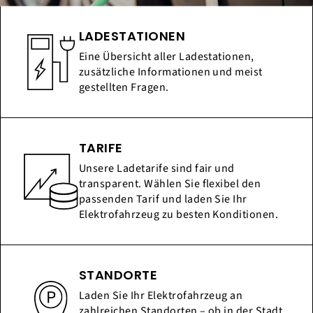
LADESTATIONEN
Eine Übersicht aller Ladestationen,
zusätzliche Informationen und meist
gestellten Fragen.
TARIFE
Unsere Ladetarife sind fair und
transparent. Wählen Sie flexibel den
passenden Tarif und laden Sie Ihr
Elektrofahrzeug zu besten Konditionen.
STANDORTE
Laden Sie Ihr Elektrofahrzeug an
zahlreichen Standorten – ob in der Stadt,