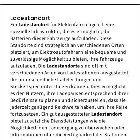
Ladestandort
Ein
Ladestandort
für Elektrofahrzeuge ist eine
spezielle Infrastruktur, die es ermöglicht, die
Batterien dieser Fahrzeuge aufzuladen. Diese
Standorte sind strategisch an verschiedenen Orten
platziert, um Elektroautofahrern eine bequeme und
zuverlässige Möglichkeit zu bieten, ihre Fahrzeuge
aufzuladen. Die
Ladestandorte
sind oft mit
verschiedenen Arten von Ladestationen ausgestattet,
die unterschiedliche Ladeleistungen und
Steckertypen unterstützen können. Dies ermöglicht
es den Nutzern, ihre Ladepausen entsprechend ihrer
Bedürfnisse zu planen und sicherzustellen, dass sie
jederzeit genügend Reichweite haben, um ihre Reise
fortzusetzen. Ein gut ausgestatteter
Ladestandort
bietet zusätzliche Dienstleistungen wie die
Möglichkeit, den Ladevorgang zu überwachen oder
Informationen über die Verfügbarkeit der Stationen