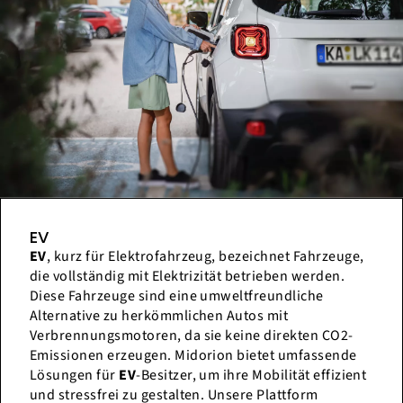
EV
EV
, kurz für Elektrofahrzeug, bezeichnet Fahrzeuge,
die vollständig mit Elektrizität betrieben werden.
Diese Fahrzeuge sind eine umweltfreundliche
Alternative zu herkömmlichen Autos mit
Verbrennungsmotoren, da sie keine direkten CO2-
Emissionen erzeugen. Midorion bietet umfassende
Lösungen für
EV
-Besitzer, um ihre Mobilität effizient
und stressfrei zu gestalten. Unsere Plattform