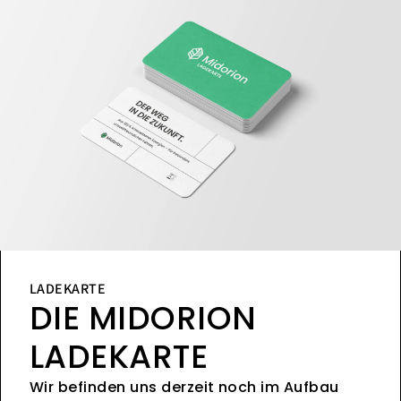
LADEKARTE
DIE MIDORION
LADEKARTE
Wir befinden uns derzeit noch im Aufbau