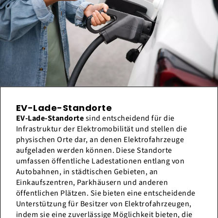
EV-Lade-Standorte
EV-Lade-Standorte
sind entscheidend für die
Infrastruktur der Elektromobilität und stellen die
physischen Orte dar, an denen Elektrofahrzeuge
aufgeladen werden können. Diese Standorte
umfassen öffentliche Ladestationen entlang von
Autobahnen, in städtischen Gebieten, an
Einkaufszentren, Parkhäusern und anderen
öffentlichen Plätzen. Sie bieten eine entscheidende
Unterstützung für Besitzer von Elektrofahrzeugen,
indem sie eine zuverlässige Möglichkeit bieten, die