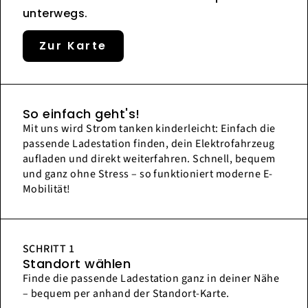
unterwegs.
Zur Karte
So einfach geht's!
Mit uns wird Strom tanken kinderleicht: Einfach die
passende Ladestation finden, dein Elektrofahrzeug
aufladen und direkt weiterfahren. Schnell, bequem
und ganz ohne Stress – so funktioniert moderne E-
Mobilität!
SCHRITT 1
Standort wählen
Finde die passende Ladestation ganz in deiner Nähe
– bequem per anhand der Standort-Karte.