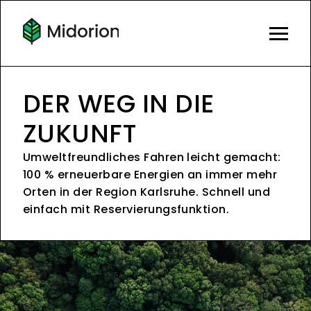
DER WEG IN DIE
ZUKUNFT
Umweltfreundliches Fahren leicht gemacht:
100 % erneuerbare Energien an immer mehr
Orten in der Region Karlsruhe. Schnell und
einfach mit Reservierungsfunktion.