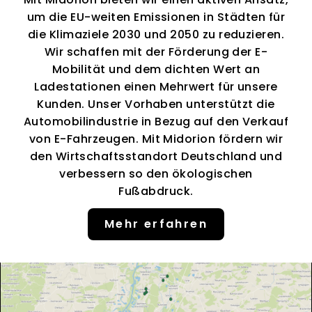
um die EU-weiten Emissionen in Städten für
die Klimaziele 2030 und 2050 zu reduzieren.
Wir schaffen mit der Förderung der E-
Mobilität und dem dichten Wert an
Ladestationen einen Mehrwert für unsere
Kunden. Unser Vorhaben unterstützt die
Automobilindustrie in Bezug auf den Verkauf
von E-Fahrzeugen. Mit Midorion fördern wir
den Wirtschaftsstandort Deutschland und
verbessern so den ökologischen
Fußabdruck.
Mehr erfahren