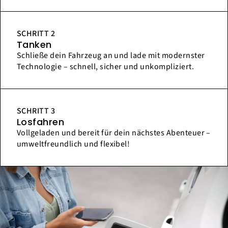
SCHRITT 2
Tanken
Schließe dein Fahrzeug an und lade mit modernster
Technologie – schnell, sicher und unkompliziert.
SCHRITT 3
Losfahren
Vollgeladen und bereit für dein nächstes Abenteuer –
umweltfreundlich und flexibel!