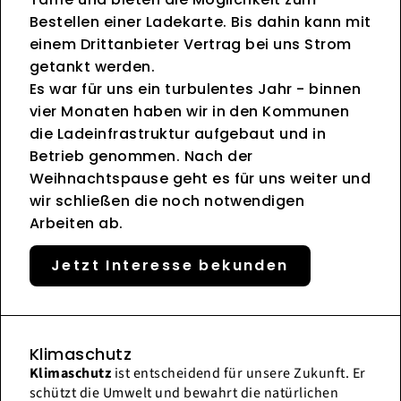
Bestellen einer Ladekarte. Bis dahin kann mit
einem Drittanbieter Vertrag bei uns Strom
getankt werden.
Es war für uns ein turbulentes Jahr - binnen
vier Monaten haben wir in den Kommunen
die Ladeinfrastruktur aufgebaut und in
Betrieb genommen. Nach der
Weihnachtspause geht es für uns weiter und
wir schließen die noch notwendigen
Arbeiten ab.
Jetzt Interesse bekunden
Klimaschutz
Klimaschutz
ist entscheidend für unsere Zukunft. Er
schützt die Umwelt und bewahrt die natürlichen