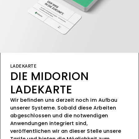
LADEKARTE
DIE MIDORION
LADEKARTE
Wir befinden uns derzeit noch im Aufbau
unserer Systeme. Sobald diese Arbeiten
abgeschlossen und die notwendigen
Anwendungen integriert sind,
veröffentlichen wir an dieser Stelle unsere
Tarife und bieten die Möglichkeit zum