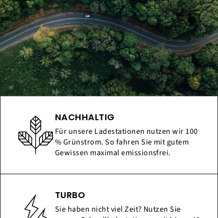
NACHHALTIG
Für unsere Ladestationen nutzen wir 100
% Grünstrom. So fahren Sie mit gutem
Gewissen maximal emissionsfrei.
TURBO
Sie haben nicht viel Zeit? Nutzen Sie