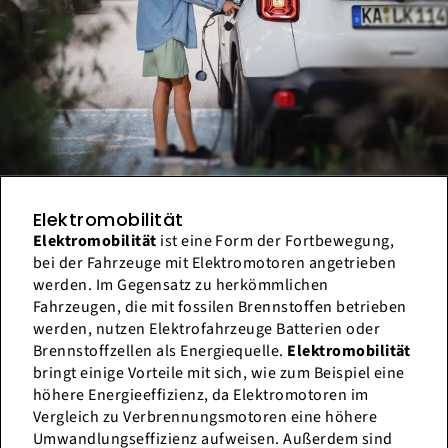
Elektromobilität
Elektromobilität
ist eine Form der Fortbewegung,
bei der Fahrzeuge mit Elektromotoren angetrieben
werden. Im Gegensatz zu herkömmlichen
Fahrzeugen, die mit fossilen Brennstoffen betrieben
werden, nutzen Elektrofahrzeuge Batterien oder
Brennstoffzellen als Energiequelle.
Elektromobilität
bringt einige Vorteile mit sich, wie zum Beispiel eine
höhere Energieeffizienz, da Elektromotoren im
Vergleich zu Verbrennungsmotoren eine höhere
Umwandlungseffizienz aufweisen. Außerdem sind