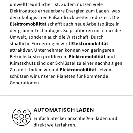
umweltfreundlicher ist. Zudem nutzen viele
Elektroautos erneuerbare Energien zum Laden, was
den ökologischen Fußabdruck weiter reduziert. Die
Elektromobilität
schafft auch neue Arbeitsplätze in
der grünen Technologie. So profitieren nicht nur die
Umwelt, sondern auch die Wirtschaft. Durch
staatliche Förderungen wird
Elektromobilität
attraktiver. Unternehmen können von geringeren
Betriebskosten profitieren.
Elektromobilität
und
Klimaschutz sind der Schlüssel zu einer nachhaltigen
Zukunft. Indem wir auf
Elektromobilität
setzen,
schützen wir unseren Planeten für kommende
Generationen.
AUTOMATISCH LADEN
Einfach Stecker anschließen, laden und
direkt weiterfahren.