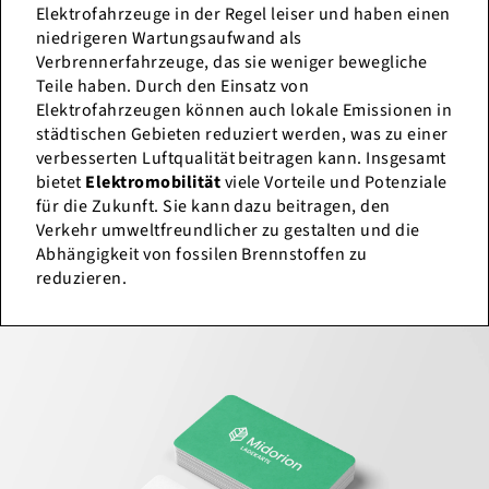
Elektrofahrzeuge in der Regel leiser und haben einen
niedrigeren Wartungsaufwand als
Verbrennerfahrzeuge, das sie weniger bewegliche
Teile haben. Durch den Einsatz von
Elektrofahrzeugen können auch lokale Emissionen in
städtischen Gebieten reduziert werden, was zu einer
verbesserten Luftqualität beitragen kann. Insgesamt
bietet
Elektromobilität
viele Vorteile und Potenziale
für die Zukunft. Sie kann dazu beitragen, den
Verkehr umweltfreundlicher zu gestalten und die
Abhängigkeit von fossilen Brennstoffen zu
reduzieren.