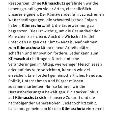
Ressourcen. Ohne
Klimaschutz
gefährden wir die
Lebensgrundlagen vieler Arten, einschließlich
unserer eigenen. Der Klimawandel führt zu extremen
Wetterbedingungen, die schwerwiegende Folgen
haben.
Klimaschutz
hilft, die Erderwärmung zu
begrenzen. Dies ist wichtig, um die Gesundheit der
Menschen zu sichern. Auch die Wirtschaft leidet
unter den Folgen des Klimawandels. Maßnahmen
zum
Klimaschutz
können neue Arbeitsplätze
schaffen und Innovation fördern. Jeder kann zum
Klimaschutz
beitragen. Durch einfache
Veränderungen im Alltag, wie weniger Fleisch essen
oder auf das Auto verzichten, können wir viel
erreichen. Er erfordert gemeinschaftliches Handeln.
Politik, Unternehmen und Bürger müssen
zusammenarbeiten. Nur so können wir die
Herausforderungen bewältigen. Ein starker Fokus
auf
Klimaschutz
sichert unsere Zukunft und die
nachfolgender Generationen. Jeder Schritt zählt.
Lasst uns gemeinsam für den
Klimaschutz
eintreten!