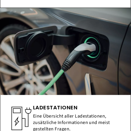
LADESTATIONEN
Eine Übersicht aller Ladestationen,
zusätzliche Informationen und meist
gestellten Fragen.