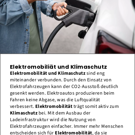
Elektromobiliät und Klimaschutz
Elektromobilität und Klimaschutz
sind eng
miteinander verbunden. Durch den Einsatz von
Elektrofahrzeugen kann der CO2-Ausstoß deutlich
gesenkt werden. Elektroautos produzieren beim
Fahren keine Abgase, was die Luftqualität
verbessert.
Elektromobilität
trägt somit aktiv zum
Klimaschutz
bei. Mit dem Ausbau der
Ladeinfrastruktur wird die Nutzung von
Elektrofahrzeugen einfacher. Immer mehr Menschen
entscheiden sich für
Elektromobilität
, da sie