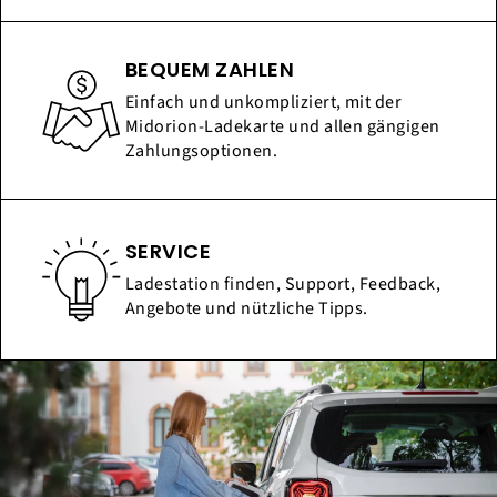
BEQUEM ZAHLEN
Einfach und unkompliziert, mit der
Midorion-Ladekarte und allen gängigen
Zahlungsoptionen.
SERVICE
Ladestation finden, Support, Feedback,
Angebote und nützliche Tipps.