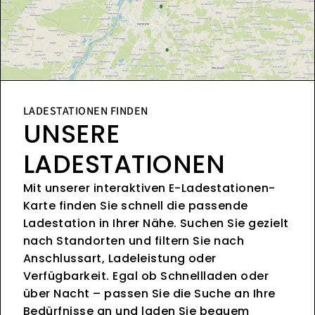
LADESTATIONEN FINDEN
UNSERE
LADESTATIONEN
Mit unserer interaktiven E-Ladestationen-
Karte finden Sie schnell die passende
Ladestation in Ihrer Nähe. Suchen Sie gezielt
nach Standorten und filtern Sie nach
Anschlussart, Ladeleistung oder
Verfügbarkeit. Egal ob Schnellladen oder
über Nacht – passen Sie die Suche an Ihre
Bedürfnisse an und laden Sie bequem