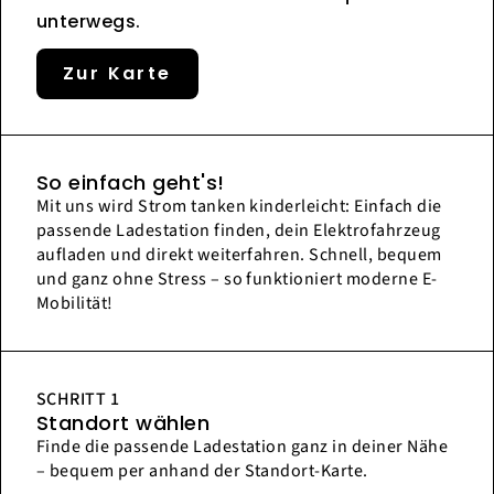
unterwegs.
Zur Karte
So einfach geht's!
Mit uns wird Strom tanken kinderleicht: Einfach die
passende Ladestation finden, dein Elektrofahrzeug
aufladen und direkt weiterfahren. Schnell, bequem
und ganz ohne Stress – so funktioniert moderne E-
Mobilität!
SCHRITT 1
Standort wählen
Finde die passende Ladestation ganz in deiner Nähe
– bequem per anhand der Standort-Karte.