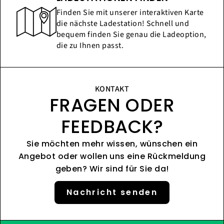
Finden Sie mit unserer interaktiven Karte
die nächste Ladestation! Schnell und
bequem finden Sie genau die Ladeoption,
die zu Ihnen passt.
KONTAKT
FRAGEN ODER
FEEDBACK?
Sie möchten mehr wissen, wünschen ein
Angebot oder wollen uns eine Rückmeldung
geben? Wir sind für Sie da!
Nachricht senden