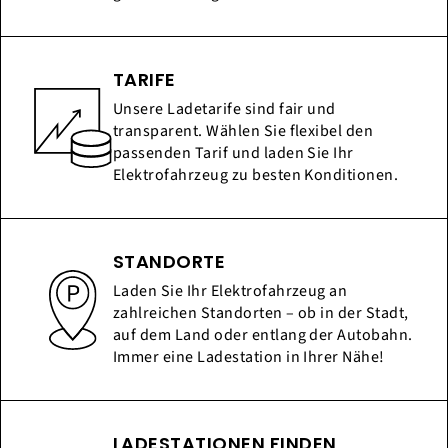
TARIFE
Unsere Ladetarife sind fair und
transparent. Wählen Sie flexibel den
passenden Tarif und laden Sie Ihr
Elektrofahrzeug zu besten Konditionen.
STANDORTE
Laden Sie Ihr Elektrofahrzeug an
zahlreichen Standorten – ob in der Stadt,
auf dem Land oder entlang der Autobahn.
Immer eine Ladestation in Ihrer Nähe!
LADESTATIONEN FINDEN