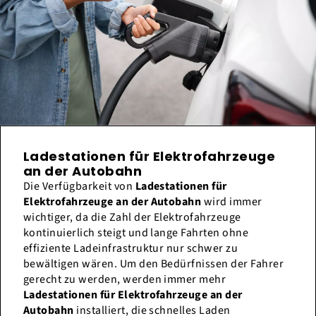
Ladestationen für Elektrofahrzeuge
an der Autobahn
Die Verfügbarkeit von
Ladestationen für
Elektrofahrzeuge an der Autobahn
wird immer
wichtiger, da die Zahl der Elektrofahrzeuge
kontinuierlich steigt und lange Fahrten ohne
effiziente Ladeinfrastruktur nur schwer zu
bewältigen wären. Um den Bedürfnissen der Fahrer
gerecht zu werden, werden immer mehr
Ladestationen für Elektrofahrzeuge an der
Autobahn
installiert, die schnelles Laden