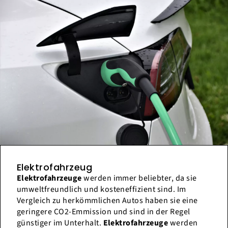
Elektrofahrzeug
Elektrofahrzeuge
werden immer beliebter, da sie
umweltfreundlich und kosteneffizient sind. Im
Vergleich zu herkömmlichen Autos haben sie eine
geringere CO2-Emmission und sind in der Regel
günstiger im Unterhalt.
Elektrofahrzeuge
werden