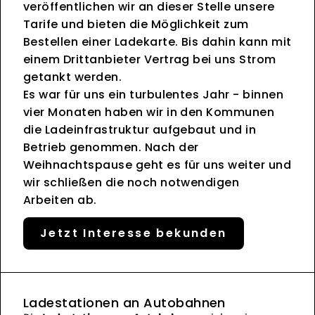
veröffentlichen wir an dieser Stelle unsere
Tarife und bieten die Möglichkeit zum
Bestellen einer Ladekarte. Bis dahin kann mit
einem Drittanbieter Vertrag bei uns Strom
getankt werden.
Es war für uns ein turbulentes Jahr - binnen
vier Monaten haben wir in den Kommunen
die Ladeinfrastruktur aufgebaut und in
Betrieb genommen. Nach der
Weihnachtspause geht es für uns weiter und
wir schließen die noch notwendigen
Arbeiten ab.
Jetzt Interesse bekunden
Ladestationen an Autobahnen