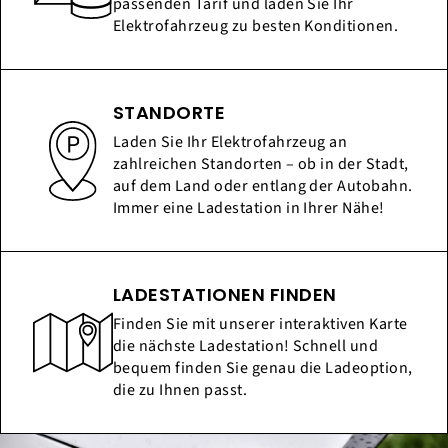
passenden Tarif und laden Sie Ihr
Elektrofahrzeug zu besten Konditionen.
STANDORTE
Laden Sie Ihr Elektrofahrzeug an
zahlreichen Standorten – ob in der Stadt,
auf dem Land oder entlang der Autobahn.
Immer eine Ladestation in Ihrer Nähe!
LADESTATIONEN FINDEN
Finden Sie mit unserer interaktiven Karte
die nächste Ladestation! Schnell und
bequem finden Sie genau die Ladeoption,
die zu Ihnen passt.