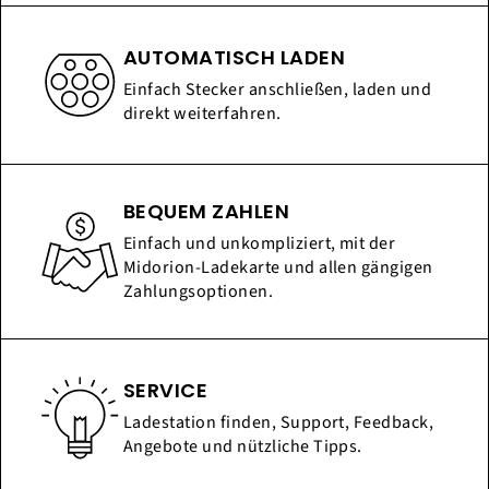
AUTOMATISCH LADEN
Einfach Stecker anschließen, laden und
direkt weiterfahren.
BEQUEM ZAHLEN
Einfach und unkompliziert, mit der
Midorion-Ladekarte und allen gängigen
Zahlungsoptionen.
SERVICE
Ladestation finden, Support, Feedback,
Angebote und nützliche Tipps.