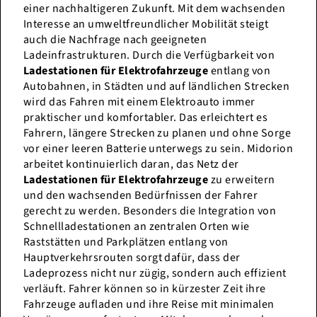
einer nachhaltigeren Zukunft. Mit dem wachsenden
Interesse an umweltfreundlicher Mobilität steigt
auch die Nachfrage nach geeigneten
Ladeinfrastrukturen. Durch die Verfügbarkeit von
Ladestationen für Elektrofahrzeuge
entlang von
Autobahnen, in Städten und auf ländlichen Strecken
wird das Fahren mit einem Elektroauto immer
praktischer und komfortabler. Das erleichtert es
Fahrern, längere Strecken zu planen und ohne Sorge
vor einer leeren Batterie unterwegs zu sein. Midorion
arbeitet kontinuierlich daran, das Netz der
Ladestationen für Elektrofahrzeuge
zu erweitern
und den wachsenden Bedürfnissen der Fahrer
gerecht zu werden. Besonders die Integration von
Schnellladestationen an zentralen Orten wie
Raststätten und Parkplätzen entlang von
Hauptverkehrsrouten sorgt dafür, dass der
Ladeprozess nicht nur zügig, sondern auch effizient
verläuft. Fahrer können so in kürzester Zeit ihre
Fahrzeuge aufladen und ihre Reise mit minimalen