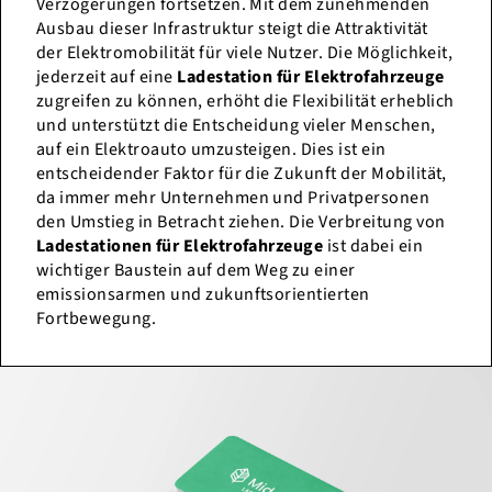
Verzögerungen fortsetzen. Mit dem zunehmenden
Ausbau dieser Infrastruktur steigt die Attraktivität
der Elektromobilität für viele Nutzer. Die Möglichkeit,
jederzeit auf eine
Ladestation für Elektrofahrzeuge
zugreifen zu können, erhöht die Flexibilität erheblich
und unterstützt die Entscheidung vieler Menschen,
auf ein Elektroauto umzusteigen. Dies ist ein
entscheidender Faktor für die Zukunft der Mobilität,
da immer mehr Unternehmen und Privatpersonen
den Umstieg in Betracht ziehen. Die Verbreitung von
Ladestationen für Elektrofahrzeuge
ist dabei ein
wichtiger Baustein auf dem Weg zu einer
emissionsarmen und zukunftsorientierten
Fortbewegung.