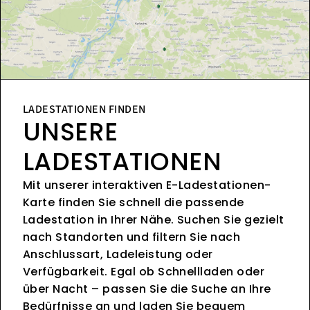
LADESTATIONEN FINDEN
UNSERE
LADESTATIONEN
Mit unserer interaktiven E-Ladestationen-
Karte finden Sie schnell die passende
Ladestation in Ihrer Nähe. Suchen Sie gezielt
nach Standorten und filtern Sie nach
Anschlussart, Ladeleistung oder
Verfügbarkeit. Egal ob Schnellladen oder
über Nacht – passen Sie die Suche an Ihre
Bedürfnisse an und laden Sie bequem