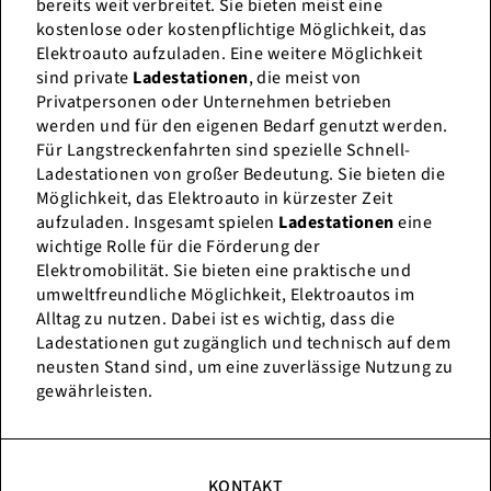
bereits weit verbreitet. Sie bieten meist eine
kostenlose oder kostenpflichtige Möglichkeit, das
Elektroauto aufzuladen. Eine weitere Möglichkeit
sind private
Ladestationen
, die meist von
Privatpersonen oder Unternehmen betrieben
werden und für den eigenen Bedarf genutzt werden.
Für Langstreckenfahrten sind spezielle Schnell-
Ladestationen von großer Bedeutung. Sie bieten die
Möglichkeit, das Elektroauto in kürzester Zeit
aufzuladen. Insgesamt spielen
Ladestationen
eine
wichtige Rolle für die Förderung der
Elektromobilität. Sie bieten eine praktische und
umweltfreundliche Möglichkeit, Elektroautos im
Alltag zu nutzen. Dabei ist es wichtig, dass die
Ladestationen gut zugänglich und technisch auf dem
neusten Stand sind, um eine zuverlässige Nutzung zu
gewährleisten.
KONTAKT