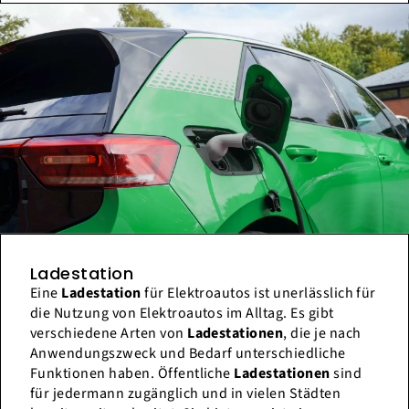
Ladestation
Eine
Ladestation
für Elektroautos ist unerlässlich für
die Nutzung von Elektroautos im Alltag. Es gibt
verschiedene Arten von
Ladestationen
, die je nach
Anwendungszweck und Bedarf unterschiedliche
Funktionen haben. Öffentliche
Ladestationen
sind
für jedermann zugänglich und in vielen Städten