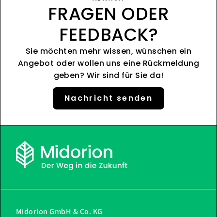
FRAGEN ODER
FEEDBACK?
Sie möchten mehr wissen, wünschen ein
Angebot oder wollen uns eine Rückmeldung
geben? Wir sind für Sie da!
Nachricht senden
Midorion GmbH & Co. KG