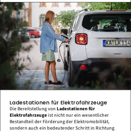
Ladestationen für Elektrofahrzeuge
Die Bereitstellung von
Ladestationen für
Elektrofahrzeuge
ist nicht nur ein wesentlicher
Bestandteil der Förderung der Elektromobilität,
sondern auch ein bedeutender Schritt in Richtung