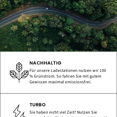
NACHHALTIG
Für unsere Ladestationen nutzen wir 100
% Grünstrom. So fahren Sie mit gutem
Gewissen maximal emissionsfrei.
TURBO
Sie haben nicht viel Zeit? Nutzen Sie