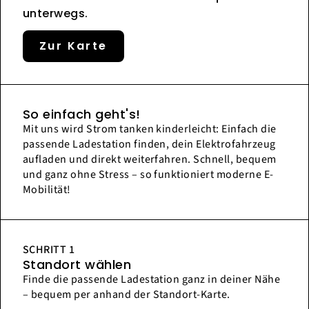
unterwegs.
Zur Karte
So einfach geht's!
Mit uns wird Strom tanken kinderleicht: Einfach die
passende Ladestation finden, dein Elektrofahrzeug
aufladen und direkt weiterfahren. Schnell, bequem
und ganz ohne Stress – so funktioniert moderne E-
Mobilität!
SCHRITT 1
Standort wählen
Finde die passende Ladestation ganz in deiner Nähe
– bequem per anhand der Standort-Karte.