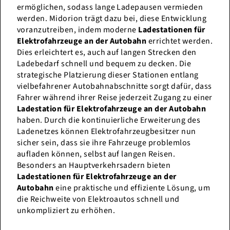
ermöglichen, sodass lange Ladepausen vermieden
werden. Midorion trägt dazu bei, diese Entwicklung
voranzutreiben, indem moderne
Ladestationen für
Elektrofahrzeuge an der Autobahn
errichtet werden.
Dies erleichtert es, auch auf langen Strecken den
Ladebedarf schnell und bequem zu decken. Die
strategische Platzierung dieser Stationen entlang
vielbefahrener Autobahnabschnitte sorgt dafür, dass
Fahrer während ihrer Reise jederzeit Zugang zu einer
Ladestation für Elektrofahrzeuge an der Autobahn
haben. Durch die kontinuierliche Erweiterung des
Ladenetzes können Elektrofahrzeugbesitzer nun
sicher sein, dass sie ihre Fahrzeuge problemlos
aufladen können, selbst auf langen Reisen.
Besonders an Hauptverkehrsadern bieten
Ladestationen für Elektrofahrzeuge an der
Autobahn
eine praktische und effiziente Lösung, um
die Reichweite von Elektroautos schnell und
unkompliziert zu erhöhen.