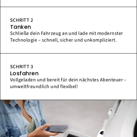
SCHRITT 2
Tanken
Schließe dein Fahrzeug an und lade mit modernster
Technologie – schnell, sicher und unkompliziert.
SCHRITT 3
Losfahren
Vollgeladen und bereit für dein nächstes Abenteuer –
umweltfreundlich und flexibel!