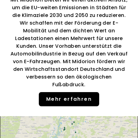
um die EU-weiten Emissionen in Städten für
die Klimaziele 2030 und 2050 zu reduzieren.
Wir schaffen mit der Förderung der E-
Mobilität und dem dichten Wert an
Ladestationen einen Mehrwert für unsere
Kunden. Unser Vorhaben unterstützt die
Automobilindustrie in Bezug auf den Verkauf
von E-Fahrzeugen. Mit Midorion fördern wir
den Wirtschaftsstandort Deutschland und
verbessern so den ökologischen
Fußabdruck.
Mehr erfahren