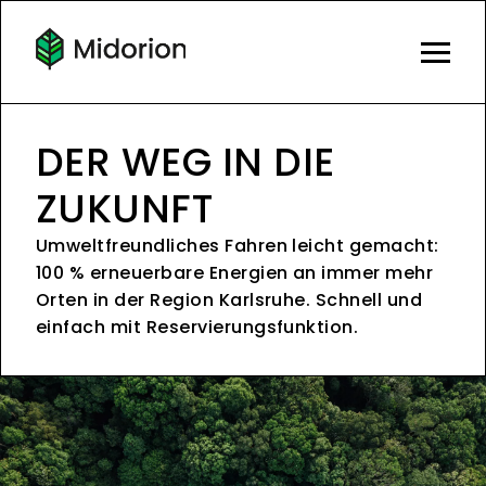
DER WEG IN DIE
ZUKUNFT
Umweltfreundliches Fahren leicht gemacht:
100 % erneuerbare Energien an immer mehr
Orten in der Region Karlsruhe. Schnell und
einfach mit Reservierungsfunktion.