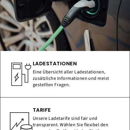
LADESTATIONEN
Eine Übersicht aller Ladestationen,
zusätzliche Informationen und meist
gestellten Fragen.
TARIFE
Unsere Ladetarife sind fair und
transparent. Wählen Sie flexibel den