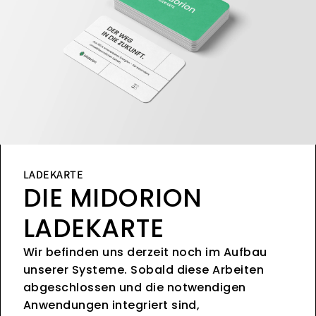
LADEKARTE
DIE MIDORION
LADEKARTE
Wir befinden uns derzeit noch im Aufbau
unserer Systeme. Sobald diese Arbeiten
abgeschlossen und die notwendigen
Anwendungen integriert sind,