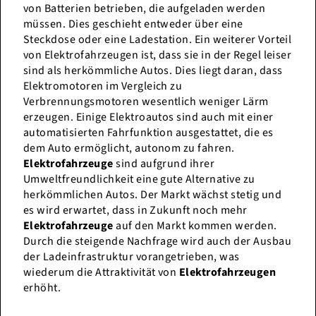
von Batterien betrieben, die aufgeladen werden
müssen. Dies geschieht entweder über eine
Steckdose oder eine Ladestation. Ein weiterer Vorteil
von Elektrofahrzeugen ist, dass sie in der Regel leiser
sind als herkömmliche Autos. Dies liegt daran, dass
Elektromotoren im Vergleich zu
Verbrennungsmotoren wesentlich weniger Lärm
erzeugen. Einige Elektroautos sind auch mit einer
automatisierten Fahrfunktion ausgestattet, die es
dem Auto ermöglicht, autonom zu fahren.
Elektrofahrzeuge
sind aufgrund ihrer
Umweltfreundlichkeit eine gute Alternative zu
herkömmlichen Autos. Der Markt wächst stetig und
es wird erwartet, dass in Zukunft noch mehr
Elektrofahrzeuge
auf den Markt kommen werden.
Durch die steigende Nachfrage wird auch der Ausbau
der Ladeinfrastruktur vorangetrieben, was
wiederum die Attraktivität von
Elektrofahrzeugen
erhöht.