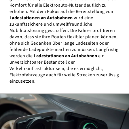
Komfort für alle Elektroauto-Nutzer deutlich zu
erhöhen. Mit dem Fokus auf die Bereitstellung von
Ladestationen an Autobahnen
wird eine
zukunftssichere und umweltfreundliche
Mobilitätslösung geschaffen. Die Fahrer profitieren
davon, dass sie ihre Routen flexibler planen können,
ohne sich Gedanken über lange Ladezeiten oder
fehlende Ladepunkte machen zu müssen. Langfristig
werden die
Ladestationen an Autobahnen
ein
unverzichtbarer Bestandteil der
Verkehrsinfrastruktur sein, die es ermöglicht,
Elektrofahrzeuge auch für weite Strecken zuverlässig
einzusetzen.