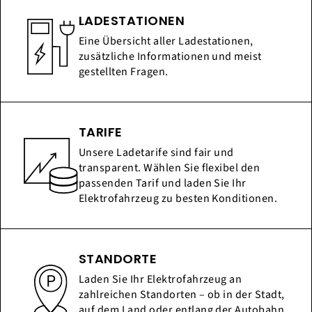
LADESTATIONEN
Eine Übersicht aller Ladestationen,
zusätzliche Informationen und meist
gestellten Fragen.
TARIFE
Unsere Ladetarife sind fair und
transparent. Wählen Sie flexibel den
passenden Tarif und laden Sie Ihr
Elektrofahrzeug zu besten Konditionen.
STANDORTE
Laden Sie Ihr Elektrofahrzeug an
zahlreichen Standorten – ob in der Stadt,
auf dem Land oder entlang der Autobahn.