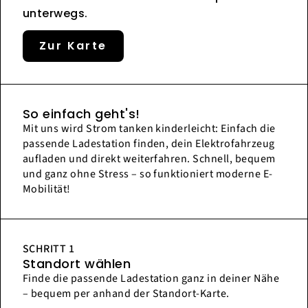
unterwegs.
Zur Karte
So einfach geht's!
Mit uns wird Strom tanken kinderleicht: Einfach die
passende Ladestation finden, dein Elektrofahrzeug
aufladen und direkt weiterfahren. Schnell, bequem
und ganz ohne Stress – so funktioniert moderne E-
Mobilität!
SCHRITT 1
Standort wählen
Finde die passende Ladestation ganz in deiner Nähe
– bequem per anhand der Standort-Karte.