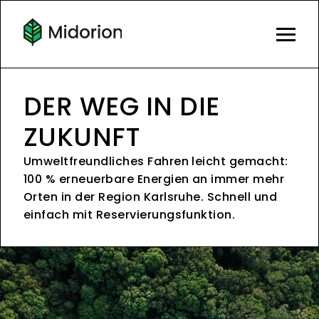
DER WEG IN DIE
ZUKUNFT
Umweltfreundliches Fahren leicht gemacht:
100 % erneuerbare Energien an immer mehr
Orten in der Region Karlsruhe. Schnell und
einfach mit Reservierungsfunktion.