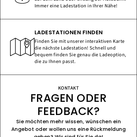
Immer eine Ladestation in Ihrer Nähe!
LADESTATIONEN FINDEN
Finden Sie mit unserer interaktiven Karte
die nächste Ladestation! Schnell und
bequem finden Sie genau die Ladeoption,
die zu Ihnen passt.
KONTAKT
FRAGEN ODER
FEEDBACK?
Sie möchten mehr wissen, wünschen ein
Angebot oder wollen uns eine Rückmeldung
geben? Wir sind für Sie da!