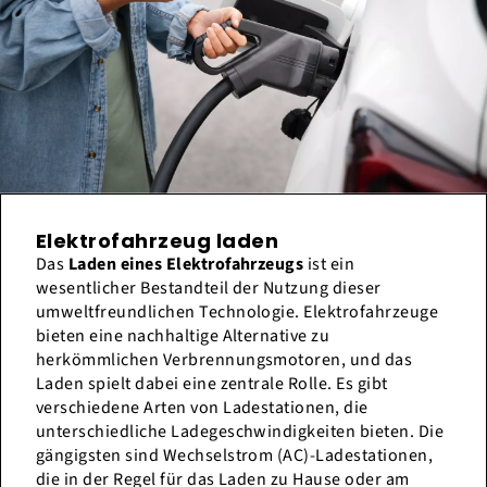
Elektrofahrzeug laden
Das
Laden eines Elektrofahrzeugs
ist ein
wesentlicher Bestandteil der Nutzung dieser
umweltfreundlichen Technologie. Elektrofahrzeuge
bieten eine nachhaltige Alternative zu
herkömmlichen Verbrennungsmotoren, und das
Laden spielt dabei eine zentrale Rolle. Es gibt
verschiedene Arten von Ladestationen, die
unterschiedliche Ladegeschwindigkeiten bieten. Die
gängigsten sind Wechselstrom (AC)-Ladestationen,
die in der Regel für das Laden zu Hause oder am