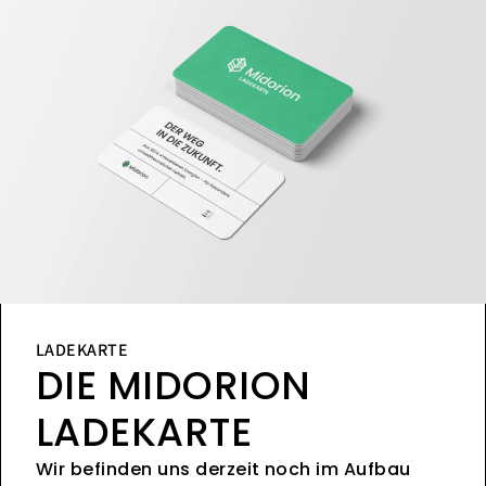
LADEKARTE
DIE MIDORION
LADEKARTE
Wir befinden uns derzeit noch im Aufbau