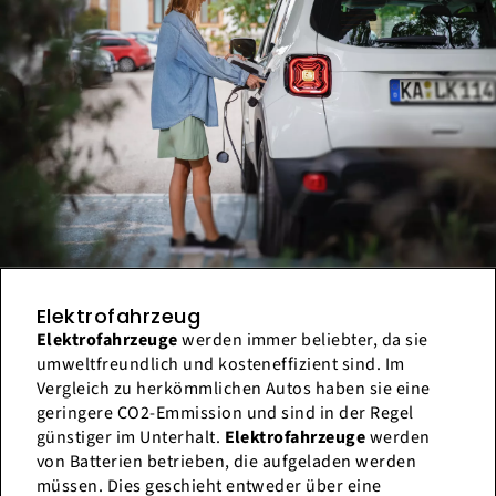
Elektrofahrzeug
Elektrofahrzeuge
werden immer beliebter, da sie
umweltfreundlich und kosteneffizient sind. Im
Vergleich zu herkömmlichen Autos haben sie eine
geringere CO2-Emmission und sind in der Regel
günstiger im Unterhalt.
Elektrofahrzeuge
werden
von Batterien betrieben, die aufgeladen werden
müssen. Dies geschieht entweder über eine