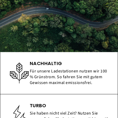
NACHHALTIG
Für unsere Ladestationen nutzen wir 100
% Grünstrom. So fahren Sie mit gutem
Gewissen maximal emissionsfrei.
TURBO
Sie haben nicht viel Zeit? Nutzen Sie