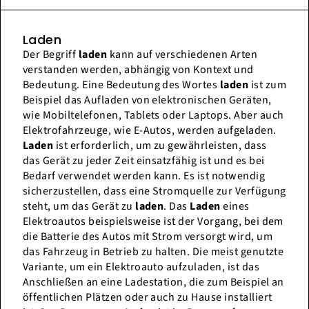
Laden
Der Begriff
laden
kann auf verschiedenen Arten
verstanden werden, abhängig von Kontext und
Bedeutung. Eine Bedeutung des Wortes
laden
ist zum
Beispiel das Aufladen von elektronischen Geräten,
wie Mobiltelefonen, Tablets oder Laptops. Aber auch
Elektrofahrzeuge, wie E-Autos, werden aufgeladen.
Laden
ist erforderlich, um zu gewährleisten, dass
das Gerät zu jeder Zeit einsatzfähig ist und es bei
Bedarf verwendet werden kann. Es ist notwendig
sicherzustellen, dass eine Stromquelle zur Verfügung
steht, um das Gerät zu
laden
. Das
Laden
eines
Elektroautos beispielsweise ist der Vorgang, bei dem
die Batterie des Autos mit Strom versorgt wird, um
das Fahrzeug in Betrieb zu halten. Die meist genutzte
Variante, um ein Elektroauto aufzuladen, ist das
Anschließen an eine Ladestation, die zum Beispiel an
öffentlichen Plätzen oder auch zu Hause installiert