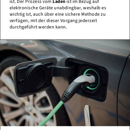
ist. Der Prozess vom
Laden
ist im Bezug auf
elektronische Geräte unabdingbar, weshalb es
wichtig ist, auch über eine sichere Methode zu
verfügen, mit der dieser Vorgang jederzeit
durchgeführt werden kann.