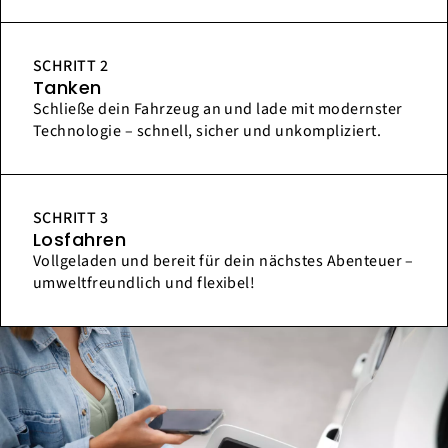
SCHRITT 2
Tanken
Schließe dein Fahrzeug an und lade mit modernster
Technologie – schnell, sicher und unkompliziert.
SCHRITT 3
Losfahren
Vollgeladen und bereit für dein nächstes Abenteuer –
umweltfreundlich und flexibel!