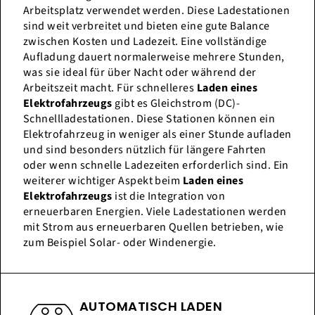
Arbeitsplatz verwendet werden. Diese Ladestationen
sind weit verbreitet und bieten eine gute Balance
zwischen Kosten und Ladezeit. Eine vollständige
Aufladung dauert normalerweise mehrere Stunden,
was sie ideal für über Nacht oder während der
Arbeitszeit macht. Für schnelleres
Laden eines
Elektrofahrzeugs
gibt es Gleichstrom (DC)-
Schnellladestationen. Diese Stationen können ein
Elektrofahrzeug in weniger als einer Stunde aufladen
und sind besonders nützlich für längere Fahrten
oder wenn schnelle Ladezeiten erforderlich sind. Ein
weiterer wichtiger Aspekt beim
Laden eines
Elektrofahrzeugs
ist die Integration von
erneuerbaren Energien. Viele Ladestationen werden
mit Strom aus erneuerbaren Quellen betrieben, wie
zum Beispiel Solar- oder Windenergie.
AUTOMATISCH LADEN