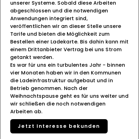
unserer Systeme. Sobald diese Arbeiten
abgeschlossen und die notwendigen
Anwendungen integriert sind,
veröffentlichen wir an dieser Stelle unsere
Tarife und bieten die Möglichkeit zum
Bestellen einer Ladekarte. Bis dahin kann mit
einem Drittanbieter Vertrag bei uns Strom
getankt werden.
Es war für uns ein turbulentes Jahr - binnen
vier Monaten haben wir in den Kommunen
die Ladeinfrastruktur aufgebaut und in
Betrieb genommen. Nach der
Weihnachtspause geht es für uns weiter und
wir schließen die noch notwendigen
Arbeiten ab.
Jetzt Interesse bekunden