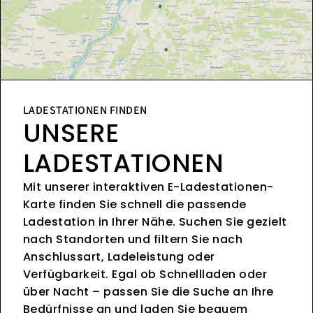
LADESTATIONEN FINDEN
UNSERE
LADESTATIONEN
Mit unserer interaktiven E-Ladestationen-
Karte finden Sie schnell die passende
Ladestation in Ihrer Nähe. Suchen Sie gezielt
nach Standorten und filtern Sie nach
Anschlussart, Ladeleistung oder
Verfügbarkeit. Egal ob Schnellladen oder
über Nacht – passen Sie die Suche an Ihre
Bedürfnisse an und laden Sie bequem