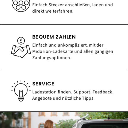
Einfach Stecker anschließen, laden und
direkt weiterfahren.
BEQUEM ZAHLEN
Einfach und unkompliziert, mit der
Midorion-Ladekarte und allen gängigen
Zahlungsoptionen.
SERVICE
Ladestation finden, Support, Feedback,
Angebote und nützliche Tipps.