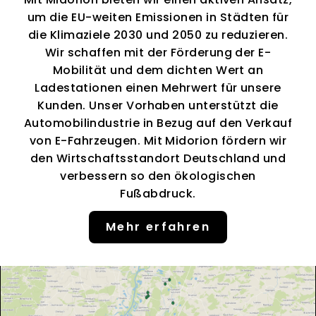
um die EU-weiten Emissionen in Städten für
die Klimaziele 2030 und 2050 zu reduzieren.
Wir schaffen mit der Förderung der E-
Mobilität und dem dichten Wert an
Ladestationen einen Mehrwert für unsere
Kunden. Unser Vorhaben unterstützt die
Automobilindustrie in Bezug auf den Verkauf
von E-Fahrzeugen. Mit Midorion fördern wir
den Wirtschaftsstandort Deutschland und
verbessern so den ökologischen
Fußabdruck.
Mehr erfahren