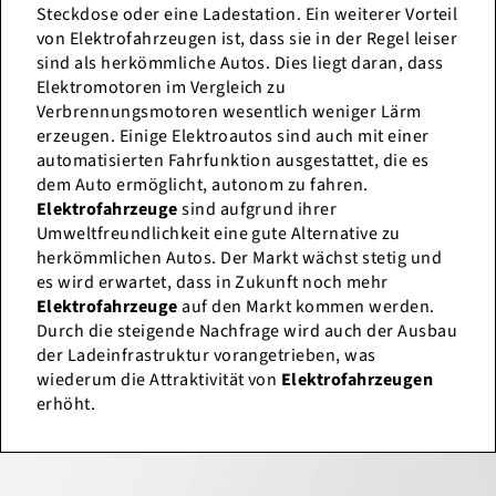
Steckdose oder eine Ladestation. Ein weiterer Vorteil
von Elektrofahrzeugen ist, dass sie in der Regel leiser
sind als herkömmliche Autos. Dies liegt daran, dass
Elektromotoren im Vergleich zu
Verbrennungsmotoren wesentlich weniger Lärm
erzeugen. Einige Elektroautos sind auch mit einer
automatisierten Fahrfunktion ausgestattet, die es
dem Auto ermöglicht, autonom zu fahren.
Elektrofahrzeuge
sind aufgrund ihrer
Umweltfreundlichkeit eine gute Alternative zu
herkömmlichen Autos. Der Markt wächst stetig und
es wird erwartet, dass in Zukunft noch mehr
Elektrofahrzeuge
auf den Markt kommen werden.
Durch die steigende Nachfrage wird auch der Ausbau
der Ladeinfrastruktur vorangetrieben, was
wiederum die Attraktivität von
Elektrofahrzeugen
erhöht.