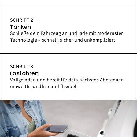
SCHRITT 2
Tanken
Schließe dein Fahrzeug an und lade mit modernster
Technologie – schnell, sicher und unkompliziert.
SCHRITT 3
Losfahren
Vollgeladen und bereit für dein nächstes Abenteuer –
umweltfreundlich und flexibel!