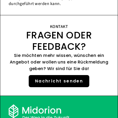
durchgeführt werden kann.
KONTAKT
FRAGEN ODER
FEEDBACK?
Sie möchten mehr wissen, wünschen ein
Angebot oder wollen uns eine Rückmeldung
geben? Wir sind für Sie da!
Nachricht senden