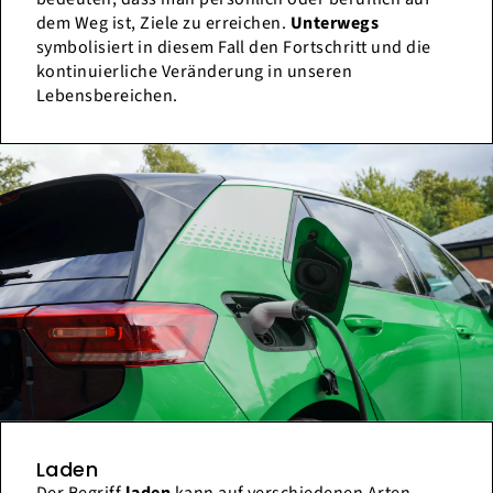
dem Weg ist, Ziele zu erreichen.
Unterwegs
symbolisiert in diesem Fall den Fortschritt und die
kontinuierliche Veränderung in unseren
Lebensbereichen.
Laden