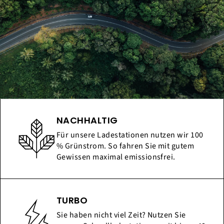
NACHHALTIG
Für unsere Ladestationen nutzen wir 100
% Grünstrom. So fahren Sie mit gutem
Gewissen maximal emissionsfrei.
TURBO
Sie haben nicht viel Zeit? Nutzen Sie