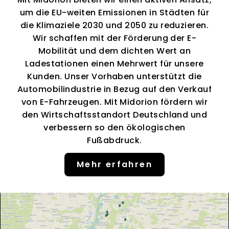
um die EU-weiten Emissionen in Städten für
die Klimaziele 2030 und 2050 zu reduzieren.
Wir schaffen mit der Förderung der E-
Mobilität und dem dichten Wert an
Ladestationen einen Mehrwert für unsere
Kunden. Unser Vorhaben unterstützt die
Automobilindustrie in Bezug auf den Verkauf
von E-Fahrzeugen. Mit Midorion fördern wir
den Wirtschaftsstandort Deutschland und
verbessern so den ökologischen
Fußabdruck.
Mehr erfahren