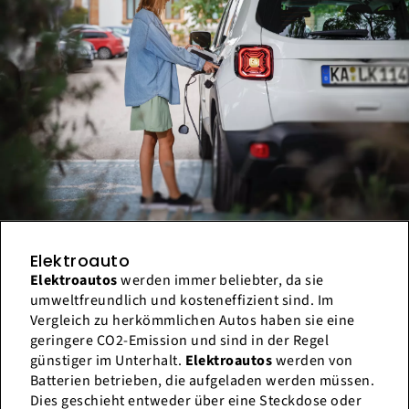
Elektroauto
Elektroautos
werden immer beliebter, da sie
umweltfreundlich und kosteneffizient sind. Im
Vergleich zu herkömmlichen Autos haben sie eine
geringere CO2-Emission und sind in der Regel
günstiger im Unterhalt.
Elektroautos
werden von
Batterien betrieben, die aufgeladen werden müssen.
Dies geschieht entweder über eine Steckdose oder