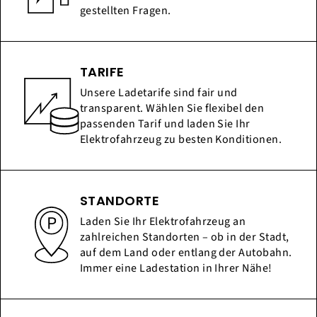
gestellten Fragen.
TARIFE
Unsere Ladetarife sind fair und
transparent. Wählen Sie flexibel den
passenden Tarif und laden Sie Ihr
Elektrofahrzeug zu besten Konditionen.
STANDORTE
Laden Sie Ihr Elektrofahrzeug an
zahlreichen Standorten – ob in der Stadt,
auf dem Land oder entlang der Autobahn.
Immer eine Ladestation in Ihrer Nähe!