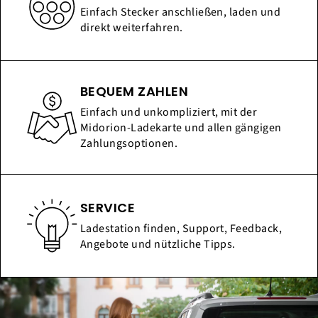
Einfach Stecker anschließen, laden und
direkt weiterfahren.
BEQUEM ZAHLEN
Einfach und unkompliziert, mit der
Midorion-Ladekarte und allen gängigen
Zahlungsoptionen.
SERVICE
Ladestation finden, Support, Feedback,
Angebote und nützliche Tipps.