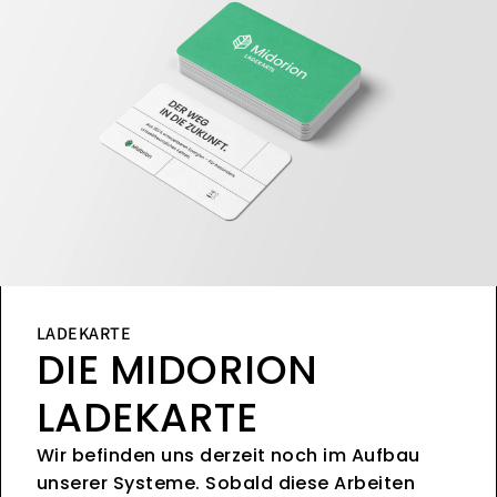
LADEKARTE
DIE MIDORION
LADEKARTE
Wir befinden uns derzeit noch im Aufbau
unserer Systeme. Sobald diese Arbeiten