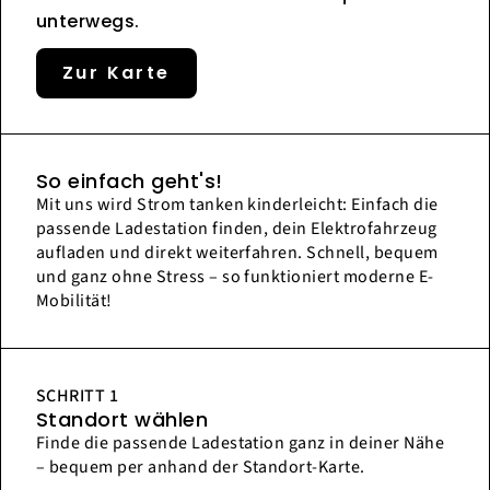
unterwegs.
Zur Karte
So einfach geht's!
Mit uns wird Strom tanken kinderleicht: Einfach die
passende Ladestation finden, dein Elektrofahrzeug
aufladen und direkt weiterfahren. Schnell, bequem
und ganz ohne Stress – so funktioniert moderne E-
Mobilität!
SCHRITT 1
Standort wählen
Finde die passende Ladestation ganz in deiner Nähe
– bequem per anhand der Standort-Karte.