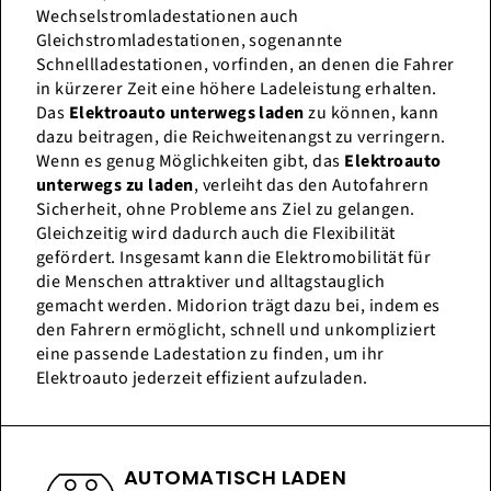
Wechselstromladestationen auch
Gleichstromladestationen, sogenannte
Schnellladestationen, vorfinden, an denen die Fahrer
in kürzerer Zeit eine höhere Ladeleistung erhalten.
Das
Elektroauto unterwegs laden
zu können, kann
dazu beitragen, die Reichweitenangst zu verringern.
Wenn es genug Möglichkeiten gibt, das
Elektroauto
unterwegs zu laden
, verleiht das den Autofahrern
Sicherheit, ohne Probleme ans Ziel zu gelangen.
Gleichzeitig wird dadurch auch die Flexibilität
gefördert. Insgesamt kann die Elektromobilität für
die Menschen attraktiver und alltagstauglich
gemacht werden. Midorion trägt dazu bei, indem es
den Fahrern ermöglicht, schnell und unkompliziert
eine passende Ladestation zu finden, um ihr
Elektroauto jederzeit effizient aufzuladen.
AUTOMATISCH LADEN