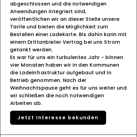
abgeschlossen und die notwendigen
Anwendungen integriert sind,
veröffentlichen wir an dieser Stelle unsere
Tarife und bieten die Möglichkeit zum
Bestellen einer Ladekarte. Bis dahin kann mit
einem Drittanbieter Vertrag bei uns Strom
getankt werden.
Es war für uns ein turbulentes Jahr - binnen
vier Monaten haben wir in den Kommunen
die Ladeinfrastruktur aufgebaut und in
Betrieb genommen. Nach der
Weihnachtspause geht es für uns weiter und
wir schließen die noch notwendigen
Arbeiten ab.
Jetzt Interesse bekunden