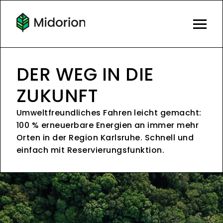
DER WEG IN DIE
ZUKUNFT
Umweltfreundliches Fahren leicht gemacht:
100 % erneuerbare Energien an immer mehr
Orten in der Region Karlsruhe. Schnell und
einfach mit Reservierungsfunktion.