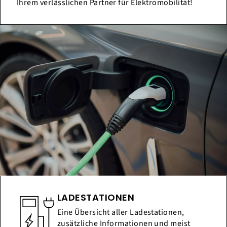
Ihrem verlässlichen Partner für Elektromobilität!
LADESTATIONEN
Eine Übersicht aller Ladestationen,
zusätzliche Informationen und meist