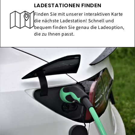
LADESTATIONEN FINDEN
Finden Sie mit unserer interaktiven Karte
die nächste Ladestation! Schnell und
bequem finden Sie genau die Ladeoption,
die zu Ihnen passt.