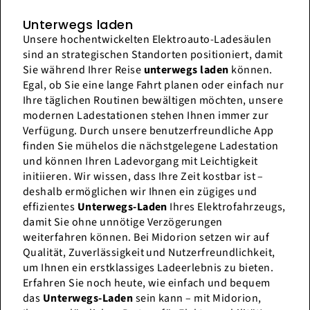
Unterwegs laden
Unsere hochentwickelten Elektroauto-Ladesäulen
sind an strategischen Standorten positioniert, damit
Sie während Ihrer Reise
unterwegs laden
können.
Egal, ob Sie eine lange Fahrt planen oder einfach nur
Ihre täglichen Routinen bewältigen möchten, unsere
modernen Ladestationen stehen Ihnen immer zur
Verfügung. Durch unsere benutzerfreundliche App
finden Sie mühelos die nächstgelegene Ladestation
und können Ihren Ladevorgang mit Leichtigkeit
initiieren. Wir wissen, dass Ihre Zeit kostbar ist –
deshalb ermöglichen wir Ihnen ein zügiges und
effizientes
Unterwegs-Laden
Ihres Elektrofahrzeugs,
damit Sie ohne unnötige Verzögerungen
weiterfahren können. Bei Midorion setzen wir auf
Qualität, Zuverlässigkeit und Nutzerfreundlichkeit,
um Ihnen ein erstklassiges Ladeerlebnis zu bieten.
Erfahren Sie noch heute, wie einfach und bequem
das
Unterwegs-Laden
sein kann – mit Midorion,