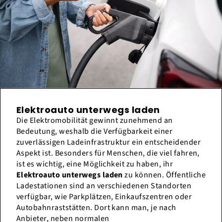
Elektroauto unterwegs laden
Die Elektromobilität gewinnt zunehmend an
Bedeutung, weshalb die Verfügbarkeit einer
zuverlässigen Ladeinfrastruktur ein entscheidender
Aspekt ist. Besonders für Menschen, die viel fahren,
ist es wichtig, eine Möglichkeit zu haben, ihr
Elektroauto unterwegs laden
zu können. Öffentliche
Ladestationen sind an verschiedenen Standorten
verfügbar, wie Parkplätzen, Einkaufszentren oder
Autobahnraststätten. Dort kann man, je nach
Anbieter, neben normalen