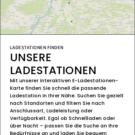
LADESTATIONEN FINDEN
UNSERE
LADESTATIONEN
Mit unserer interaktiven E-Ladestationen-
Karte finden Sie schnell die passende
Ladestation in Ihrer Nähe. Suchen Sie gezielt
nach Standorten und filtern Sie nach
Anschlussart, Ladeleistung oder
Verfügbarkeit. Egal ob Schnellladen oder
über Nacht – passen Sie die Suche an Ihre
Bedürfnisse an und laden Sie bequem