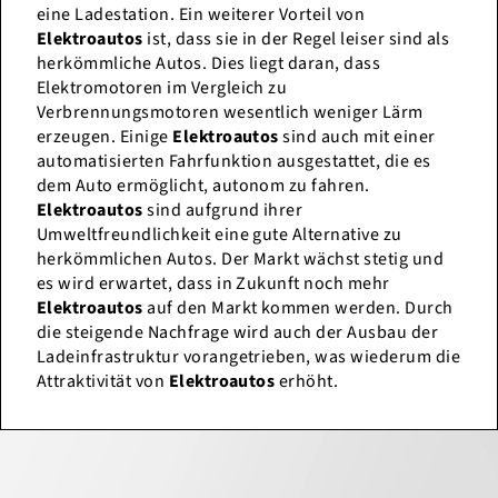
eine Ladestation. Ein weiterer Vorteil von
Elektroautos
ist, dass sie in der Regel leiser sind als
herkömmliche Autos. Dies liegt daran, dass
Elektromotoren im Vergleich zu
Verbrennungsmotoren wesentlich weniger Lärm
erzeugen. Einige
Elektroautos
sind auch mit einer
automatisierten Fahrfunktion ausgestattet, die es
dem Auto ermöglicht, autonom zu fahren.
Elektroautos
sind aufgrund ihrer
Umweltfreundlichkeit eine gute Alternative zu
herkömmlichen Autos. Der Markt wächst stetig und
es wird erwartet, dass in Zukunft noch mehr
Elektroautos
auf den Markt kommen werden. Durch
die steigende Nachfrage wird auch der Ausbau der
Ladeinfrastruktur vorangetrieben, was wiederum die
Attraktivität von
Elektroautos
erhöht.