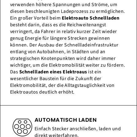
verwenden höhere Spannungen und Ströme, um
diesen beschleunigten Ladeprozess zu ermöglichen.
Ein großer Vorteil beim
Elektroauto Schnellladen
besteht darin, dass es die Reichweitenangst
verringert, da Fahrer in relativ kurzer Zeit wieder
genug Energie für längere Strecken gewinnen
können. Der Ausbau der Schnellladeinfrastruktur
entlang von Autobahnen, in Städten und an
strategischen Knotenpunkten wird daher immer
wichtiger, um die Elektromobilität weiter zu fördern.
Das
Schnellladen eines Elektroaus
ist ein
wesentlicher Baustein für die Zukunft der
Elektromobilität, der die Alltagstauglichkeit von
Elektroautos deutlich erhöht.
AUTOMATISCH LADEN
Einfach Stecker anschließen, laden und
direkt weiterfahren.