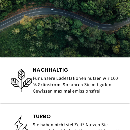
NACHHALTIG
Für unsere Ladestationen nutzen wir 100
% Grünstrom. So fahren Sie mit gutem
Gewissen maximal emissionsfrei.
TURBO
Sie haben nicht viel Zeit? Nutzen Sie