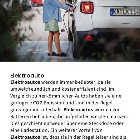
Elektroauto
Elektroautos
werden immer beliebter, da sie
umweltfreundlich und kosteneffizient sind. Im
Vergleich zu herkömmlichen Autos haben sie eine
geringere CO2-Emission und sind in der Regel
günstiger im Unterhalt.
Elektroautos
werden von
Batterien betrieben, die aufgeladen werden müssen.
Dies geschieht entweder über eine Steckdose oder
eine Ladestation. Ein weiterer Vorteil von
Elektroautos
ist, dass sie in der Regel leiser sind als