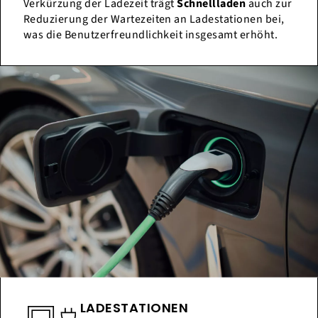
Verkürzung der Ladezeit trägt
Schnellladen
auch zur
Reduzierung der Wartezeiten an Ladestationen bei,
was die Benutzerfreundlichkeit insgesamt erhöht.
LADESTATIONEN