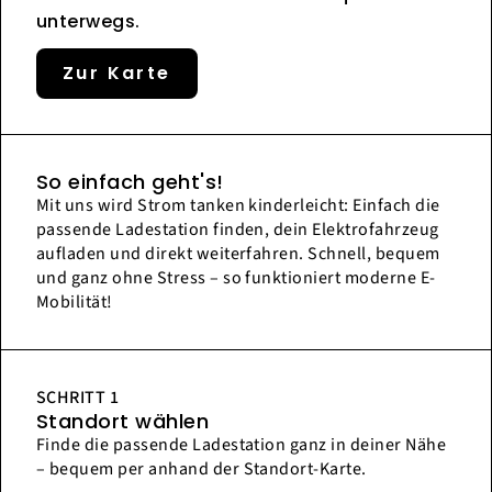
unterwegs.
Zur Karte
So einfach geht's!
Mit uns wird Strom tanken kinderleicht: Einfach die
passende Ladestation finden, dein Elektrofahrzeug
aufladen und direkt weiterfahren. Schnell, bequem
und ganz ohne Stress – so funktioniert moderne E-
Mobilität!
SCHRITT 1
Standort wählen
Finde die passende Ladestation ganz in deiner Nähe
– bequem per anhand der Standort-Karte.