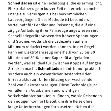
Schnellladen
ist eine Technologie, die es ermöglicht,
Elektrofahrzeuge in kurzer Zeit mit erheblich mehr
Energie zu versorgen als bei herkömmlichen
Ladevorgängen. Diese Methode ist besonders
vorteilhaft für Pendler und Reisende, die auf eine
zügige Aufladung ihrer Fahrzeuge angewiesen sind.
Schnellladegeräte verwenden höhere Spannungen
und Ströme, wodurch die Ladezeiten auf ein
Minimum reduziert werden können. In der Regel
kann ein Elektrofahrzeug innerhalb von 20 bis 30
Minuten auf 80 % seiner Kapazität aufgeladen
werden, was es ideal für Zwischenstopps auf langen
Strecken macht.
Schnellladen
ist nicht nur praktisch,
sondern auch ein wesentlicher Bestandteil der
Infrastruktur zur Unterstützung der wachsenden
Zahl von Elektrofahrzeugen. Diese Technologie ist
vor allem an Autobahnen und wichtigen
Verkehrsknotenpunkten zu finden, wo sie Reisenden
den nötigen Komfort bietet, um ihre Reise ohne
lange Unterbrechungen fortzusetzen. Neben der