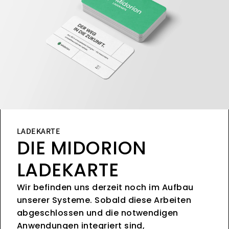
LADEKARTE
DIE MIDORION
LADEKARTE
Wir befinden uns derzeit noch im Aufbau
unserer Systeme. Sobald diese Arbeiten
abgeschlossen und die notwendigen
Anwendungen integriert sind,