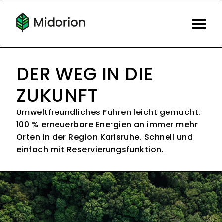
DER WEG IN DIE
ZUKUNFT
Umweltfreundliches Fahren leicht gemacht:
100 % erneuerbare Energien an immer mehr
Orten in der Region Karlsruhe. Schnell und
einfach mit Reservierungsfunktion.