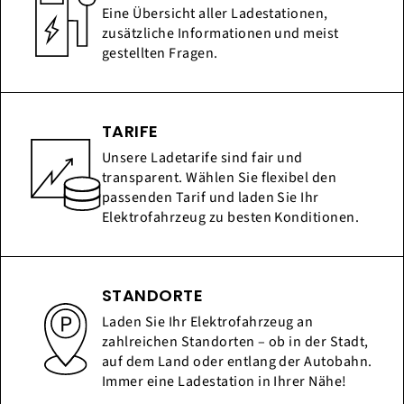
Eine Übersicht aller Ladestationen,
zusätzliche Informationen und meist
gestellten Fragen.
TARIFE
Unsere Ladetarife sind fair und
transparent. Wählen Sie flexibel den
passenden Tarif und laden Sie Ihr
Elektrofahrzeug zu besten Konditionen.
STANDORTE
Laden Sie Ihr Elektrofahrzeug an
zahlreichen Standorten – ob in der Stadt,
auf dem Land oder entlang der Autobahn.
Immer eine Ladestation in Ihrer Nähe!