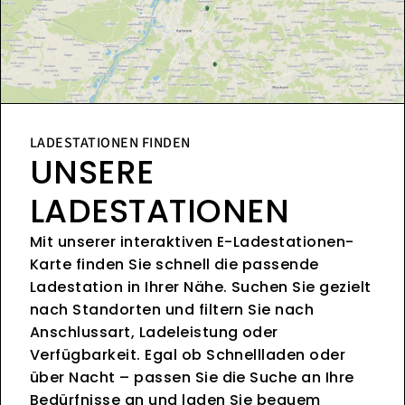
LADESTATIONEN FINDEN
UNSERE
LADESTATIONEN
Mit unserer interaktiven E-Ladestationen-
Karte finden Sie schnell die passende
Ladestation in Ihrer Nähe. Suchen Sie gezielt
nach Standorten und filtern Sie nach
Anschlussart, Ladeleistung oder
Verfügbarkeit. Egal ob Schnellladen oder
über Nacht – passen Sie die Suche an Ihre
Bedürfnisse an und laden Sie bequem