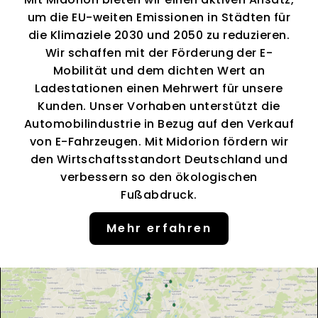
um die EU-weiten Emissionen in Städten für
die Klimaziele 2030 und 2050 zu reduzieren.
Wir schaffen mit der Förderung der E-
Mobilität und dem dichten Wert an
Ladestationen einen Mehrwert für unsere
Kunden. Unser Vorhaben unterstützt die
Automobilindustrie in Bezug auf den Verkauf
von E-Fahrzeugen. Mit Midorion fördern wir
den Wirtschaftsstandort Deutschland und
verbessern so den ökologischen
Fußabdruck.
Mehr erfahren