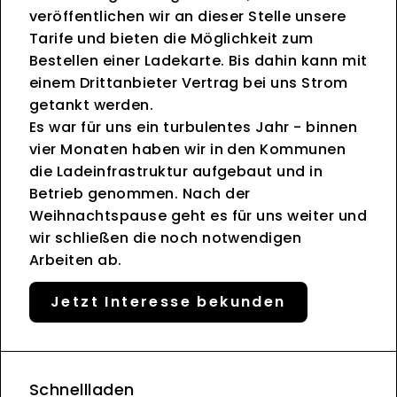
veröffentlichen wir an dieser Stelle unsere
Tarife und bieten die Möglichkeit zum
Bestellen einer Ladekarte. Bis dahin kann mit
einem Drittanbieter Vertrag bei uns Strom
getankt werden.
Es war für uns ein turbulentes Jahr - binnen
vier Monaten haben wir in den Kommunen
die Ladeinfrastruktur aufgebaut und in
Betrieb genommen. Nach der
Weihnachtspause geht es für uns weiter und
wir schließen die noch notwendigen
Arbeiten ab.
Jetzt Interesse bekunden
Schnellladen