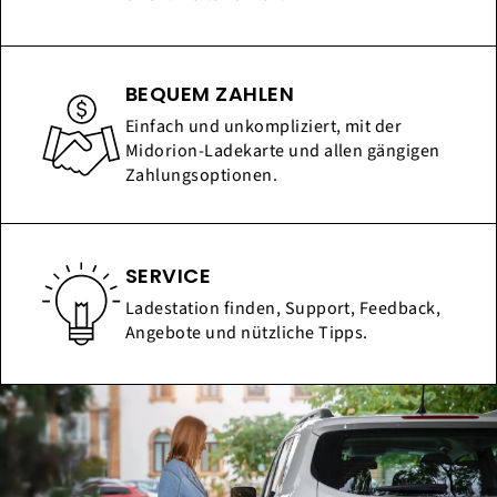
BEQUEM ZAHLEN
Einfach und unkompliziert, mit der
Midorion-Ladekarte und allen gängigen
Zahlungsoptionen.
SERVICE
Ladestation finden, Support, Feedback,
Angebote und nützliche Tipps.