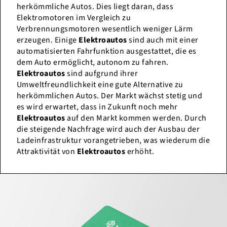
herkömmliche Autos. Dies liegt daran, dass
Elektromotoren im Vergleich zu
Verbrennungsmotoren wesentlich weniger Lärm
erzeugen. Einige
Elektroautos
sind auch mit einer
automatisierten Fahrfunktion ausgestattet, die es
dem Auto ermöglicht, autonom zu fahren.
Elektroautos
sind aufgrund ihrer
Umweltfreundlichkeit eine gute Alternative zu
herkömmlichen Autos. Der Markt wächst stetig und
es wird erwartet, dass in Zukunft noch mehr
Elektroautos
auf den Markt kommen werden. Durch
die steigende Nachfrage wird auch der Ausbau der
Ladeinfrastruktur vorangetrieben, was wiederum die
Attraktivität von
Elektroautos
erhöht.