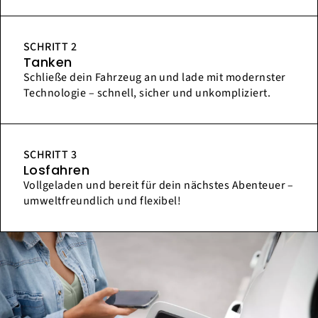
SCHRITT 2
Tanken
Schließe dein Fahrzeug an und lade mit modernster
Technologie – schnell, sicher und unkompliziert.
SCHRITT 3
Losfahren
Vollgeladen und bereit für dein nächstes Abenteuer –
umweltfreundlich und flexibel!