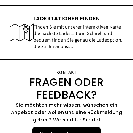
LADESTATIONEN FINDEN
Finden Sie mit unserer interaktiven Karte
die nächste Ladestation! Schnell und
bequem finden Sie genau die Ladeoption,
die zu Ihnen passt.
KONTAKT
FRAGEN ODER
FEEDBACK?
Sie möchten mehr wissen, wünschen ein
Angebot oder wollen uns eine Rückmeldung
geben? Wir sind für Sie da!