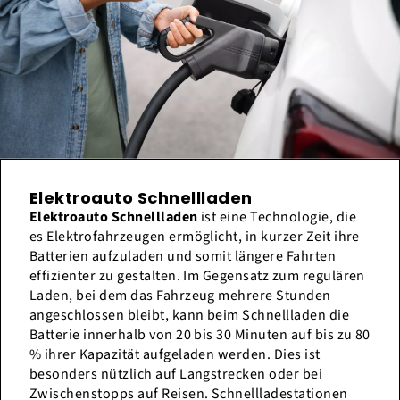
Elektroauto Schnellladen
Elektroauto Schnellladen
ist eine Technologie, die
es Elektrofahrzeugen ermöglicht, in kurzer Zeit ihre
Batterien aufzuladen und somit längere Fahrten
effizienter zu gestalten. Im Gegensatz zum regulären
Laden, bei dem das Fahrzeug mehrere Stunden
angeschlossen bleibt, kann beim Schnellladen die
Batterie innerhalb von 20 bis 30 Minuten auf bis zu 80
% ihrer Kapazität aufgeladen werden. Dies ist
besonders nützlich auf Langstrecken oder bei
Zwischenstopps auf Reisen. Schnellladestationen