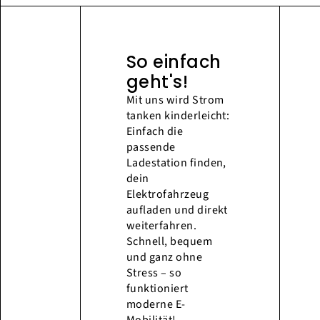
So einfach
geht's!
Mit uns wird Strom
tanken kinderleicht:
Einfach die
passende
Ladestation finden,
dein
Elektrofahrzeug
aufladen und direkt
weiterfahren.
Schnell, bequem
und ganz ohne
Stress – so
funktioniert
moderne E-