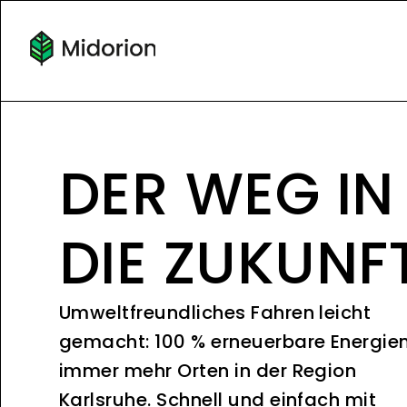
DER WEG IN
DIE ZUKUNF
Umweltfreundliches Fahren leicht
gemacht: 100 % erneuerbare Energie
immer mehr Orten in der Region
Karlsruhe. Schnell und einfach mit