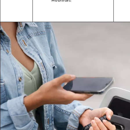
Mobilität!