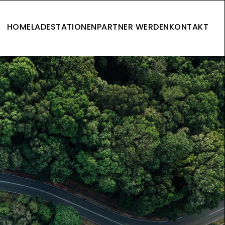
HOME
LADESTATIONEN
PARTNER WERDEN
KONTAKT