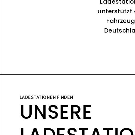
Ladestatio
unterstützt
Fahrzeug
Deutschla
LADESTATIONEN FINDEN
UNSERE
LADESTATI