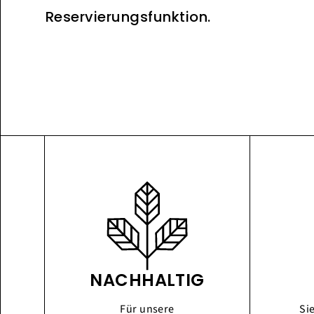
Reservierungsfunktion.
NACHHALTIG
Für unsere
Si