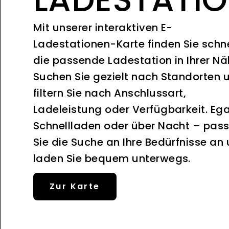
Mit unserer interaktiven E-
Ladestationen-Karte finden Sie schne
die passende Ladestation in Ihrer Nä
Suchen Sie gezielt nach Standorten 
filtern Sie nach Anschlussart,
Ladeleistung oder Verfügbarkeit. Ega
Schnellladen oder über Nacht – pas
Sie die Suche an Ihre Bedürfnisse an
laden Sie bequem unterwegs.
Zur Karte