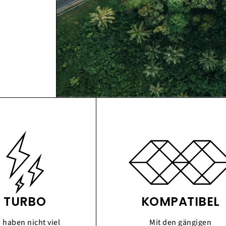
TURBO
KOMPATIBEL
e haben nicht viel
Mit den gängigen