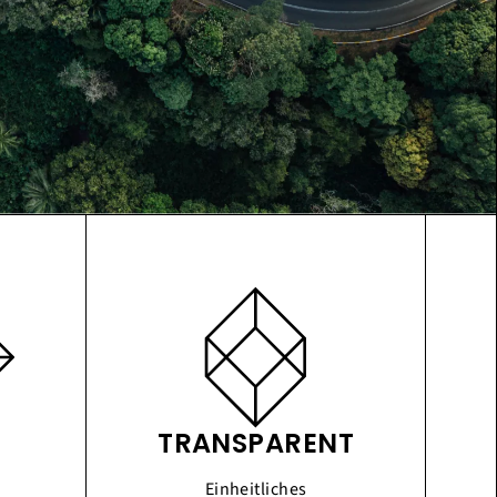
TRANSPARENT
Einheitliches