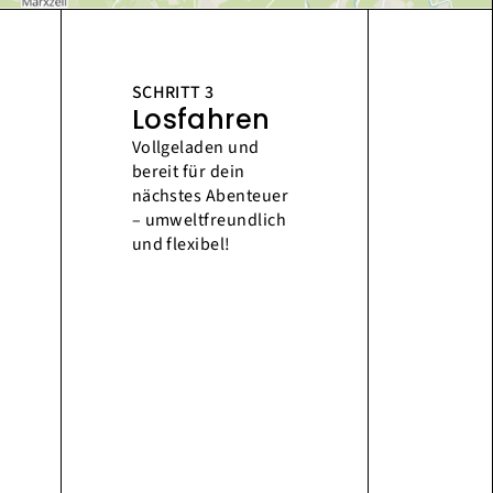
SCHRITT 3
Losfahren
Vollgeladen und
bereit für dein
nächstes Abenteuer
– umweltfreundlich
und flexibel!