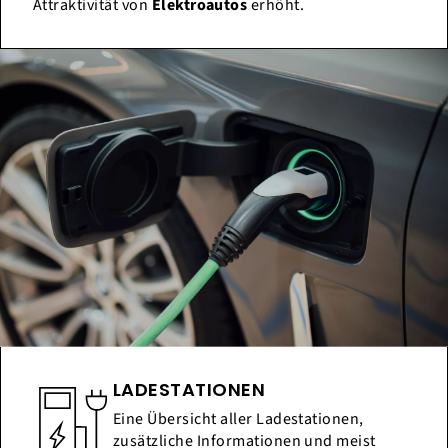
Attraktivität von
Elektroautos
erhöht.
LADESTATIONEN
Eine Übersicht aller Ladestationen,
zusätzliche Informationen und meist