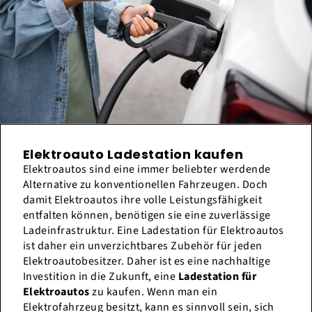
Elektroauto Ladestation kaufen
Elektroautos sind eine immer beliebter werdende
Alternative zu konventionellen Fahrzeugen. Doch
damit Elektroautos ihre volle Leistungsfähigkeit
entfalten können, benötigen sie eine zuverlässige
Ladeinfrastruktur. Eine Ladestation für Elektroautos
ist daher ein unverzichtbares Zubehör für jeden
Elektroautobesitzer. Daher ist es eine nachhaltige
Investition in die Zukunft, eine
Ladestation für
Elektroautos
zu kaufen. Wenn man ein
Elektrofahrzeug besitzt, kann es sinnvoll sein, sich