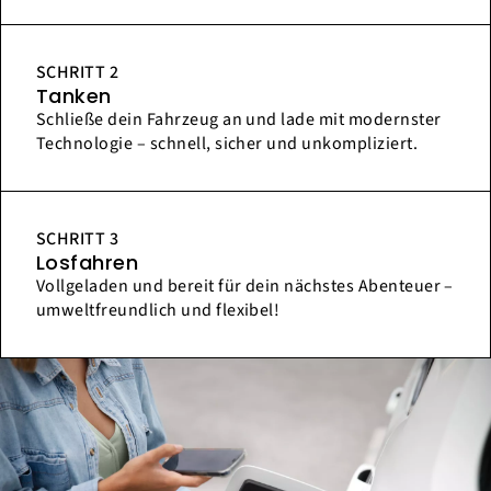
SCHRITT 2
Tanken
Schließe dein Fahrzeug an und lade mit modernster
Technologie – schnell, sicher und unkompliziert.
SCHRITT 3
Losfahren
Vollgeladen und bereit für dein nächstes Abenteuer –
umweltfreundlich und flexibel!