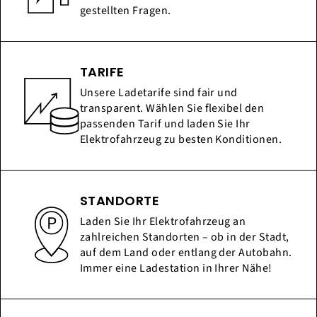
gestellten Fragen.
TARIFE
Unsere Ladetarife sind fair und
transparent. Wählen Sie flexibel den
passenden Tarif und laden Sie Ihr
Elektrofahrzeug zu besten Konditionen.
STANDORTE
Laden Sie Ihr Elektrofahrzeug an
zahlreichen Standorten – ob in der Stadt,
auf dem Land oder entlang der Autobahn.
Immer eine Ladestation in Ihrer Nähe!