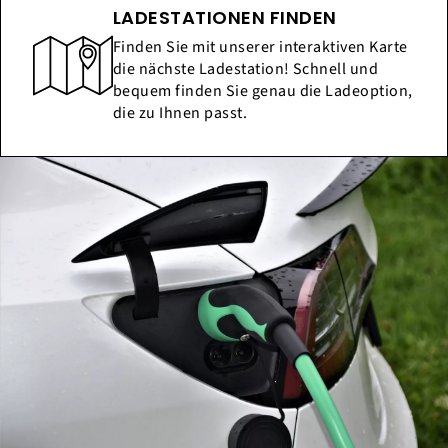
LADESTATIONEN FINDEN
Finden Sie mit unserer interaktiven Karte
die nächste Ladestation! Schnell und
bequem finden Sie genau die Ladeoption,
die zu Ihnen passt.