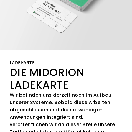
LADEKARTE
DIE MIDORION
LADEKARTE
Wir befinden uns derzeit noch im Aufbau
unserer Systeme. Sobald diese Arbeiten
abgeschlossen und die notwendigen
Anwendungen integriert sind,
veröffentlichen wir an dieser Stelle unsere
Tarife und bieten die Möglichkeit zum