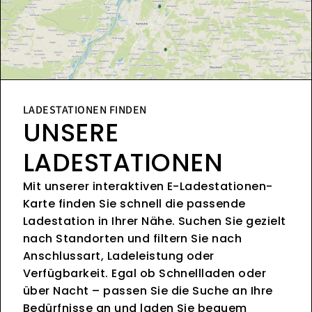
LADESTATIONEN FINDEN
UNSERE
LADESTATIONEN
Mit unserer interaktiven E-Ladestationen-
Karte finden Sie schnell die passende
Ladestation in Ihrer Nähe. Suchen Sie gezielt
nach Standorten und filtern Sie nach
Anschlussart, Ladeleistung oder
Verfügbarkeit. Egal ob Schnellladen oder
über Nacht – passen Sie die Suche an Ihre
Bedürfnisse an und laden Sie bequem