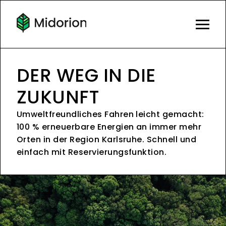
DER WEG IN DIE
ZUKUNFT
Umweltfreundliches Fahren leicht gemacht:
100 % erneuerbare Energien an immer mehr
Orten in der Region Karlsruhe. Schnell und
einfach mit Reservierungsfunktion.