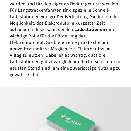
werden und für den eigenen Bedarf genutzt werden.
Für Langstreckenfahrten sind spezielle Schnell-
Ladestationen von großer Bedeutung. Sie bieten die
Möglichkeit, das Elektroauto in kürzester Zeit
aufzuladen. Insgesamt spielen
Ladestationen
eine
wichtige Rolle für die Förderung der
Elektromobilität. Sie bieten eine praktische und
umweltfreundliche Möglichkeit, Elektroautos im
Alltag zu nutzen. Dabei ist es wichtig, dass die
Ladestationen gut zugänglich und technisch auf dem
neusten Stand sind, um eine zuverlässige Nutzung zu
gewährleisten.