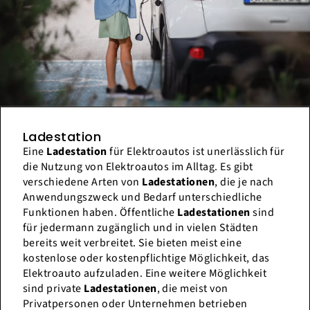
Ladestation
Eine
Ladestation
für Elektroautos ist unerlässlich für
die Nutzung von Elektroautos im Alltag. Es gibt
verschiedene Arten von
Ladestationen
, die je nach
Anwendungszweck und Bedarf unterschiedliche
Funktionen haben. Öffentliche
Ladestationen
sind
für jedermann zugänglich und in vielen Städten
bereits weit verbreitet. Sie bieten meist eine
kostenlose oder kostenpflichtige Möglichkeit, das
Elektroauto aufzuladen. Eine weitere Möglichkeit
sind private
Ladestationen
, die meist von
Privatpersonen oder Unternehmen betrieben