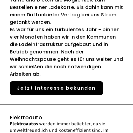
Bestellen einer Ladekarte. Bis dahin kann mit
einem Drittanbieter Vertrag bei uns Strom
getankt werden.
Es war für uns ein turbulentes Jahr - binnen
vier Monaten haben wir in den Kommunen
die Ladeinfrastruktur aufgebaut und in
Betrieb genommen. Nach der
Weihnachtspause geht es für uns weiter und
wir schließen die noch notwendigen
Arbeiten ab.
Jetzt Interesse bekunden
Elektroauto
Elektroautos
werden immer beliebter, da sie
umweltfreundlich und kosteneffizient sind. Im