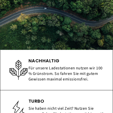
NACHHALTIG
Für unsere Ladestationen nutzen wir 100
% Grünstrom. So fahren Sie mit gutem
Gewissen maximal emissionsfrei.
TURBO
Sie haben nicht viel Zeit? Nutzen Sie