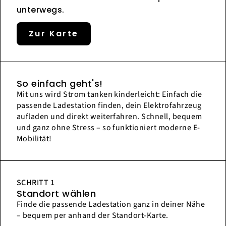
unterwegs.
Zur Karte
So einfach geht's!
Mit uns wird Strom tanken kinderleicht: Einfach die
passende Ladestation finden, dein Elektrofahrzeug
aufladen und direkt weiterfahren. Schnell, bequem
und ganz ohne Stress – so funktioniert moderne E-
Mobilität!
SCHRITT 1
Standort wählen
Finde die passende Ladestation ganz in deiner Nähe
– bequem per anhand der Standort-Karte.