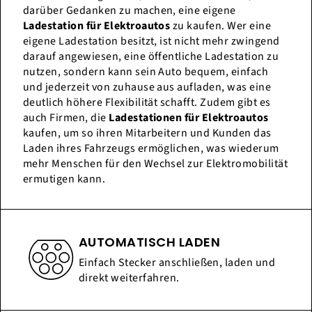
darüber Gedanken zu machen, eine eigene
Ladestation für Elektroautos
zu kaufen. Wer eine
eigene Ladestation besitzt, ist nicht mehr zwingend
darauf angewiesen, eine öffentliche Ladestation zu
nutzen, sondern kann sein Auto bequem, einfach
und jederzeit von zuhause aus aufladen, was eine
deutlich höhere Flexibilität schafft. Zudem gibt es
auch Firmen, die
Ladestationen für Elektroautos
kaufen, um so ihren Mitarbeitern und Kunden das
Laden ihres Fahrzeugs ermöglichen, was wiederum
mehr Menschen für den Wechsel zur Elektromobilität
ermutigen kann.
AUTOMATISCH LADEN
Einfach Stecker anschließen, laden und
direkt weiterfahren.