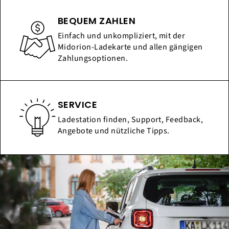
BEQUEM ZAHLEN
Einfach und unkompliziert, mit der
Midorion-Ladekarte und allen gängigen
Zahlungsoptionen.
SERVICE
Ladestation finden, Support, Feedback,
Angebote und nützliche Tipps.