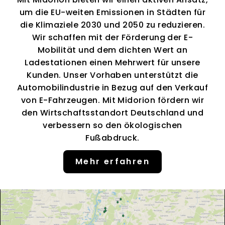
um die EU-weiten Emissionen in Städten für
die Klimaziele 2030 und 2050 zu reduzieren.
Wir schaffen mit der Förderung der E-
Mobilität und dem dichten Wert an
Ladestationen einen Mehrwert für unsere
Kunden. Unser Vorhaben unterstützt die
Automobilindustrie in Bezug auf den Verkauf
von E-Fahrzeugen. Mit Midorion fördern wir
den Wirtschaftsstandort Deutschland und
verbessern so den ökologischen
Fußabdruck.
Mehr erfahren