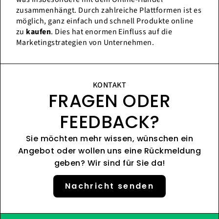
zusammenhängt. Durch zahlreiche Plattformen ist es
möglich, ganz einfach und schnell Produkte online
zu
kaufen
. Dies hat enormen Einfluss auf die
Marketingstrategien von Unternehmen.
KONTAKT
FRAGEN ODER
FEEDBACK?
Sie möchten mehr wissen, wünschen ein
Angebot oder wollen uns eine Rückmeldung
geben? Wir sind für Sie da!
Nachricht senden