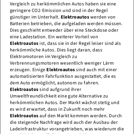
Vergleich zu herkömmlichen Autos haben sie eine
geringere CO2-Emission und sind in der Regel
günstiger im Unterhalt.
Elektroautos
werden von
Batterien betrieben, die aufgeladen werden müssen.
Dies geschieht entweder über eine Steckdose oder
eine Ladestation. Ein weiterer Vorteil von
Elektroautos
ist, dass sie in der Regel leiser sind als
herkömmliche Autos. Dies liegt daran, dass
Elektromotoren im Vergleich zu
Verbrennungsmotoren wesentlich weniger Lärm
erzeugen. Einige
Elektroautos
sind auch mit einer
automatisierten Fahrfunktion ausgestattet, die es
dem Auto ermöglicht, autonom zu fahren.
Elektroautos
sind aufgrund ihrer
Umweltfreundlichkeit eine gute Alternative zu
herkömmlichen Autos. Der Markt wächst stetig und
es wird erwartet, dass in Zukunft noch mehr
Elektroautos
auf den Markt kommen werden. Durch
die steigende Nachfrage wird auch der Ausbau der
Ladeinfrastruktur vorangetrieben, was wiederum die