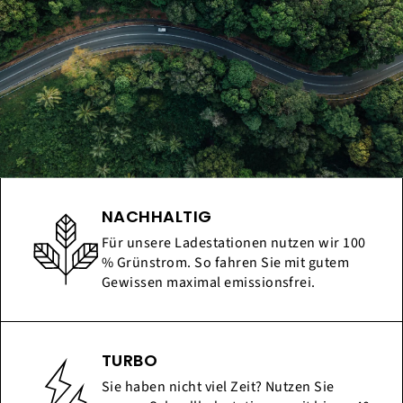
NACHHALTIG
Für unsere Ladestationen nutzen wir 100
% Grünstrom. So fahren Sie mit gutem
Gewissen maximal emissionsfrei.
TURBO
Sie haben nicht viel Zeit? Nutzen Sie