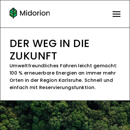
DER WEG IN DIE
ZUKUNFT
Umweltfreundliches Fahren leicht gemacht:
100 % erneuerbare Energien an immer mehr
Orten in der Region Karlsruhe. Schnell und
einfach mit Reservierungsfunktion.