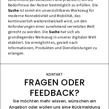
Bedürfnisse der Nutzer bestmöglich zu erfüllen. Die
Suche
ist somit ein unverzichtbares Werkzeug für
moderne Konnektivität und Mobilität, das
kontinuierlich weiterentwickelt wird, um den
Anforderungen einer zunehmend vernetzten Welt
gerecht zu werden. Die
Suche
hat sich als
grundlegendes Werkzeug in unserer digitalen Welt
etabliert. Sie ermöglicht es, gezielt nach
Informationen, Produkten und Dienstleistungen zu
erlangen.
KONTAKT
FRAGEN ODER
FEEDBACK?
Sie möchten mehr wissen, wünschen ein
Angebot oder wollen uns eine Rückmeldung