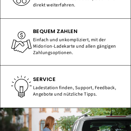
direkt weiterfahren.
BEQUEM ZAHLEN
Einfach und unkompliziert, mit der
Midorion-Ladekarte und allen gängigen
Zahlungsoptionen.
SERVICE
Ladestation finden, Support, Feedback,
Angebote und nützliche Tipps.