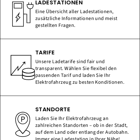
LADESTATIONEN
Eine Übersicht aller Ladestationen,
zusätzliche Informationen und meist
gestellten Fragen.
TARIFE
Unsere Ladetarife sind fair und
transparent. Wählen Sie flexibel den
passenden Tarif und laden Sie Ihr
Elektrofahrzeug zu besten Konditionen.
STANDORTE
Laden Sie Ihr Elektrofahrzeug an
zahlreichen Standorten – ob in der Stadt,
auf dem Land oder entlang der Autobahn.
Immer eine Ladestation in Ihrer Nähe!