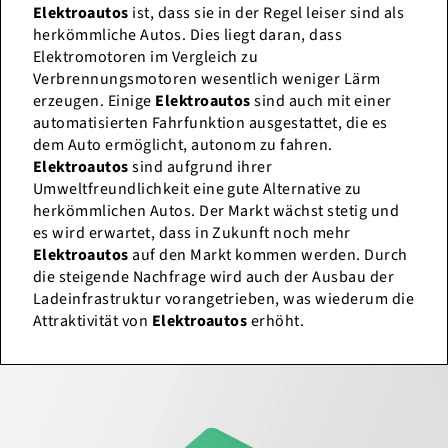
Elektroautos
ist, dass sie in der Regel leiser sind als
herkömmliche Autos. Dies liegt daran, dass
Elektromotoren im Vergleich zu
Verbrennungsmotoren wesentlich weniger Lärm
erzeugen. Einige
Elektroautos
sind auch mit einer
automatisierten Fahrfunktion ausgestattet, die es
dem Auto ermöglicht, autonom zu fahren.
Elektroautos
sind aufgrund ihrer
Umweltfreundlichkeit eine gute Alternative zu
herkömmlichen Autos. Der Markt wächst stetig und
es wird erwartet, dass in Zukunft noch mehr
Elektroautos
auf den Markt kommen werden. Durch
die steigende Nachfrage wird auch der Ausbau der
Ladeinfrastruktur vorangetrieben, was wiederum die
Attraktivität von
Elektroautos
erhöht.