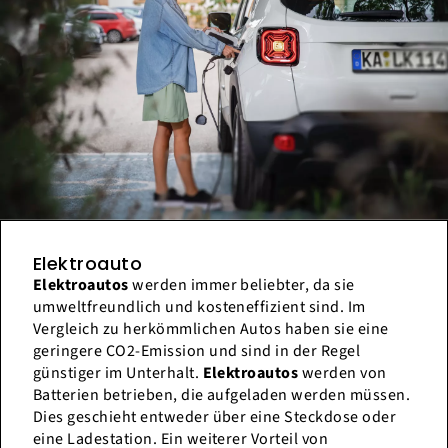
Elektroauto
Elektroautos
werden immer beliebter, da sie
umweltfreundlich und kosteneffizient sind. Im
Vergleich zu herkömmlichen Autos haben sie eine
geringere CO2-Emission und sind in der Regel
günstiger im Unterhalt.
Elektroautos
werden von
Batterien betrieben, die aufgeladen werden müssen.
Dies geschieht entweder über eine Steckdose oder
eine Ladestation. Ein weiterer Vorteil von