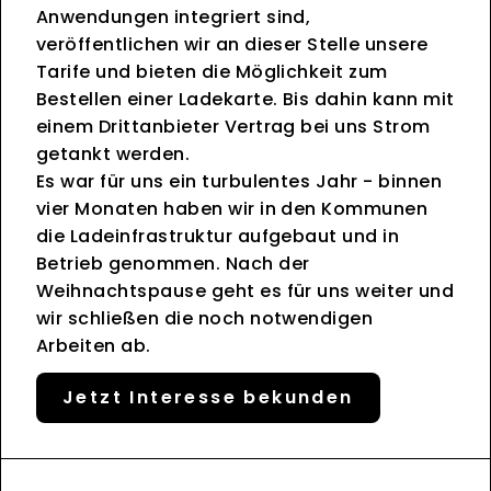
Anwendungen integriert sind,
veröffentlichen wir an dieser Stelle unsere
Tarife und bieten die Möglichkeit zum
Bestellen einer Ladekarte. Bis dahin kann mit
einem Drittanbieter Vertrag bei uns Strom
getankt werden.
Es war für uns ein turbulentes Jahr - binnen
vier Monaten haben wir in den Kommunen
die Ladeinfrastruktur aufgebaut und in
Betrieb genommen. Nach der
Weihnachtspause geht es für uns weiter und
wir schließen die noch notwendigen
Arbeiten ab.
Jetzt Interesse bekunden