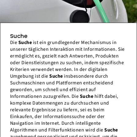
Suche
Die
Suche
ist ein grundlegender Mechanismus in
unserer täglichen Interaktion mit Informationen. Sie
ermöglicht es, gezielt nach Antworten, Produkten
oder Dienstleistungen zu suchen, indem spezifische
Kriterien verwendet werden. In der digitalen
Umgebung ist die
Suche
insbesondere durch
Suchmaschinen und Plattformen entscheidend
geworden, um schnell und effizient auf
Informationen zuzugreifen. Die
Suche
hilft dabei,
komplexe Datenmengen zu durchsuchen und
relevante Ergebnisse zu liefern, sei es beim
Einkaufen, der Informationssuche oder der
Navigation im Internet. Durch intelligente
Algorithmen und Filterfunktionen wird die
Suche
zunehmend personalisiert und präzisiert, um die