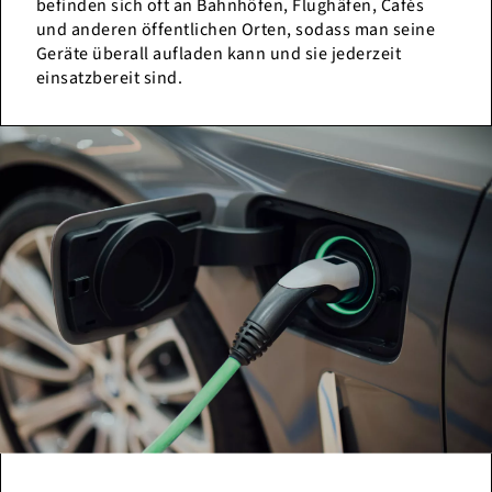
befinden sich oft an Bahnhöfen, Flughäfen, Cafés
und anderen öffentlichen Orten, sodass man seine
Geräte überall aufladen kann und sie jederzeit
einsatzbereit sind.