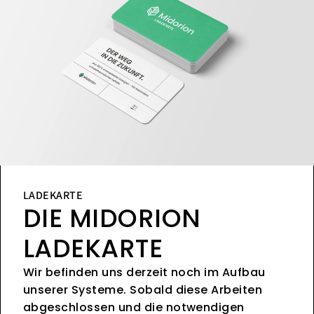
LADEKARTE
DIE MIDORION
LADEKARTE
Wir befinden uns derzeit noch im Aufbau
unserer Systeme. Sobald diese Arbeiten
abgeschlossen und die notwendigen