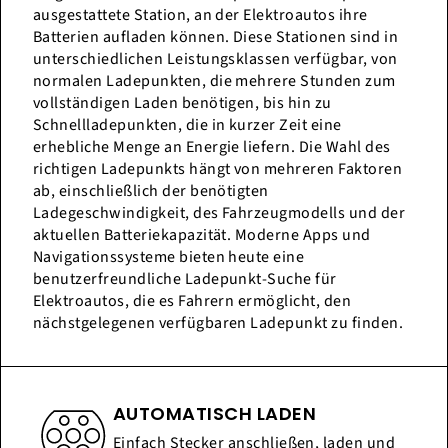
ausgestattete Station, an der Elektroautos ihre
Batterien aufladen können. Diese Stationen sind in
unterschiedlichen Leistungsklassen verfügbar, von
normalen Ladepunkten, die mehrere Stunden zum
vollständigen Laden benötigen, bis hin zu
Schnellladepunkten, die in kurzer Zeit eine
erhebliche Menge an Energie liefern. Die Wahl des
richtigen Ladepunkts hängt von mehreren Faktoren
ab, einschließlich der benötigten
Ladegeschwindigkeit, des Fahrzeugmodells und der
aktuellen Batteriekapazität. Moderne Apps und
Navigationssysteme bieten heute eine
benutzerfreundliche Ladepunkt-Suche für
Elektroautos, die es Fahrern ermöglicht, den
nächstgelegenen verfügbaren Ladepunkt zu finden.
AUTOMATISCH LADEN
Einfach Stecker anschließen, laden und