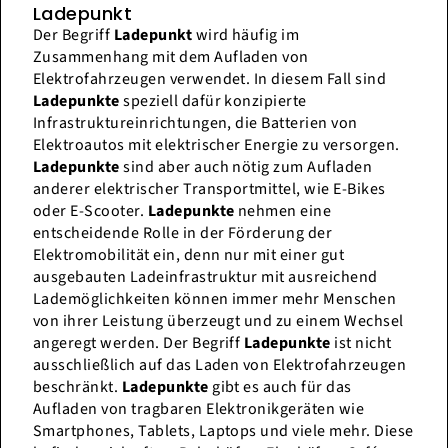
Ladepunkt
Der Begriff
Ladepunkt
wird häufig im
Zusammenhang mit dem Aufladen von
Elektrofahrzeugen verwendet. In diesem Fall sind
Ladepunkte
speziell dafür konzipierte
Infrastruktureinrichtungen, die Batterien von
Elektroautos mit elektrischer Energie zu versorgen.
Ladepunkte
sind aber auch nötig zum Aufladen
anderer elektrischer Transportmittel, wie E-Bikes
oder E-Scooter.
Ladepunkte
nehmen eine
entscheidende Rolle in der Förderung der
Elektromobilität ein, denn nur mit einer gut
ausgebauten Ladeinfrastruktur mit ausreichend
Lademöglichkeiten können immer mehr Menschen
von ihrer Leistung überzeugt und zu einem Wechsel
angeregt werden. Der Begriff
Ladepunkte
ist nicht
ausschließlich auf das Laden von Elektrofahrzeugen
beschränkt.
Ladepunkte
gibt es auch für das
Aufladen von tragbaren Elektronikgeräten wie
Smartphones, Tablets, Laptops und viele mehr. Diese