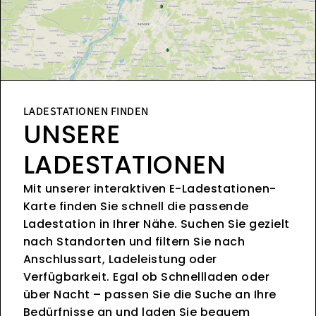
LADESTATIONEN FINDEN
UNSERE
LADESTATIONEN
Mit unserer interaktiven E-Ladestationen-
Karte finden Sie schnell die passende
Ladestation in Ihrer Nähe. Suchen Sie gezielt
nach Standorten und filtern Sie nach
Anschlussart, Ladeleistung oder
Verfügbarkeit. Egal ob Schnellladen oder
über Nacht – passen Sie die Suche an Ihre
Bedürfnisse an und laden Sie bequem