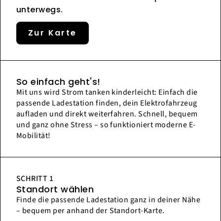
unterwegs.
Zur Karte
So einfach geht's!
Mit uns wird Strom tanken kinderleicht: Einfach die
passende Ladestation finden, dein Elektrofahrzeug
aufladen und direkt weiterfahren. Schnell, bequem
und ganz ohne Stress – so funktioniert moderne E-
Mobilität!
SCHRITT 1
Standort wählen
Finde die passende Ladestation ganz in deiner Nähe
– bequem per anhand der Standort-Karte.