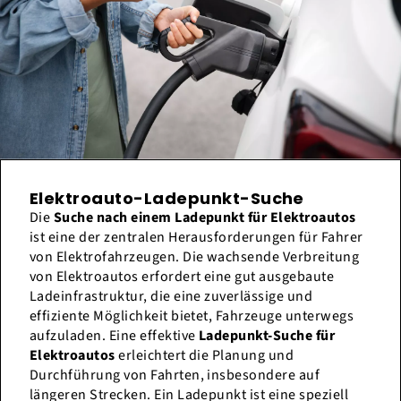
Elektroauto-Ladepunkt-Suche
Die
Suche nach einem Ladepunkt für Elektroautos
ist eine der zentralen Herausforderungen für Fahrer
von Elektrofahrzeugen. Die wachsende Verbreitung
von Elektroautos erfordert eine gut ausgebaute
Ladeinfrastruktur, die eine zuverlässige und
effiziente Möglichkeit bietet, Fahrzeuge unterwegs
aufzuladen. Eine effektive
Ladepunkt-Suche für
Elektroautos
erleichtert die Planung und
Durchführung von Fahrten, insbesondere auf
längeren Strecken. Ein Ladepunkt ist eine speziell