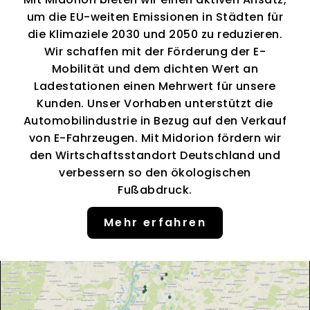
um die EU-weiten Emissionen in Städten für
die Klimaziele 2030 und 2050 zu reduzieren.
Wir schaffen mit der Förderung der E-
Mobilität und dem dichten Wert an
Ladestationen einen Mehrwert für unsere
Kunden. Unser Vorhaben unterstützt die
Automobilindustrie in Bezug auf den Verkauf
von E-Fahrzeugen. Mit Midorion fördern wir
den Wirtschaftsstandort Deutschland und
verbessern so den ökologischen
Fußabdruck.
Mehr erfahren