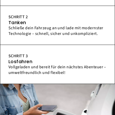
SCHRITT 2
Tanken
Schließe dein Fahrzeug an und lade mit modernster
Technologie – schnell, sicher und unkompliziert.
SCHRITT 3
Losfahren
Vollgeladen und bereit für dein nächstes Abenteuer –
umweltfreundlich und flexibel!