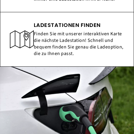
LADESTATIONEN FINDEN
Finden Sie mit unserer interaktiven Karte
die nächste Ladestation! Schnell und
bequem finden Sie genau die Ladeoption,
die zu Ihnen passt.