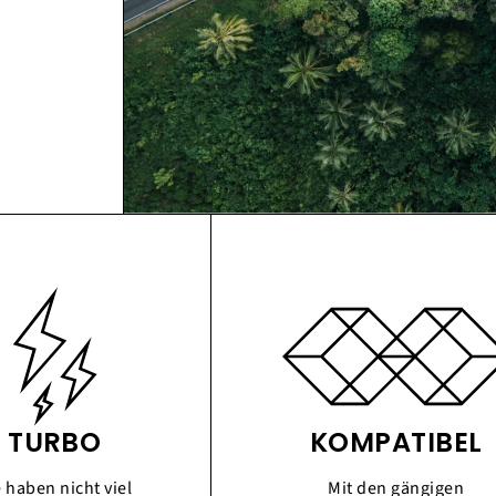
TURBO
KOMPATIBEL
e haben nicht viel
Mit den gängigen