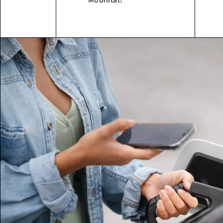
Mobilität!