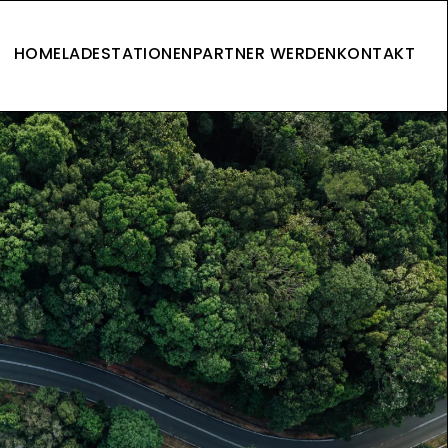
HOME
LADESTATIONEN
PARTNER WERDEN
KONTAKT