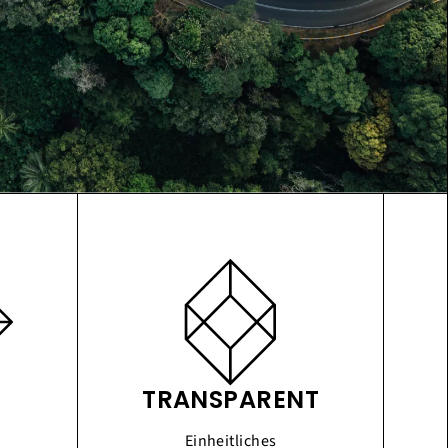
TRANSPARENT
Einheitliches