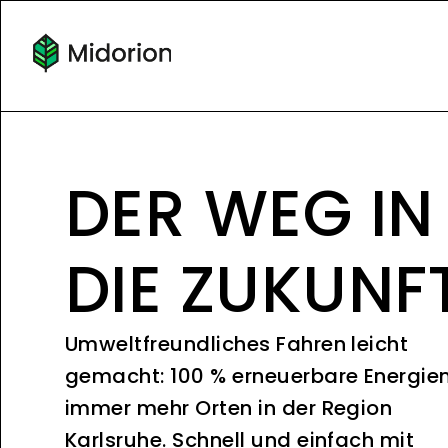
DER WEG IN
DIE ZUKUNF
Umweltfreundliches Fahren leicht
gemacht: 100 % erneuerbare Energie
immer mehr Orten in der Region
Karlsruhe. Schnell und einfach mit