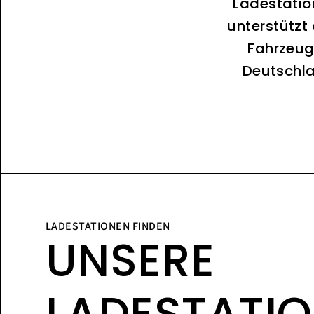
Ladestatio
unterstützt
Fahrzeug
Deutschla
LADESTATIONEN FINDEN
UNSERE
LADESTATI