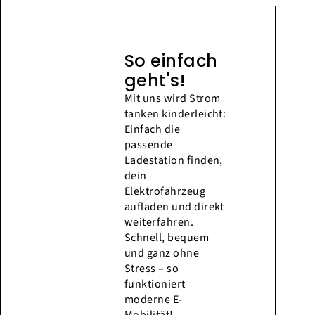
So einfach
geht's!
Mit uns wird Strom
tanken kinderleicht:
Einfach die
passende
Ladestation finden,
dein
Elektrofahrzeug
aufladen und direkt
weiterfahren.
Schnell, bequem
und ganz ohne
Stress – so
funktioniert
moderne E-