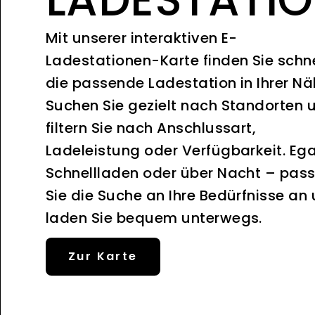
Mit unserer interaktiven E-
Ladestationen-Karte finden Sie schne
die passende Ladestation in Ihrer Nä
Suchen Sie gezielt nach Standorten 
filtern Sie nach Anschlussart,
Ladeleistung oder Verfügbarkeit. Ega
Schnellladen oder über Nacht – pas
Sie die Suche an Ihre Bedürfnisse an
laden Sie bequem unterwegs.
Zur Karte