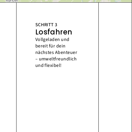
SCHRITT 3
Losfahren
Vollgeladen und
bereit für dein
nächstes Abenteuer
– umweltfreundlich
und flexibel!