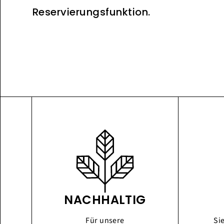
Reservierungsfunktion.
NACHHALTIG
Für unsere
Si