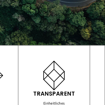
TRANSPARENT
Einheitliches