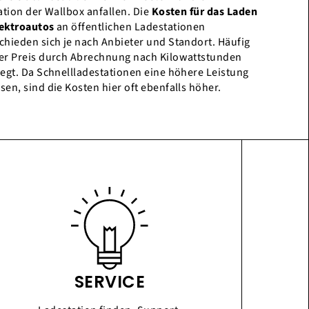
lation der Wallbox anfallen. Die
Kosten für das Laden
ektroautos
an öffentlichen Ladestationen
chieden sich je nach Anbieter und Standort. Häufig
er Preis durch Abrechnung nach Kilowattstunden
legt. Da Schnellladestationen eine höhere Leistung
sen, sind die Kosten hier oft ebenfalls höher.
SERVICE