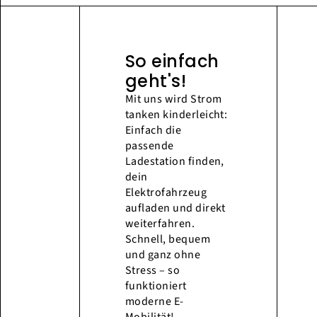
So einfach
geht's!
Mit uns wird Strom
tanken kinderleicht:
Einfach die
passende
Ladestation finden,
dein
Elektrofahrzeug
aufladen und direkt
weiterfahren.
Schnell, bequem
und ganz ohne
Stress – so
funktioniert
moderne E-