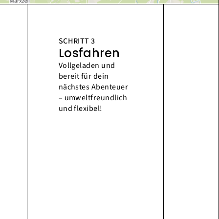
SCHRITT 3
Losfahren
Vollgeladen und
bereit für dein
nächstes Abenteuer
– umweltfreundlich
und flexibel!