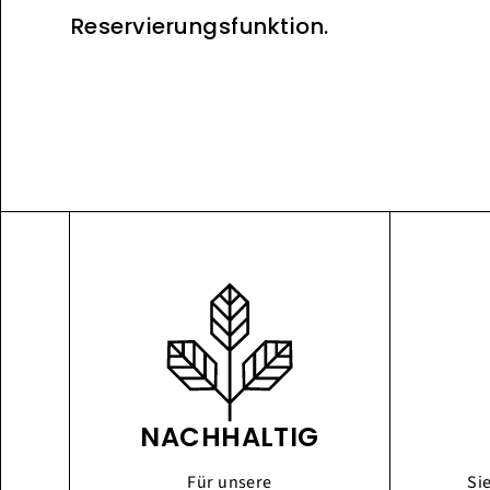
Reservierungsfunktion.
NACHHALTIG
Für unsere
Si