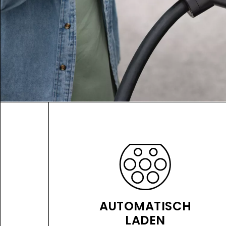
AUTOMATISCH
LADEN