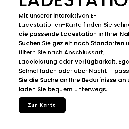
Mit unserer interaktiven E-
Ladestationen-Karte finden Sie schne
die passende Ladestation in Ihrer Nä
Suchen Sie gezielt nach Standorten 
filtern Sie nach Anschlussart,
Ladeleistung oder Verfügbarkeit. Ega
Schnellladen oder über Nacht – pas
Sie die Suche an Ihre Bedürfnisse an
laden Sie bequem unterwegs.
Zur Karte