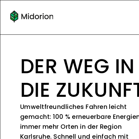
DER WEG IN
DIE ZUKUNF
Umweltfreundliches Fahren leicht
gemacht: 100 % erneuerbare Energie
immer mehr Orten in der Region
Karlsruhe. Schnell und einfach mit