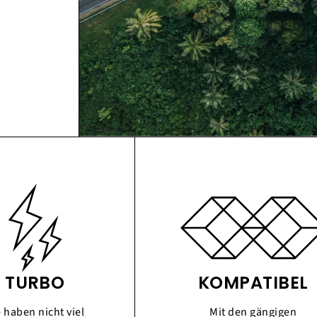
TURBO
KOMPATIBEL
e haben nicht viel
Mit den gängigen