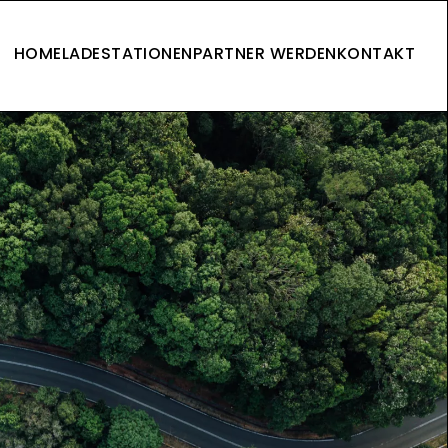
HOME
LADESTATIONEN
PARTNER WERDEN
KONTAKT