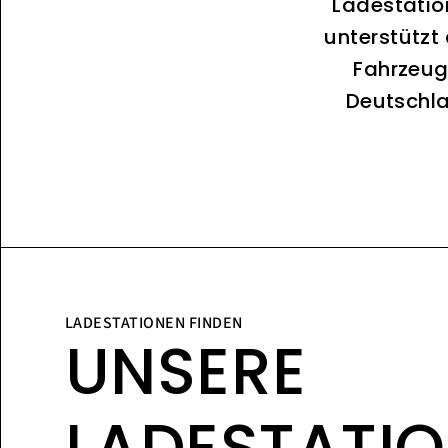
Ladestatio
unterstützt
Fahrzeug
Deutschla
LADESTATIONEN FINDEN
UNSERE
LADESTATI