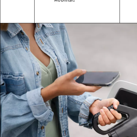
Mobilität!