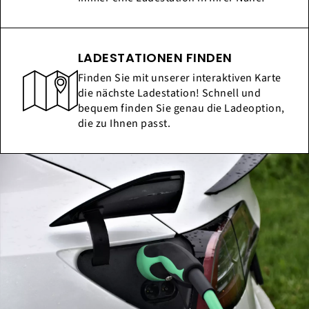
LADESTATIONEN FINDEN
Finden Sie mit unserer interaktiven Karte
die nächste Ladestation! Schnell und
bequem finden Sie genau die Ladeoption,
die zu Ihnen passt.