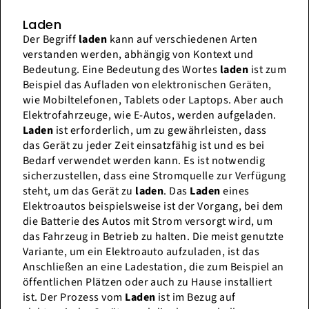
Laden
Der Begriff
laden
kann auf verschiedenen Arten
verstanden werden, abhängig von Kontext und
Bedeutung. Eine Bedeutung des Wortes
laden
ist zum
Beispiel das Aufladen von elektronischen Geräten,
wie Mobiltelefonen, Tablets oder Laptops. Aber auch
Elektrofahrzeuge, wie E-Autos, werden aufgeladen.
Laden
ist erforderlich, um zu gewährleisten, dass
das Gerät zu jeder Zeit einsatzfähig ist und es bei
Bedarf verwendet werden kann. Es ist notwendig
sicherzustellen, dass eine Stromquelle zur Verfügung
steht, um das Gerät zu
laden
. Das
Laden
eines
Elektroautos beispielsweise ist der Vorgang, bei dem
die Batterie des Autos mit Strom versorgt wird, um
das Fahrzeug in Betrieb zu halten. Die meist genutzte
Variante, um ein Elektroauto aufzuladen, ist das
Anschließen an eine Ladestation, die zum Beispiel an
öffentlichen Plätzen oder auch zu Hause installiert
ist. Der Prozess vom
Laden
ist im Bezug auf