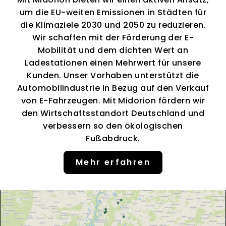
um die EU-weiten Emissionen in Städten für
die Klimaziele 2030 und 2050 zu reduzieren.
Wir schaffen mit der Förderung der E-
Mobilität und dem dichten Wert an
Ladestationen einen Mehrwert für unsere
Kunden. Unser Vorhaben unterstützt die
Automobilindustrie in Bezug auf den Verkauf
von E-Fahrzeugen. Mit Midorion fördern wir
den Wirtschaftsstandort Deutschland und
verbessern so den ökologischen
Fußabdruck.
Mehr erfahren