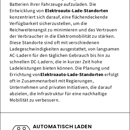
Batterien ihrer Fahrzeuge aufzuladen. Die
Entwicklung von
Elektroauto-Lade-Standorten
konzentriert sich darauf, eine flächendeckende
Verfügbarkeit sicherzustellen, um die
Reichweitenangst zu minimieren und das Vertrauen
der Verbraucher in die Elektromobilität zu stärken.
Diese Standorte sind oft mit verschiedenen
Ladegeschwindigkeiten ausgestattet, von langsamen
AC-Ladern für den täglichen Gebrauch bis hin zu
schnellen DC-Ladern, die in kurzer Zeit hohe
Ladeleistungen bieten können. Die Planung und
Errichtung von
Elektroauto-Lade-Standorten
erfolgt
oft in Zusammenarbeit mit Regierungen,
Unternehmen und privaten Initiativen, die darauf
abzielen, die Infrastruktur für eine nachhaltige
Mobilität zu verbessern.
AUTOMATISCH LADEN