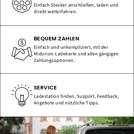
Einfach Stecker anschließen, laden und
direkt weiterfahren.
BEQUEM ZAHLEN
Einfach und unkompliziert, mit der
Midorion-Ladekarte und allen gängigen
Zahlungsoptionen.
SERVICE
Ladestation finden, Support, Feedback,
Angebote und nützliche Tipps.