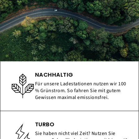
NACHHALTIG
Für unsere Ladestationen nutzen wir 100
% Grünstrom. So fahren Sie mit gutem
Gewissen maximal emissionsfrei.
TURBO
Sie haben nicht viel Zeit? Nutzen Sie