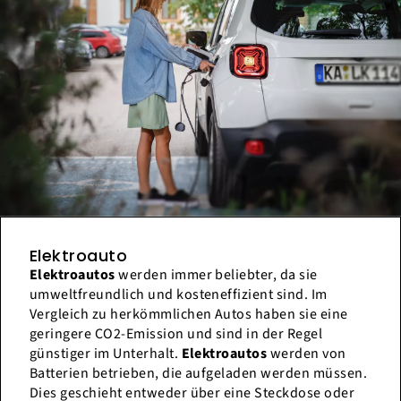
Elektroauto
Elektroautos
werden immer beliebter, da sie
umweltfreundlich und kosteneffizient sind. Im
Vergleich zu herkömmlichen Autos haben sie eine
geringere CO2-Emission und sind in der Regel
günstiger im Unterhalt.
Elektroautos
werden von
Batterien betrieben, die aufgeladen werden müssen.
Dies geschieht entweder über eine Steckdose oder