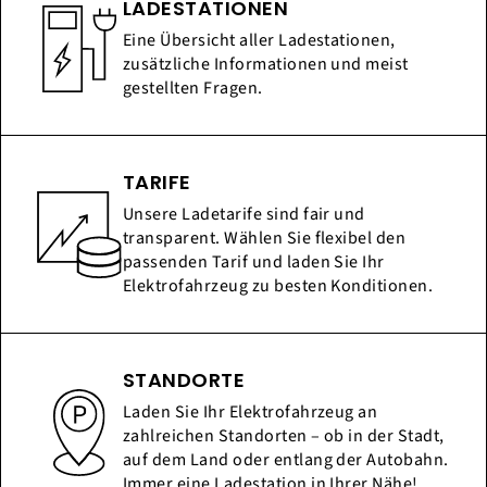
LADESTATIONEN
Eine Übersicht aller Ladestationen,
zusätzliche Informationen und meist
gestellten Fragen.
TARIFE
Unsere Ladetarife sind fair und
transparent. Wählen Sie flexibel den
passenden Tarif und laden Sie Ihr
Elektrofahrzeug zu besten Konditionen.
STANDORTE
Laden Sie Ihr Elektrofahrzeug an
zahlreichen Standorten – ob in der Stadt,
auf dem Land oder entlang der Autobahn.
Immer eine Ladestation in Ihrer Nähe!