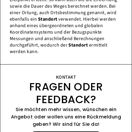
sowie die Dauer des Weges berechnet werden. Bei
einer Ortung, auch Ortsbestimmung genannt, wird
ebenfalls ein
Standort
verwendet. Hierbei werden
anhand eines übergeordneten und globalen
Koordinatensystems und der Bezugspunkte
Messungen und anschließend Berechnungen
durchgeführt, wodurch der
Standort
ermittelt
werden kann.
KONTAKT
FRAGEN ODER
FEEDBACK?
Sie möchten mehr wissen, wünschen ein
Angebot oder wollen uns eine Rückmeldung
geben? Wir sind für Sie da!