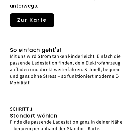
unterwegs.
Zur Karte
So einfach geht's!
Mit uns wird Strom tanken kinderleicht: Einfach die
passende Ladestation finden, dein Elektrofahrzeug
aufladen und direkt weiterfahren. Schnell, bequem
und ganz ohne Stress – so funktioniert moderne E-
Mobilität!
SCHRITT 1
Standort wählen
Finde die passende Ladestation ganz in deiner Nähe
– bequem per anhand der Standort-Karte.