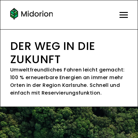
DER WEG IN DIE
ZUKUNFT
Umweltfreundliches Fahren leicht gemacht:
100 % erneuerbare Energien an immer mehr
Orten in der Region Karlsruhe. Schnell und
einfach mit Reservierungsfunktion.