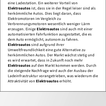
eine Ladestation. Ein weiterer Vorteil von
Elektroautos
ist, dass sie in der Regel leiser sind als
herkömmliche Autos. Dies liegt daran, dass
Elektromotoren im Vergleich zu
Verbrennungsmotoren wesentlich weniger Lärm
erzeugen. Einige
Elektroautos
sind auch mit einer
automatisierten Fahrfunktion ausgestattet, die es
dem Auto ermöglicht, autonom zu fahren.
Elektroautos
sind aufgrund ihrer
Umweltfreundlichkeit eine gute Alternative zu
herkömmlichen Autos. Der Markt wächst stetig und
es wird erwartet, dass in Zukunft noch mehr
Elektroautos
auf den Markt kommen werden. Durch
die steigende Nachfrage wird auch der Ausbau der
Ladeinfrastruktur vorangetrieben, was wiederum die
Attraktivität von
Elektroautos
erhöht.