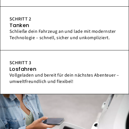
SCHRITT 2
Tanken
Schließe dein Fahrzeug an und lade mit modernster
Technologie – schnell, sicher und unkompliziert.
SCHRITT 3
Losfahren
Vollgeladen und bereit für dein nächstes Abenteuer –
umweltfreundlich und flexibel!