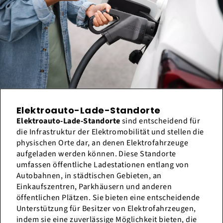
Elektroauto-Lade-Standorte
Elektroauto-Lade-Standorte
sind entscheidend für
die Infrastruktur der Elektromobilität und stellen die
physischen Orte dar, an denen Elektrofahrzeuge
aufgeladen werden können. Diese Standorte
umfassen öffentliche Ladestationen entlang von
Autobahnen, in städtischen Gebieten, an
Einkaufszentren, Parkhäusern und anderen
öffentlichen Plätzen. Sie bieten eine entscheidende
Unterstützung für Besitzer von Elektrofahrzeugen,
indem sie eine zuverlässige Möglichkeit bieten, die