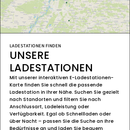
LADESTATIONEN FINDEN
UNSERE
LADESTATIONEN
Mit unserer interaktiven E-Ladestationen-
Karte finden Sie schnell die passende
Ladestation in Ihrer Nähe. Suchen Sie gezielt
nach Standorten und filtern Sie nach
Anschlussart, Ladeleistung oder
Verfügbarkeit. Egal ob Schnellladen oder
über Nacht – passen Sie die Suche an Ihre
Bedürfnisse an und laden Sie bequem