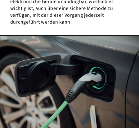
elektronische Geräte unabdingbar, weshalb es
wichtig ist, auch über eine sichere Methode zu
verfügen, mit der dieser Vorgang jederzeit
durchgeführt werden kann.