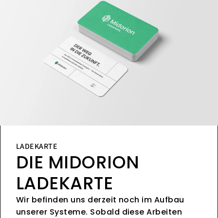
LADEKARTE
DIE MIDORION
LADEKARTE
Wir befinden uns derzeit noch im Aufbau
unserer Systeme. Sobald diese Arbeiten