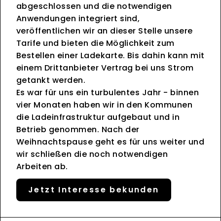
abgeschlossen und die notwendigen
Anwendungen integriert sind,
veröffentlichen wir an dieser Stelle unsere
Tarife und bieten die Möglichkeit zum
Bestellen einer Ladekarte. Bis dahin kann mit
einem Drittanbieter Vertrag bei uns Strom
getankt werden.
Es war für uns ein turbulentes Jahr - binnen
vier Monaten haben wir in den Kommunen
die Ladeinfrastruktur aufgebaut und in
Betrieb genommen. Nach der
Weihnachtspause geht es für uns weiter und
wir schließen die noch notwendigen
Arbeiten ab.
Jetzt Interesse bekunden