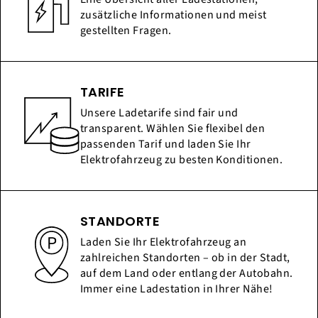
zusätzliche Informationen und meist
gestellten Fragen.
TARIFE
Unsere Ladetarife sind fair und
transparent. Wählen Sie flexibel den
passenden Tarif und laden Sie Ihr
Elektrofahrzeug zu besten Konditionen.
STANDORTE
Laden Sie Ihr Elektrofahrzeug an
zahlreichen Standorten – ob in der Stadt,
auf dem Land oder entlang der Autobahn.
Immer eine Ladestation in Ihrer Nähe!