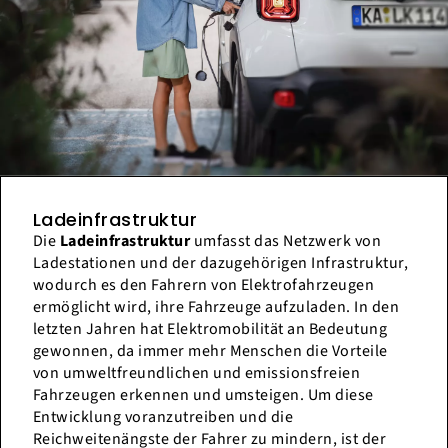
Ladeinfrastruktur
Die
Ladeinfrastruktur
umfasst das Netzwerk von
Ladestationen und der dazugehörigen Infrastruktur,
wodurch es den Fahrern von Elektrofahrzeugen
ermöglicht wird, ihre Fahrzeuge aufzuladen. In den
letzten Jahren hat Elektromobilität an Bedeutung
gewonnen, da immer mehr Menschen die Vorteile
von umweltfreundlichen und emissionsfreien
Fahrzeugen erkennen und umsteigen. Um diese
Entwicklung voranzutreiben und die
Reichweitenängste der Fahrer zu mindern, ist der