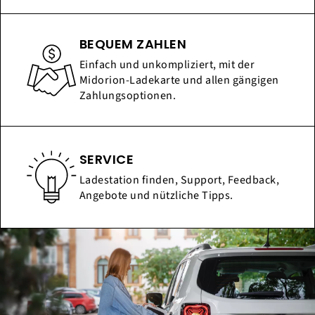
BEQUEM ZAHLEN
Einfach und unkompliziert, mit der
Midorion-Ladekarte und allen gängigen
Zahlungsoptionen.
SERVICE
Ladestation finden, Support, Feedback,
Angebote und nützliche Tipps.