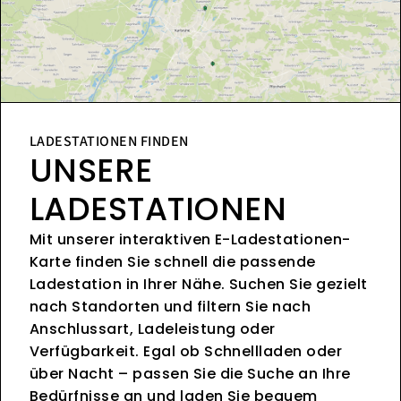
LADESTATIONEN FINDEN
UNSERE
LADESTATIONEN
Mit unserer interaktiven E-Ladestationen-
Karte finden Sie schnell die passende
Ladestation in Ihrer Nähe. Suchen Sie gezielt
nach Standorten und filtern Sie nach
Anschlussart, Ladeleistung oder
Verfügbarkeit. Egal ob Schnellladen oder
über Nacht – passen Sie die Suche an Ihre
Bedürfnisse an und laden Sie bequem