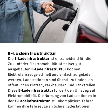
E-Ladeinfrastruktur
Die
E-Ladeinfrastruktur
ist entscheidend für die
Zukunft der Elektromobilität. Mit einer gut
ausgebauten
E-Ladeinfrastruktur
können
Elektrofahrzeuge schnell und einfach aufgeladen
werden. Ladestationen sind überall zu finden: an
öffentlichen Plätzen, Parkhäusern und Tankstellen.
Diese
E-Ladeinfrastruktur
fördert den Umstieg auf
Elektromobilität. Die Nutzung von Ladestationen in
der
E-Ladeinfrastruktur
ist unkompliziert. Fahrer
können ihre Fahrzeuge an Schnellladestationen