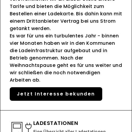
Tarife und bieten die Möglichkeit zum
Bestellen einer Ladekarte. Bis dahin kann mit
einem Drittanbieter Vertrag bei uns Strom
getankt werden.
Es war für uns ein turbulentes Jahr - binnen
vier Monaten haben wir in den Kommunen
die Ladeinfrastruktur aufgebaut und in
Betrieb genommen. Nach der
Weihnachtspause geht es für uns weiter und
wir schließen die noch notwendigen
Arbeiten ab.
Jetzt Interesse bekunden
LADESTATIONEN
Eine Übersicht aller Ladestationen,