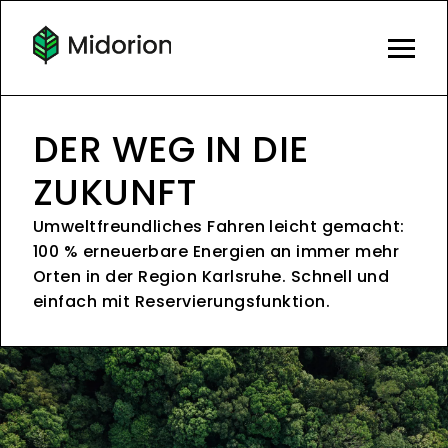
DER WEG IN DIE
ZUKUNFT
Umweltfreundliches Fahren leicht gemacht:
100 % erneuerbare Energien an immer mehr
Orten in der Region Karlsruhe. Schnell und
einfach mit Reservierungsfunktion.