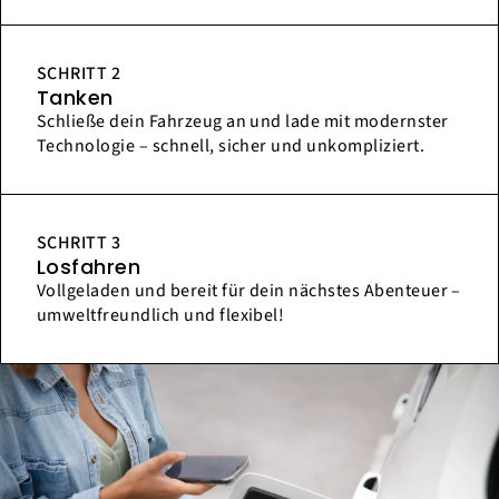
SCHRITT 2
Tanken
Schließe dein Fahrzeug an und lade mit modernster
Technologie – schnell, sicher und unkompliziert.
SCHRITT 3
Losfahren
Vollgeladen und bereit für dein nächstes Abenteuer –
umweltfreundlich und flexibel!