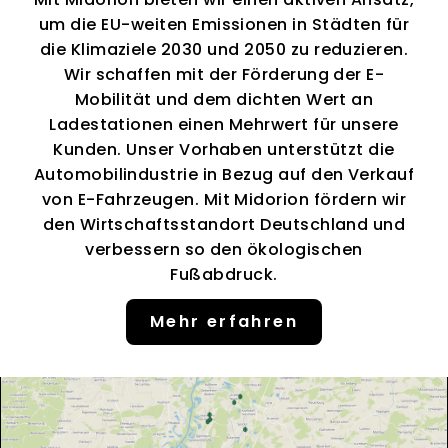
um die EU-weiten Emissionen in Städten für
die Klimaziele 2030 und 2050 zu reduzieren.
Wir schaffen mit der Förderung der E-
Mobilität und dem dichten Wert an
Ladestationen einen Mehrwert für unsere
Kunden. Unser Vorhaben unterstützt die
Automobilindustrie in Bezug auf den Verkauf
von E-Fahrzeugen. Mit Midorion fördern wir
den Wirtschaftsstandort Deutschland und
verbessern so den ökologischen
Fußabdruck.
Mehr erfahren