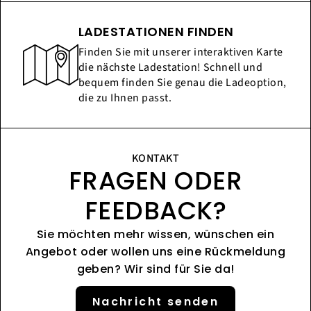
LADESTATIONEN FINDEN
Finden Sie mit unserer interaktiven Karte
die nächste Ladestation! Schnell und
bequem finden Sie genau die Ladeoption,
die zu Ihnen passt.
KONTAKT
FRAGEN ODER
FEEDBACK?
Sie möchten mehr wissen, wünschen ein
Angebot oder wollen uns eine Rückmeldung
geben? Wir sind für Sie da!
Nachricht senden