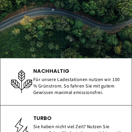
NACHHALTIG
Für unsere Ladestationen nutzen wir 100
% Grünstrom. So fahren Sie mit gutem
Gewissen maximal emissionsfrei.
TURBO
Sie haben nicht viel Zeit? Nutzen Sie