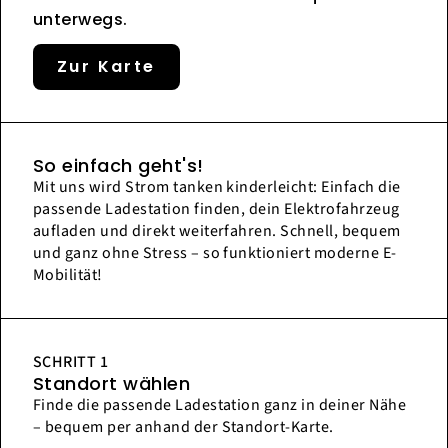
unterwegs.
Zur Karte
So einfach geht's!
Mit uns wird Strom tanken kinderleicht: Einfach die
passende Ladestation finden, dein Elektrofahrzeug
aufladen und direkt weiterfahren. Schnell, bequem
und ganz ohne Stress – so funktioniert moderne E-
Mobilität!
SCHRITT 1
Standort wählen
Finde die passende Ladestation ganz in deiner Nähe
– bequem per anhand der Standort-Karte.