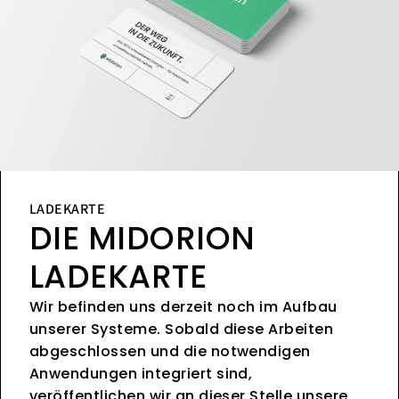
LADEKARTE
DIE MIDORION
LADEKARTE
Wir befinden uns derzeit noch im Aufbau
unserer Systeme. Sobald diese Arbeiten
abgeschlossen und die notwendigen
Anwendungen integriert sind,
veröffentlichen wir an dieser Stelle unsere