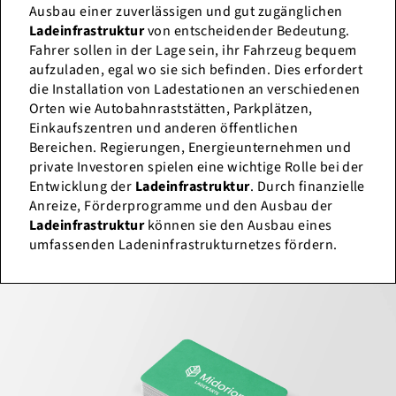
Ausbau einer zuverlässigen und gut zugänglichen
Ladeinfrastruktur
von entscheidender Bedeutung.
Fahrer sollen in der Lage sein, ihr Fahrzeug bequem
aufzuladen, egal wo sie sich befinden. Dies erfordert
die Installation von Ladestationen an verschiedenen
Orten wie Autobahnraststätten, Parkplätzen,
Einkaufszentren und anderen öffentlichen
Bereichen. Regierungen, Energieunternehmen und
private Investoren spielen eine wichtige Rolle bei der
Entwicklung der
Ladeinfrastruktur
. Durch finanzielle
Anreize, Förderprogramme und den Ausbau der
Ladeinfrastruktur
können sie den Ausbau eines
umfassenden Ladeninfrastrukturnetzes fördern.