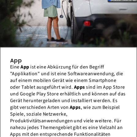
App
Eine
App
ist eine Abkürzung für den Begriff
"Applikation" und ist eine Softwareanwendung, die
auf einem mobilen Gerät wie einem Smartphone
oder Tablet ausgeführt wird.
Apps
sind im App Store
und Google Play Store erhältlich und können auf das
Gerät heruntergeladen und installiert werden. Es
gibt verschieden Arten von
Apps
, wie zum Beispiel
Spiele, soziale Netzwerke,
Produktivitätsanwendungen und viele weitere. Für
nahezu jedes Themengebiet gibt es eine Vielzahl an
Apps mit den entsprechende Funktionalitäten