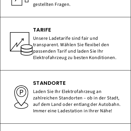
gestellten Fragen.
TARIFE
Unsere Ladetarife sind fair und
transparent. Wählen Sie flexibel den
passenden Tarif und laden Sie Ihr
Elektrofahrzeug zu besten Konditionen.
STANDORTE
Laden Sie Ihr Elektrofahrzeug an
zahlreichen Standorten – ob in der Stadt,
auf dem Land oder entlang der Autobahn.
Immer eine Ladestation in Ihrer Nähe!