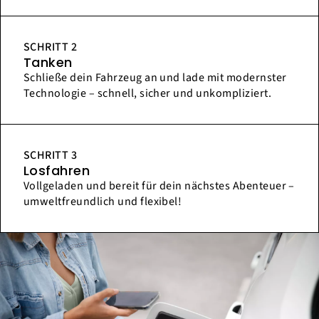
SCHRITT 2
Tanken
Schließe dein Fahrzeug an und lade mit modernster
Technologie – schnell, sicher und unkompliziert.
SCHRITT 3
Losfahren
Vollgeladen und bereit für dein nächstes Abenteuer –
umweltfreundlich und flexibel!