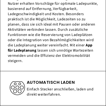
Nutzer erhalten Vorschläge für optimale Ladepunkte,
basierend auf Entfernung, Verfügbarkeit,
Ladegeschwindigkeit und Kosten. Besonders
praktisch ist die Möglichkeit, Ladezeiten so zu
planen, dass sie sich ideal mit Pausen oder anderen
Aktivitäten verbinden lassen. Durch zusätzliche
Funktionen wie die Reservierung von Ladeplätzen
oder die Integration von Bezahlmöglichkeiten wird
die Ladeplanung weiter vereinfacht. Mit einer
App
für Ladeplanung
lassen sich unnötige Wartezeiten
vermeiden und die Effizienz der Elektromobilität
steigern.
AUTOMATISCH LADEN
Einfach Stecker anschließen, laden und
direkt weiterfahren.