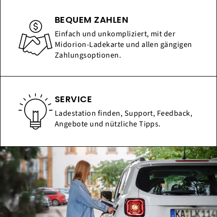
BEQUEM ZAHLEN
Einfach und unkompliziert, mit der
Midorion-Ladekarte und allen gängigen
Zahlungsoptionen.
SERVICE
Ladestation finden, Support, Feedback,
Angebote und nützliche Tipps.