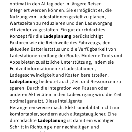
optimal in den Alltag oder in längere Reisen
integriert werden können. Sie ermöglicht es, die
Nutzung von Ladestationen gezielt zu planen,
Wartezeiten zu reduzieren und den Ladevorgang
effizienter zu gestalten. Ein gut durchdachtes
Konzept für die
Ladeplanung
berücksichtigt
Faktoren wie die Reichweite des Fahrzeugs, den
aktuellen Batteriestatus und die Verfügbarkeit von
Ladestationen entlang der Route. Moderne Tools und
Apps bieten zusätzliche Unterstützung, indem sie
Echtzeitinformationen zu Ladestationen,
Ladegeschwindigkeit und Kosten bereitstellen.
Ladeplanung
bedeutet auch, Zeit und Ressourcen zu
sparen. Durch die Integration von Pausen oder
anderen Aktivitäten in den Ladevorgang wird die Zeit
optimal genutzt. Diese intelligente
Herangehensweise macht Elektromobilität nicht nur
komfortabler, sondern auch alltagstauglicher. Eine
durchdachte
Ladeplanung
ist damit ein wichtiger
Schritt in Richtung einer nachhaltigen und