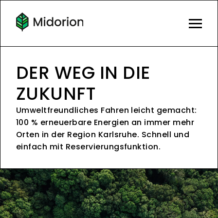
DER WEG IN DIE
ZUKUNFT
Umweltfreundliches Fahren leicht gemacht:
100 % erneuerbare Energien an immer mehr
Orten in der Region Karlsruhe. Schnell und
einfach mit Reservierungsfunktion.