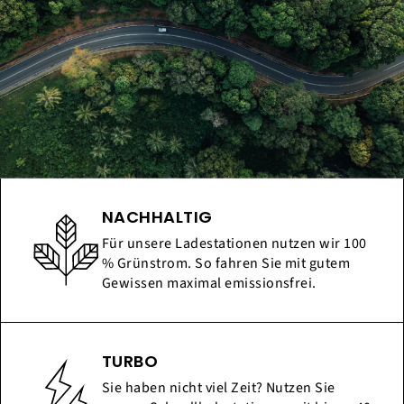
NACHHALTIG
Für unsere Ladestationen nutzen wir 100
% Grünstrom. So fahren Sie mit gutem
Gewissen maximal emissionsfrei.
TURBO
Sie haben nicht viel Zeit? Nutzen Sie