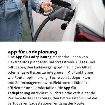
App für Ladeplanung
Eine
App für Ladeplanung
macht das Laden von
Elektroautos planbarer und stressfreier. Dieses Tool
hilft dabei, den Ladevorgang optimal in den Alltag
oder längere Reisen zu integrieren. Mit Funktionen
wie Routenoptimierung, Suche von Ladepunkten
und Zeitmanagement wird Elektromobilität noch
effizienter und komfortabler. Die
App für
Ladeplanung
analysiert in Echtzeit die verbleibende
Reichweite des Fahrzeugs, den Batteriestatus und die
verfügbaren Ladestationen entlang der Route.