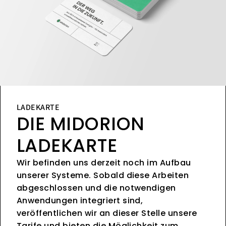
LADEKARTE
DIE MIDORION
LADEKARTE
Wir befinden uns derzeit noch im Aufbau
unserer Systeme. Sobald diese Arbeiten
abgeschlossen und die notwendigen
Anwendungen integriert sind,
veröffentlichen wir an dieser Stelle unsere
Tarife und bieten die Möglichkeit zum