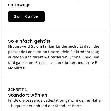
unterwegs.
Zur Karte
So einfach geht's!
Mit uns wird Strom tanken kinderleicht: Einfach die
passende Ladestation finden, dein Elektrofahrzeug
aufladen und direkt weiterfahren. Schnell, bequem
und ganz ohne Stress – so funktioniert moderne E-
Mobilität!
SCHRITT 1
Standort wählen
Finde die passende Ladestation ganz in deiner Nähe
– bequem per anhand der Standort-Karte.