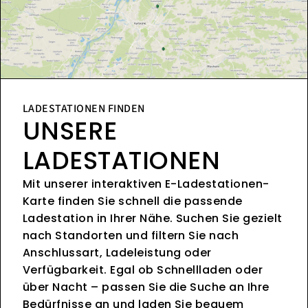
LADESTATIONEN FINDEN
UNSERE
LADESTATIONEN
Mit unserer interaktiven E-Ladestationen-
Karte finden Sie schnell die passende
Ladestation in Ihrer Nähe. Suchen Sie gezielt
nach Standorten und filtern Sie nach
Anschlussart, Ladeleistung oder
Verfügbarkeit. Egal ob Schnellladen oder
über Nacht – passen Sie die Suche an Ihre
Bedürfnisse an und laden Sie bequem