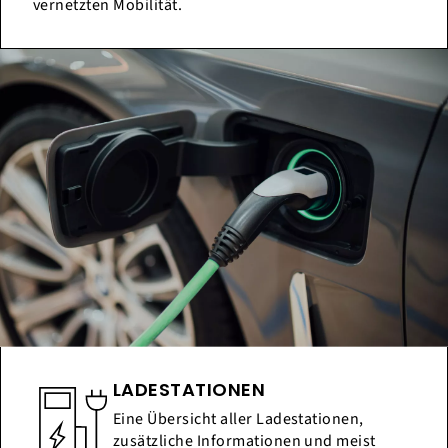
vernetzten Mobilität.
LADESTATIONEN
Eine Übersicht aller Ladestationen,
zusätzliche Informationen und meist