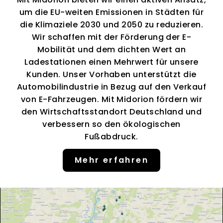
um die EU-weiten Emissionen in Städten für
die Klimaziele 2030 und 2050 zu reduzieren.
Wir schaffen mit der Förderung der E-
Mobilität und dem dichten Wert an
Ladestationen einen Mehrwert für unsere
Kunden. Unser Vorhaben unterstützt die
Automobilindustrie in Bezug auf den Verkauf
von E-Fahrzeugen. Mit Midorion fördern wir
den Wirtschaftsstandort Deutschland und
verbessern so den ökologischen
Fußabdruck.
Mehr erfahren