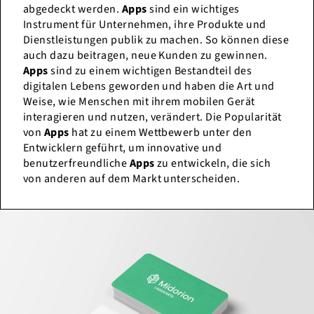
abgedeckt werden.
Apps
sind ein wichtiges
Instrument für Unternehmen, ihre Produkte und
Dienstleistungen publik zu machen. So können diese
auch dazu beitragen, neue Kunden zu gewinnen.
Apps
sind zu einem wichtigen Bestandteil des
digitalen Lebens geworden und haben die Art und
Weise, wie Menschen mit ihrem mobilen Gerät
interagieren und nutzen, verändert. Die Popularität
von
Apps
hat zu einem Wettbewerb unter den
Entwicklern geführt, um innovative und
benutzerfreundliche
Apps
zu entwickeln, die sich
von anderen auf dem Markt unterscheiden.