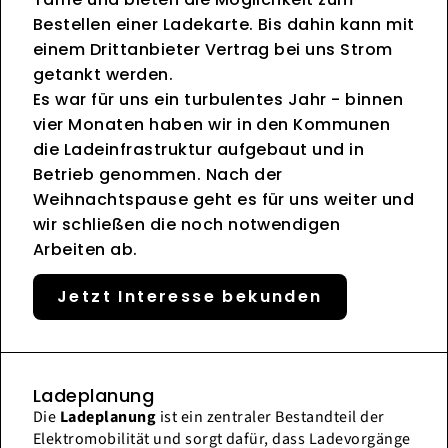
Bestellen einer Ladekarte. Bis dahin kann mit
einem Drittanbieter Vertrag bei uns Strom
getankt werden.
Es war für uns ein turbulentes Jahr - binnen
vier Monaten haben wir in den Kommunen
die Ladeinfrastruktur aufgebaut und in
Betrieb genommen. Nach der
Weihnachtspause geht es für uns weiter und
wir schließen die noch notwendigen
Arbeiten ab.
Jetzt Interesse bekunden
Ladeplanung
Die
Ladeplanung
ist ein zentraler Bestandteil der
Elektromobilität und sorgt dafür, dass Ladevorgänge