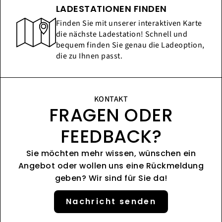
LADESTATIONEN FINDEN
Finden Sie mit unserer interaktiven Karte
die nächste Ladestation! Schnell und
bequem finden Sie genau die Ladeoption,
die zu Ihnen passt.
KONTAKT
FRAGEN ODER
FEEDBACK?
Sie möchten mehr wissen, wünschen ein
Angebot oder wollen uns eine Rückmeldung
geben? Wir sind für Sie da!
Nachricht senden